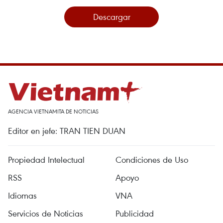
Descargar
AGENCIA VIETNAMITA DE NOTICIAS
Editor en jefe: TRAN TIEN DUAN
Propiedad Intelectual
Condiciones de Uso
RSS
Apoyo
Idiomas
VNA
Servicios de Noticias
Publicidad