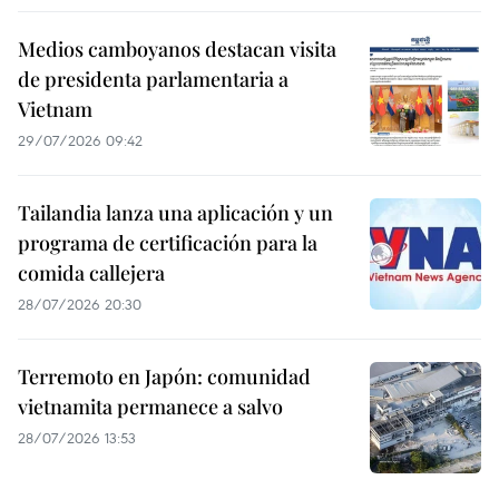
Medios camboyanos destacan visita
de presidenta parlamentaria a
Vietnam
29/07/2026 09:42
Tailandia lanza una aplicación y un
programa de certificación para la
comida callejera
28/07/2026 20:30
Terremoto en Japón: comunidad
vietnamita permanece a salvo
28/07/2026 13:53