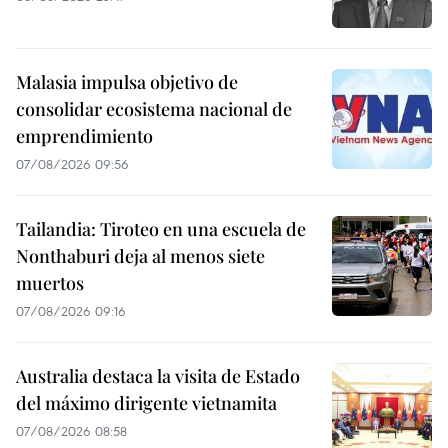
Malasia impulsa objetivo de
consolidar ecosistema nacional de
emprendimiento
07/08/2026 09:56
Tailandia: Tiroteo en una escuela de
Nonthaburi deja al menos siete
muertos
07/08/2026 09:16
Australia destaca la visita de Estado
del máximo dirigente vietnamita
07/08/2026 08:58