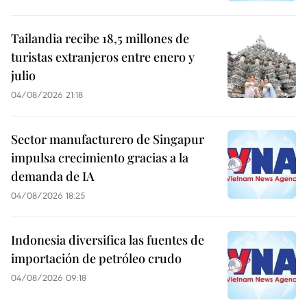
Tailandia recibe 18,5 millones de
turistas extranjeros entre enero y
julio
04/08/2026 21:18
Sector manufacturero de Singapur
impulsa crecimiento gracias a la
demanda de IA
04/08/2026 18:25
Indonesia diversifica las fuentes de
importación de petróleo crudo
04/08/2026 09:18