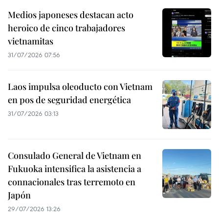
Medios japoneses destacan acto
heroico de cinco trabajadores
vietnamitas
31/07/2026 07:56
Laos impulsa oleoducto con Vietnam
en pos de seguridad energética
31/07/2026 03:13
Consulado General de Vietnam en
Fukuoka intensifica la asistencia a
connacionales tras terremoto en
Japón
29/07/2026 13:26