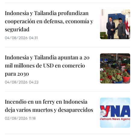
Indonesia y Tailandia profundizan
cooperación en defensa, economía y
seguridad
04/08/2026 04:31
Indonesia y Tailandia apuntan a 20
mil millones de USD en comercio
para 2030
04/08/2026 04:23
Incendio en un ferry en Indonesia
deja varios muertos y desaparecidos
02/08/2026 11:18