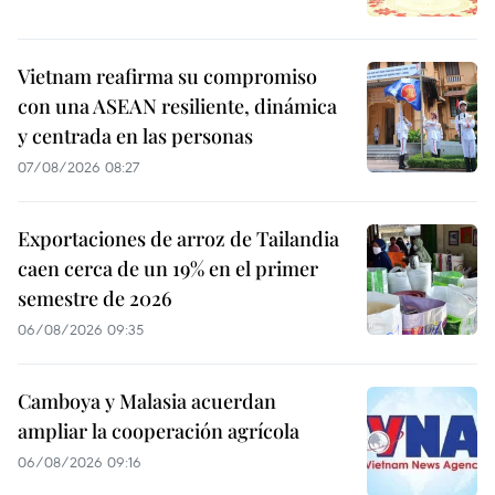
Vietnam reafirma su compromiso
con una ASEAN resiliente, dinámica
y centrada en las personas
07/08/2026 08:27
Exportaciones de arroz de Tailandia
caen cerca de un 19% en el primer
semestre de 2026
06/08/2026 09:35
Camboya y Malasia acuerdan
ampliar la cooperación agrícola
06/08/2026 09:16