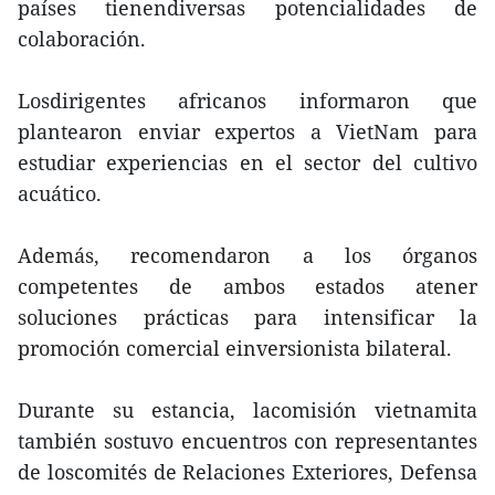
países tienendiversas potencialidades de
colaboración.
Losdirigentes africanos informaron que
plantearon enviar expertos a VietNam para
estudiar experiencias en el sector del cultivo
acuático.
Además, recomendaron a los órganos
competentes de ambos estados atener
soluciones prácticas para intensificar la
promoción comercial einversionista bilateral.
Durante su estancia, lacomisión vietnamita
también sostuvo encuentros con representantes
de loscomités de Relaciones Exteriores, Defensa