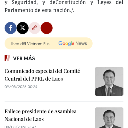
y Seguridad, y deConstitución y Leyes del
Parlamento de esta nación./.
Theo dõi VietnamPlus
VER MÁS
Comunicado especial del Comité
Central del PPRL de Laos
09/08/2026 00:24
Fallece presidente de Asamblea
Nacional de Laos
08/08/2026 23:47