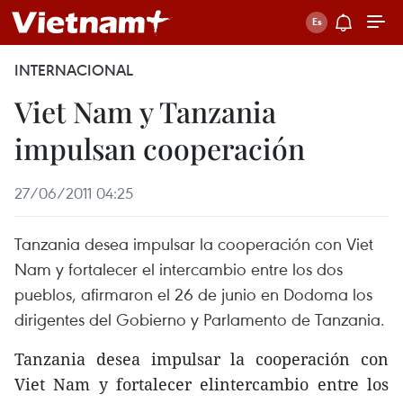
INTERNACIONAL
Viet Nam y Tanzania
impulsan cooperación
27/06/2011 04:25
Tanzania desea impulsar la cooperación con Viet
Nam y fortalecer el intercambio entre los dos
pueblos, afirmaron el 26 de junio en Dodoma los
dirigentes del Gobierno y Parlamento de Tanzania.
Tanzania desea impulsar la cooperación con
Viet Nam y fortalecer elintercambio entre los