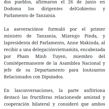
dos pueblos, afirmaron el 26 de junio en
Dodoma los dirigentes delGobierno y
Parlamento de Tanzania.
La aseveraciónse formuló por el primer
ministro de Tanzania, Mizengo Pinda, y
lapresidenta del Parlamento, Anne Makinda, al
recibir a una delegaciónvietnamita, encabezada
por Pham Minh Tuyen, miembro del
Comitépermanente de la Asamblea Nacional y
jefe de su Departamento para losAsuntos
Relacionados con Diputados.
En lasconversaciones, la parte anfitriona
destacó las fructíferas relacionesde amistad y
cooperación bilateral y consideró que ambos