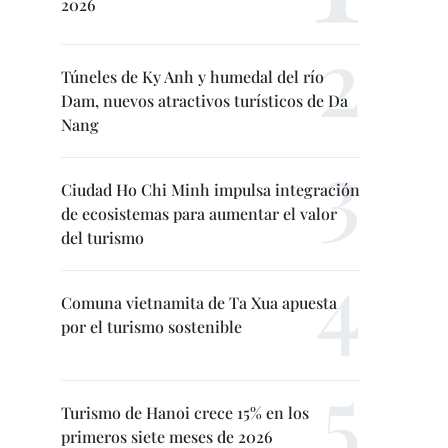
2026
Túneles de Ky Anh y humedal del río
Dam, nuevos atractivos turísticos de Da
Nang
Ciudad Ho Chi Minh impulsa integración
de ecosistemas para aumentar el valor
del turismo
Comuna vietnamita de Ta Xua apuesta
por el turismo sostenible
Turismo de Hanoi crece 15% en los
primeros siete meses de 2026