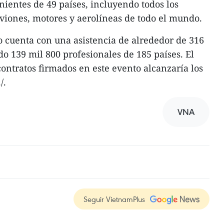
ientes de 49 países, incluyendo todos los
aviones, motores y aerolíneas de todo el mundo.
o cuenta con una asistencia de alrededor de 316
do 139 mil 800 profesionales de 185 países. El
 contratos firmados en este evento alcanzaría los
/.
VNA
Seguir VietnamPlus