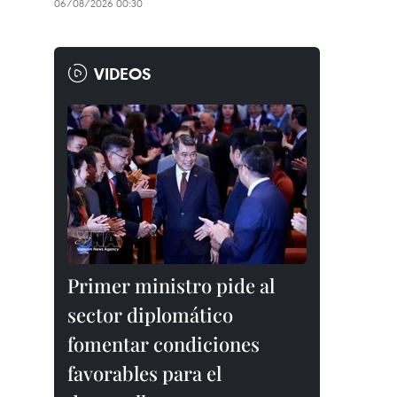
06/08/2026 00:30
VIDEOS
Primer ministro pide al
sector diplomático
fomentar condiciones
favorables para el