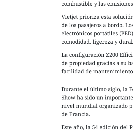
combustible y las emisiones
Vietjet prioriza esta soluci
de los pasajeros a bordo. Lo
electrónicos portátiles (PE
comodidad, ligereza y dura
La configuración Z200 Effici
de propiedad gracias a su b
facilidad de mantenimiento
Durante el último siglo, la 
Show ha sido un importante 
nivel mundial organizado po
de Francia.
Este año, la 54 edición del 