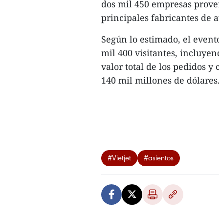
dos mil 450 empresas proven
principales fabricantes de 
Según lo estimado, el event
mil 400 visitantes, incluyen
valor total de los pedidos y
140 mil millones de dólares.
#Vietjet
#asientos