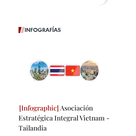
INFOGRAFÍAS
Asociación
Estratégica Integral Vietnam -
Tailandia