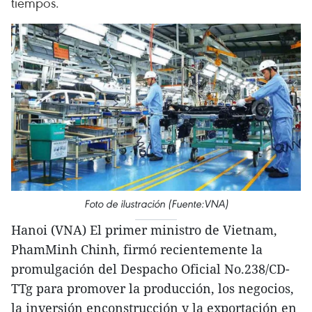
tiempos.
Foto de ilustración (Fuente:VNA)
Hanoi (VNA) El primer ministro de Vietnam,
PhamMinh Chinh, firmó recientemente la
promulgación del Despacho Oficial No.238/CD-
TTg para promover la producción, los negocios,
la inversión enconstrucción y la exportación en