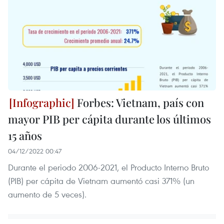
Forbes: Vietnam, país con
mayor PIB per cápita durante los últimos
15 años
04/12/2022 00:47
Durante el periodo 2006-2021, el Producto Interno Bruto
(PIB) per cápita de Vietnam aumentó casi 371% (un
aumento de 5 veces).