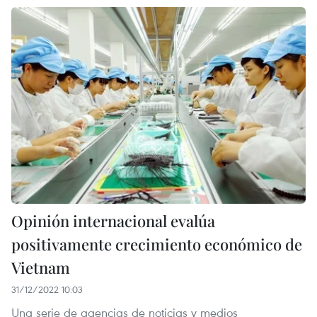
Opinión internacional evalúa
positivamente crecimiento económico de
Vietnam
31/12/2022 10:03
Una serie de agencias de noticias y medios