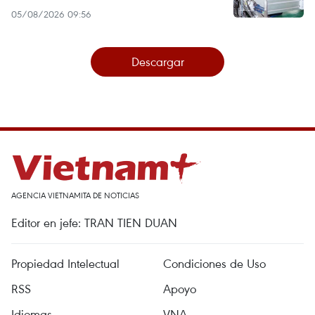
05/08/2026 09:56
Descargar
AGENCIA VIETNAMITA DE NOTICIAS
Editor en jefe: TRAN TIEN DUAN
Propiedad Intelectual
Condiciones de Uso
RSS
Apoyo
Idiomas
VNA