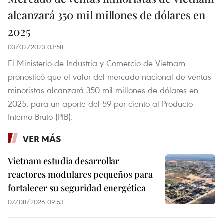
alcanzará 350 mil millones de dólares en
2025
03/02/2023 03:58
El Ministerio de Industria y Comercio de Vietnam
pronosticó que el valor del mercado nacional de ventas
minoristas alcanzará 350 mil millones de dólares en
2025, para un aporte del 59 por ciento al Producto
Interno Bruto (PIB).
VER MÁS
Vietnam estudia desarrollar
reactores modulares pequeños para
fortalecer su seguridad energética
07/08/2026 09:53