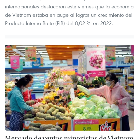
internacionales destacaron este viernes que la economía
de Vietnam estaba en auge al lograr un crecimiento del
Producto Interno Bruto (PIB) del 8,02 % en 2022.
Mercado de ventas minoristas de Vietnam