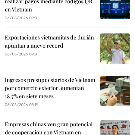
realizar pagos mediante códigos QR
en Vietnam
06/08/2026 09:31
Exportaciones vietnamitas de durián
apuntan a nuevo récord
06/08/2026 09:31
Ingresos presupuestarios de Vietnam
por comercio exterior aumentan
18,7% en siete meses
06/08/2026 08:19
Empresas chinas ven gran potencial
de cooperación con Vietnam en