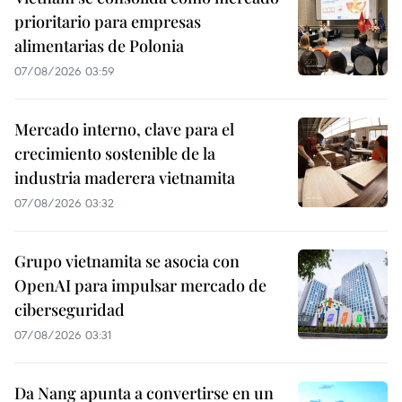
prioritario para empresas
alimentarias de Polonia
07/08/2026 03:59
Mercado interno, clave para el
crecimiento sostenible de la
industria maderera vietnamita
07/08/2026 03:32
Grupo vietnamita se asocia con
OpenAI para impulsar mercado de
ciberseguridad
07/08/2026 03:31
Da Nang apunta a convertirse en un