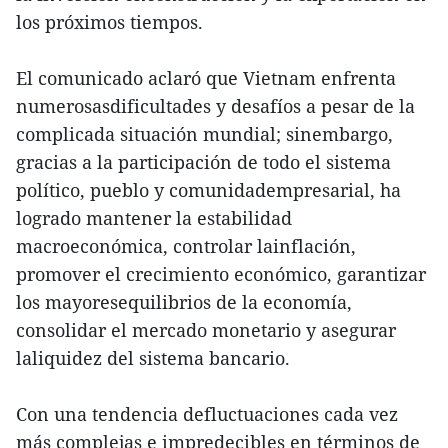
los próximos tiempos.
El comunicado aclaró que Vietnam enfrenta
numerosasdificultades y desafíos a pesar de la
complicada situación mundial; sinembargo,
gracias a la participación de todo el sistema
político, pueblo y comunidadempresarial, ha
logrado mantener la estabilidad
macroeconómica, controlar lainflación,
promover el crecimiento económico, garantizar
los mayoresequilibrios de la economía,
consolidar el mercado monetario y asegurar
laliquidez del sistema bancario.
Con una tendencia defluctuaciones cada vez
más complejas e impredecibles en términos de