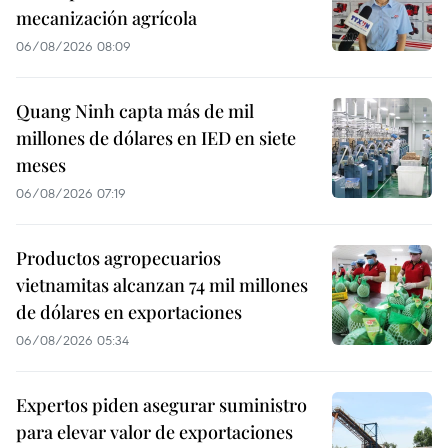
mecanización agrícola
06/08/2026 08:09
Quang Ninh capta más de mil
millones de dólares en IED en siete
meses
06/08/2026 07:19
Productos agropecuarios
vietnamitas alcanzan 74 mil millones
de dólares en exportaciones
06/08/2026 05:34
Expertos piden asegurar suministro
para elevar valor de exportaciones