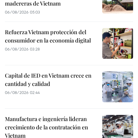
madereras de Vietnam
06/08/2026 05:03
Refuerza Vietnam protección del
consumidor en la economía digital
06/08/2026 03:28
Capital de IED en Vietnam crece en
cantidad y calidad
06/08/2026 02:44
Manufactura e ingeniería lideran
crecimiento de la contratación en
Vietnam