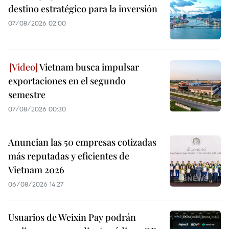
destino estratégico para la inversión
07/08/2026 02:00
Vietnam busca impulsar
exportaciones en el segundo
semestre
07/08/2026 00:30
Anuncian las 50 empresas cotizadas
más reputadas y eficientes de
Vietnam 2026
06/08/2026 14:27
Usuarios de Weixin Pay podrán