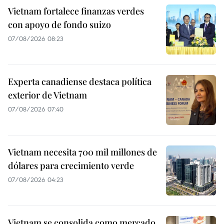
Vietnam fortalece finanzas verdes
con apoyo de fondo suizo
07/08/2026 08:23
Experta canadiense destaca política
exterior de Vietnam
07/08/2026 07:40
Vietnam necesita 700 mil millones de
dólares para crecimiento verde
07/08/2026 04:23
Vietnam se consolida como mercado