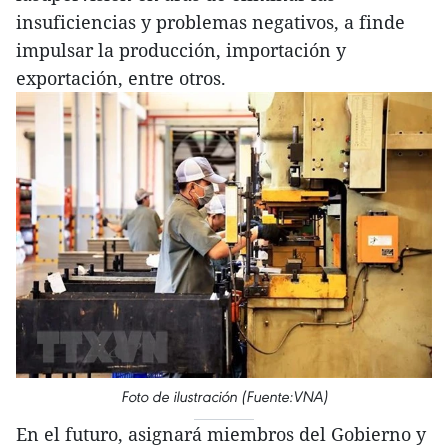
insuficiencias y problemas negativos, a finde
impulsar la producción, importación y
exportación, entre otros.
Foto de ilustración (Fuente:VNA)
En el futuro, asignará miembros del Gobierno y