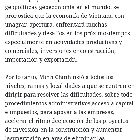
geopolíticay geoeconomía en el mundo, se
pronostica que la economía de Vietnam, con
unagran apertura, enfrentará muchas
dificultades y desafíos en los próximostiempos,
especialmente en actividades productivas y
comerciales, inversiones enconstrucción,
importación y exportación.
Por lo tanto, Minh Chinhinstó a todos los
niveles, ramas y localidades a que se centren en
dirigir para resolver las dificultades, sobre todo
procedimientos administrativos,acceso a capital
e impuestos, para apoyar a las empresas,
acelerar el ritmo deejecución de los proyectos
de inversión en la construcción y aumentar
lasupervisión en aras de eliminar las