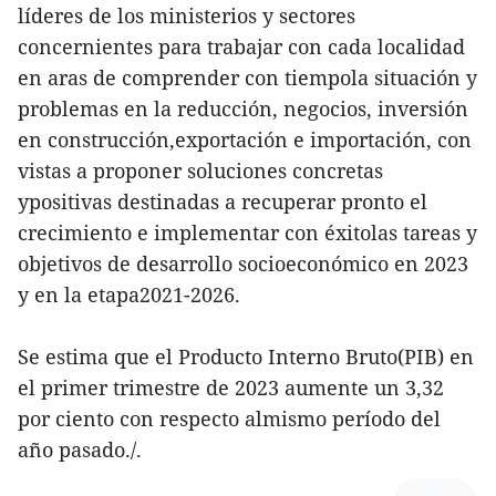
líderes de los ministerios y sectores
concernientes para trabajar con cada localidad
en aras de comprender con tiempola situación y
problemas en la reducción, negocios, inversión
en construcción,exportación e importación, con
vistas a proponer soluciones concretas
ypositivas destinadas a recuperar pronto el
crecimiento e implementar con éxitolas tareas y
objetivos de desarrollo socioeconómico en 2023
y en la etapa2021-2026.
Se estima que el Producto Interno Bruto(PIB) en
el primer trimestre de 2023 aumente un 3,32
por ciento con respecto almismo período del
año pasado./.