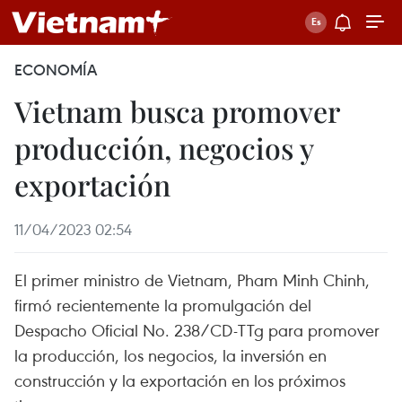
ECONOMÍA
Vietnam busca promover
producción, negocios y
exportación
11/04/2023 02:54
El primer ministro de Vietnam, Pham Minh Chinh,
firmó recientemente la promulgación del
Despacho Oficial No. 238/CD-TTg para promover
la producción, los negocios, la inversión en
construcción y la exportación en los próximos