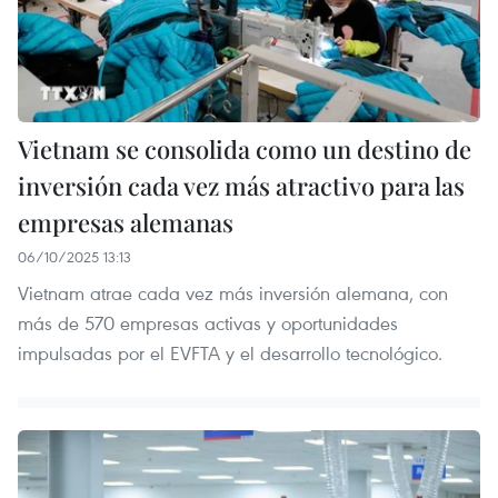
Vietnam se consolida como un destino de
inversión cada vez más atractivo para las
empresas alemanas
06/10/2025 13:13
Vietnam atrae cada vez más inversión alemana, con
más de 570 empresas activas y oportunidades
impulsadas por el EVFTA y el desarrollo tecnológico.