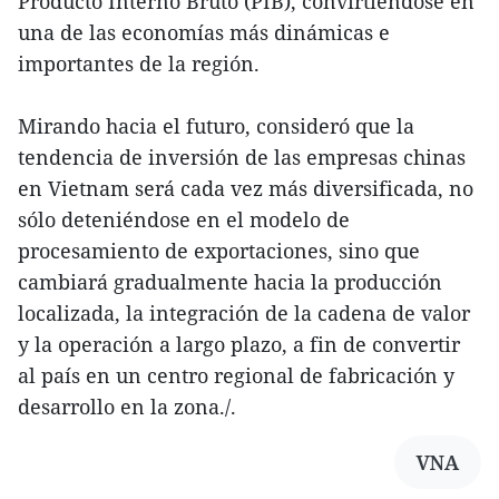
Producto Interno Bruto (PIB), convirtiéndose en
una de las economías más dinámicas e
importantes de la región.
Mirando hacia el futuro, consideró que la
tendencia de inversión de las empresas chinas
en Vietnam será cada vez más diversificada, no
sólo deteniéndose en el modelo de
procesamiento de exportaciones, sino que
cambiará gradualmente hacia la producción
localizada, la integración de la cadena de valor
y la operación a largo plazo, a fin de convertir
al país en un centro regional de fabricación y
desarrollo en la zona./.
VNA