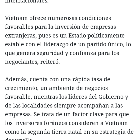
internacionales.
Vietnam ofrece numerosas condiciones
favorables para la inversión de empresas
extranjeras, pues es un Estado políticamente
estable con el liderazgo de un partido único, lo
que genera seguridad y confianza para los
negociantes, reiteró.
Además, cuenta con una rápida tasa de
crecimiento, un ambiente de negocios
favorable, mientras los líderes del Gobierno y
de las localidades siempre acompañan a las
empresas. Se trata de un factor clave para que
los inversores foráneos consideren a Vietnam
como la segunda tierra natal en su estrategia de