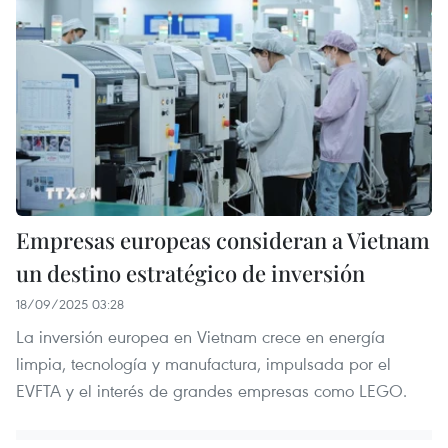
Empresas europeas consideran a Vietnam
un destino estratégico de inversión
18/09/2025 03:28
La inversión europea en Vietnam crece en energía
limpia, tecnología y manufactura, impulsada por el
EVFTA y el interés de grandes empresas como LEGO.