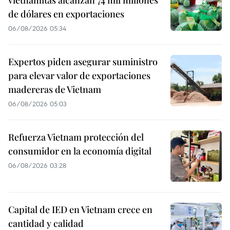
vietnamitas alcanzan 74 mil millones
de dólares en exportaciones
06/08/2026 05:34
Expertos piden asegurar suministro
para elevar valor de exportaciones
madereras de Vietnam
06/08/2026 05:03
Refuerza Vietnam protección del
consumidor en la economía digital
06/08/2026 03:28
Capital de IED en Vietnam crece en
cantidad y calidad