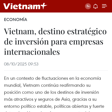
ECONOMÍA
Vietnam, destino estratégico
de inversión para empresas
internacionales
08/10/2025 09:53
En un contexto de fluctuaciones en la economía
mundial, Vietnam continúa reafirmando su
posición como uno de los destinos de inversión
más atractivos y seguros de Asia, gracias a su
entorno político estable, políticas abiertas y fuerte