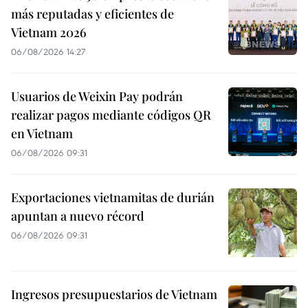
más reputadas y eficientes de
Vietnam 2026
06/08/2026 14:27
Usuarios de Weixin Pay podrán
realizar pagos mediante códigos QR
en Vietnam
06/08/2026 09:31
Exportaciones vietnamitas de durián
apuntan a nuevo récord
06/08/2026 09:31
Ingresos presupuestarios de Vietnam