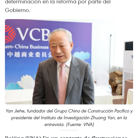
determinación en la reforma por parte del
Gobierno.
Yan Jiehe, fundador del Grupo Chino de Construcción Pacífico y
presidente del Instituto de Investigación Zhuang Yan, en la
entrevista. (Fuente: VNA)