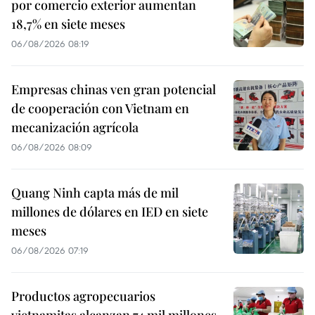
por comercio exterior aumentan
18,7% en siete meses
06/08/2026 08:19
Empresas chinas ven gran potencial
de cooperación con Vietnam en
mecanización agrícola
06/08/2026 08:09
Quang Ninh capta más de mil
millones de dólares en IED en siete
meses
06/08/2026 07:19
Productos agropecuarios