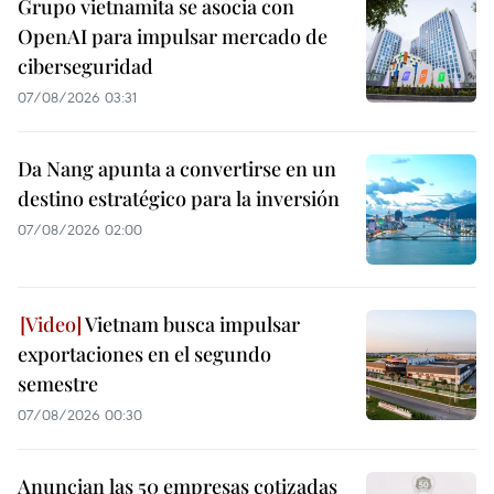
Grupo vietnamita se asocia con
OpenAI para impulsar mercado de
ciberseguridad
07/08/2026 03:31
Da Nang apunta a convertirse en un
destino estratégico para la inversión
07/08/2026 02:00
Vietnam busca impulsar
exportaciones en el segundo
semestre
07/08/2026 00:30
Anuncian las 50 empresas cotizadas