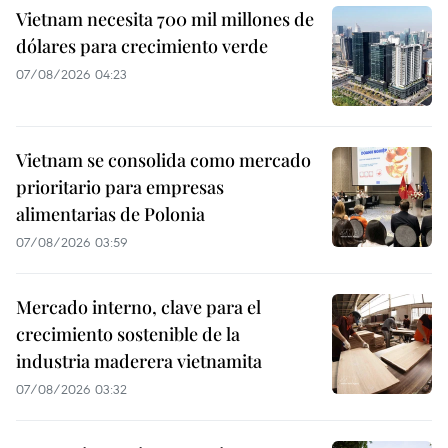
Vietnam necesita 700 mil millones de
dólares para crecimiento verde
07/08/2026 04:23
Vietnam se consolida como mercado
prioritario para empresas
alimentarias de Polonia
07/08/2026 03:59
Mercado interno, clave para el
crecimiento sostenible de la
industria maderera vietnamita
07/08/2026 03:32