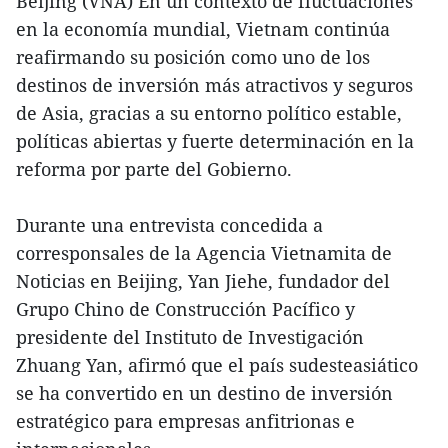
Beijing (VNA) En un contexto de fluctuaciones
en la economía mundial, Vietnam continúa
reafirmando su posición como uno de los
destinos de inversión más atractivos y seguros
de Asia, gracias a su entorno político estable,
políticas abiertas y fuerte determinación en la
reforma por parte del Gobierno.
Durante una entrevista concedida a
corresponsales de la Agencia Vietnamita de
Noticias en Beijing, Yan Jiehe, fundador del
Grupo Chino de Construcción Pacífico y
presidente del Instituto de Investigación
Zhuang Yan, afirmó que el país sudesteasiático
se ha convertido en un destino de inversión
estratégico para empresas anfitrionas e