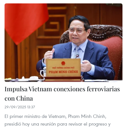
Impulsa Vietnam conexiones ferroviarias
con China
29/09/2025 13:37
El primer ministro de Vietnam, Pham Minh Chinh,
presidió hoy una reunión para revisar el progreso y