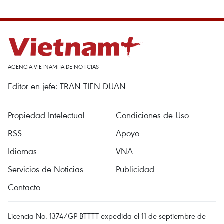
AGENCIA VIETNAMITA DE NOTICIAS
Editor en jefe: TRAN TIEN DUAN
Propiedad Intelectual
Condiciones de Uso
RSS
Apoyo
Idiomas
VNA
Servicios de Noticias
Publicidad
Contacto
Licencia No. 1374/GP-BTTTT expedida el 11 de septiembre de