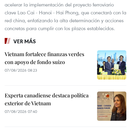
acelerar la implementación del proyecto ferroviario
clave Lao Cai - Hanoi - Hai Phong, que conectará con la
red china, enfatizando la alta determinación y acciones
concretas para cumplir con los plazos establecidos.
VER MÁS
Vietnam fortalece finanzas verdes
con apoyo de fondo suizo
07/08/2026 08:23
Experta canadiense destaca política
exterior de Vietnam
07/08/2026 07:40