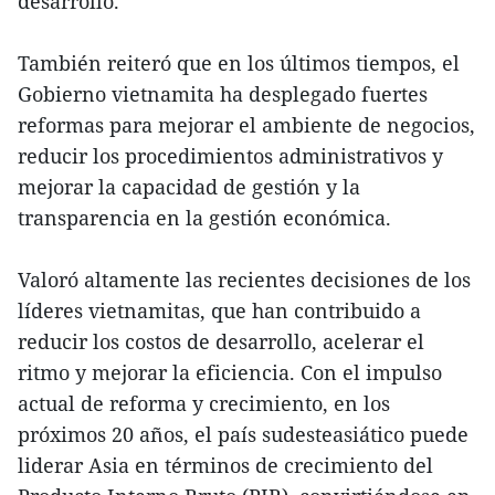
desarrollo.
También reiteró que en los últimos tiempos, el
Gobierno vietnamita ha desplegado fuertes
reformas para mejorar el ambiente de negocios,
reducir los procedimientos administrativos y
mejorar la capacidad de gestión y la
transparencia en la gestión económica.
Valoró altamente las recientes decisiones de los
líderes vietnamitas, que han contribuido a
reducir los costos de desarrollo, acelerar el
ritmo y mejorar la eficiencia. Con el impulso
actual de reforma y crecimiento, en los
próximos 20 años, el país sudesteasiático puede
liderar Asia en términos de crecimiento del