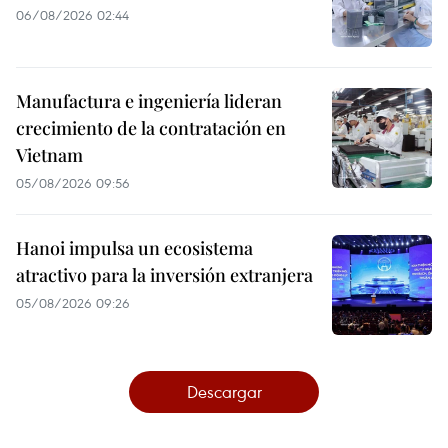
06/08/2026 02:44
Manufactura e ingeniería lideran
crecimiento de la contratación en
Vietnam
05/08/2026 09:56
Hanoi impulsa un ecosistema
atractivo para la inversión extranjera
05/08/2026 09:26
Descargar