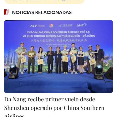
NOTICIAS RELACIONADAS
Da Nang recibe primer vuelo desde
Shenzhen operado por China Southern
Airlines