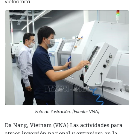
vietnamita.
Foto de ilustración. (Fuente: VNA)
Da Nang, Vietnam (VNA) Las actividades para
atraer inversión nacional y extranjera en la