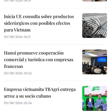
05/08/2026 04:13
Inicia UE consulta sobre productos
siderúrgicos con posibles efectos
para Vietnam
05/08/2026 04:11
Hanoi promueve cooperación
comercial y turística con empresas
francesas
05/08/2026 03:42
Empresa vietnamita TBAgri entrega
arroz a su socio cubano
05/08/2026 02:34