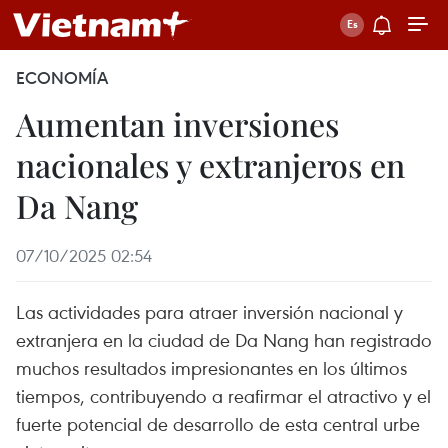
ECONOMÍA
Aumentan inversiones
nacionales y extranjeros en
Da Nang
07/10/2025 02:54
Las actividades para atraer inversión nacional y
extranjera en la ciudad de Da Nang han registrado
muchos resultados impresionantes en los últimos
tiempos, contribuyendo a reafirmar el atractivo y el
fuerte potencial de desarrollo de esta central urbe