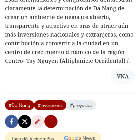
claramente la determinación de Da Nang de
crear un ambiente de negocios abierto,
transparente y atractivo en aras de atraer aún
más inversiones nacionales y extranjeras, como
contribución a convertir a la ciudad en un
centro de crecimiento dinámico de la región
Centro- Tay Nguyen (Altiplanicie Occidental)./.
VNA
#Da Nang
#inversiones
#proyectos
Theo dõi VietnamPlus