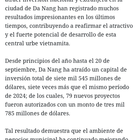
ciudad de Da Nang han registrado muchos
resultados impresionantes en los últimos
tiempos, contribuyendo a reafirmar el atractivo
y el fuerte potencial de desarrollo de esta
central urbe vietnamita.
Desde principios del año hasta el 20 de
septiembre, Da Nang ha atraído un capital de
inversión total de siete mil 545 millones de
dólares, siete veces más que el mismo período
de 2024; de los cuales, 79 nuevos proyectos
fueron autorizados con un monto de tres mil
785 millones de dólares.
Tal resultado demuestra que el ambiente de
negocios municipal ha continuado mejorando