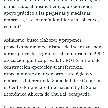
el mercado; al mismo tiempo, proporciona
apoyo práctico a las pequeñas y medianas
empresas, la economía familiar y la colectiva,
comentó.
Asimismo, busca elaborar y proponer
proactivamente mecanismos de incentivos para
atraer proyectos a gran escala en forma de PPP (
asociación público-privada) y BOT (contrato de
construcción-operación-transferencia),
especialmente de inversores estratégicos y
empresas líderes en la Zona de Libre Comercio,
el Centro Financiero Internacional y la Zona
Económica Abierta de Chu Lai, compartió.
Estas orientaciones y compromisos demuestran