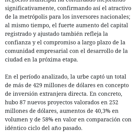
significativamente, confirmando así el atractivo
de la metrópolis para los inversores nacionales;
al mismo tiempo, el fuerte aumento del capital
registrado y ajustado también refleja la
confianza y el compromiso a largo plazo de la
comunidad empresarial con el desarrollo de la
ciudad en la próxima etapa.
En el período analizado, la urbe captó un total
de más de 429 millones de dólares en concepto
de inversión extranjera directa. En concreto,
hubo 87 nuevos proyectos valorados en 252
millones de dólares, aumentos de 40,3% en
volumen y de 58% en valor en comparación con
idéntico ciclo del año pasado.