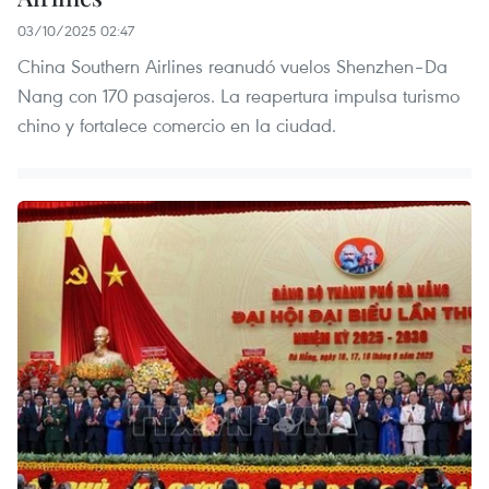
03/10/2025 02:47
China Southern Airlines reanudó vuelos Shenzhen–Da
Nang con 170 pasajeros. La reapertura impulsa turismo
chino y fortalece comercio en la ciudad.