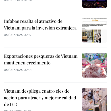
Infobae resalta el atractivo de
Vietnam para la inversión extranjera
05/08/2026 09:19
Exportaciones pesqueras de Vietnam
mantienen crecimiento
05/08/2026 09:01
Vietnam despliega cuatro ejes de
acción para atraer y mejorar calidad
de IED