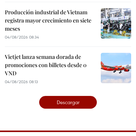
Producción industrial de Vietnam
registra mayor crecimiento en siete
meses
04/08/2026 08:34
Vietjet lanza semana dorada de
promociones con billetes desde 0
VND
04/08/2026 08:13
Descargar