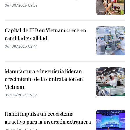
06/08/2026 03:28
Capital de IED en Vietnam crece en
cantidad y calidad
06/08/2026 02:44
Manufactura e ingeniería lideran
crecimiento de la contratación en
Vietnam
05/08/2026 09:56
Hanoi impulsa un ecosistema
atractivo para la inversión extranjera
05/08/2026 09:26