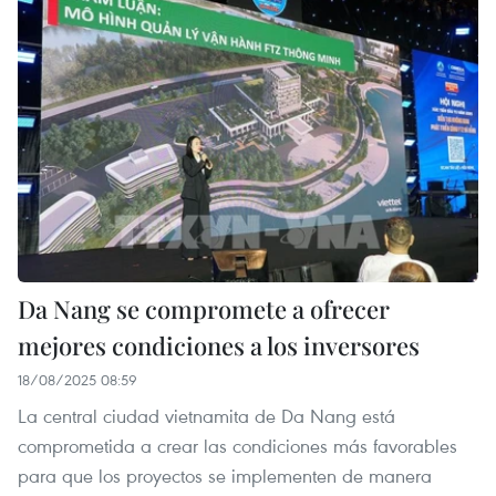
Da Nang se compromete a ofrecer
mejores condiciones a los inversores
18/08/2025 08:59
La central ciudad vietnamita de Da Nang está
comprometida a crear las condiciones más favorables
para que los proyectos se implementen de manera