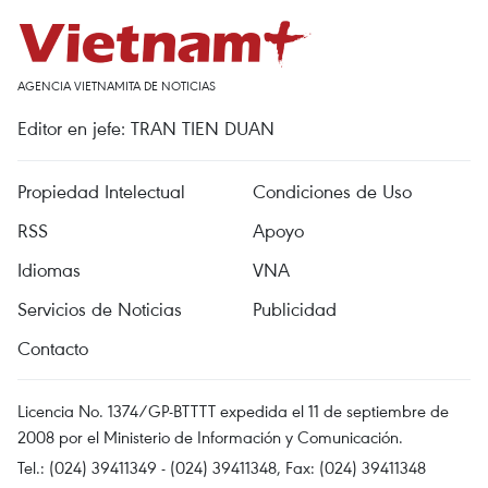
AGENCIA VIETNAMITA DE NOTICIAS
Editor en jefe: TRAN TIEN DUAN
Propiedad Intelectual
Condiciones de Uso
RSS
Apoyo
Idiomas
VNA
Servicios de Noticias
Publicidad
Contacto
Licencia No. 1374/GP-BTTTT expedida el 11 de septiembre de
2008 por el Ministerio de Información y Comunicación.
Tel.: (024) 39411349 - (024) 39411348, Fax: (024) 39411348