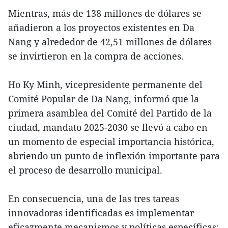
Mientras, más de 138 millones de dólares se
añadieron a los proyectos existentes en Da
Nang y alrededor de 42,51 millones de dólares
se invirtieron en la compra de acciones.
Ho Ky Minh, vicepresidente permanente del
Comité Popular de Da Nang, informó que la
primera asamblea del Comité del Partido de la
ciudad, mandato 2025-2030 se llevó a cabo en
un momento de especial importancia histórica,
abriendo un punto de inflexión importante para
el proceso de desarrollo municipal.
En consecuencia, una de las tres tareas
innovadoras identificadas es implementar
eficazmente mecanismos y políticas específicas;