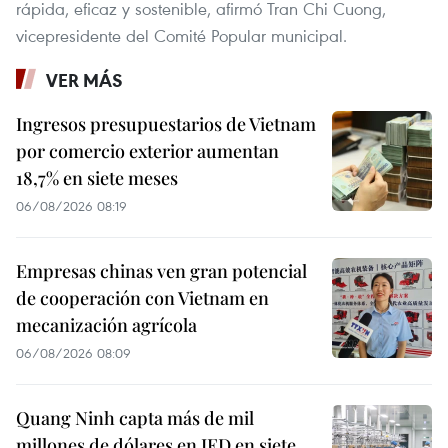
rápida, eficaz y sostenible, afirmó Tran Chi Cuong,
vicepresidente del Comité Popular municipal.
VER MÁS
Ingresos presupuestarios de Vietnam
por comercio exterior aumentan
18,7% en siete meses
06/08/2026 08:19
Empresas chinas ven gran potencial
de cooperación con Vietnam en
mecanización agrícola
06/08/2026 08:09
Quang Ninh capta más de mil
millones de dólares en IED en siete