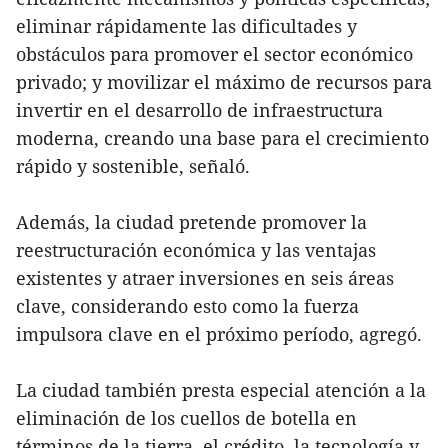
eliminar rápidamente las dificultades y
obstáculos para promover el sector económico
privado; y movilizar el máximo de recursos para
invertir en el desarrollo de infraestructura
moderna, creando una base para el crecimiento
rápido y sostenible, señaló.
Además, la ciudad pretende promover la
reestructuración económica y las ventajas
existentes y atraer inversiones en seis áreas
clave, considerando esto como la fuerza
impulsora clave en el próximo período, agregó.
La ciudad también presta especial atención a la
eliminación de los cuellos de botella en
términos de la tierra, el crédito, la tecnología y