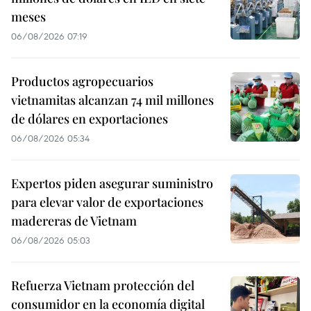
meses
06/08/2026 07:19
Productos agropecuarios
vietnamitas alcanzan 74 mil millones
de dólares en exportaciones
06/08/2026 05:34
Expertos piden asegurar suministro
para elevar valor de exportaciones
madereras de Vietnam
06/08/2026 05:03
Refuerza Vietnam protección del
consumidor en la economía digital