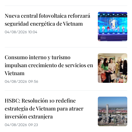
Nueva central fotovoltaica reforzará
seguridad energética de Vietnam
04/08/2026 10:04
Consumo interno y turismo
impulsan crecimiento de servicios en
Vietnam
04/08/2026 09:56
HSBC: Resolución 10 redefine
estrategia de Vietnam para atraer
inversión extranjera
04/08/2026 09:23