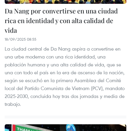
Da Nang por convertirse en una ciudad
rica en identidad y con alta calidad de
vida
18/09/2025 08:55
La ciudad central de Da Nang aspira a convertirse en
una urbe moderna con una rica identidad, una
población humana y una alta calidad de vida, que se
una con todo el país en la era de ascenso de la nación,
según se escuchó en la primera Asamblea del Comité
local del Partido Comunista de Vietnam (PCV), mandato
2025-2030, concluida hoy tras dos jornadas y media de
trabajo.