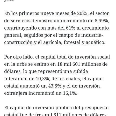
En los primeros nueve meses de 2025, el sector
de servicios demostró un incremento de 8,59%,
contribuyendo con más del 61% al crecimiento
general, seguidos por el campo de industria-
construcción y el agrícola, forestal y acuático.
Por otro lado, el capital total de inversión social
en la urbe se estimó en 18 mil 601 millones de
dólares, lo que representó una subida
interanual de 10,3%, de los cuales, el capital
estatal aumentó un 43,5% y el de inversión
extranjera incrementó un 16,1%.
El capital de inversión pública del presupuesto
estatal fue de tres mil 511 millones de dólares,