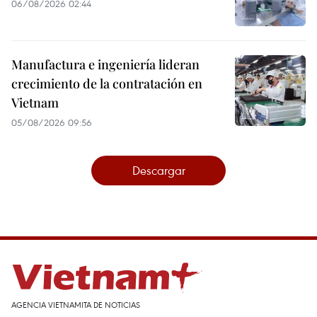
06/08/2026 02:44
Manufactura e ingeniería lideran
crecimiento de la contratación en
Vietnam
05/08/2026 09:56
Descargar
AGENCIA VIETNAMITA DE NOTICIAS