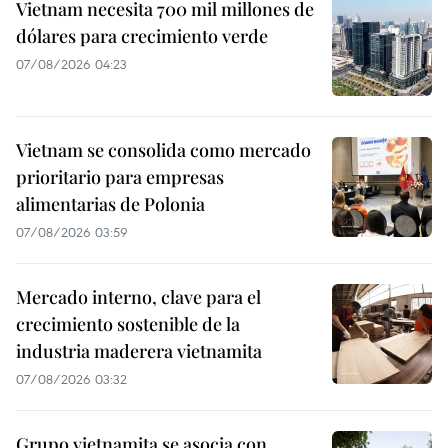
Vietnam necesita 700 mil millones de
dólares para crecimiento verde
07/08/2026 04:23
Vietnam se consolida como mercado
prioritario para empresas
alimentarias de Polonia
07/08/2026 03:59
Mercado interno, clave para el
crecimiento sostenible de la
industria maderera vietnamita
07/08/2026 03:32
Grupo vietnamita se asocia con