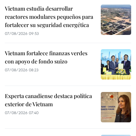
Vietnam estudia desarrollar
reactores modulares pequeños para
fortalecer su seguridad energética
07/08/2026 09:53
Vietnam fortalece finanzas verdes
con apoyo de fondo suizo
07/08/2026 08:23
Experta canadiense destaca política
exterior de Vietnam
07/08/2026 07:40