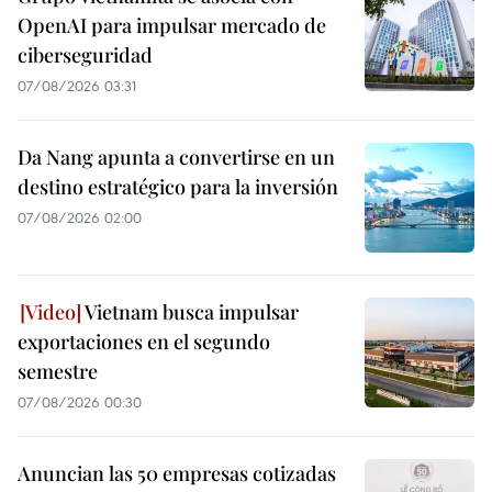
OpenAI para impulsar mercado de
ciberseguridad
07/08/2026 03:31
Da Nang apunta a convertirse en un
destino estratégico para la inversión
07/08/2026 02:00
Vietnam busca impulsar
exportaciones en el segundo
semestre
07/08/2026 00:30
Anuncian las 50 empresas cotizadas