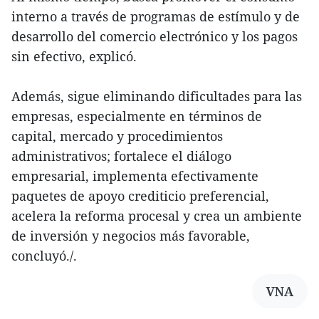
interno a través de programas de estímulo y de
desarrollo del comercio electrónico y los pagos
sin efectivo, explicó.
Además, sigue eliminando dificultades para las
empresas, especialmente en términos de
capital, mercado y procedimientos
administrativos; fortalece el diálogo
empresarial, implementa efectivamente
paquetes de apoyo crediticio preferencial,
acelera la reforma procesal y crea un ambiente
de inversión y negocios más favorable,
concluyó./.
VNA