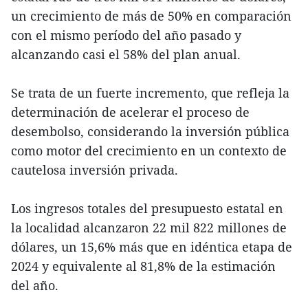
un crecimiento de más de 50% en comparación
con el mismo período del año pasado y
alcanzando casi el 58% del plan anual.
Se trata de un fuerte incremento, que refleja la
determinación de acelerar el proceso de
desembolso, considerando la inversión pública
como motor del crecimiento en un contexto de
cautelosa inversión privada.
Los ingresos totales del presupuesto estatal en
la localidad alcanzaron 22 mil 822 millones de
dólares, un 15,6% más que en idéntica etapa de
2024 y equivalente al 81,8% de la estimación
del año.