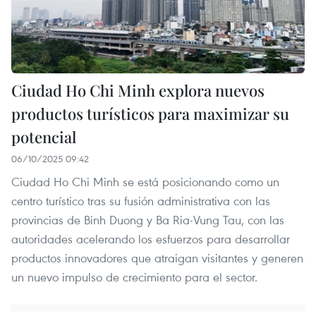
Ciudad Ho Chi Minh explora nuevos
productos turísticos para maximizar su
potencial
06/10/2025 09:42
Ciudad Ho Chi Minh se está posicionando como un
centro turístico tras su fusión administrativa con las
provincias de Binh Duong y Ba Ria-Vung Tau, con las
autoridades acelerando los esfuerzos para desarrollar
productos innovadores que atraigan visitantes y generen
un nuevo impulso de crecimiento para el sector.