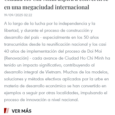
en una megaciudad internacional
19/09/2025 02:22
A lo largo de la lucha por la independencia y la
libertad, y durante el proceso de construcción y
desarrollo del país - especialmente en los 50 años
transcurridos desde la reunificación nacional y los casi
40 años de implementación del proceso de Doi Moi
(Renovación) - cada avance de Ciudad Ho Chi Minh ha
tenido un impacto significativo, contribuyendo al
desarrollo integral de Vietnam. Muchos de los modelos,
soluciones y métodos efectivos aplicados por la urbe en
materia de desarrollo económico se han convertido en
ejemplos a seguir por otras localidades, impulsando el
proceso de innovación a nivel nacional.
VER MÁS