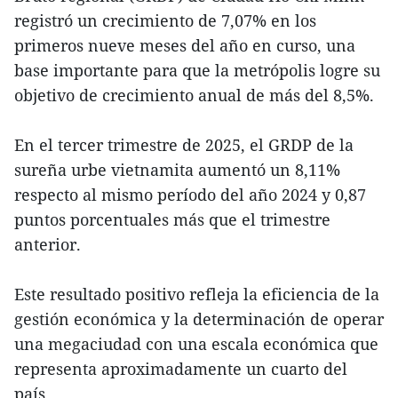
registró un crecimiento de 7,07% en los
primeros nueve meses del año en curso, una
base importante para que la metrópolis logre su
objetivo de crecimiento anual de más del 8,5%.
En el tercer trimestre de 2025, el GRDP de la
sureña urbe vietnamita aumentó un 8,11%
respecto al mismo período del año 2024 y 0,87
puntos porcentuales más que el trimestre
anterior.
Este resultado positivo refleja la eficiencia de la
gestión económica y la determinación de operar
una megaciudad con una escala económica que
representa aproximadamente un cuarto del
país.