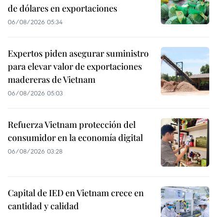
de dólares en exportaciones
06/08/2026 05:34
Expertos piden asegurar suministro
para elevar valor de exportaciones
madereras de Vietnam
06/08/2026 05:03
Refuerza Vietnam protección del
consumidor en la economía digital
06/08/2026 03:28
Capital de IED en Vietnam crece en
cantidad y calidad