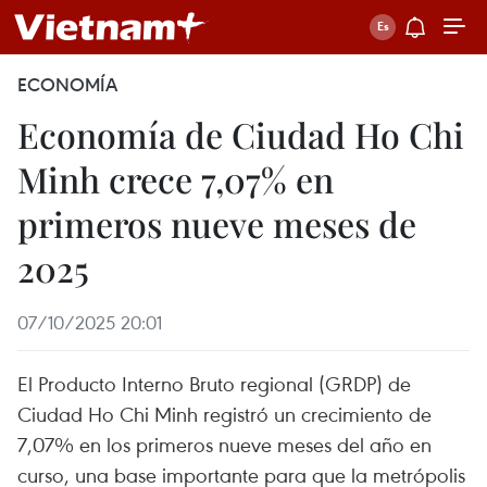
ECONOMÍA
Economía de Ciudad Ho Chi
Minh crece 7,07% en
primeros nueve meses de
2025
07/10/2025 20:01
El Producto Interno Bruto regional (GRDP) de
Ciudad Ho Chi Minh registró un crecimiento de
7,07% en los primeros nueve meses del año en
curso, una base importante para que la metrópolis