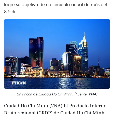
logre su objetivo de crecimiento anual de más del
8,5%.
Un rincón de Ciudad Ho Chi Minh. (Fuente: VNA)
Ciudad Ho Chi Minh (VNA) El Producto Interno
Bruto regional (GRDP) de Ciudad Ho Chi Minh