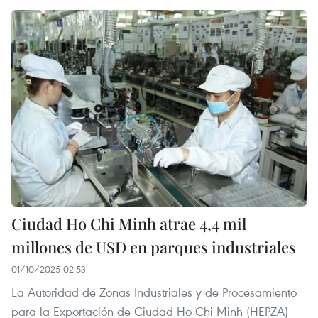
Ciudad Ho Chi Minh atrae 4,4 mil
millones de USD en parques industriales
01/10/2025 02:53
La Autoridad de Zonas Industriales y de Procesamiento
para la Exportación de Ciudad Ho Chi Minh (HEPZA)