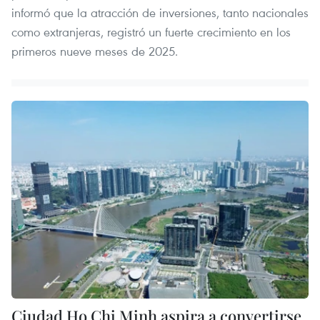
informó que la atracción de inversiones, tanto nacionales
como extranjeras, registró un fuerte crecimiento en los
primeros nueve meses de 2025.
Ciudad Ho Chi Minh aspira a convertirse