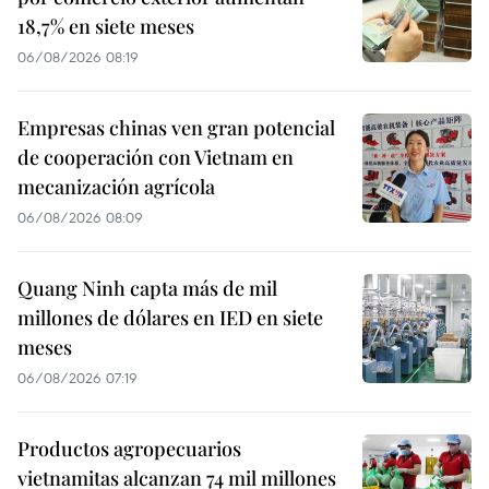
18,7% en siete meses
06/08/2026 08:19
Empresas chinas ven gran potencial
de cooperación con Vietnam en
mecanización agrícola
06/08/2026 08:09
Quang Ninh capta más de mil
millones de dólares en IED en siete
meses
06/08/2026 07:19
Productos agropecuarios
vietnamitas alcanzan 74 mil millones