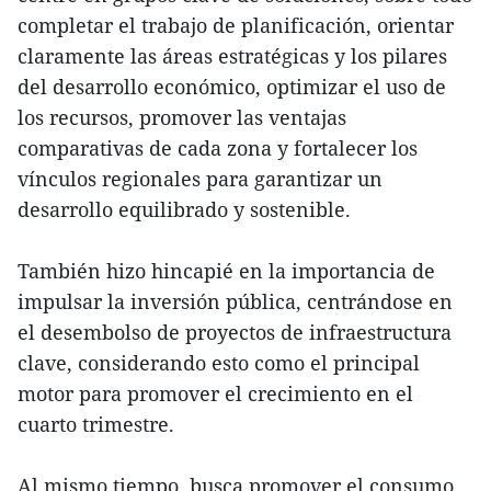
completar el trabajo de planificación, orientar
claramente las áreas estratégicas y los pilares
del desarrollo económico, optimizar el uso de
los recursos, promover las ventajas
comparativas de cada zona y fortalecer los
vínculos regionales para garantizar un
desarrollo equilibrado y sostenible.
También hizo hincapié en la importancia de
impulsar la inversión pública, centrándose en
el desembolso de proyectos de infraestructura
clave, considerando esto como el principal
motor para promover el crecimiento en el
cuarto trimestre.
Al mismo tiempo, busca promover el consumo