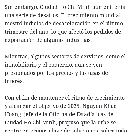
Sin embargo, Ciudad Ho Chi Minh aún enfrenta
una serie de desafíos. El crecimiento mundial
mostró indicios de desaceleración en el último
trimestre del año, lo que afectó los pedidos de
exportación de algunas industrias.
Mientras, algunos sectores de servicios, como el
inmobiliario y el comercio, aún se ven
presionados por los precios y las tasas de
interés.
Con el fin de mantener el ritmo de crecimiento
y alcanzar el objetivo de 2025, Nguyen Khac
Hoang, jefe de la Oficina de Estadísticas de
Ciudad Ho Chi Minh, propuso que la urbe se
centre en grupos clave de soluciones, sobre todo