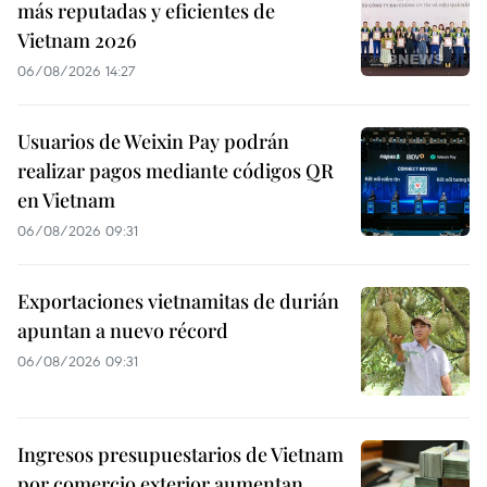
más reputadas y eficientes de
Vietnam 2026
06/08/2026 14:27
Usuarios de Weixin Pay podrán
realizar pagos mediante códigos QR
en Vietnam
06/08/2026 09:31
Exportaciones vietnamitas de durián
apuntan a nuevo récord
06/08/2026 09:31
Ingresos presupuestarios de Vietnam
por comercio exterior aumentan