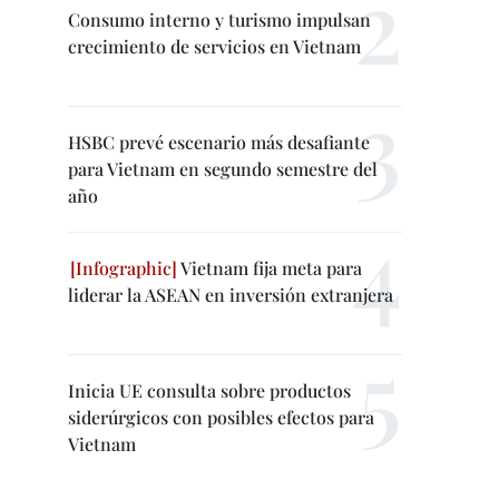
Consumo interno y turismo impulsan
crecimiento de servicios en Vietnam
HSBC prevé escenario más desafiante
para Vietnam en segundo semestre del
año
Vietnam fija meta para
liderar la ASEAN en inversión extranjera
Inicia UE consulta sobre productos
siderúrgicos con posibles efectos para
Vietnam