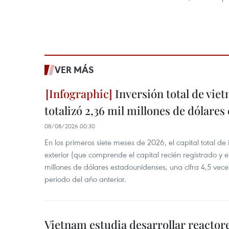
VER MÁS
Inversión total de viet
totalizó 2,36 mil millones de dólares
08/08/2026 00:30
En los primeros siete meses de 2026, el capital total de
exterior (que comprende el capital recién registrado y e
millones de dólares estadounidenses, una cifra 4,5 vece
periodo del año anterior.
Vietnam estudia desarrollar reacto