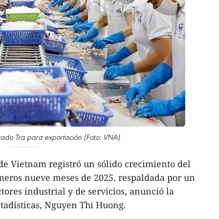
ado Tra para exportación (Foto: VNA)
e Vietnam registró un sólido crecimiento del
imeros nueve meses de 2025, respaldada por un
ores industrial y de servicios, anunció la
stadísticas, Nguyen Thi Huong.