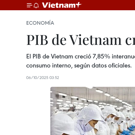
ECONOMÍA
PIB de Vietnam c
El PIB de Vietnam creció 7,85% interanua
consumo interno, según datos oficiales.
06/10/2025 03:52