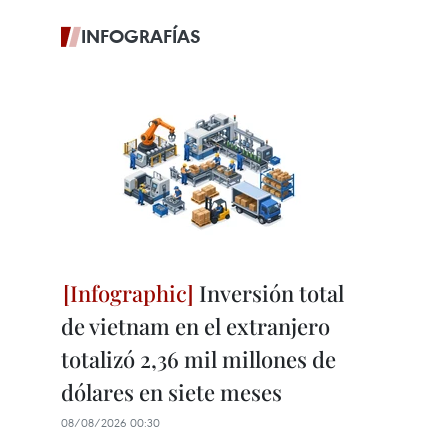
INFOGRAFÍAS
Inversión total
de vietnam en el extranjero
totalizó 2,36 mil millones de
dólares en siete meses
08/08/2026 00:30