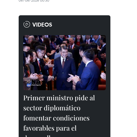
06/08/2026 00:30
VIDEOS
Primer ministro pide al
sector diplomático
fomentar condiciones
favorables para el