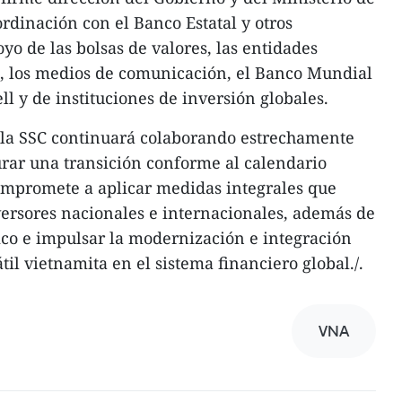
rdinación con el Banco Estatal y otros
yo de las bolsas de valores, las entidades
o, los medios de comunicación, el Banco Mundial
ll y de instituciones de inversión globales.
la SSC continuará colaborando estrechamente
rar una transición conforme al calendario
 compromete a aplicar medidas integrales que
nversores nacionales e internacionales, además de
ico e impulsar la modernización e integración
il vietnamita en el sistema financiero global./.
VNA