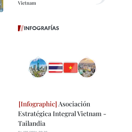
Vietnam
INFOGRAFÍAS
Asociación
Estratégica Integral Vietnam -
Tailandia