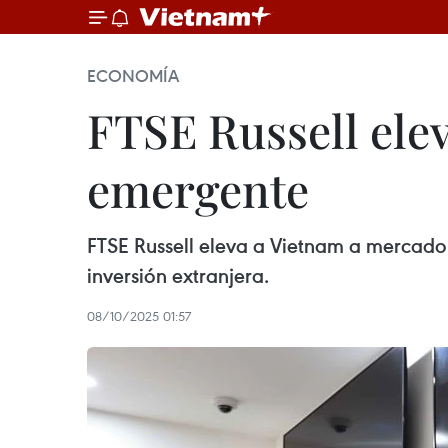
ECONOMÍA
FTSE Russell ele
emergente
FTSE Russell eleva a Vietnam a mercado
inversión extranjera.
08/10/2025 01:57