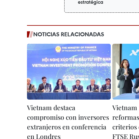
estratégica
NOTICIAS RELACIONADAS
Vietnam destaca
Vietnam 
compromiso con inversores
reformas
extranjeros en conferencia
criterio
en Londres
FTSE Rus