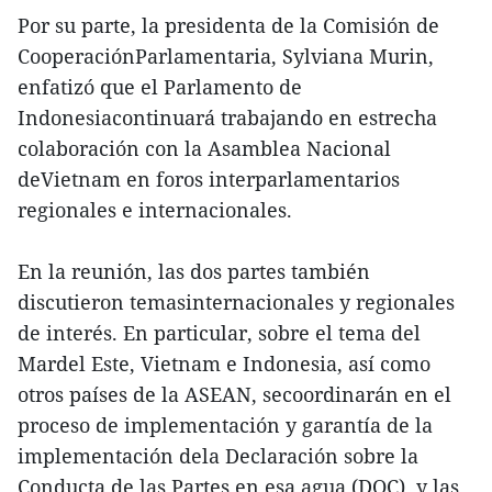
Por su parte, la presidenta de la Comisión de
CooperaciónParlamentaria, Sylviana Murin,
enfatizó que el Parlamento de
Indonesiacontinuará trabajando en estrecha
colaboración con la Asamblea Nacional
deVietnam en foros interparlamentarios
regionales e internacionales.
En la reunión, las dos partes también
discutieron temasinternacionales y regionales
de interés. En particular, sobre el tema del
Mardel Este, Vietnam e Indonesia, así como
otros países de la ASEAN, secoordinarán en el
proceso de implementación y garantía de la
implementación dela Declaración sobre la
Conducta de las Partes en esa agua (DOC), y las