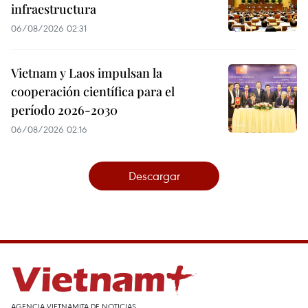
infraestructura
06/08/2026 02:31
Vietnam y Laos impulsan la
cooperación científica para el
período 2026-2030
06/08/2026 02:16
Descargar
AGENCIA VIETNAMITA DE NOTICIAS