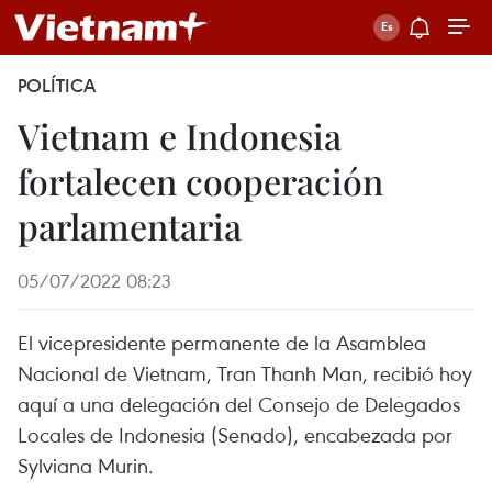
POLÍTICA
Vietnam e Indonesia
fortalecen cooperación
parlamentaria
05/07/2022 08:23
El vicepresidente permanente de la Asamblea
Nacional de Vietnam, Tran Thanh Man, recibió hoy
aquí a una delegación del Consejo de Delegados
Locales de Indonesia (Senado), encabezada por
Sylviana Murin.