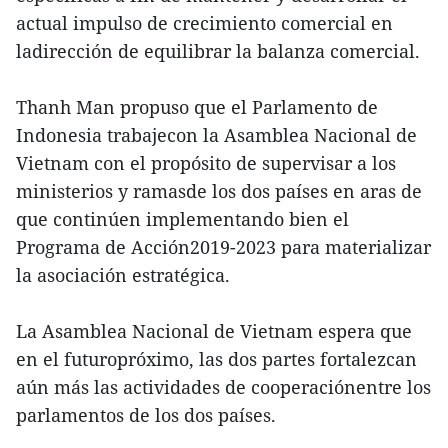
actual impulso de crecimiento comercial en
ladirección de equilibrar la balanza comercial.
Thanh Man propuso que el Parlamento de
Indonesia trabajecon la Asamblea Nacional de
Vietnam con el propósito de supervisar a los
ministerios y ramasde los dos países en aras de
que continúen implementando bien el
Programa de Acción2019-2023 para materializar
la asociación estratégica.
La Asamblea Nacional de Vietnam espera que
en el futuropróximo, las dos partes fortalezcan
aún más las actividades de cooperaciónentre los
parlamentos de los dos países.