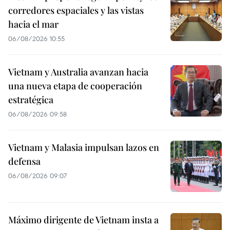
corredores espaciales y las vistas
hacia el mar
06/08/2026 10:55
Vietnam y Australia avanzan hacia
una nueva etapa de cooperación
estratégica
06/08/2026 09:58
Vietnam y Malasia impulsan lazos en
defensa
06/08/2026 09:07
Máximo dirigente de Vietnam insta a