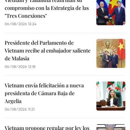
Vietnam y Tailandia reafirman su
compromiso con la Estrategia de las
"Tres Conexiones"
06/08/2026 13:24
Presidente del Parlamento de
Vietnam recibe al embajador saliente
de Malasia
06/08/2026 13:18
Vietnam envía felicitación a nueva
presidenta de Cámara Baja de
Argelia
06/08/2026 11:21
Vietnam propone regular por ley los