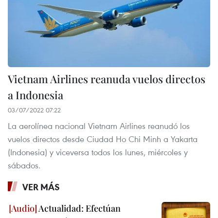
Vietnam Airlines reanuda vuelos directos
a Indonesia
03/07/2022 07:22
La aerolínea nacional Vietnam Airlines reanudó los
vuelos directos desde Ciudad Ho Chi Minh a Yakarta
(Indonesia) y viceversa todos los lunes, miércoles y
sábados.
VER MÁS
Actualidad: Efectúan