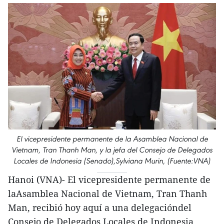
El vicepresidente permanente de la Asamblea Nacional de
Vietnam, Tran Thanh Man, y la jefa del Consejo de Delegados
Locales de Indonesia (Senado),Sylviana Murin, (Fuente:VNA)
Hanoi (VNA)- El vicepresidente permanente de
laAsamblea Nacional de Vietnam, Tran Thanh
Man, recibió hoy aquí a una delegacióndel
Consejo de Delegados Locales de Indonesia