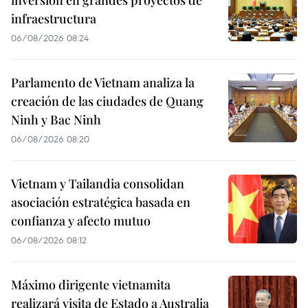
inversión en grandes proyectos de
infraestructura
06/08/2026 08:24
Parlamento de Vietnam analiza la
creación de las ciudades de Quang
Ninh y Bac Ninh
06/08/2026 08:20
Vietnam y Tailandia consolidan
asociación estratégica basada en
confianza y afecto mutuo
06/08/2026 08:12
Máximo dirigente vietnamita
realizará visita de Estado a Australia