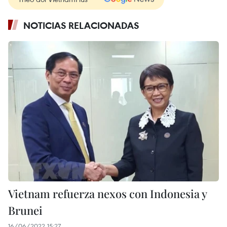
NOTICIAS RELACIONADAS
Vietnam refuerza nexos con Indonesia y
Brunei
16/06/2022 15:27