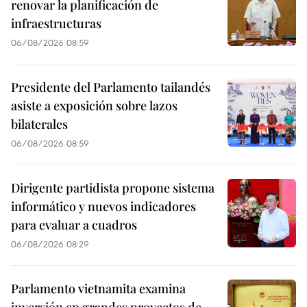
renovar la planificación de
infraestructuras
06/08/2026 08:59
Presidente del Parlamento tailandés
asiste a exposición sobre lazos
bilaterales
06/08/2026 08:59
Dirigente partidista propone sistema
informático y nuevos indicadores
para evaluar a cuadros
06/08/2026 08:29
Parlamento vietnamita examina