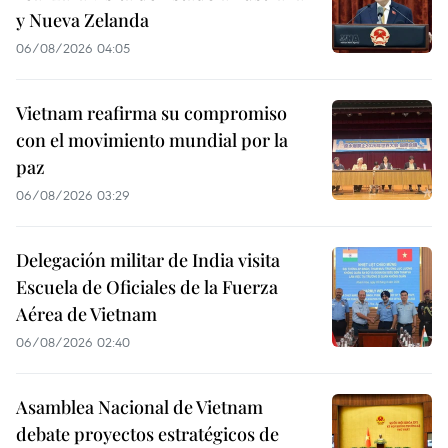
y Nueva Zelanda
06/08/2026 04:05
Vietnam reafirma su compromiso
con el movimiento mundial por la
paz
06/08/2026 03:29
Delegación militar de India visita
Escuela de Oficiales de la Fuerza
Aérea de Vietnam
06/08/2026 02:40
Asamblea Nacional de Vietnam
debate proyectos estratégicos de