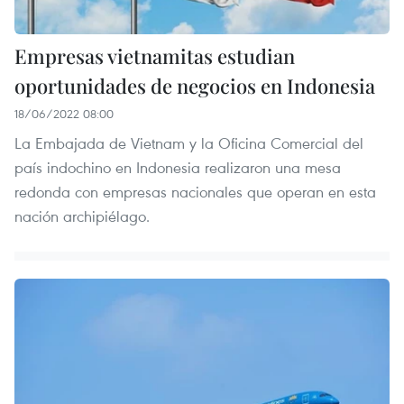
Empresas vietnamitas estudian
oportunidades de negocios en Indonesia
18/06/2022 08:00
La Embajada de Vietnam y la Oficina Comercial del
país indochino en Indonesia realizaron una mesa
redonda con empresas nacionales que operan en esta
nación archipiélago.