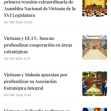
primera reunión extraordinaria de
Asamblea Nacional de Vietnam de la
XVI Legislatura
06/08/2026 23:00
Vietnam y EE.UU. buscan
profundizar cooperación en áreas
estratégicas
06/08/2026 14:13
Vietnam y Malasia apuestan por
profundizar su Asociación
Estratégica Integral
06/08/2026 13:46