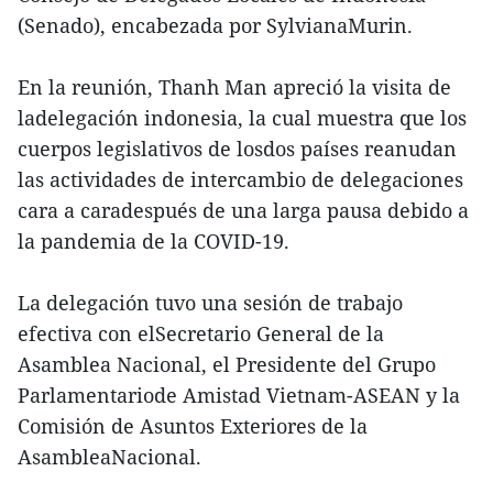
(Senado), encabezada por SylvianaMurin.
En la reunión, Thanh Man apreció la visita de
ladelegación indonesia, la cual muestra que los
cuerpos legislativos de losdos países reanudan
las actividades de intercambio de delegaciones
cara a caradespués de una larga pausa debido a
la pandemia de la COVID-19.
La delegación tuvo una sesión de trabajo
efectiva con elSecretario General de la
Asamblea Nacional, el Presidente del Grupo
Parlamentariode Amistad Vietnam-ASEAN y la
Comisión de Asuntos Exteriores de la
AsambleaNacional.