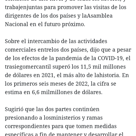
trabajenjuntas para promover las visitas de los
dirigentes de los dos países y laAsamblea
Nacional en el futuro próximo.
Sobre el intercambio de las actividades
comerciales entrelos dos países, dijo que a pesar
de los efectos de la pandemia de la COVID-19, el
trasiegomercantil superó los 11,5 mil millones
de dólares en 2021, el más alto de lahistoria. En
los primeros seis meses de 2022, la cifra se
estima en 6,6 milmillones de dólares.
Sugirió que las dos partes continúen
presionando a losministerios y ramas
correspondientes para que tomen medidas
específicas a fin de mantener y desarrollar el