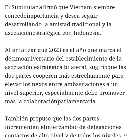
El Subtitular afirmó que Vietnam siempre
concedeimportancia y desea seguir
desarrollando la amistad tradicional y la
asociaciónestratégica con Indonesia.
Al enfatizar que 2023 es el año que marca el
décimoaniversario del establecimiento de la
asociación estratégica bilateral, sugirióque las
dos partes cooperen más estrechamente para
elevar los nexos entre ambasnaciones a un
nivel superior, especialmente debe promover
más la colaboraciónparlamentaria.
También propuso que las dos partes
incrementen elintercambio de delegaciones,
contactos de alto nivel y de todos los niveles, y