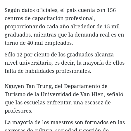
Según datos oficiales, el país cuenta con 156
centros de capacitación profesional,
proporcionando cada año alrededor de 15 mil
graduados, mientras que la demanda real es en
torno de 40 mil empleados.
Sólo 12 por ciento de los graduados alcanza
nivel universitario, es decir, la mayoría de ellos
falta de habilidades profesionales.
Nguyen Tan Trung, del Departamento de
Turismo de la Universidad de Van Hien, señaló
que las escuelas enfrentan una escasez de
profesores.
La mayoría de los maestros son formados en las
carreras de cultura, sociedad y gestión de