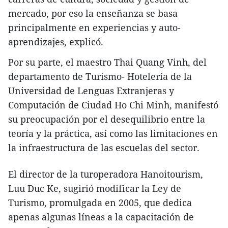
mercado, por eso la enseñanza se basa
principalmente en experiencias y auto-
aprendizajes, explicó.
Por su parte, el maestro Thai Quang Vinh, del
departamento de Turismo- Hotelería de la
Universidad de Lenguas Extranjeras y
Computación de Ciudad Ho Chi Minh, manifestó
su preocupación por el desequilibrio entre la
teoría y la práctica, así como las limitaciones en
la infraestructura de las escuelas del sector.
El director de la turoperadora Hanoitourism,
Luu Duc Ke, sugirió modificar la Ley de
Turismo, promulgada en 2005, que dedica
apenas algunas líneas a la capacitación de