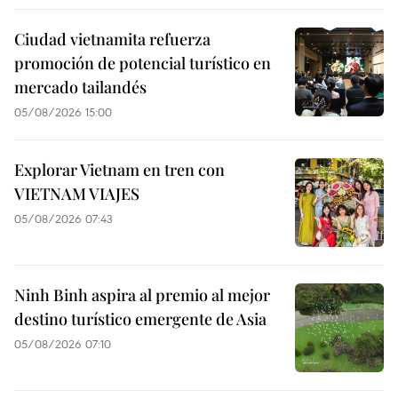
Ciudad vietnamita refuerza
promoción de potencial turístico en
mercado tailandés
05/08/2026 15:00
Explorar Vietnam en tren con
VIETNAM VIAJES
05/08/2026 07:43
Ninh Binh aspira al premio al mejor
destino turístico emergente de Asia
05/08/2026 07:10