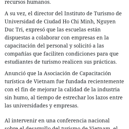
recursos humanos.
A su vez, el director del Instituto de Turismo de
Universidad de Ciudad Ho Chi Minh, Nguyen
Duc Tri, expresó que las escuelas están
dispuestas a colaborar con empresas en la
capacitación del personal y solicitó a las
compañías que faciliten condiciones para que
estudiantes de turismo realicen sus prácticas.
Anunció que la Asociación de Capacitación
turística de Vietnam fue fundada recientemente
con el fin de mejorar la calidad de la industria
sin humo, al tiempo de estrechar los lazos entre
las universidades y empresas.
Al intervenir en una conferencia nacional
sobre el desarrollo del turismo de Vietnam, el