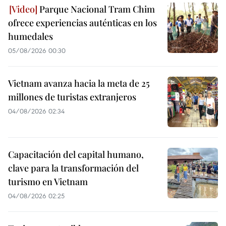
Parque Nacional Tram Chim
ofrece experiencias auténticas en los
humedales
05/08/2026 00:30
Vietnam avanza hacia la meta de 25
millones de turistas extranjeros
04/08/2026 02:34
Capacitación del capital humano,
clave para la transformación del
turismo en Vietnam
04/08/2026 02:25