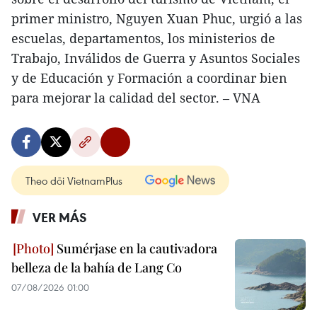
primer ministro, Nguyen Xuan Phuc, urgió a las
escuelas, departamentos, los ministerios de
Trabajo, Inválidos de Guerra y Asuntos Sociales
y de Educación y Formación a coordinar bien
para mejorar la calidad del sector. – VNA
Theo dõi VietnamPlus
VER MÁS
Sumérjase en la cautivadora
belleza de la bahía de Lang Co
07/08/2026 01:00