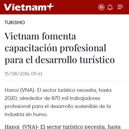
TURISMO
Vietnam fomenta
capacitación profesional
para el desarrollo turístico
15/08/2016 09:41
Hanoi​ (VNA)- El sector turístico necesita, hasta
2020, alrededor de 870 mil trabajadores
profesional para el desarrollo sostenible de la
industria sin humo.
Hanoi (VNA)- El sector turístico necesita, hasta