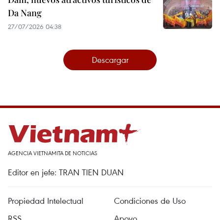
Da Nang
27/07/2026 04:38
Descargar
AGENCIA VIETNAMITA DE NOTICIAS
Editor en jefe: TRAN TIEN DUAN
Propiedad Intelectual
Condiciones de Uso
RSS
Apoyo