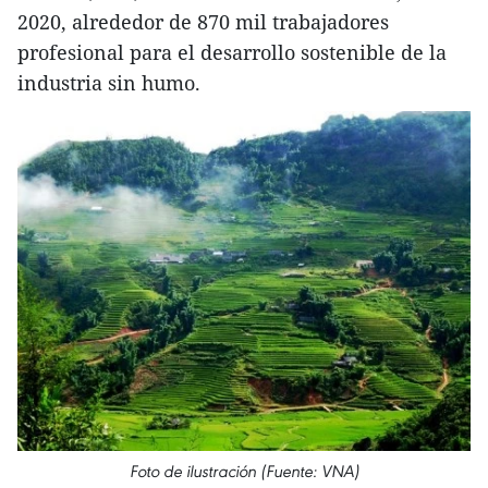
2020, alrededor de 870 mil trabajadores
profesional para el desarrollo sostenible de la
industria sin humo.
Foto de ilustración (Fuente: VNA)