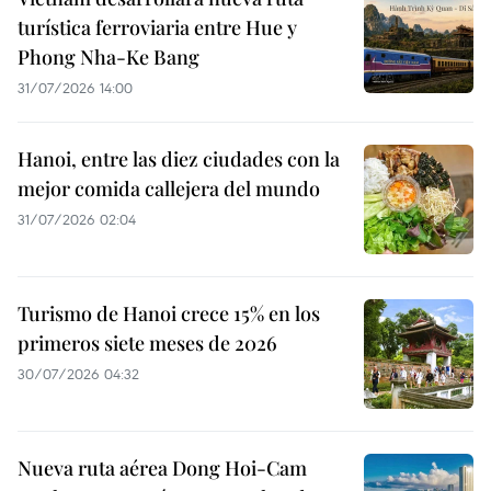
turística ferroviaria entre Hue y
Phong Nha-Ke Bang
31/07/2026 14:00
Hanoi, entre las diez ciudades con la
mejor comida callejera del mundo
31/07/2026 02:04
Turismo de Hanoi crece 15% en los
primeros siete meses de 2026
30/07/2026 04:32
Nueva ruta aérea Dong Hoi-Cam