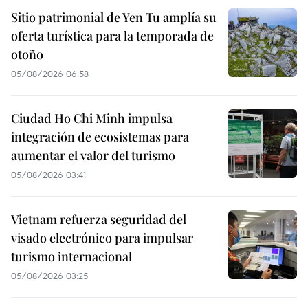
Sitio patrimonial de Yen Tu amplía su
oferta turística para la temporada de
otoño
05/08/2026 06:58
Ciudad Ho Chi Minh impulsa
integración de ecosistemas para
aumentar el valor del turismo
05/08/2026 03:41
Vietnam refuerza seguridad del
visado electrónico para impulsar
turismo internacional
05/08/2026 03:25