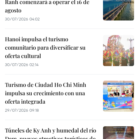
Ranh comenzará a operar el 16 de
agosto
30/07/2026 04:02
Hanoi impulsa el turismo
comunitario para diversificar su
oferta cultural
30/07/2026 02:14
Turismo de Ciudad Ho Chi Minh
impulsa su crecimiento con una
oferta integrada
29/07/2026 09:18
Túneles de Ky Anh y humedal del río
Dam, nuevos atractivos turísticos de