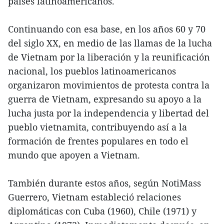
países latinoamericanos.
Continuando con esa base, en los años 60 y 70
del siglo XX, en medio de las llamas de la lucha
de Vietnam por la liberación y la reunificación
nacional, los pueblos latinoamericanos
organizaron movimientos de protesta contra la
guerra de Vietnam, expresando su apoyo a la
lucha justa por la independencia y libertad del
pueblo vietnamita, contribuyendo así a la
formación de frentes populares en todo el
mundo que apoyen a Vietnam.
También durante estos años, según NotiMass
Guerrero, Vietnam estableció relaciones
diplomáticas con Cuba (1960), Chile (1971) y