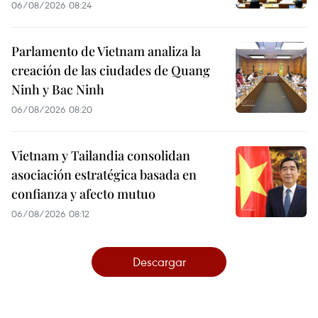
06/08/2026 08:24
Parlamento de Vietnam analiza la
creación de las ciudades de Quang
Ninh y Bac Ninh
06/08/2026 08:20
Vietnam y Tailandia consolidan
asociación estratégica basada en
confianza y afecto mutuo
06/08/2026 08:12
Descargar