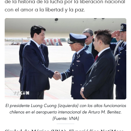
de la historia de la lucha por la liberación nacional
con el amor a la libertad y la paz.
El presidente Luong Cuong (izquierda) con los altos funcionarios
chilenos en el aeropuerto intenacional de Arturo M. Benitez.
(Fuente: VNA)