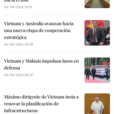
06/08/2026 10:55
Vietnam y Australia avanzan hacia
una nueva etapa de cooperación
estratégica
06/08/2026 09:58
Vietnam y Malasia impulsan lazos en
defensa
06/08/2026 09:07
Máximo dirigente de Vietnam insta a
renovar la planificación de
infraestructuras