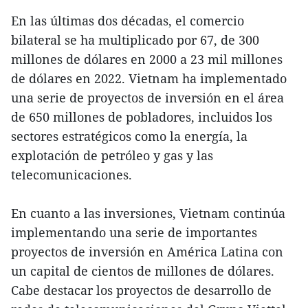
En las últimas dos décadas, el comercio
bilateral se ha multiplicado por 67, de 300
millones de dólares en 2000 a 23 mil millones
de dólares en 2022. Vietnam ha implementado
una serie de proyectos de inversión en el área
de 650 millones de pobladores, incluidos los
sectores estratégicos como la energía, la
explotación de petróleo y gas y las
telecomunicaciones.
En cuanto a las inversiones, Vietnam continúa
implementando una serie de importantes
proyectos de inversión en América Latina con
un capital de cientos de millones de dólares.
Cabe destacar los proyectos de desarrollo de