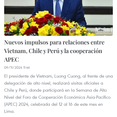
Nuevos impulsos para relaciones entre
Vietnam, Chile y Perú y la cooperación
APEC
09/11/2024 11:46
El presidente de Vietnam, Luong Cuong, al frente de una
delegación de alto nivel, realizará visitas oficiales a
Chile y Perú, donde participará en la Semana de Alto
Nivel del Foro de Cooperación Económica Asia-Pacífico
(APEC) 2024, celebrada del 12 al 16 de este mes en
Lima.