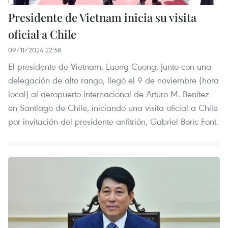
Presidente de Vietnam inicia su visita
oficial a Chile
09/11/2024 22:58
El presidente de Vietnam, Luong Cuong, junto con una
delegación de alto rango, llegó el 9 de noviembre (hora
local) al aeropuerto internacional de Arturo M. Benítez
en Santiago de Chile, iniciando una visita oficial a Chile
por invitación del presidente anfitrión, Gabriel Boric Font.