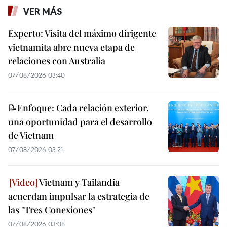
VER MÁS
Experto: Visita del máximo dirigente
vietnamita abre nueva etapa de
relaciones con Australia
07/08/2026 03:40
📝Enfoque: Cada relación exterior,
una oportunidad para el desarrollo
de Vietnam
07/08/2026 03:21
Vietnam y Tailandia
acuerdan impulsar la estrategia de
las "Tres Conexiones"
07/08/2026 03:08