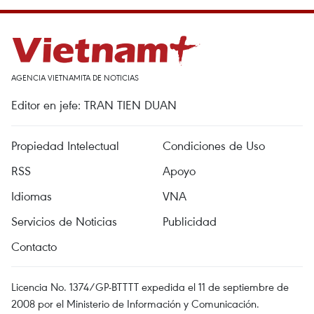
AGENCIA VIETNAMITA DE NOTICIAS
Editor en jefe: TRAN TIEN DUAN
Propiedad Intelectual
Condiciones de Uso
RSS
Apoyo
Idiomas
VNA
Servicios de Noticias
Publicidad
Contacto
Licencia No. 1374/GP-BTTTT expedida el 11 de septiembre de
2008 por el Ministerio de Información y Comunicación.