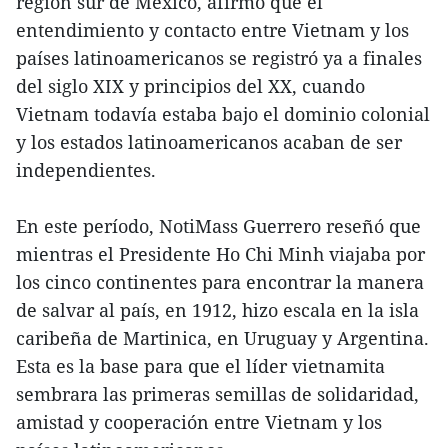
región sur de México, afirmó que el
entendimiento y contacto entre Vietnam y los
países latinoamericanos se registró ya a finales
del siglo XIX y principios del XX, cuando
Vietnam todavía estaba bajo el dominio colonial
y los estados latinoamericanos acaban de ser
independientes.
En este período, NotiMass Guerrero reseñó que
mientras el Presidente Ho Chi Minh viajaba por
los cinco continentes para encontrar la manera
de salvar al país, en 1912, hizo escala en la isla
caribeña de Martinica, en Uruguay y Argentina.
Esta es la base para que el líder vietnamita
sembrara las primeras semillas de solidaridad,
amistad y cooperación entre Vietnam y los