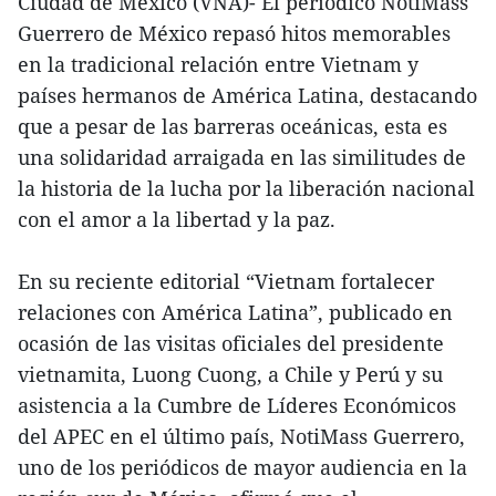
Ciudad de México (VNA)- El periódico NotiMass
Guerrero de México repasó hitos memorables
en la tradicional relación entre Vietnam y
países hermanos de América Latina, destacando
que a pesar de las barreras oceánicas, esta es
una solidaridad arraigada en las similitudes de
la historia de la lucha por la liberación nacional
con el amor a la libertad y la paz.
En su reciente editorial “Vietnam fortalecer
relaciones con América Latina”, publicado en
ocasión de las visitas oficiales del presidente
vietnamita, Luong Cuong, a Chile y Perú y su
asistencia a la Cumbre de Líderes Económicos
del APEC en el último país, NotiMass Guerrero,
uno de los periódicos de mayor audiencia en la