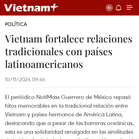
POLÍTICA
Vietnam fortalece relaciones
tradicionales con países
latinoamericanos
10/11/2024 09:46
El periódico NotiMass Guerrero de México repasó
hitos memorables en la tradicional relación entre
Vietnam y países hermanos de América Latina,
destacando que a pesar de las barreras oceánicas,
esta es una solidaridad arraigada en las similitudes