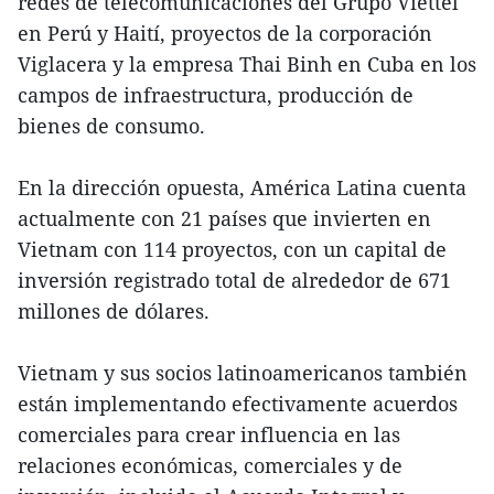
redes de telecomunicaciones del Grupo Viettel
en Perú y Haití, proyectos de la corporación
Viglacera y la empresa Thai Binh en Cuba en los
campos de infraestructura, producción de
bienes de consumo.
En la dirección opuesta, América Latina cuenta
actualmente con 21 países que invierten en
Vietnam con 114 proyectos, con un capital de
inversión registrado total de alrededor de 671
millones de dólares.
Vietnam y sus socios latinoamericanos también
están implementando efectivamente acuerdos
comerciales para crear influencia en las
relaciones económicas, comerciales y de