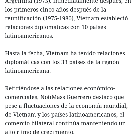
Argentina (1973). Inmediatamente después, en
los primeros cinco años después de la
reunificación (1975-1980), Vietnam estableció
relaciones diplomáticas con 10 países
latinoamericanos.
Hasta la fecha, Vietnam ha tenido relaciones
diplomáticas con los 33 países de la región
latinoamericana.
Refiriéndose a las relaciones económico-
comerciales, NotiMass Guerrero destacó que
pese a fluctuaciones de la economía mundial,
de Vietnam y los países latinoamericanos, el
comercio bilateral continúa manteniendo un
alto ritmo de crecimiento.