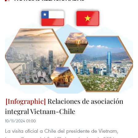
Relaciones de asociación
integral Vietnam-Chile
10/11/2024 01:00
La visita oficial a Chile del presidente de Vietnam,