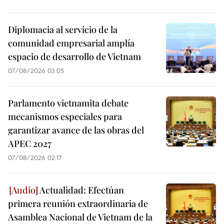
Diplomacia al servicio de la
comunidad empresarial amplía
espacio de desarrollo de Vietnam
07/08/2026 03:05
Parlamento vietnamita debate
mecanismos especiales para
garantizar avance de las obras del
APEC 2027
07/08/2026 02:17
Actualidad: Efectúan
primera reunión extraordinaria de
Asamblea Nacional de Vietnam de la