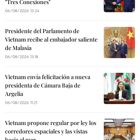
"Tres Conexiones"
06/08/2026 13:24
Presidente del Parlamento de
Vietnam recibe al embajador saliente
de Malasia
06/08/2026 13:18
Vietnam envía felicitación a nueva
presidenta de Cámara Baja de
Argelia
06/08/2026 11:21
Vietnam propone regular por ley los
corredores espaciales y las vistas
hacia el mar