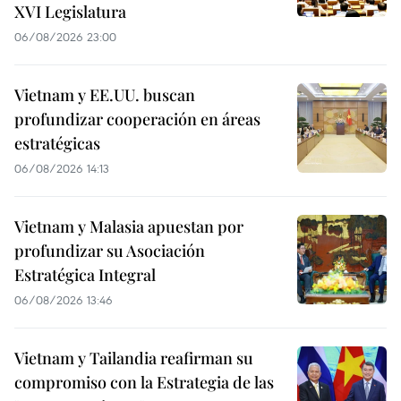
XVI Legislatura
06/08/2026 23:00
Vietnam y EE.UU. buscan
profundizar cooperación en áreas
estratégicas
06/08/2026 14:13
Vietnam y Malasia apuestan por
profundizar su Asociación
Estratégica Integral
06/08/2026 13:46
Vietnam y Tailandia reafirman su
compromiso con la Estrategia de las