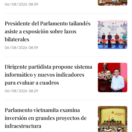
06/08/2026 08:59
Presidente del Parlamento tailandés
asiste a exposición sobre lazos
bilaterales
06/08/2026 08:59
Dirigente partidista propone sistema
informático y nuevos indicadores
para evaluar a cuadros
06/08/2026 08:29
Parlamento vietnamita examina
inversión en grandes proyectos de
infraestructura