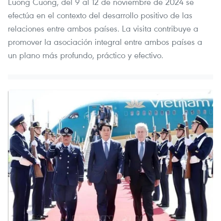
Luong Cuong, del 9 al 12 de noviembre de 2024 se
efectúa en el contexto del desarrollo positivo de las
relaciones entre ambos países. La visita contribuye a
promover la asociación integral entre ambos países a
un plano más profundo, práctico y efectivo.