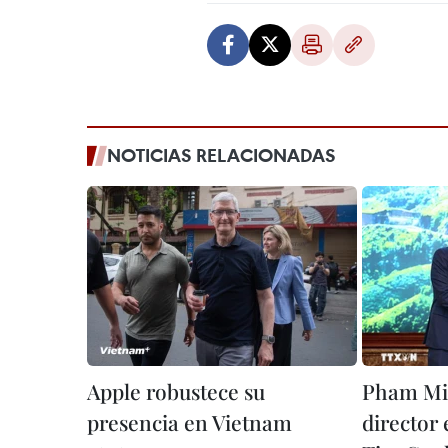
NOTICIAS RELACIONADAS
Apple robustece su
Pham Min
presencia en Vietnam
director 