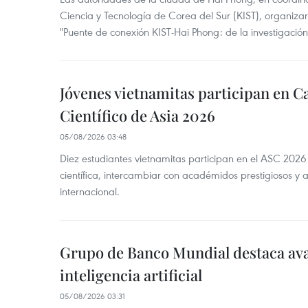
Ciencia y Tecnología de Corea del Sur (KIST), organizaro
"Puente de conexión KIST-Hai Phong: de la investigación 
Jóvenes vietnamitas participan en
Científico de Asia 2026
05/08/2026 03:48
Diez estudiantes vietnamitas participan en el ASC 2026
científica, intercambiar con académidos prestigiosos y 
internacional.
Grupo de Banco Mundial destaca av
inteligencia artificial
05/08/2026 03:31