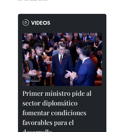
VIDEOS
Primer ministro pide al
sector diplomático
fomentar condiciones
favorables para el