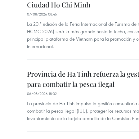
Ciudad Ho Chi Minh
07/08/2026 08:45
La 20.ª edición de la Feria Internacional de Turismo de
HCMC 2026) será la más grande hasta la fecha, conso
principal plataforma de Vietnam para la promoción y co
internacional.
Provincia de Ha Tinh refuerza la ge
para combatir la pesca ilegal
06/08/2026 18:02
La provincia de Ha Tinh impulsa la gestión comunitaria
combatir la pesca ilegal (IUU), proteger los recursos ma
levantamiento de la tarjeta amarilla de la Comisión Eu