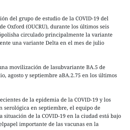
ión del grupo de estudio de la COVID-19 del
 de Oxford (OUCRU), durante los últimos seis
polisha circulado principalmente la variante
ente una variante Delta en el mes de julio
una movilización de lasubvariante BA.5 de
io, agosto y septiembre aBA.2.75 en los últimos
recientes de la epidemia de la COVID-19 y los
ón serológica en septiembre, el equipo de
a situación de la COVID-19 en la ciudad está bajo
elpapel importante de las vacunas en la