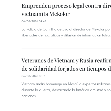
Emprenden proceso legal contra dir
vietnamita Mekolor
06/08/2026 09:43
La Policía de Can Tho detuvo al director de Mekolor po
libertades democráticas y difusión de información falsa.
Veteranos de Vietnam y Rusia reafir
de solidaridad forjados en tiempos 
06/08/2026 08:31
Vietnam rindió homenaje en Moscú a expertos militares
durante la guerra, destacando la histórica amistad y s
naciones.