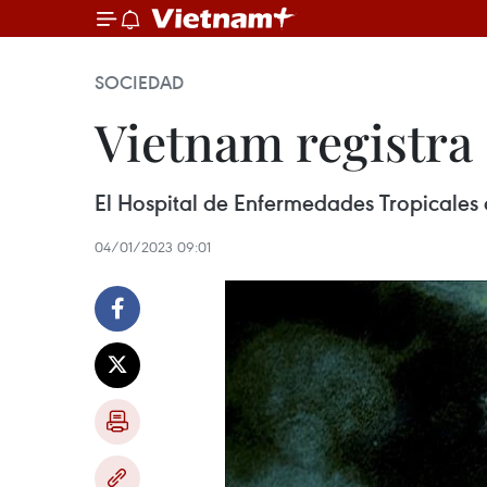
SOCIEDAD
Vietnam registra
El Hospital de Enfermedades Tropicales
04/01/2023 09:01