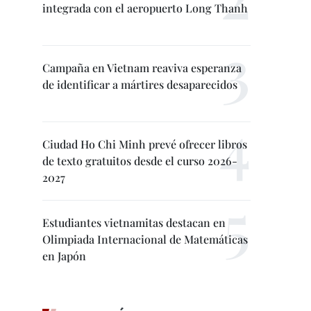
integrada con el aeropuerto Long Thanh
Campaña en Vietnam reaviva esperanza
de identificar a mártires desaparecidos
Ciudad Ho Chi Minh prevé ofrecer libros
de texto gratuitos desde el curso 2026-
2027
Estudiantes vietnamitas destacan en
Olimpiada Internacional de Matemáticas
en Japón