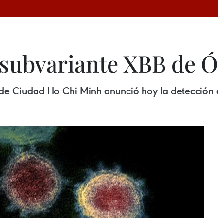
 subvariante XBB de 
 de Ciudad Ho Chi Minh anunció hoy la detección 