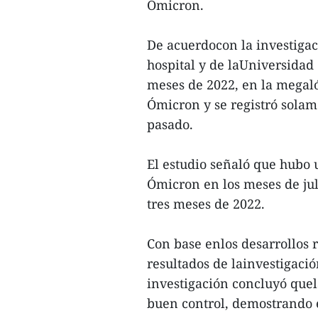
Ómicron.
De acuerdocon la investigac
hospital y de laUniversidad
meses de 2022, en la megaló
Ómicron y se registró solam
pasado.
El estudio señaló que hubo 
Ómicron en los meses de jul
tres meses de 2022.
Con base enlos desarrollos 
resultados de lainvestigaci
investigación concluyó quel
buen control, demostrando 