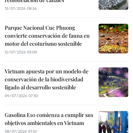
13/07/2026 08:36
Parque Nacional Cuc Phuong
convierte conservación de fauna en
motor del ecoturismo sostenible
12/07/2026 05:00
Vietnam apuesta por un modelo de
conservación de la biodiversidad
ligado al desarrollo sostenible
09/07/2026 07:50
Gasolina E10 comienza a cumplir sus
objetivos ambientales en Vietnam
08/07/2026 01:53