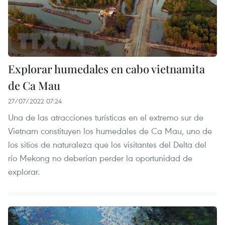
Explorar humedales en cabo vietnamita
de Ca Mau
27/07/2022 07:24
Una de las atracciones turísticas en el extremo sur de
Vietnam constituyen los humedales de Ca Mau, uno de
los sitios de naturaleza que los visitantes del Delta del
río Mekong no deberían perder la oportunidad de
explorar.