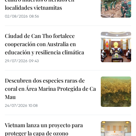
localidades vietnamitas
02/08/2026 08:56
Ciudad de Can Tho fortalece
cooperación con Australia en
educación y resiliencia climática
29/07/2026 09:43
Descubren dos especies raras de
coral en Área Marina Protegida de Ca
Mau
24/07/2026 10:08
Vietnam lanza un proyecto para
proteger la capa de ozono