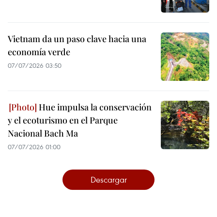
Vietnam da un paso clave hacia una
economía verde
07/07/2026 03:50
Hue impulsa la conservación
y el ecoturismo en el Parque
Nacional Bach Ma
07/07/2026 01:00
Descargar