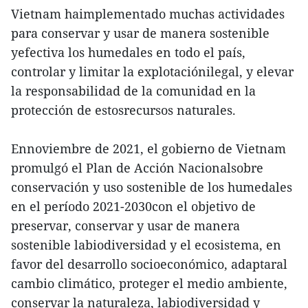
Vietnam haimplementado muchas actividades
para conservar y usar de manera sostenible
yefectiva los humedales en todo el país,
controlar y limitar la explotaciónilegal, y elevar
la responsabilidad de la comunidad en la
protección de estosrecursos naturales.
Ennoviembre de 2021, el gobierno de Vietnam
promulgó el Plan de Acción Nacionalsobre
conservación y uso sostenible de los humedales
en el período 2021-2030con el objetivo de
preservar, conservar y usar de manera
sostenible labiodiversidad y el ecosistema, en
favor del desarrollo socioeconómico, adaptaral
cambio climático, proteger el medio ambiente,
conservar la naturaleza, labiodiversidad y