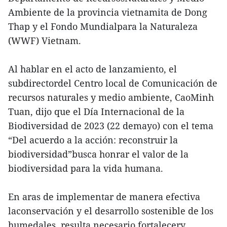
Ambiente de la provincia vietnamita de Dong
Thap y el Fondo Mundialpara la Naturaleza
(WWF) Vietnam.
Al hablar en el acto de lanzamiento, el
subdirectordel Centro local de Comunicación de
recursos naturales y medio ambiente, CaoMinh
Tuan, dijo que el Día Internacional de la
Biodiversidad de 2023 (22 demayo) con el tema
“Del acuerdo a la acción: reconstruir la
biodiversidad”busca honrar el valor de la
biodiversidad para la vida humana.
En aras de implementar de manera efectiva
laconservación y el desarrollo sostenible de los
humedales, resulta necesario fortalecery