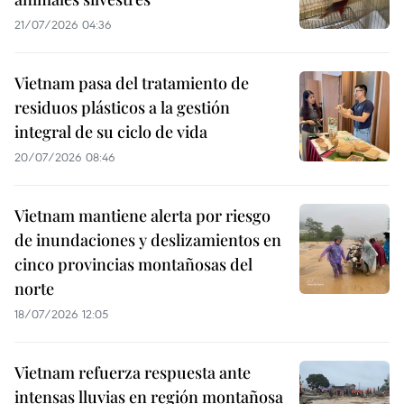
21/07/2026 04:36
Vietnam pasa del tratamiento de
residuos plásticos a la gestión
integral de su ciclo de vida
20/07/2026 08:46
Vietnam mantiene alerta por riesgo
de inundaciones y deslizamientos en
cinco provincias montañosas del
norte
18/07/2026 12:05
Vietnam refuerza respuesta ante
intensas lluvias en región montañosa