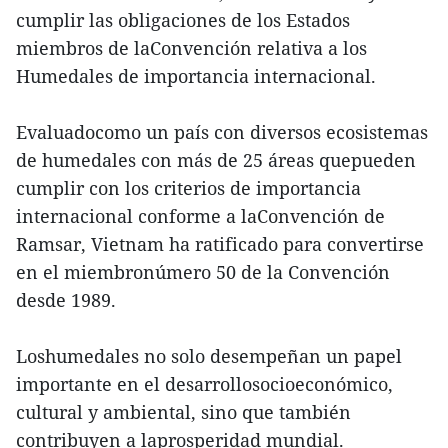
cumplir las obligaciones de los Estados
miembros de laConvención relativa a los
Humedales de importancia internacional.
Evaluadocomo un país con diversos ecosistemas
de humedales con más de 25 áreas quepueden
cumplir con los criterios de importancia
internacional conforme a laConvención de
Ramsar, Vietnam ha ratificado para convertirse
en el miembronúmero 50 de la Convención
desde 1989.
Loshumedales no solo desempeñan un papel
importante en el desarrollosocioeconómico,
cultural y ambiental, sino que también
contribuyen a laprosperidad mundial.