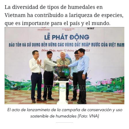
La diversidad de tipos de humedales en
Vietnam ha contribuido a lariqueza de especies,
que es importante para el país y el mundo.
El acto de lanzamineto de la campaña de conservación y uso
sostenible de humedales (Foto: VNA)