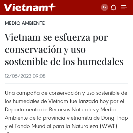
MEDIO AMBIENTE
Vietnam se esfuerza por
conservación y uso
sostenible de los humedales
12/05/2023 09:08
Una campaña de conservación y uso sostenible de
los humedales de Vietnam fue lanzada hoy por el
Departamento de Recursos Naturales y Medio
Ambiente de la provincia vietnamita de Dong Thap
y el Fondo Mundial para la Naturaleza (WWF)