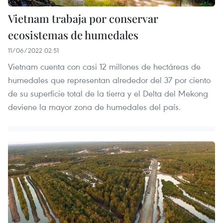
Vietnam trabaja por conservar
ecosistemas de humedales
11/06/2022 02:51
Vietnam cuenta con casi 12 millones de hectáreas de
humedales que representan alrededor del 37 por ciento
de su superficie total de la tierra y el Delta del Mekong
deviene la mayor zona de humedales del país.