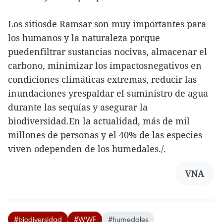
Los sitiosde Ramsar son muy importantes para
los humanos y la naturaleza porque
puedenfiltrar sustancias nocivas, almacenar el
carbono, minimizar los impactosnegativos en
condiciones climáticas extremas, reducir las
inundaciones yrespaldar el suministro de agua
durante las sequías y asegurar la
biodiversidad.En la actualidad, más de mil
millones de personas y el 40% de las especies
viven odependen de los humedales./.
VNA
#biodiversidad
#WWF
#humedales