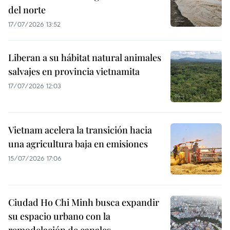
del norte
17/07/2026 13:52
Liberan a su hábitat natural animales
salvajes en provincia vietnamita
17/07/2026 12:03
Vietnam acelera la transición hacia
una agricultura baja en emisiones
15/07/2026 17:06
Ciudad Ho Chi Minh busca expandir
su espacio urbano con la
remodelación de canales