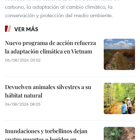
carbono, la adaptación al cambio climático, la
conservación y protección del medio ambiente.
VER MÁS
Nuevo programa de acción refuerza
la adaptación climática en Vietnam
06/08/2026 05:02
Devuelven animales silvestres a su
hábitat natural
04/08/2026 08:05
Inundaciones y torbellinos dejan
cuatro muertos o heridos en