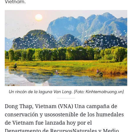
Vietnam.
Un rincón de la laguna Van Long. (Foto: Kinhtemoitruong.vn)
Dong Thap, Vietnam (VNA) Una campaña de
conservación y usosostenible de los humedales
de Vietnam fue lanzada hoy por el
Departamento de RecursosNaturales y Medio