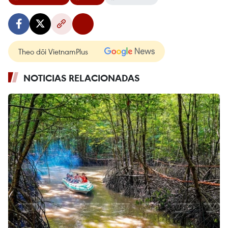
Theo dõi VietnamPlus
NOTICIAS RELACIONADAS