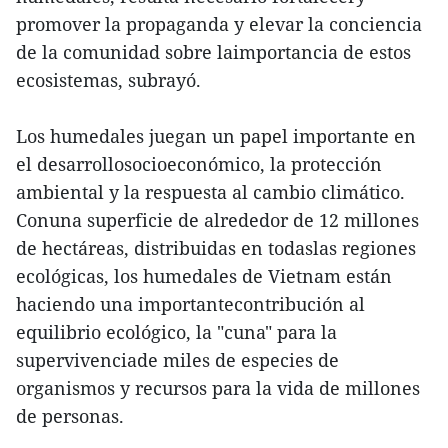
promover la propaganda y elevar la conciencia
de la comunidad sobre laimportancia de estos
ecosistemas, subrayó.
Los humedales juegan un papel importante en
el desarrollosocioeconómico, la protección
ambiental y la respuesta al cambio climático.
Conuna superficie de alrededor de 12 millones
de hectáreas, distribuidas en todaslas regiones
ecológicas, los humedales de Vietnam están
haciendo una importantecontribución al
equilibrio ecológico, la "cuna" para la
supervivenciade miles de especies de
organismos y recursos para la vida de millones
de personas.