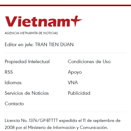
AGENCIA VIETNAMITA DE NOTICIAS
Editor en jefe: TRAN TIEN DUAN
Propiedad Intelectual
Condiciones de Uso
RSS
Apoyo
Idiomas
VNA
Servicios de Noticias
Publicidad
Contacto
Licencia No. 1374/GP-BTTTT expedida el 11 de septiembre de
2008 por el Ministerio de Información y Comunicación.