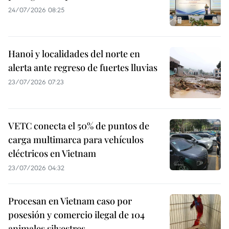
24/07/2026 08:25
Hanoi y localidades del norte en
alerta ante regreso de fuertes lluvias
23/07/2026 07:23
VETC conecta el 50% de puntos de
carga multimarca para vehículos
eléctricos en Vietnam
23/07/2026 04:32
Procesan en Vietnam caso por
posesión y comercio ilegal de 104
animales silvestres