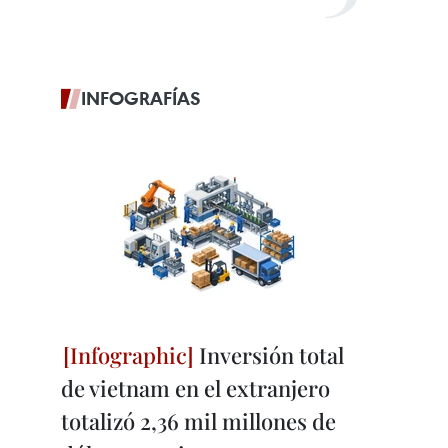
INFOGRAFÍAS
Inversión total
de vietnam en el extranjero
totalizó 2,36 mil millones de