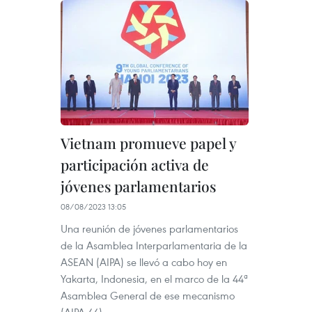
Vietnam promueve papel y
participación activa de
jóvenes parlamentarios
08/08/2023 13:05
Una reunión de jóvenes parlamentarios
de la Asamblea Interparlamentaria de la
ASEAN (AIPA) se llevó a cabo hoy en
Yakarta, Indonesia, en el marco de la 44ª
Asamblea General de ese mecanismo