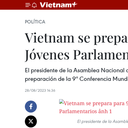
POLÍTICA
Vietnam se prepa
Jóvenes Parlamen
El presidente de la Asamblea Nacional d
preparación de la 9ª Conferencia Mundi
28/08/2023 14:36
El presidente de la Asamb