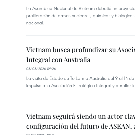
La Asamblea Nacional de Vietnam debatió un proyecto 
proliferación de armas nucleares, químicas y biológicas
nacional.
Vietnam busca profundizar su Asoci
Integral con Australia
08/08/2026 09:26
La visita de Estado de To Lam a Australia del 9 al 14 
impulso a la Asociación Estratégica Integral y ampliar l
Vietnam seguirá siendo un actor clav
configuración del futuro de ASEAN, 