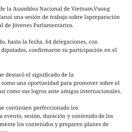
 de la Asamblea Nacional de Vietnam,Vuong
anoi una sesión de trabajo sobre lapreparación
al de Jóvenes Parlamentarios.
, hasta la fecha, 64 delegaciones, con
 diputados, confirmaron su participación en el
e destacó el significado de la
 como una oportunidad para promover sobre el
así como sus logros ante amigos internacionales.
ue continúen perfeccionado los
a evento, sesión, duración y contenido de los
amente los contenidos y preparen planes de