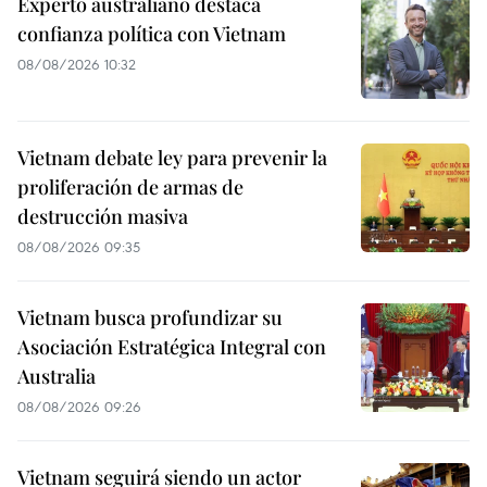
Experto australiano destaca
confianza política con Vietnam
08/08/2026 10:32
Vietnam debate ley para prevenir la
proliferación de armas de
destrucción masiva
08/08/2026 09:35
Vietnam busca profundizar su
Asociación Estratégica Integral con
Australia
08/08/2026 09:26
Vietnam seguirá siendo un actor