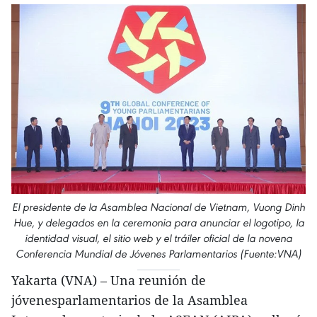
El presidente de la Asamblea Nacional de Vietnam, Vuong Dinh
Hue, y delegados en la ceremonia para anunciar el logotipo, la
identidad visual, el sitio web y el tráiler oficial de la novena
Conferencia Mundial de Jóvenes Parlamentarios (Fuente:VNA)
Yakarta (VNA) – Una reunión de
jóvenesparlamentarios de la Asamblea