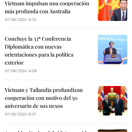
Vietnam impulsan una cooperación
más profunda con Australia
07/08/2026 14:23
Concluye la 33ª Conferencia
Diplomática con nuevas
orientaciones para la política
exterior
07/08/2026 14:08
Vietnam y Tailandia profundizan
cooperación con motivo del 50
aniversario de sus nexos
07/08/2026 13:37