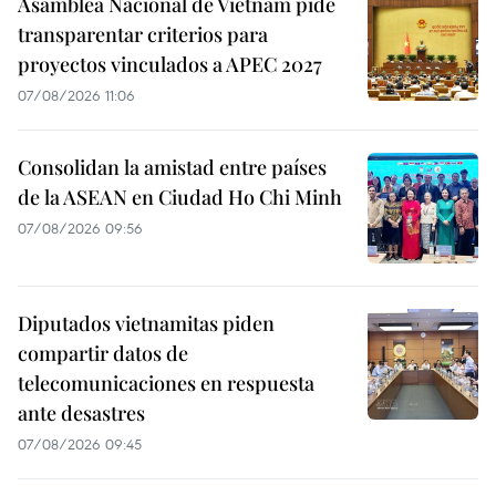
Asamblea Nacional de Vietnam pide
transparentar criterios para
proyectos vinculados a APEC 2027
07/08/2026 11:06
Consolidan la amistad entre países
de la ASEAN en Ciudad Ho Chi Minh
07/08/2026 09:56
Diputados vietnamitas piden
compartir datos de
telecomunicaciones en respuesta
ante desastres
07/08/2026 09:45