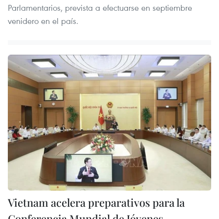
Parlamentarios, prevista a efectuarse en septiembre
venidero en el país.
Vietnam acelera preparativos para la
Conferencia Mundial de Jóvenes