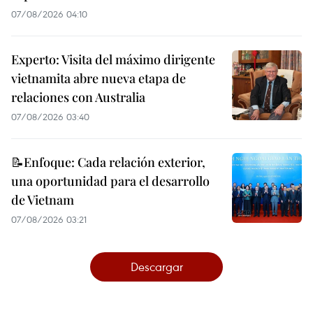
07/08/2026 04:10
Experto: Visita del máximo dirigente
vietnamita abre nueva etapa de
relaciones con Australia
07/08/2026 03:40
📝Enfoque: Cada relación exterior,
una oportunidad para el desarrollo
de Vietnam
07/08/2026 03:21
Descargar