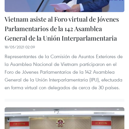
Vietnam asiste al Foro virtual de Jóvenes
Parlamentarios de la 142 Asamblea
General de la Unión Interparlamentaria
18/05/2021 02:09
Representantes de la Comisión de Asuntos Exteriores de
la Asamblea Nacional de Vietnam participaron en el
Foro de Jóvenes Parlamentarios de la 142 Asamblea
General de la Unión Interparlamentaria (IPU), efectuada
en forma virtual con delegados de cerca de 30 países.