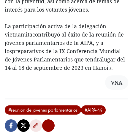
con la juventud, así como acerca de temas de
interés para los votantes jóvenes.
La participación activa de la delegación
vietnamitacontribuyó al éxito de la reunión de
jóvenes parlamentarios de la AIPA, y a
lospreparativos de la IX Conferencia Mundial
de Jóvenes Parlamentarios que tendrálugar del
14 al 18 de septiembre de 2023 en Hanoi./.
VNA
#reunión de jóvenes parlamentarios
#AIPA-44