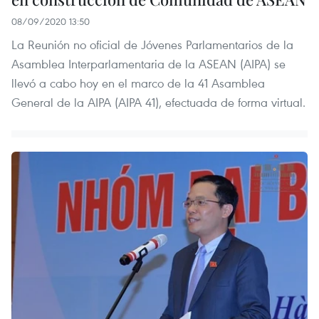
08/09/2020 13:50
La Reunión no oficial de Jóvenes Parlamentarios de la
Asamblea Interparlamentaria de la ASEAN (AIPA) se
llevó a cabo hoy en el marco de la 41 Asamblea
General de la AIPA (AIPA 41), efectuada de forma virtual.