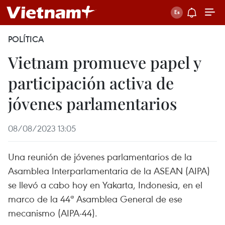
POLÍTICA
Vietnam promueve papel y
participación activa de
jóvenes parlamentarios
08/08/2023 13:05
Una reunión de jóvenes parlamentarios de la
Asamblea Interparlamentaria de la ASEAN (AIPA)
se llevó a cabo hoy en Yakarta, Indonesia, en el
marco de la 44ª Asamblea General de ese
mecanismo (AIPA-44).