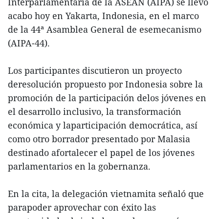
Interparlamentaria de la ASEAN (AIPA) se llevó
acabo hoy en Yakarta, Indonesia, en el marco
de la 44ª Asamblea General de esemecanismo
(AIPA-44).
Los participantes discutieron un proyecto
deresolución propuesto por Indonesia sobre la
promoción de la participación delos jóvenes en
el desarrollo inclusivo, la transformación
económica y laparticipación democrática, así
como otro borrador presentado por Malasia
destinado afortalecer el papel de los jóvenes
parlamentarios en la gobernanza.
En la cita, la delegación vietnamita señaló que
parapoder aprovechar con éxito las