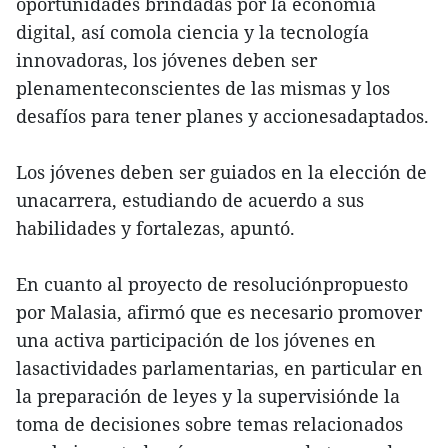
oportunidades brindadas por la economía
digital, así comola ciencia y la tecnología
innovadoras, los jóvenes deben ser
plenamenteconscientes de las mismas y los
desafíos para tener planes y accionesadaptados.
Los jóvenes deben ser guiados en la elección de
unacarrera, estudiando de acuerdo a sus
habilidades y fortalezas, apuntó.
En cuanto al proyecto de resoluciónpropuesto
por Malasia, afirmó que es necesario promover
una activa participación de los jóvenes en
lasactividades parlamentarias, en particular en
la preparación de leyes y la supervisiónde la
toma de decisiones sobre temas relacionados