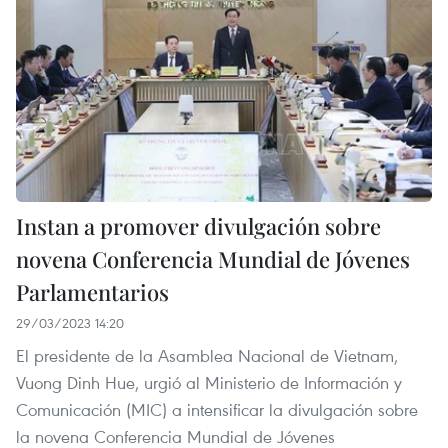
Instan a promover divulgación sobre
novena Conferencia Mundial de Jóvenes
Parlamentarios
29/03/2023 14:20
El presidente de la Asamblea Nacional de Vietnam,
Vuong Dinh Hue, urgió al Ministerio de Información y
Comunicación (MIC) a intensificar la divulgación sobre
la novena Conferencia Mundial de Jóvenes