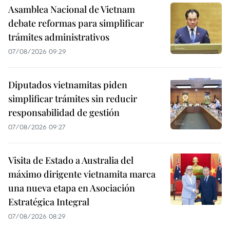
Asamblea Nacional de Vietnam
debate reformas para simplificar
trámites administrativos
07/08/2026 09:29
Diputados vietnamitas piden
simplificar trámites sin reducir
responsabilidad de gestión
07/08/2026 09:27
Visita de Estado a Australia del
máximo dirigente vietnamita marca
una nueva etapa en Asociación
Estratégica Integral
07/08/2026 08:29