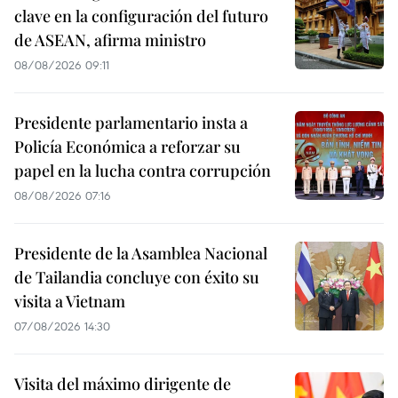
clave en la configuración del futuro
de ASEAN, afirma ministro
08/08/2026 09:11
Presidente parlamentario insta a
Policía Económica a reforzar su
papel en la lucha contra corrupción
08/08/2026 07:16
Presidente de la Asamblea Nacional
de Tailandia concluye con éxito su
visita a Vietnam
07/08/2026 14:30
Visita del máximo dirigente de