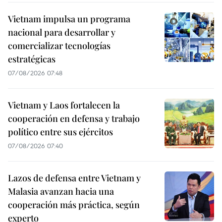
Vietnam impulsa un programa
nacional para desarrollar y
comercializar tecnologías
estratégicas
07/08/2026 07:48
Vietnam y Laos fortalecen la
cooperación en defensa y trabajo
político entre sus ejércitos
07/08/2026 07:40
Lazos de defensa entre Vietnam y
Malasia avanzan hacia una
cooperación más práctica, según
experto