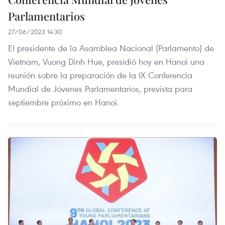
Parlamentarios
27/06/2023 14:30
El presidente de la Asamblea Nacional (Parlamento) de
Vietnam, Vuong Dinh Hue, presidió hoy en Hanoi una
reunión sobre la preparación de la IX Conferencia
Mundial de Jóvenes Parlamentarios, prevista para
septiembre próximo en Hanoi.