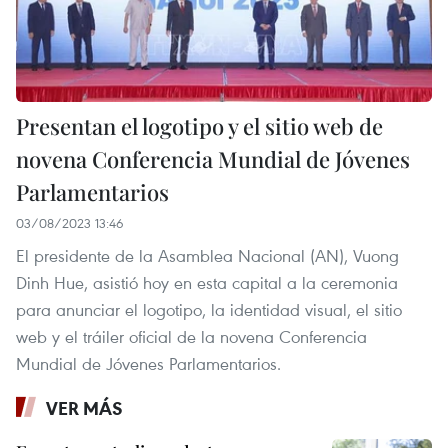
Presentan el logotipo y el sitio web de
novena Conferencia Mundial de Jóvenes
Parlamentarios
03/08/2023 13:46
El presidente de la Asamblea Nacional (AN), Vuong
Dinh Hue, asistió hoy en esta capital a la ceremonia
para anunciar el logotipo, la identidad visual, el sitio
web y el tráiler oficial de la novena Conferencia
Mundial de Jóvenes Parlamentarios.
VER MÁS