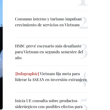
Consumo interno y turismo impulsan
crecimiento de servicios en Vietnam
HSBC prevé escenario más desafiante
para Vietnam en segundo semestre del
año
Vietnam fija meta para
liderar la ASEAN en inversión extranjera
Inicia UE consulta sobre productos
siderúrgicos con posibles efectos para