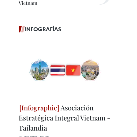
Vietnam
INFOGRAFÍAS
Asociación
Estratégica Integral Vietnam -
Tailandia