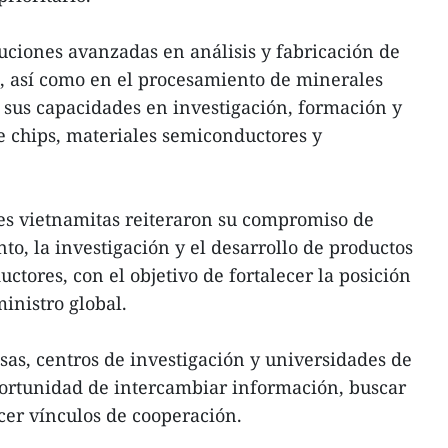
uciones avanzadas en análisis y fabricación de
, así como en el procesamiento de minerales
 sus capacidades en investigación, formación y
e chips, materiales semiconductores y
ntes vietnamitas reiteraron su compromiso de
to, la investigación y el desarrollo de productos
uctores, con el objetivo de fortalecer la posición
inistro global.
sas, centros de investigación y universidades de
portunidad de intercambiar información, buscar
ecer vínculos de cooperación.