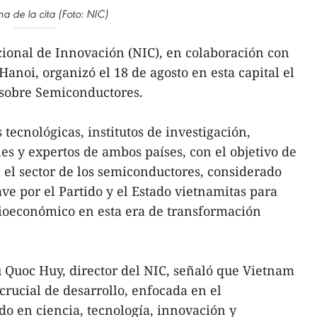
 de la cita (Foto: NIC)
ional de Innovación (NIC), en colaboración con
anoi, organizó el 18 de agosto en esta capital el
sobre Semiconductores.
tecnológicas, institutos de investigación,
es y expertos de ambos países, con el objetivo de
el sector de los semiconductores, considerado
ave por el Partido y el Estado vietnamitas para
cioeconómico en esta era de transformación
 Quoc Huy, director del NIC, señaló que Vietnam
crucial de desarrollo, enfocada en el
do en ciencia, tecnología, innovación y