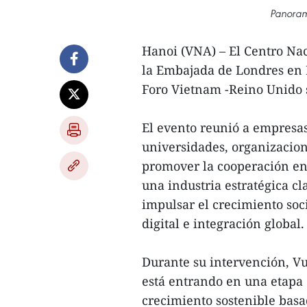
Panorama
Hanoi (VNA) – El Centro Nac
la Embajada de Londres en H
Foro Vietnam -Reino Unido 
El evento reunió a empresas 
universidades, organizacion
promover la cooperación en 
una industria estratégica cl
impulsar el crecimiento so
digital e integración global.
Durante su intervención, Vu
está entrando en una etapa 
crecimiento sostenible basa