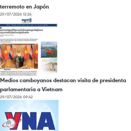
terremoto en Japón
29/07/2026 13:26
Medios camboyanos destacan visita de presidenta
parlamentaria a Vietnam
29/07/2026 09:42