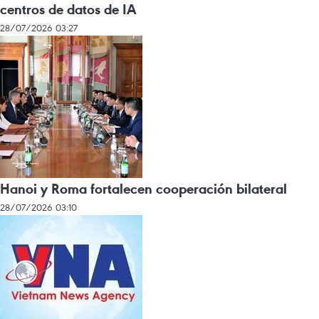
centros de datos de IA
28/07/2026 03:27
Hanoi y Roma fortalecen cooperación bilateral
28/07/2026 03:10