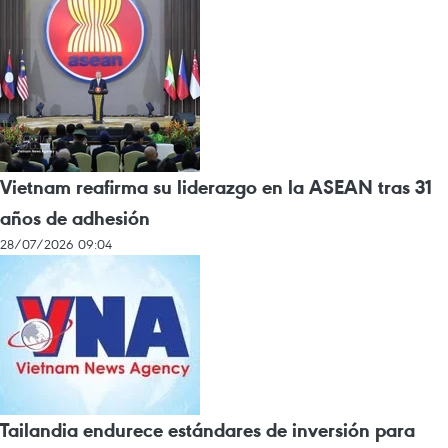
Vietnam reafirma su liderazgo en la ASEAN tras 31
años de adhesión
28/07/2026 09:04
Tailandia endurece estándares de inversión para