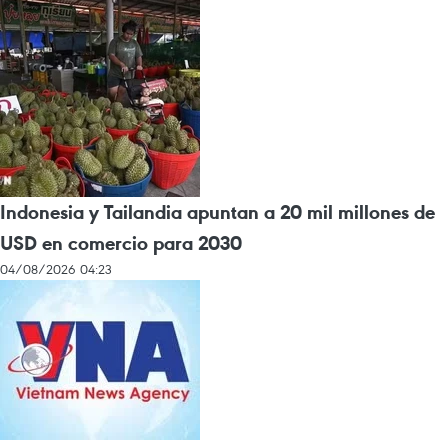
Indonesia y Tailandia apuntan a 20 mil millones de
USD en comercio para 2030
04/08/2026 04:23