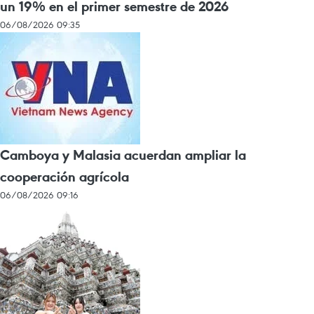
un 19% en el primer semestre de 2026
06/08/2026 09:35
Camboya y Malasia acuerdan ampliar la
cooperación agrícola
06/08/2026 09:16