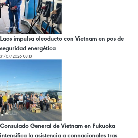
Laos impulsa oleoducto con Vietnam en pos de
seguridad energética
31/07/2026 03:13
Consulado General de Vietnam en Fukuoka
intensifica la asistencia a connacionales tras