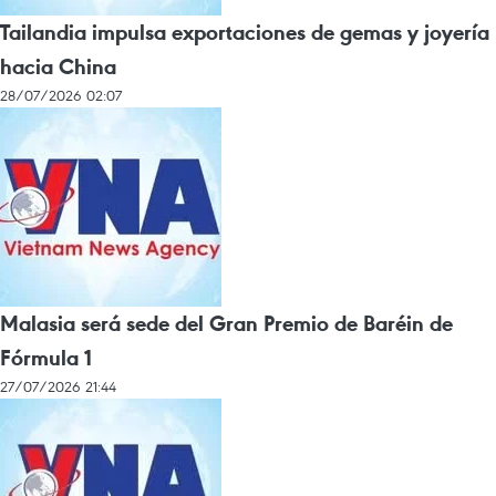
Tailandia impulsa exportaciones de gemas y joyería
hacia China
28/07/2026 02:07
Malasia será sede del Gran Premio de Baréin de
Fórmula 1
27/07/2026 21:44