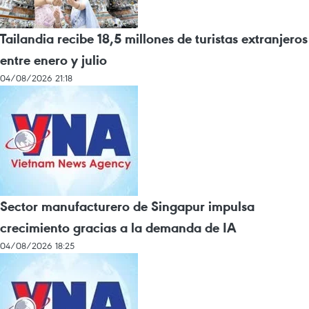
Tailandia recibe 18,5 millones de turistas extranjeros
entre enero y julio
04/08/2026 21:18
Sector manufacturero de Singapur impulsa
crecimiento gracias a la demanda de IA
04/08/2026 18:25