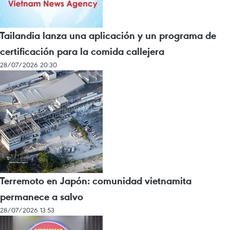
Tailandia lanza una aplicación y un programa de
certificación para la comida callejera
28/07/2026 20:30
Terremoto en Japón: comunidad vietnamita
permanece a salvo
28/07/2026 13:53