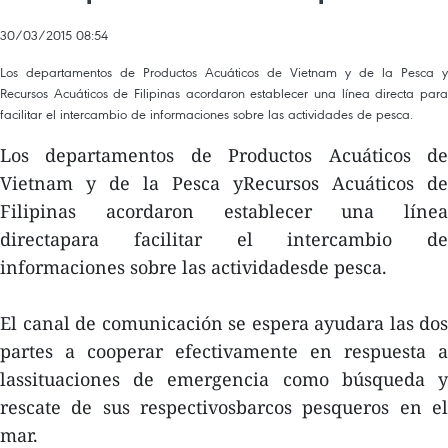
30/03/2015 08:54
Los departamentos de Productos Acuáticos de Vietnam y de la Pesca y
Recursos Acuáticos de Filipinas acordaron establecer una línea directa para
facilitar el intercambio de informaciones sobre las actividades de pesca.
Los departamentos de Productos Acuáticos de
Vietnam y de la Pesca yRecursos Acuáticos de
Filipinas acordaron establecer una línea
directapara facilitar el intercambio de
informaciones sobre las actividadesde pesca.
El canal de comunicación se espera ayudara las dos
partes a cooperar efectivamente en respuesta a
lassituaciones de emergencia como búsqueda y
rescate de sus respectivosbarcos pesqueros en el
mar.