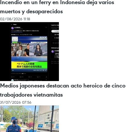
Incendio en un ferry en Indonesia deja varios
muertos y desaparecidos
02/08/2026 11:18
Medios japoneses destacan acto heroico de cinco
trabajadores vietnamitas
31/07/2026 07:56