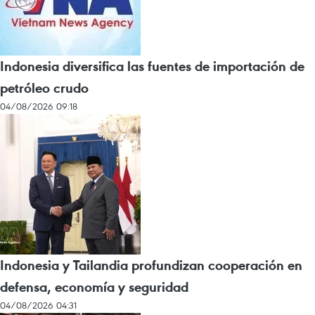
Indonesia diversifica las fuentes de importación de
petróleo crudo
04/08/2026 09:18
Indonesia y Tailandia profundizan cooperación en
defensa, economía y seguridad
04/08/2026 04:31