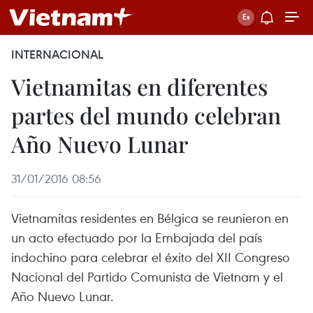
INTERNACIONAL
Vietnamitas en diferentes
partes del mundo celebran
Año Nuevo Lunar
31/01/2016 08:56
Vietnamitas residentes en Bélgica se reunieron en
un acto efectuado por la Embajada del país
indochino para celebrar el éxito del XII Congreso
Nacional del Partido Comunista de Vietnam y el
Año Nuevo Lunar.