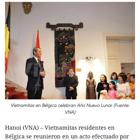
Vietnamitas en Bélgica celebran Año Nuevo Lunar (Fuente:
VNA)
Hanoi (VNA) – Vietnamitas residentes en
Bélgica se reunieron en un acto efectuado por