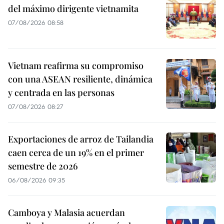
del máximo dirigente vietnamita
07/08/2026 08:58
Vietnam reafirma su compromiso
con una ASEAN resiliente, dinámica
y centrada en las personas
07/08/2026 08:27
Exportaciones de arroz de Tailandia
caen cerca de un 19% en el primer
semestre de 2026
06/08/2026 09:35
Camboya y Malasia acuerdan