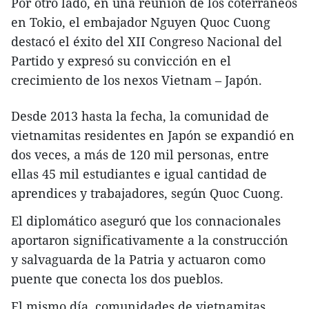
Por otro lado, en una reunión de los coterráneos
en Tokio, el embajador Nguyen Quoc Cuong
destacó el éxito del XII Congreso Nacional del
Partido y expresó su convicción en el
crecimiento de los nexos Vietnam – Japón.
Desde 2013 hasta la fecha, la comunidad de
vietnamitas residentes en Japón se expandió en
dos veces, a más de 120 mil personas, entre
ellas 45 mil estudiantes e igual cantidad de
aprendices y trabajadores, según Quoc Cuong.
El diplomático aseguró que los connacionales
aportaron significativamente a la construcción
y salvaguarda de la Patria y actuaron como
puente que conecta los dos pueblos.
El mismo día, comunidades de vietnamitas