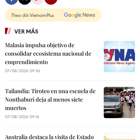
Theo dõi VietnamPlus
VER MÁS
Malasia impulsa objetivo de
consolidar ecosistema nacional de
emprendimiento
07/08/2026 09:56
Tailandia: Tiroteo en una escuela de
Nonthaburi deja al menos siete
muertos
07/08/2026 09:16
Australia destaca la visita de Estado