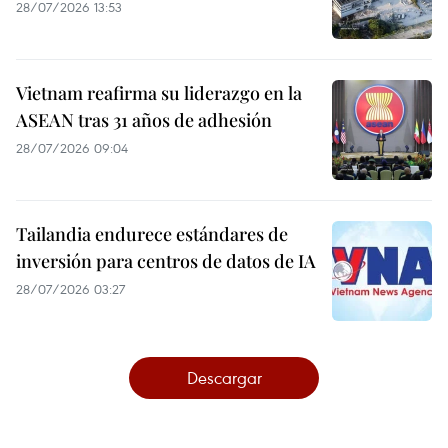
28/07/2026 13:53
Vietnam reafirma su liderazgo en la
ASEAN tras 31 años de adhesión
28/07/2026 09:04
Tailandia endurece estándares de
inversión para centros de datos de IA
28/07/2026 03:27
Descargar