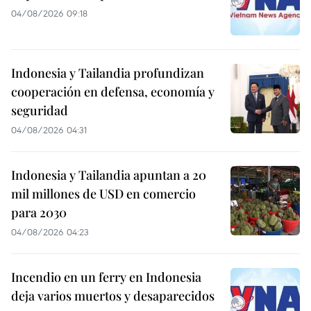
04/08/2026 09:18
Indonesia y Tailandia profundizan
cooperación en defensa, economía y
seguridad
04/08/2026 04:31
Indonesia y Tailandia apuntan a 20
mil millones de USD en comercio
para 2030
04/08/2026 04:23
Incendio en un ferry en Indonesia
deja varios muertos y desaparecidos