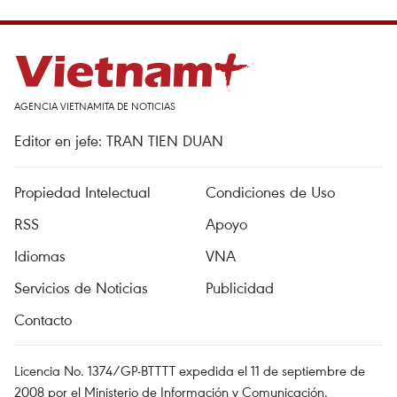
AGENCIA VIETNAMITA DE NOTICIAS
Editor en jefe: TRAN TIEN DUAN
Propiedad Intelectual
Condiciones de Uso
RSS
Apoyo
Idiomas
VNA
Servicios de Noticias
Publicidad
Contacto
Licencia No. 1374/GP-BTTTT expedida el 11 de septiembre de
2008 por el Ministerio de Información y Comunicación.