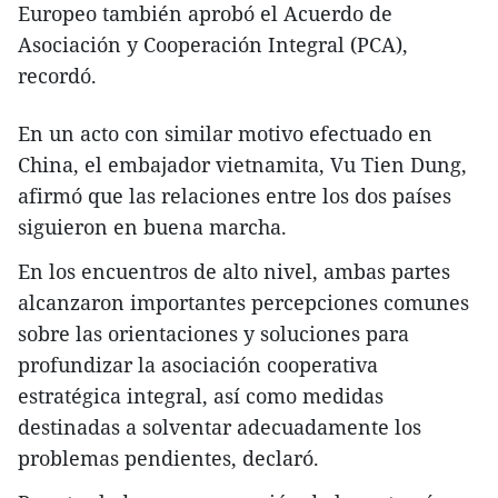
Europeo también aprobó el Acuerdo de
Asociación y Cooperación Integral (PCA),
recordó.
En un acto con similar motivo efectuado en
China, el embajador vietnamita, Vu Tien Dung,
afirmó que las relaciones entre los dos países
siguieron en buena marcha.
En los encuentros de alto nivel, ambas partes
alcanzaron importantes percepciones comunes
sobre las orientaciones y soluciones para
profundizar la asociación cooperativa
estratégica integral, así como medidas
destinadas a solventar adecuadamente los
problemas pendientes, declaró.