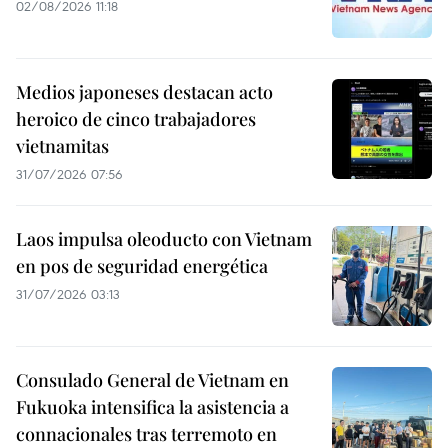
02/08/2026 11:18
Medios japoneses destacan acto
heroico de cinco trabajadores
vietnamitas
31/07/2026 07:56
Laos impulsa oleoducto con Vietnam
en pos de seguridad energética
31/07/2026 03:13
Consulado General de Vietnam en
Fukuoka intensifica la asistencia a
connacionales tras terremoto en