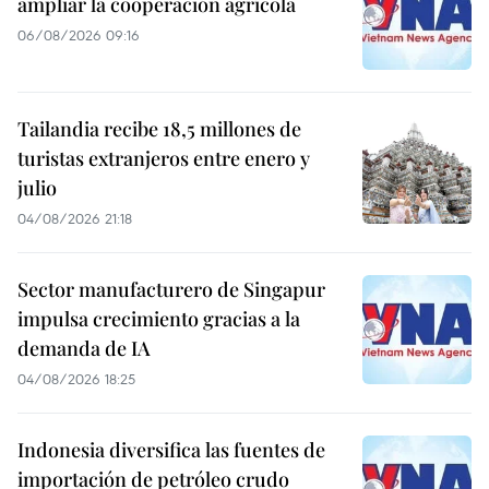
ampliar la cooperación agrícola
06/08/2026 09:16
Tailandia recibe 18,5 millones de
turistas extranjeros entre enero y
julio
04/08/2026 21:18
Sector manufacturero de Singapur
impulsa crecimiento gracias a la
demanda de IA
04/08/2026 18:25
Indonesia diversifica las fuentes de
importación de petróleo crudo