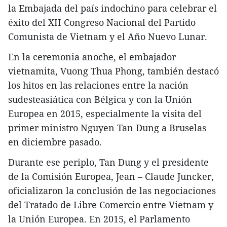
la Embajada del país indochino para celebrar el
éxito del XII Congreso Nacional del Partido
Comunista de Vietnam y el Año Nuevo Lunar.
En la ceremonia anoche, el embajador
vietnamita, Vuong Thua Phong, también destacó
los hitos en las relaciones entre la nación
sudesteasiática con Bélgica y con la Unión
Europea en 2015, especialmente la visita del
primer ministro Nguyen Tan Dung a Bruselas
en diciembre pasado.
Durante ese periplo, Tan Dung y el presidente
de la Comisión Europea, Jean – Claude Juncker,
oficializaron la conclusión de las negociaciones
del Tratado de Libre Comercio entre Vietnam y
la Unión Europea. En 2015, el Parlamento