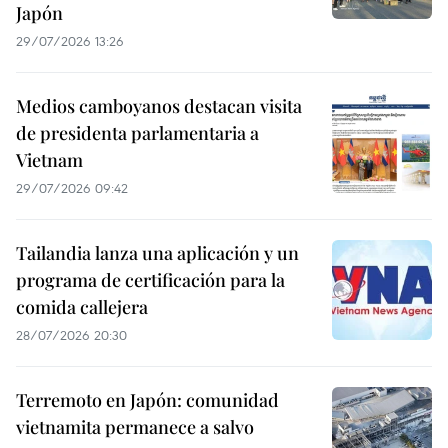
Japón
29/07/2026 13:26
Medios camboyanos destacan visita
de presidenta parlamentaria a
Vietnam
29/07/2026 09:42
Tailandia lanza una aplicación y un
programa de certificación para la
comida callejera
28/07/2026 20:30
Terremoto en Japón: comunidad
vietnamita permanece a salvo