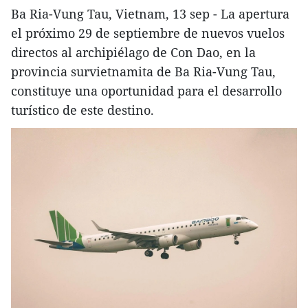
Ba Ria-Vung Tau, Vietnam, 13 sep - La apertura
el próximo 29 de septiembre de nuevos vuelos
directos al archipiélago de Con Dao, en la
provincia survietnamita de Ba Ria-Vung Tau,
constituye una oportunidad para el desarrollo
turístico de este destino.