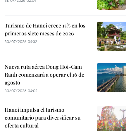
31/07/2026 02:04
Turismo de Hanoi crece 15% en los
primeros siete meses de 2026
30/07/2026 04:32
Nueva ruta aérea Dong Hoi-Cam
Ranh comenzará a operar el 16 de
agosto
30/07/2026 04:02
Hanoi impulsa el turismo
comunitario para diversificar su
oferta cultural