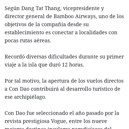
Según Dang Tat Thang, vicepresidente y
director general de Bamboo Airways, uno de los
objetivos de la compañía desde su
establecimiento es conectar a localidades con
pocas rutas aéreas.
Recordó diversas dificultades durante su primer
viaje a la isla que duró 12 horas.
Por tal motivo, la apertura de los vuelos directos
a Con Dao contribuirá al desarrollo turístico de
ese archipiélago.
Con Dao fue seleccionado el año pasado por la
revista prestigiosa Vogue, entre los nueve