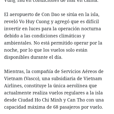
Vung Tau en condiciones de mar en calma.
El aeropuerto de Con Dao se sitúa en la isla,
reveló Vo Huy Cuong y agregó que es difícil
invertir en luces para la operación nocturna
debido a las condiciones climáticas y
ambientales. No está permitido operar por la
noche, por lo que los vuelos solo están
disponibles durante el día.
Mientras, la compañía de Servicios Aéreos de
Vietnam (Vasco), una subsidiaria de Vietnam
Airlines, constituye la única aerolínea que
actualmente realiza vuelos regulares a la isla
desde Ciudad Ho Chi Minh y Can Tho con una
capacidad máxima de 68 pasajeros por vuelo.