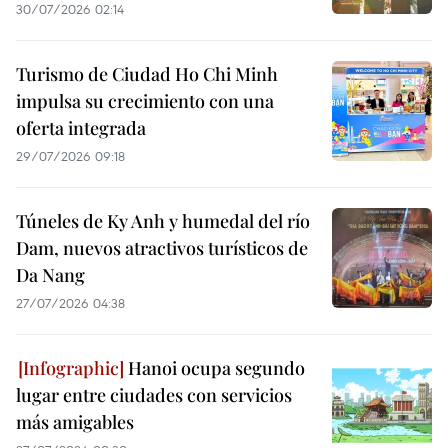
30/07/2026 02:14
Turismo de Ciudad Ho Chi Minh
impulsa su crecimiento con una
oferta integrada
29/07/2026 09:18
Túneles de Ky Anh y humedal del río
Dam, nuevos atractivos turísticos de
Da Nang
27/07/2026 04:38
Hanoi ocupa segundo
lugar entre ciudades con servicios
más amigables