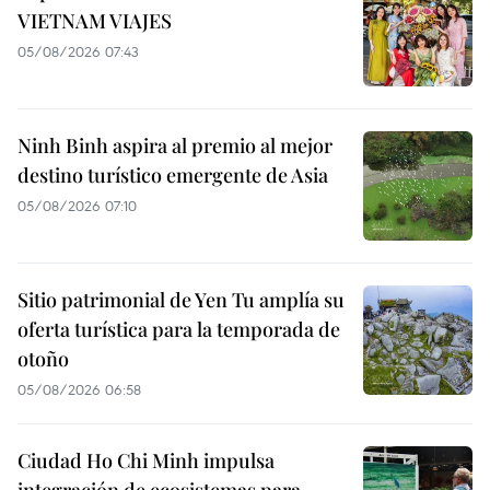
VIETNAM VIAJES
05/08/2026 07:43
Ninh Binh aspira al premio al mejor
destino turístico emergente de Asia
05/08/2026 07:10
Sitio patrimonial de Yen Tu amplía su
oferta turística para la temporada de
otoño
05/08/2026 06:58
Ciudad Ho Chi Minh impulsa