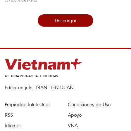
27/07/2026 00:30
Descargar
AGENCIA VIETNAMITA DE NOTICIAS
Editor en jefe: TRAN TIEN DUAN
Propiedad Intelectual
Condiciones de Uso
RSS
Apoyo
Idiomas
VNA