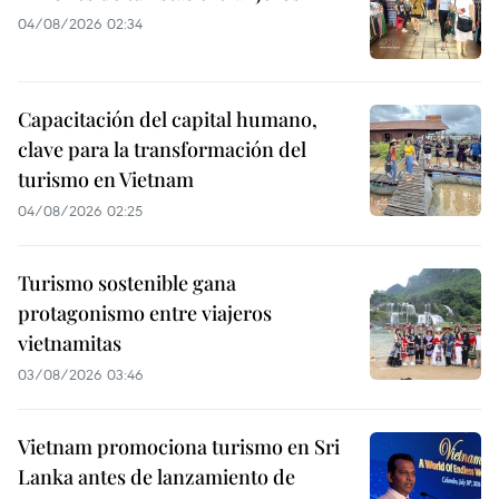
04/08/2026 02:34
Capacitación del capital humano,
clave para la transformación del
turismo en Vietnam
04/08/2026 02:25
Turismo sostenible gana
protagonismo entre viajeros
vietnamitas
03/08/2026 03:46
Vietnam promociona turismo en Sri
Lanka antes de lanzamiento de