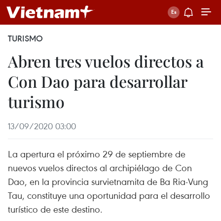
TURISMO
Abren tres vuelos directos a
Con Dao para desarrollar
turismo
13/09/2020 03:00
La apertura el próximo 29 de septiembre de
nuevos vuelos directos al archipiélago de Con
Dao, en la provincia survietnamita de Ba Ria-Vung
Tau, constituye una oportunidad para el desarrollo
turístico de este destino.