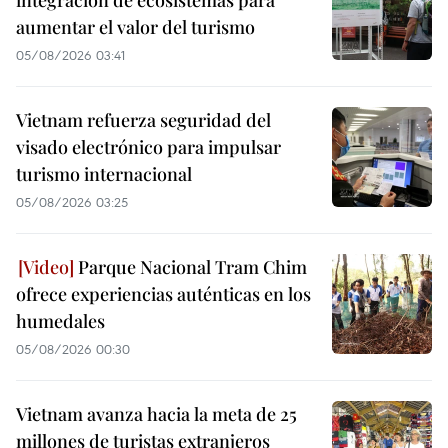
integración de ecosistemas para
aumentar el valor del turismo
05/08/2026 03:41
Vietnam refuerza seguridad del
visado electrónico para impulsar
turismo internacional
05/08/2026 03:25
Parque Nacional Tram Chim
ofrece experiencias auténticas en los
humedales
05/08/2026 00:30
Vietnam avanza hacia la meta de 25
millones de turistas extranjeros