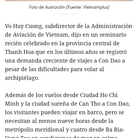
Foto de ilustración (Fuente: Vietnamplus)
Vo Huy Cuong, subdirector de la Administración
de Aviación de Vietnam, dijo en un seminario
recién celebrado en la provincia central de
Thanh Hoa que en los últimos años se registró
una demanda creciente de viajes a Con Dao a
pesar de las dificultades para volar al
archipiélago.
Además de los vuelos desde Ciudad Ho Chi
Minh y la ciudad sureña de Can Tho a Con Dao,
los visitantes pueden viajar en barco, pero se
necesitan al menos nueve horas desde la
metrópolis meridional y cuatro desde Ba Ria-