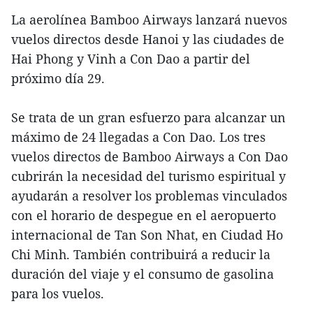
La aerolínea Bamboo Airways lanzará nuevos
vuelos directos desde Hanoi y las ciudades de
Hai Phong y Vinh a Con Dao a partir del
próximo día 29.
Se trata de un gran esfuerzo para alcanzar un
máximo de 24 llegadas a Con Dao. Los tres
vuelos directos de Bamboo Airways a Con Dao
cubrirán la necesidad del turismo espiritual y
ayudarán a resolver los problemas vinculados
con el horario de despegue en el aeropuerto
internacional de Tan Son Nhat, en Ciudad Ho
Chi Minh. También contribuirá a reducir la
duración del viaje y el consumo de gasolina
para los vuelos.