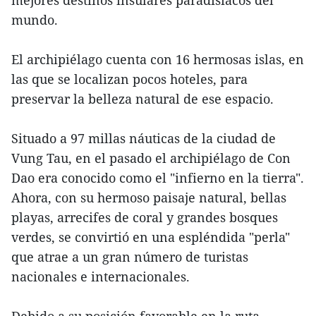
mejores destinos insulares paradisíacos del
mundo.
El archipiélago cuenta con 16 hermosas islas, en
las que se localizan pocos hoteles, para
preservar la belleza natural de ese espacio.
Situado a 97 millas náuticas de la ciudad de
Vung Tau, en el pasado el archipiélago de Con
Dao era conocido como el "infierno en la tierra".
Ahora, con su hermoso paisaje natural, bellas
playas, arrecifes de coral y grandes bosques
verdes, se convirtió en una espléndida "perla"
que atrae a un gran número de turistas
nacionales e internacionales.