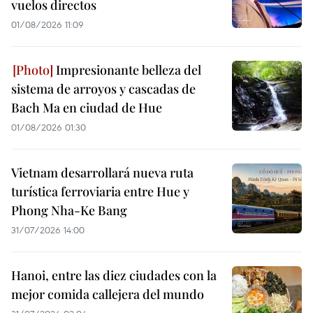
vuelos directos
01/08/2026 11:09
Impresionante belleza del
sistema de arroyos y cascadas de
Bach Ma en ciudad de Hue
01/08/2026 01:30
Vietnam desarrollará nueva ruta
turística ferroviaria entre Hue y
Phong Nha-Ke Bang
31/07/2026 14:00
Hanoi, entre las diez ciudades con la
mejor comida callejera del mundo