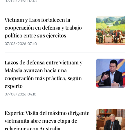
07/08/2026 07:48
Vietnam y Laos fortalecen la
cooperación en defensa y trabajo
político entre sus ejércitos
07/08/2026 07:40
Lazos de defensa entre Vietnam y
Malasia avanzan hacia una
cooperación más práctica, según
experto
07/08/2026 04:10
Experto: Visita del máximo dirigente
vietnamita abre nueva etapa de
relaciones con Australia