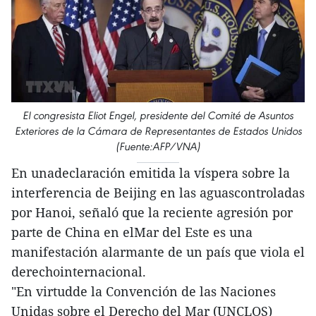
El congresista Eliot Engel, presidente del Comité de Asuntos
Exteriores de la Cámara de Representantes de Estados Unidos
(Fuente:AFP/VNA)
En unadeclaración emitida la víspera sobre la
interferencia de Beijing en las aguascontroladas
por Hanoi, señaló que la reciente agresión por
parte de China en elMar del Este es una
manifestación alarmante de un país que viola el
derechointernacional.
"En virtudde la Convención de las Naciones
Unidas sobre el Derecho del Mar (UNCLOS)