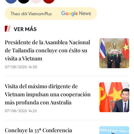
Theo dõi VietnamPlus
VER MÁS
Presidente de la Asamblea Nacional
de Tailandia concluye con éxito su
visita a Vietnam
07/08/2026 14:30
Visita del máximo dirigente de
Vietnam impulsan una cooperación
más profunda con Australia
07/08/2026 14:23
Concluye la 33ª Conferencia