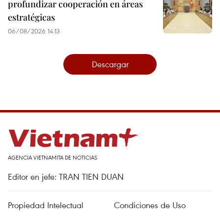
profundizar cooperación en áreas
estratégicas
06/08/2026 14:13
Descargar
AGENCIA VIETNAMITA DE NOTICIAS
Editor en jefe: TRAN TIEN DUAN
Propiedad Intelectual
Condiciones de Uso