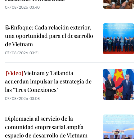
07/08/2026 03:40
📝Enfoque: Cada relación exterior,
una oportunidad para el desarrollo
de Vietnam
07/08/2026 03:21
Vietnam y Tailandia
acuerdan impulsar la estrategia de
las "Tres Conexiones"
07/08/2026 03:08
Diplomacia al servicio de la
comunidad empresarial amplía
espacio de desarrollo de Vietnam