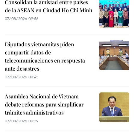
Consolidan la amistad entre países
de la ASEAN en Ciudad Ho Chi Minh
07/08/2026 09:56
Diputados vietnamitas piden
compartir datos de
telecomunicaciones en respuesta
ante desastres
07/08/2026 09:45
Asamblea Nacional de Vietnam
debate reformas para simplificar
trámites administrativos
07/08/2026 09:29