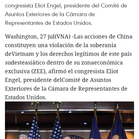
congresista Eliot Engel, presidente del Comité de
Asuntos Exteriores de la Cámara de
Representantes de Estados Unidos.
Washington, 27 jul(VNA) -Las acciones de China
constituyen una violación de la soberanía
deVietnam y los derechos legítimos de este país
sudesteasiático dentro de su zonaeconómica
exclusiva (ZEE), afirmó el congresista Eliot
Engel, presidente delComité de Asuntos
Exteriores de la Cámara de Representantes de
Estados Unidos.