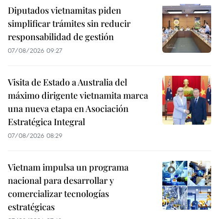
Diputados vietnamitas piden
simplificar trámites sin reducir
responsabilidad de gestión
07/08/2026 09:27
Visita de Estado a Australia del
máximo dirigente vietnamita marca
una nueva etapa en Asociación
Estratégica Integral
07/08/2026 08:29
Vietnam impulsa un programa
nacional para desarrollar y
comercializar tecnologías
estratégicas