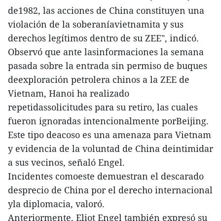
de1982, las acciones de China constituyen una
violación de la soberaníavietnamita y sus
derechos legítimos dentro de su ZEE", indicó.
Observó que ante lasinformaciones la semana
pasada sobre la entrada sin permiso de buques
deexploración petrolera chinos a la ZEE de
Vietnam, Hanoi ha realizado
repetidassolicitudes para su retiro, las cuales
fueron ignoradas intencionalmente porBeijing.
Este tipo deacoso es una amenaza para Vietnam
y evidencia de la voluntad de China deintimidar
a sus vecinos, señaló Engel.
Incidentes comoeste demuestran el descarado
desprecio de China por el derecho internacional
yla diplomacia, valoró.
Anteriormente, Eliot Engel también expresó su