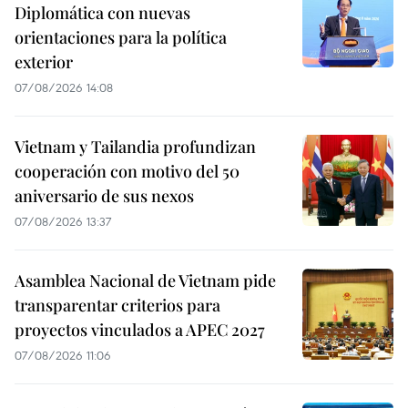
Diplomática con nuevas
orientaciones para la política
exterior
07/08/2026 14:08
Vietnam y Tailandia profundizan
cooperación con motivo del 50
aniversario de sus nexos
07/08/2026 13:37
Asamblea Nacional de Vietnam pide
transparentar criterios para
proyectos vinculados a APEC 2027
07/08/2026 11:06