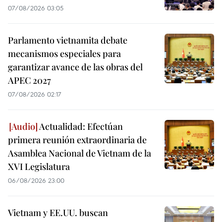
07/08/2026 03:05
Parlamento vietnamita debate
mecanismos especiales para
garantizar avance de las obras del
APEC 2027
07/08/2026 02:17
Actualidad: Efectúan
primera reunión extraordinaria de
Asamblea Nacional de Vietnam de la
XVI Legislatura
06/08/2026 23:00
Vietnam y EE.UU. buscan