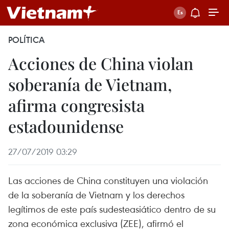
POLÍTICA
Acciones de China violan
soberanía de Vietnam,
afirma congresista
estadounidense
27/07/2019 03:29
Las acciones de China constituyen una violación
de la soberanía de Vietnam y los derechos
legítimos de este país sudesteasiático dentro de su
zona económica exclusiva (ZEE), afirmó el