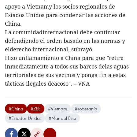
apoyo a Vietnamy los socios regionales de
Estados Unidos para condenar las acciones de
China.
La comunidadinternacional debe continuar
defendiendo el orden basado en las normas y
elderecho internacional, subrayó.
Hizo unllamamiento a China para que "retire
inmediatamente a todos sus barcos delas aguas
territoriales de sus vecinos y ponga fin a estas
tácticas ilegales deacoso". – VNA
#China
#ZEE
#Vietnam
#soberanía
#Estados Unidos
#Mar del Este