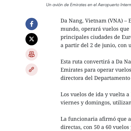
Un avión de Emirates en el Aeropuerto Inter
Da Nang, Vietnam (VNA) – E
mundo, operará vuelos que 
principales ciudades de Eur
a partir del 2 de junio, con
Esta ruta convertirá a Da N
Emirates para operar vuelos
directora del Departamento
Los vuelos de ida y vuelta a
viernes y domingos, utiliz
La funcionaria afirmó que a
directas, con 50 a 60 vuelos 