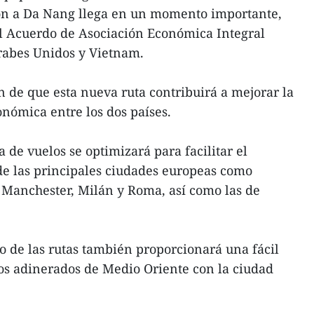
ión a Da Nang llega en un momento importante,
el Acuerdo de Asociación Económica Integral
rabes Unidos y Vietnam.
 de que esta nueva ruta contribuirá a mejorar la
nómica entre los dos países.
 de vuelos se optimizará para facilitar el
de las principales ciudades europeas como
 Manchester, Milán y Roma, así como las de
to de las rutas también proporcionará una fácil
ros adinerados de Medio Oriente con la ciudad