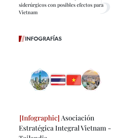
siderúrgicos con posibles efectos para
Vietnam
INFOGRAFÍAS
Asociación
Estratégica Integral Vietnam -