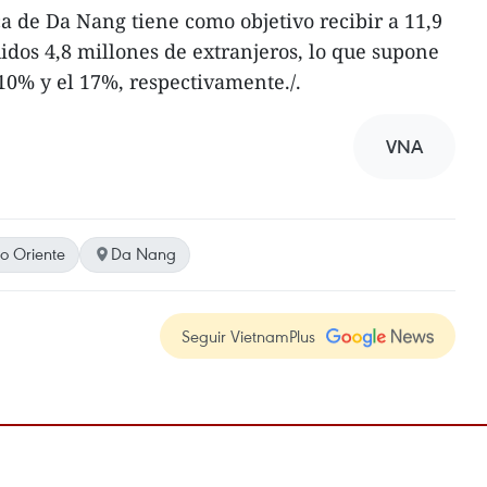
ica de Da Nang tiene como objetivo recibir a 11,9
uidos 4,8 millones de extranjeros, lo que supone
10% y el 17%, respectivamente./.
VNA
o Oriente
Da Nang
Seguir VietnamPlus