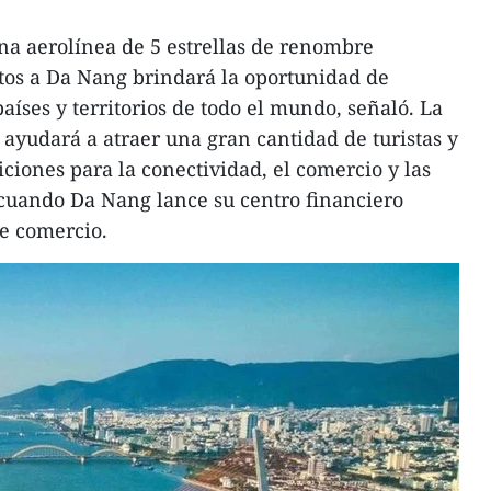
na aerolínea de 5 estrellas de renombre
tos a Da Nang brindará la oportunidad de
aíses y territorios de todo el mundo, señaló. La
 ayudará a atraer una gran cantidad de turistas y
ciones para la conectividad, el comercio y las
cuando Da Nang lance su centro financiero
re comercio.