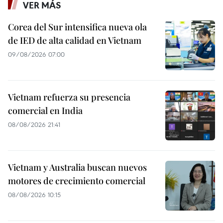
VER MÁS
Corea del Sur intensifica nueva ola
de IED de alta calidad en Vietnam
09/08/2026 07:00
Vietnam refuerza su presencia
comercial en India
08/08/2026 21:41
Vietnam y Australia buscan nuevos
motores de crecimiento comercial
08/08/2026 10:15