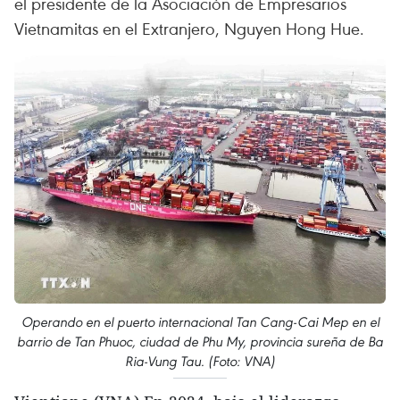
el presidente de la Asociación de Empresarios
Vietnamitas en el Extranjero, Nguyen Hong Hue.
Operando en el puerto internacional Tan Cang-Cai Mep en el
barrio de Tan Phuoc, ciudad de Phu My, provincia sureña de Ba
Ria-Vung Tau. (Foto: VNA)