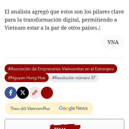
El analista agregó que estos son los pilares clave
para la transformación digital, permitiendo a
Vietnam estar a la par de otros países./.
VNA
#Asociación de Empresarios Vietnamitas en el Extranjero
#Nguyen Hong Hue
#Resolución número 57
Theo dõi VietnamPlus