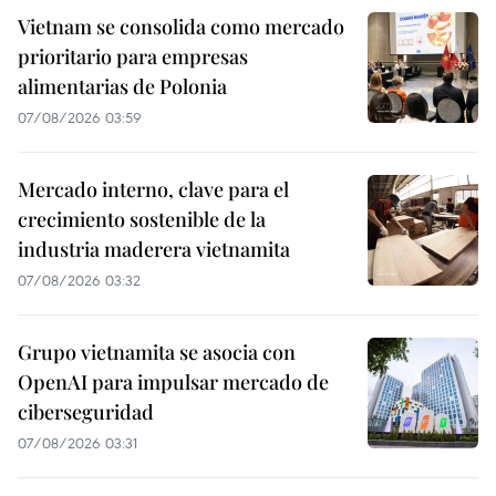
Vietnam se consolida como mercado
prioritario para empresas
alimentarias de Polonia
07/08/2026 03:59
Mercado interno, clave para el
crecimiento sostenible de la
industria maderera vietnamita
07/08/2026 03:32
Grupo vietnamita se asocia con
OpenAI para impulsar mercado de
ciberseguridad
07/08/2026 03:31