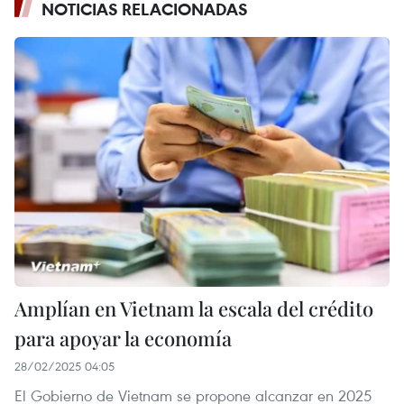
NOTICIAS RELACIONADAS
Amplían en Vietnam la escala del crédito
para apoyar la economía
28/02/2025 04:05
El Gobierno de Vietnam se propone alcanzar en 2025