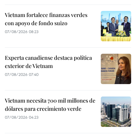
Vietnam fortalece finanzas verdes
con apoyo de fondo suizo
07/08/2026 08:23
Experta canadiense destaca política
exterior de Vietnam
07/08/2026 07:40
Vietnam necesita 700 mil millones de
dólares para crecimiento verde
07/08/2026 04:23