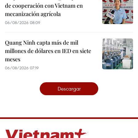
de cooperación con Vietnam en
mecanización agrícola
06/08/2026 08:09
Quang Ninh capta más de mil
millones de dólares en IED en siete
meses
06/08/2026 07:19
Descargar