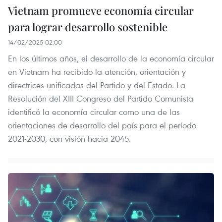
Vietnam promueve economía circular
para lograr desarrollo sostenible
14/02/2025 02:00
En los últimos años, el desarrollo de la economía circular
en Vietnam ha recibido la atención, orientación y
directrices unificadas del Partido y del Estado. La
Resolución del XIII Congreso del Partido Comunista
identificó la economía circular como una de las
orientaciones de desarrollo del país para el período
2021-2030, con visión hacia 2045.