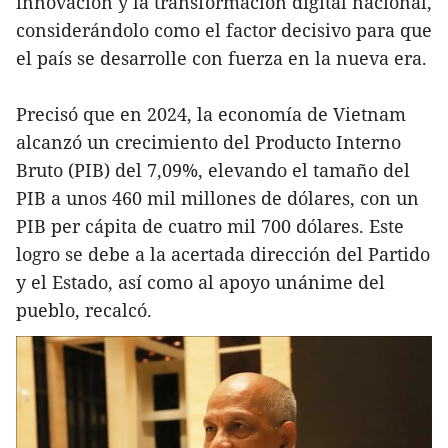
innovación y la transformación digital nacional,
considerándolo como el factor decisivo para que
el país se desarrolle con fuerza en la nueva era.
Precisó que en 2024, la economía de Vietnam
alcanzó un crecimiento del Producto Interno
Bruto (PIB) del 7,09%, elevando el tamaño del
PIB a unos 460 mil millones de dólares, con un
PIB per cápita de cuatro mil 700 dólares. Este
logro se debe a la acertada dirección del Partido
y el Estado, así como al apoyo unánime del
pueblo, recalcó.