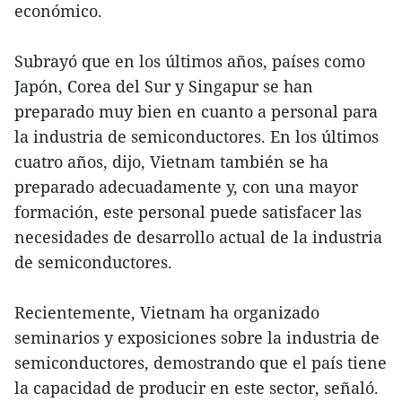
económico.
Subrayó que en los últimos años, países como
Japón, Corea del Sur y Singapur se han
preparado muy bien en cuanto a personal para
la industria de semiconductores. En los últimos
cuatro años, dijo, Vietnam también se ha
preparado adecuadamente y, con una mayor
formación, este personal puede satisfacer las
necesidades de desarrollo actual de la industria
de semiconductores.
Recientemente, Vietnam ha organizado
seminarios y exposiciones sobre la industria de
semiconductores, demostrando que el país tiene
la capacidad de producir en este sector, señaló.