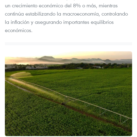
un crecimiento económico del 8% o más, mientras
continúa estabilizando la macroeconomía, controlando
la inflación y asegurando importantes equilibrios
económicos.