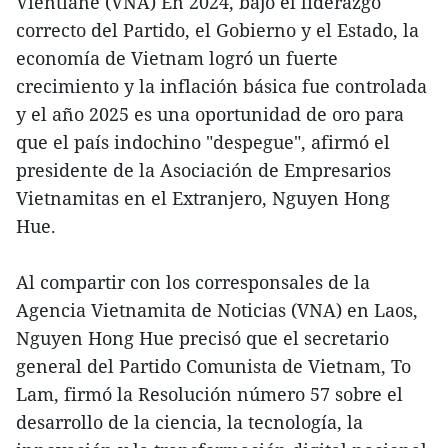
Vientiane (VNA) En 2024, bajo el liderazgo
correcto del Partido, el Gobierno y el Estado, la
economía de Vietnam logró un fuerte
crecimiento y la inflación básica fue controlada
y el año 2025 es una oportunidad de oro para
que el país indochino "despegue", afirmó el
presidente de la Asociación de Empresarios
Vietnamitas en el Extranjero, Nguyen Hong
Hue.
Al compartir con los corresponsales de la
Agencia Vietnamita de Noticias (VNA) en Laos,
Nguyen Hong Hue precisó que el secretario
general del Partido Comunista de Vietnam, To
Lam, firmó la Resolución número 57 sobre el
desarrollo de la ciencia, la tecnología, la