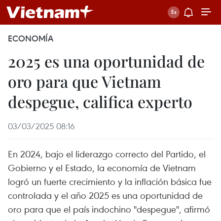
ECONOMÍA
2025 es una oportunidad de
oro para que Vietnam
despegue, califica experto
03/03/2025 08:16
En 2024, bajo el liderazgo correcto del Partido, el
Gobierno y el Estado, la economía de Vietnam
logró un fuerte crecimiento y la inflación básica fue
controlada y el año 2025 es una oportunidad de
oro para que el país indochino "despegue", afirmó