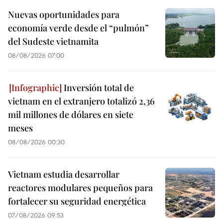
Nuevas oportunidades para
economía verde desde el “pulmón”
del Sudeste vietnamita
08/08/2026 07:00
Inversión total de
vietnam en el extranjero totalizó 2,36
mil millones de dólares en siete
meses
08/08/2026 00:30
Vietnam estudia desarrollar
reactores modulares pequeños para
fortalecer su seguridad energética
07/08/2026 09:53