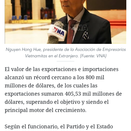
Nguyen Hong Hue, presidente de la Asociación de Empresarios
Vietnamitas en el Extranjero. (Fuente: VNA)
El valor de las exportaciones e importaciones
alcanzó un récord cercano a los 800 mil
millones de dólares, de los cuales las
exportaciones sumaron 405,53 mil millones de
dólares, superando el objetivo y siendo el
principal motor del crecimiento.
Según el funcionario, el Partido y el Estado