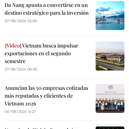
Da Nang apunta a convertirse en un
destino estratégico para la inversión
07/08/2026 02:00
Vietnam busca impulsar
exportaciones en el segundo
semestre
07/08/2026 00:30
Anuncian las 50 empresas cotizadas
más reputadas y eficientes de
Vietnam 2026
06/08/2026 14:27