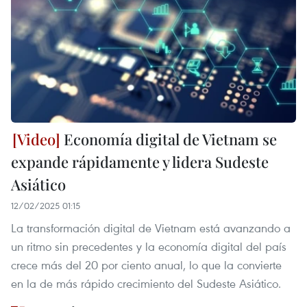
Economía digital de Vietnam se
expande rápidamente y lidera Sudeste
Asiático
12/02/2025 01:15
La transformación digital de Vietnam está avanzando a
un ritmo sin precedentes y la economía digital del país
crece más del 20 por ciento anual, lo que la convierte
en la de más rápido crecimiento del Sudeste Asiático.