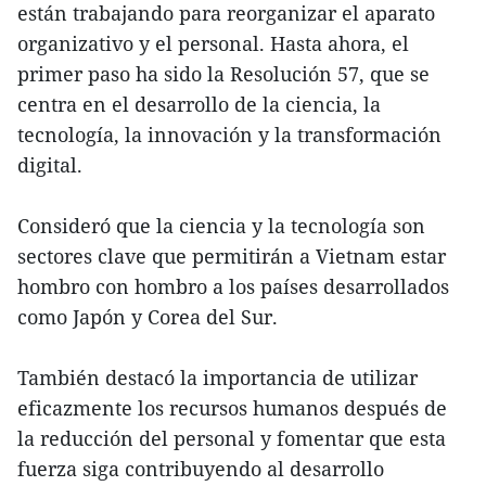
están trabajando para reorganizar el aparato
organizativo y el personal. Hasta ahora, el
primer paso ha sido la Resolución 57, que se
centra en el desarrollo de la ciencia, la
tecnología, la innovación y la transformación
digital.
Consideró que la ciencia y la tecnología son
sectores clave que permitirán a Vietnam estar
hombro con hombro a los países desarrollados
como Japón y Corea del Sur.
También destacó la importancia de utilizar
eficazmente los recursos humanos después de
la reducción del personal y fomentar que esta
fuerza siga contribuyendo al desarrollo