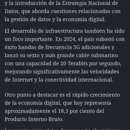
y la introducción de la Estrategia Nacional de
Datos, que aborda cuestiones relacionadas con
la gestión de datos y la economía digital.
El desarrollo de infraestructura también ha sido
un foco importante. En 2024, el país subastó con
éxito bandas de frecuencia 5G adicionales y
lanzó su sexto y más grande cable submarino
con una capacidad de 20 Terabits por segundo,
mejorando significativamente las velocidades
de Internet y la conectividad internacional.
Otro punto a destacar es el rápido crecimiento
de la economía digital, que hoy representa
aproximadamente el 18,3 por ciento del
Producto Interno Bruto.