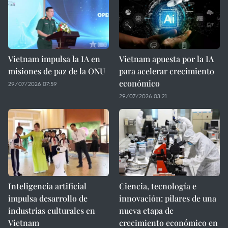
Vietnam impulsa la IA en
Vietnam apuesta por la IA
misiones de paz de la ONU
para acelerar crecimiento
económico
29/07/2026 07:59
29/07/2026 03:21
Inteligencia artificial
Ciencia, tecnología e
impulsa desarrollo de
innovación: pilares de una
industrias culturales en
nueva etapa de
Vietnam
crecimiento económico en