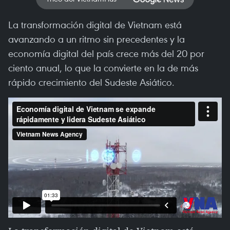
La transformación digital de Vietnam está
avanzando a un ritmo sin precedentes y la
economía digital del país crece más del 20 por
ciento anual, lo que la convierte en la de más
rápido crecimiento del Sudeste Asiático.