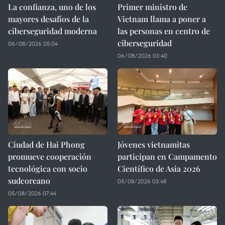
La confianza, uno de los
Primer ministro de
mayores desafíos de la
Vietnam llama a poner a
ciberseguridad moderna
las personas en centro de
ciberseguridad
06/08/2026 05:04
06/08/2026 03:40
Ciudad de Hai Phong
Jóvenes vietnamitas
promueve cooperación
participan en Campamento
tecnológica con socio
Científico de Asia 2026
sudcoreano
05/08/2026 03:48
05/08/2026 07:44