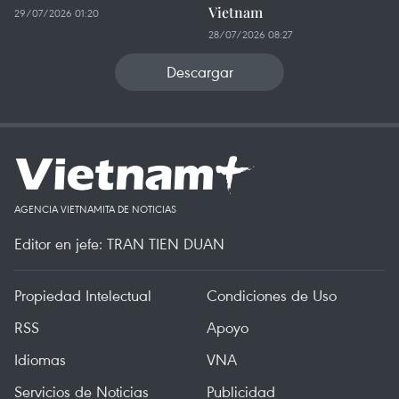
Vietnam
29/07/2026 01:20
28/07/2026 08:27
Descargar
AGENCIA VIETNAMITA DE NOTICIAS
Editor en jefe: TRAN TIEN DUAN
Propiedad Intelectual
Condiciones de Uso
RSS
Apoyo
Idiomas
VNA
Servicios de Noticias
Publicidad