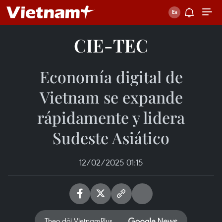
CIE-TEC
Economía digital de
Vietnam se expande
rápidamente y lidera
Sudeste Asiático
12/02/2025 01:15
Theo dõi VietnamPlus