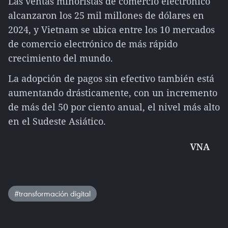
Las ventas minoristas de comercio electrónico
alcanzaron los 25 mil millones de dólares en
2024, y Vietnam se ubica entre los 10 mercados
de comercio electrónico de más rápido
crecimiento del mundo.
La adopción de pagos sin efectivo también está
aumentando drásticamente, con un incremento
de más del 50 por ciento anual, el nivel más alto
en el Sudeste Asiático.
VNA
#transformación digital