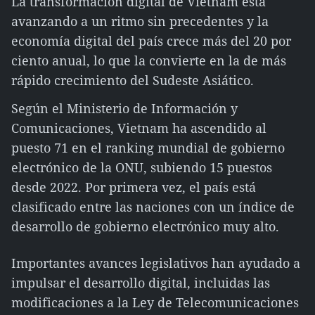
La transformación digital de Vietnam está
avanzando a un ritmo sin precedentes y la
economía digital del país crece más del 20 por
ciento anual, lo que la convierte en la de más
rápido crecimiento del Sudeste Asiático.
Según el Ministerio de Información y
Comunicaciones, Vietnam ha ascendido al
puesto 71 en el ranking mundial de gobierno
electrónico de la ONU, subiendo 15 puestos
desde 2022. Por primera vez, el país está
clasificado entre las naciones con un índice de
desarrollo de gobierno electrónico muy alto.
Importantes avances legislativos han ayudado a
impulsar el desarrollo digital, incluidas las
modificaciones a la Ley de Telecomunicaciones