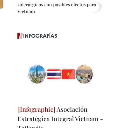
siderúrgicos con posibles efectos para
Vietnam
INFOGRAFÍAS
Asociación
Estratégica Integral Vietnam -