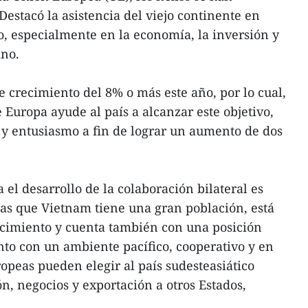
estacó la asistencia del viejo continente en
lo, especialmente en la economía, la inversión y
ino.
e crecimiento del 8% o más este año, por lo cual,
 Europa ayude al país a alcanzar este objetivo,
 y entusiasmo a fin de lograr un aumento de dos
 el desarrollo de la colaboración bilateral es
as que Vietnam tiene una gran población, está
ecimiento y cuenta también con una posición
unto con un ambiente pacífico, cooperativo y en
opeas pueden elegir al país sudesteasiático
, negocios y exportación a otros Estados,