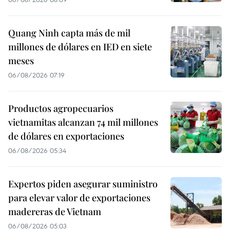
Quang Ninh capta más de mil
millones de dólares en IED en siete
meses
06/08/2026 07:19
Productos agropecuarios
vietnamitas alcanzan 74 mil millones
de dólares en exportaciones
06/08/2026 05:34
Expertos piden asegurar suministro
para elevar valor de exportaciones
madereras de Vietnam
06/08/2026 05:03