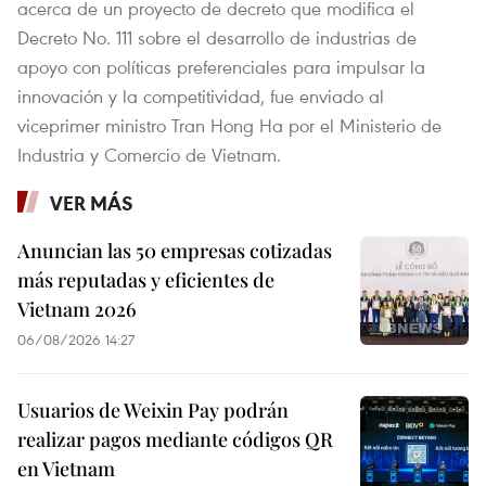
acerca de un proyecto de decreto que modifica el
Decreto No. 111 sobre el desarrollo de industrias de
apoyo con políticas preferenciales para impulsar la
innovación y la competitividad, fue enviado al
viceprimer ministro Tran Hong Ha por el Ministerio de
Industria y Comercio de Vietnam.
VER MÁS
Anuncian las 50 empresas cotizadas
más reputadas y eficientes de
Vietnam 2026
06/08/2026 14:27
Usuarios de Weixin Pay podrán
realizar pagos mediante códigos QR
en Vietnam