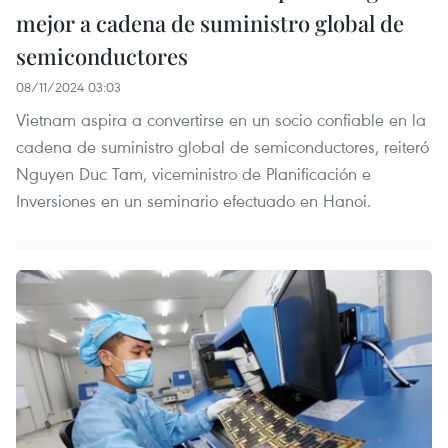
mejor a cadena de suministro global de
semiconductores
08/11/2024 03:03
Vietnam aspira a convertirse en un socio confiable en la
cadena de suministro global de semiconductores, reiteró
Nguyen Duc Tam, viceministro de Planificación e
Inversiones en un seminario efectuado en Hanoi.