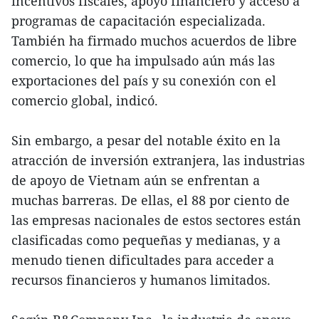
incentivos fiscales, apoyo financiero y acceso a
programas de capacitación especializada.
También ha firmado muchos acuerdos de libre
comercio, lo que ha impulsado aún más las
exportaciones del país y su conexión con el
comercio global, indicó.
Sin embargo, a pesar del notable éxito en la
atracción de inversión extranjera, las industrias
de apoyo de Vietnam aún se enfrentan a
muchas barreras. De ellas, el 88 por ciento de
las empresas nacionales de estos sectores están
clasificadas como pequeñas y medianas, y a
menudo tienen dificultades para acceder a
recursos financieros y humanos limitados.