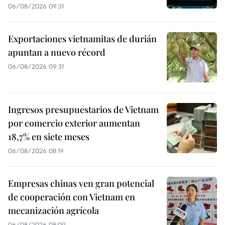
06/08/2026 09:31
Exportaciones vietnamitas de durián
apuntan a nuevo récord
06/08/2026 09:31
Ingresos presupuestarios de Vietnam
por comercio exterior aumentan
18,7% en siete meses
06/08/2026 08:19
Empresas chinas ven gran potencial
de cooperación con Vietnam en
mecanización agrícola
06/08/2026 08:09