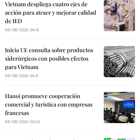
Vietnam despliega cuatro ejes de
acción para atraer y mejorar calidad
de IED
05/08/2026 04:13
Inicia UE consulta sobre productos
siderúrgicos con posibles efectos
para Vietnam
05/08/2026 04:11
Hanoi promueve cooperación
comercial y turística con empresas
francesas
05/08/2026 03:42