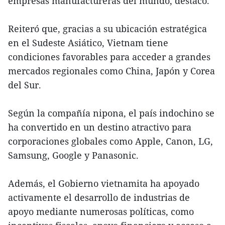
empresas manufactureras del mundo, destacó.
Reiteró que, gracias a su ubicación estratégica
en el Sudeste Asiático, Vietnam tiene
condiciones favorables para acceder a grandes
mercados regionales como China, Japón y Corea
del Sur.
Según la compañía nipona, el país indochino se
ha convertido en un destino atractivo para
corporaciones globales como Apple, Canon, LG,
Samsung, Google y Panasonic.
Además, el Gobierno vietnamita ha apoyado
activamente el desarrollo de industrias de
apoyo mediante numerosas políticas, como