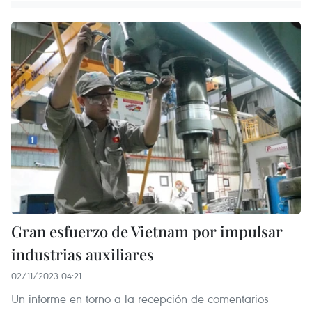
Gran esfuerzo de Vietnam por impulsar
industrias auxiliares
02/11/2023 04:21
Un informe en torno a la recepción de comentarios