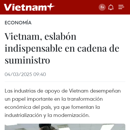
ECONOMÍA
Vietnam, eslabón
indispensable en cadena de
suministro
04/03/2025 09:40
Las industrias de apoyo de Vietnam desempeñan
un papel importante en la transformación
económica del país, ya que fomentan la
industrialización y la modernización.