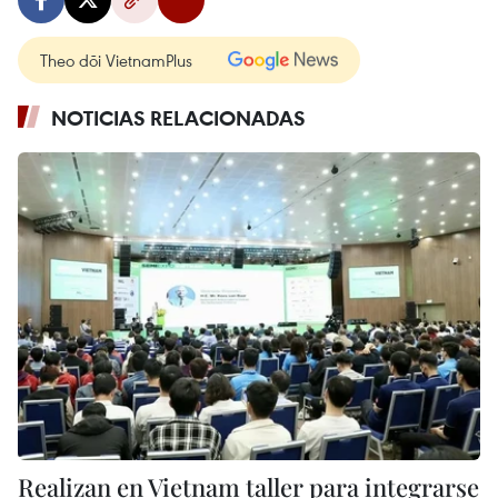
Theo dõi VietnamPlus
NOTICIAS RELACIONADAS
Realizan en Vietnam taller para integrarse