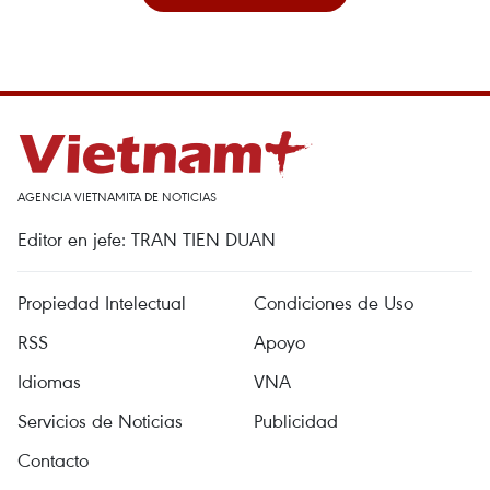
AGENCIA VIETNAMITA DE NOTICIAS
Editor en jefe: TRAN TIEN DUAN
Propiedad Intelectual
Condiciones de Uso
RSS
Apoyo
Idiomas
VNA
Servicios de Noticias
Publicidad
Contacto