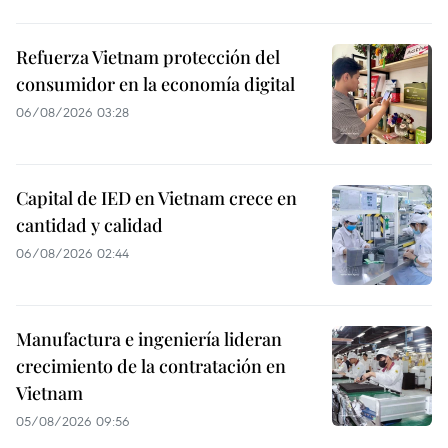
Refuerza Vietnam protección del
consumidor en la economía digital
06/08/2026 03:28
Capital de IED en Vietnam crece en
cantidad y calidad
06/08/2026 02:44
Manufactura e ingeniería lideran
crecimiento de la contratación en
Vietnam
05/08/2026 09:56