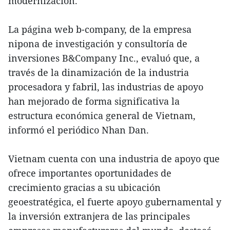
modernización.
La página web b-company, de la empresa
nipona de investigación y consultoría de
inversiones B&Company Inc., evaluó que, a
través de la dinamización de la industria
procesadora y fabril, las industrias de apoyo
han mejorado de forma significativa la
estructura económica general de Vietnam,
informó el periódico Nhan Dan.
Vietnam cuenta con una industria de apoyo que
ofrece importantes oportunidades de
crecimiento gracias a su ubicación
geoestratégica, el fuerte apoyo gubernamental y
la inversión extranjera de las principales