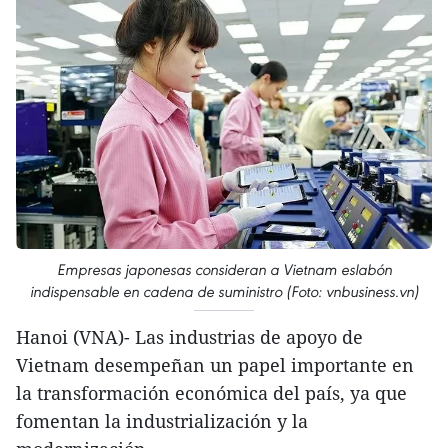
Empresas japonesas consideran a Vietnam eslabón
indispensable en cadena de suministro (Foto: vnbusiness.vn)
Hanoi (VNA)- Las industrias de apoyo de
Vietnam desempeñan un papel importante en
la transformación económica del país, ya que
fomentan la industrialización y la