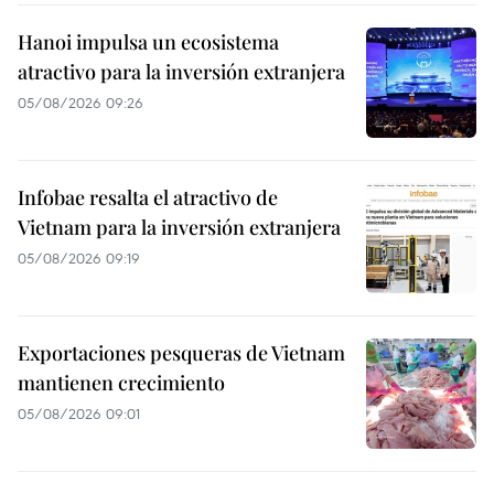
Hanoi impulsa un ecosistema
atractivo para la inversión extranjera
05/08/2026 09:26
Infobae resalta el atractivo de
Vietnam para la inversión extranjera
05/08/2026 09:19
Exportaciones pesqueras de Vietnam
mantienen crecimiento
05/08/2026 09:01