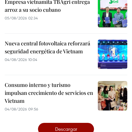
Empresa vietnamita TBAgri entrega
arroz a su socio cubano
05/08/2026 02:34
Nueva central fotovoltaica reforzará
seguridad energética de Vietnam
04/08/2026 10:04
Consumo interno y turismo
impulsan crecimiento de servicios en
Vietnam
04/08/2026 09:56
Descargar