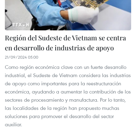
Región del Sudeste de Vietnam se centra
en desarrollo de industrias de apoyo
21/09/2024 05:00
Como región económica clave con un fuerte desarrollo
industrial, el Sudeste de Vietnam considera las industrias
de apoyo como importantes para la reestructuración
económica, ayudando a aumentar la contribución de los
sectores de procesamiento y manufactura. Por lo tanto,
las localidades de la región han propuesto muchas
soluciones para promover el desarrollo del sector
auxiliar.