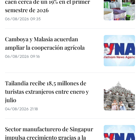
caen cerca de un 19% en el primer
semestre de 2026
06/08/2026 09:35
Camboya y Malasia acuerdan
ampliar la cooperación agrícola
06/08/2026 09:16
Tailandia recibe 18,5 millones de
turistas extranjeros entre enero y
julio
04/08/2026 21:18
Sector manufacturero de Singapur
impulsa crecimiento gracias a la