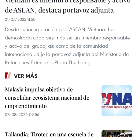
de ASEAN, destaca portavoz adjunta
21/07/2022 11:50
Desde su incorporación a la ASEAN, Vietnam ha
demostrado cada vez más ser un miembro responsable
y activo del grupo, así como de la comunidad
internacional, dijo la portavoz adjunta del Ministerio de
Relaciones Exteriores, Pham Thu Hang.
VER MÁS
Malasia impulsa objetivo de
consolidar ecosistema nacional de
emprendimiento
07/08/2026 09:56
Tailandia: Tiroteo en una escuela de