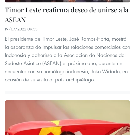
Timor Leste reafirma deseo de unirse a la
ASEAN
19/07/2022 09:55
El presidente de Timor Leste, José Ramos-Horta, mostró
la esperanza de impulsar las relaciones comerciales con
Indonesia y adherirse a la Asociación de Naciones del
Sudeste Asiático (ASEAN) el próximo año, durante un
encuentro con su homólogo indonesio, Joko Widodo, en
ocasión de su visita al país archipiélago.