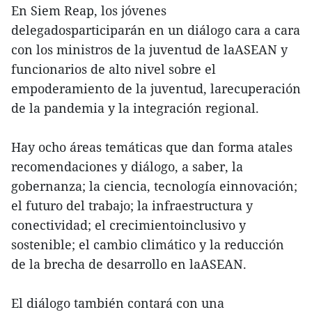
En Siem Reap, los jóvenes
delegadosparticiparán en un diálogo cara a cara
con los ministros de la juventud de laASEAN y
funcionarios de alto nivel sobre el
empoderamiento de la juventud, larecuperación
de la pandemia y la integración regional.
Hay ocho áreas temáticas que dan forma atales
recomendaciones y diálogo, a saber, la
gobernanza; la ciencia, tecnología einnovación;
el futuro del trabajo; la infraestructura y
conectividad; el crecimientoinclusivo y
sostenible; el cambio climático y la reducción
de la brecha de desarrollo en laASEAN.
El diálogo también contará con una