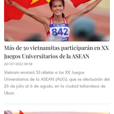
Más de 50 vietnamitas participarán en XX
Juegos Universitarios de la ASEAN
20/07/2022 00:58
Vietnam enviará 53 atletas a los XX Juegos
Universitarios de la ASEAN (AUG), que se efectuarán del
26 de julio al 6 de agosto, en la ciudad tailandesa de
Ubon.