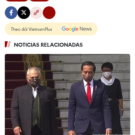
Theo dõi VietnamPlus
NOTICIAS RELACIONADAS