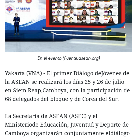
En el evento (Fuente:asean.org)
Yakarta (VNA) - El primer Diálogo deJóvenes de
la ASEAN se realizará los días 25 y 26 de julio
en Siem Reap,Camboya, con la participación de
68 delegados del bloque y de Corea del Sur.
La Secretaría de ASEAN (ASEC) y el
Ministeriode Educación, Juventud y Deporte de
Camboya organizarán conjuntamente eldiálogo