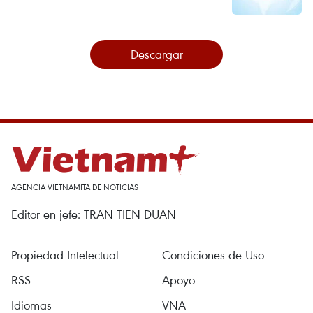
Descargar
AGENCIA VIETNAMITA DE NOTICIAS
Editor en jefe: TRAN TIEN DUAN
Propiedad Intelectual
Condiciones de Uso
RSS
Apoyo
Idiomas
VNA