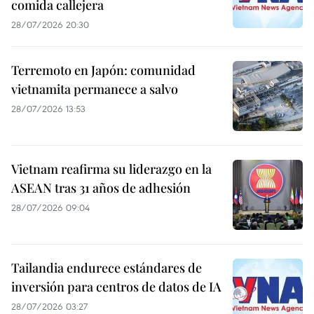
comida callejera
28/07/2026 20:30
Terremoto en Japón: comunidad
vietnamita permanece a salvo
28/07/2026 13:53
Vietnam reafirma su liderazgo en la
ASEAN tras 31 años de adhesión
28/07/2026 09:04
Tailandia endurece estándares de
inversión para centros de datos de IA
28/07/2026 03:27