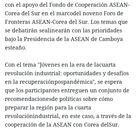
con el apoyo del Fondo de Cooperación ASEAN-
Corea del Sur en el marcodel noveno Foro de
Fronteras ASEAN-Corea del Sur. Los temas que
se debatirán sealinearán con las prioridades
bajo la Presidencia de la ASEAN de Camboya
esteaño.
Con el tema "Jóvenes en la era de lacuarta
revolución industrial: oportunidades y desafíos
en la recuperaciónpospandémica", se espera
que los participantes entreguen un conjunto de
recomendacionesde políticas sobre cómo
preparar la región para la cuarta
revoluciónindustrial, en este caso, a través de la
cooperación de la ASEAN con Corea delSur.