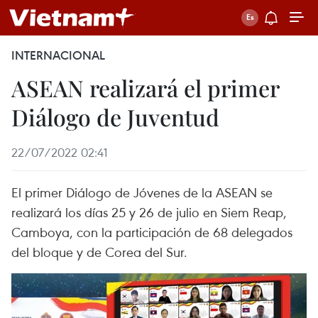
INTERNACIONAL
ASEAN realizará el primer
Diálogo de Juventud
22/07/2022 02:41
El primer Diálogo de Jóvenes de la ASEAN se
realizará los días 25 y 26 de julio en Siem Reap,
Camboya, con la participación de 68 delegados
del bloque y de Corea del Sur.