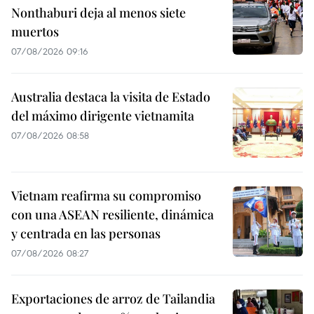
Nonthaburi deja al menos siete
muertos
07/08/2026 09:16
Australia destaca la visita de Estado
del máximo dirigente vietnamita
07/08/2026 08:58
Vietnam reafirma su compromiso
con una ASEAN resiliente, dinámica
y centrada en las personas
07/08/2026 08:27
Exportaciones de arroz de Tailandia