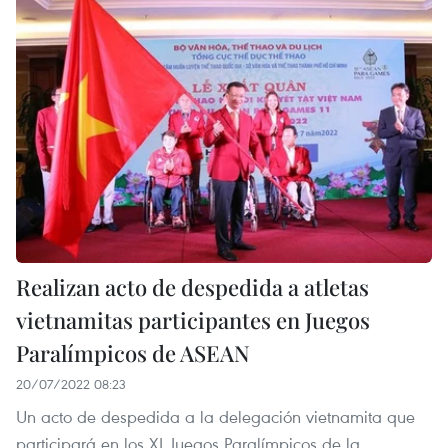
Realizan acto de despedida a atletas
vietnamitas participantes en Juegos
Paralímpicos de ASEAN
20/07/2022 08:23
Un acto de despedida a la delegación vietnamita que
participará en los XI Juegos Paralímpicos de la