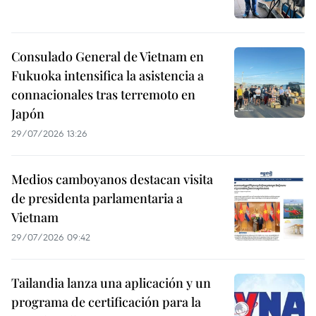
Consulado General de Vietnam en
Fukuoka intensifica la asistencia a
connacionales tras terremoto en
Japón
29/07/2026 13:26
Medios camboyanos destacan visita
de presidenta parlamentaria a
Vietnam
29/07/2026 09:42
Tailandia lanza una aplicación y un
programa de certificación para la