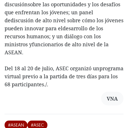
discusiónsobre las oportunidades y los desafíos
que enfrentan los jóvenes; un panel
dediscusión de alto nivel sobre cómo los jóvenes
pueden innovar para eldesarrollo de los
recursos humanos; y un diálogo con los
ministros yfuncionarios de alto nivel de la
ASEAN.
Del 18 al 20 de julio, ASEC organizó unprograma
virtual previo a la partida de tres días para los
68 participantes./.
VNA
#ASEAN
#ASEC