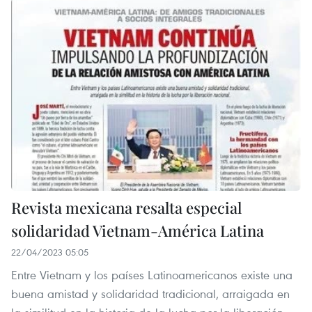
Revista mexicana resalta especial
solidaridad Vietnam-América Latina
22/04/2023 05:05
Entre Vietnam y los países Latinoamericanos existe una
buena amistad y solidaridad tradicional, arraigada en