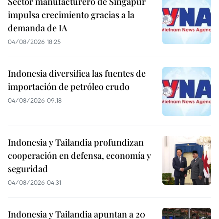
Sector manufacturero de Singapur
impulsa crecimiento gracias a la
demanda de IA
04/08/2026 18:25
Indonesia diversifica las fuentes de
importación de petróleo crudo
04/08/2026 09:18
Indonesia y Tailandia profundizan
cooperación en defensa, economía y
seguridad
04/08/2026 04:31
Indonesia y Tailandia apuntan a 20