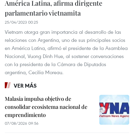
América Latina, afirma dirigente
parlamentario vietnamita
25/04/2023 00:25
Vietnam otorga gran importancia al desarrollo de las
relaciones con Argentina, uno de sus principales socios
en América Latina, afirmó el presidente de la Asamblea
Nacional, Vuong Dinh Hue, al sostener conversaciones
con la presidenta de la Cámara de Diputados
argentina, Cecilia Moreau.
VER MÁS
Malasia impulsa objetivo de
consolidar ecosistema nacional de
emprendimiento
07/08/2026 09:56