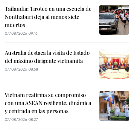
Tailandia: Tiroteo en una escuela de
Nonthaburi deja al menos siete
muertos
07/08/2026 09:16
Australia destaca la visita de Estado
del máximo dirigente vietnamita
07/08/2026 08:58
Vietnam reafirma su compromiso
con una ASEAN resiliente, dinámica
y centrada en las personas
07/08/2026 08:27