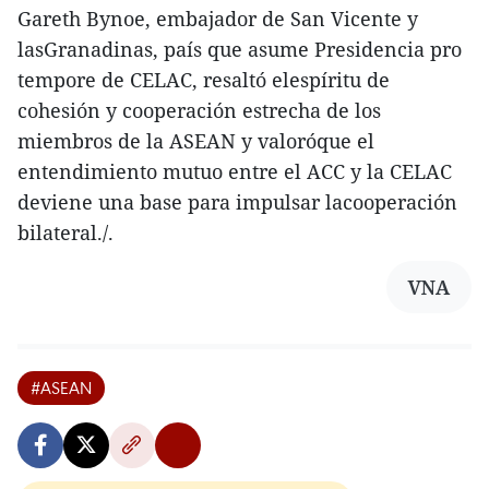
Gareth Bynoe, embajador de San Vicente y
lasGranadinas, país que asume Presidencia pro
tempore de CELAC, resaltó elespíritu de
cohesión y cooperación estrecha de los
miembros de la ASEAN y valoróque el
entendimiento mutuo entre el ACC y la CELAC
deviene una base para impulsar lacooperación
bilateral./.
VNA
#ASEAN