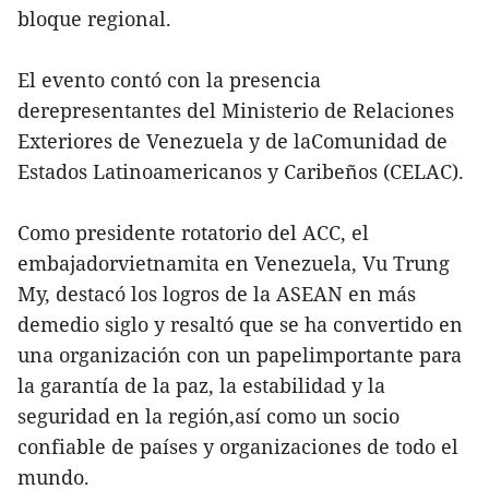
bloque regional.
El evento contó con la presencia
derepresentantes del Ministerio de Relaciones
Exteriores de Venezuela
y de laComunidad de
Estados Latinoamericanos y Caribeños (CELAC).
Como presidente rotatorio del ACC, el
embajadorvietnamita en Venezuela, Vu Trung
My, destacó los logros de la ASEAN en más
demedio siglo y resaltó que se ha convertido en
una organización con un papelimportante para
la garantía de la paz, la estabilidad y la
seguridad en la región,así como un socio
confiable de países y organizaciones de todo el
mundo.