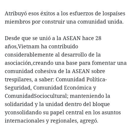
Atribuyó esos éxitos a los esfuerzos de lospaíses
miembros por construir una comunidad unida.
Desde que se unió a la ASEAN hace 28
años,Vietnam ha contribuido
considerablemente al desarrollo de la
asociación,creando una base para fomentar una
comunidad cohesiva de la ASEAN sobre
trespilares, a saber: Comunidad Política-
Seguridad, Comunidad Económica y
ComunidadSociocultural; manteniendo la
solidaridad y la unidad dentro del bloque
yconsolidando su papel central en los asuntos
internacionales y regionales, agregó.