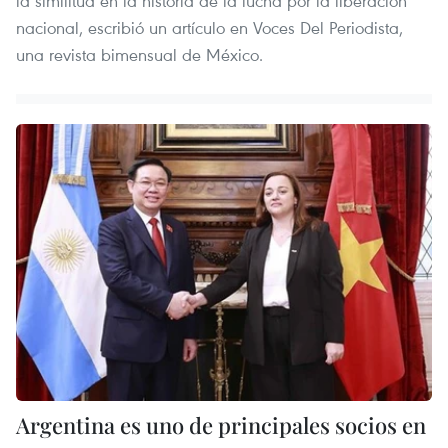
la similitud en la historia de la lucha por la liberación
nacional, escribió un artículo en Voces Del Periodista,
una revista bimensual de México.
Argentina es uno de principales socios en