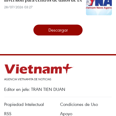
28/07/2026 03:27
Descargar
AGENCIA VIETNAMITA DE NOTICIAS
Editor en jefe: TRAN TIEN DUAN
Propiedad Intelectual
Condiciones de Uso
RSS
Apoyo