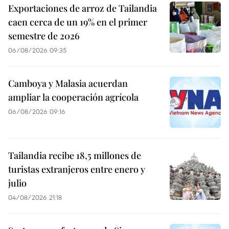
Exportaciones de arroz de Tailandia
caen cerca de un 19% en el primer
semestre de 2026
06/08/2026 09:35
Camboya y Malasia acuerdan
ampliar la cooperación agrícola
06/08/2026 09:16
Tailandia recibe 18,5 millones de
turistas extranjeros entre enero y
julio
04/08/2026 21:18