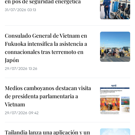
en pos de seguridad energética
31/07/2026 03:13
Consulado General de Vietnam en
Fukuoka intensifica la asistencia a
connacionales tras terremoto en
Japón
29/07/2026 13:26
Medios camboyanos destacan visita
de presidenta parlamentaria a
Vietnam
29/07/2026 09:42
Tailandia lanza una aplicación y un