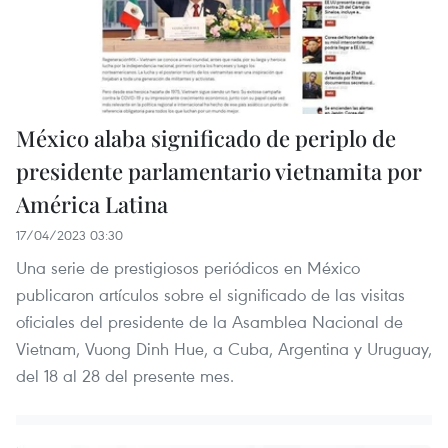
México alaba significado de periplo de
presidente parlamentario vietnamita por
América Latina
17/04/2023 03:30
Una serie de prestigiosos periódicos en México
publicaron artículos sobre el significado de las visitas
oficiales del presidente de la Asamblea Nacional de
Vietnam, Vuong Dinh Hue, a Cuba, Argentina y Uruguay,
del 18 al 28 del presente mes.