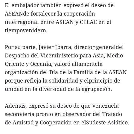
El embajador también expresó el deseo de
ASEANde fortalecer la cooperación
interregional entre ASEAN y CELAC en el
tiempovenidero.
Por su parte, Javier Ibarra, director generaldel
Despacho del Viceministerio para Asia, Medio
Oriente y Oceanía, valoró altamentela
organización del Día de la Familia de la ASEAN
porque refleja la solidaridad y elprincipio de
unidad en la diversidad de la agrupación.
Además, expresó su deseo de que Venezuela
seconvierta pronto en observador del Tratado
de Amistad y Cooperación en elSudeste Asiático.