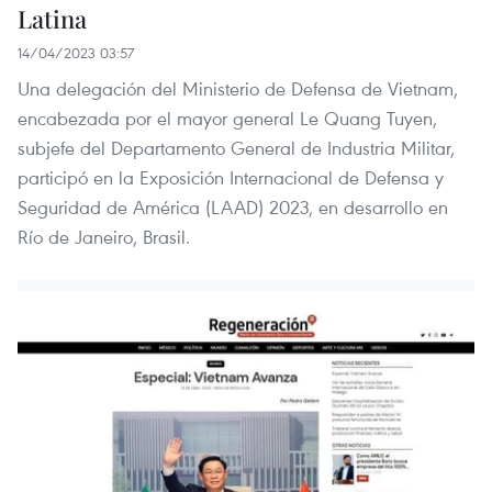
Latina
14/04/2023 03:57
Una delegación del Ministerio de Defensa de Vietnam,
encabezada por el mayor general Le Quang Tuyen,
subjefe del Departamento General de Industria Militar,
participó en la Exposición Internacional de Defensa y
Seguridad de América (LAAD) 2023, en desarrollo en
Río de Janeiro, Brasil.