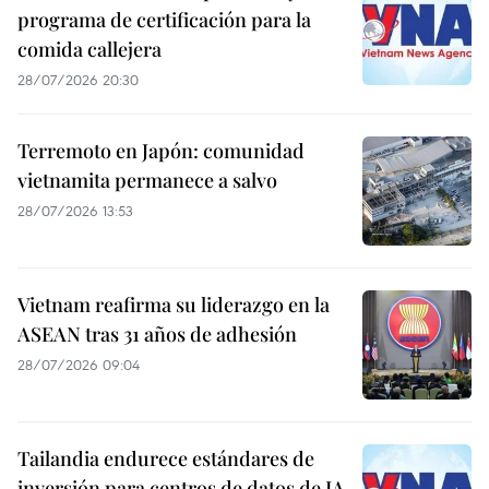
programa de certificación para la
comida callejera
28/07/2026 20:30
Terremoto en Japón: comunidad
vietnamita permanece a salvo
28/07/2026 13:53
Vietnam reafirma su liderazgo en la
ASEAN tras 31 años de adhesión
28/07/2026 09:04
Tailandia endurece estándares de
inversión para centros de datos de IA