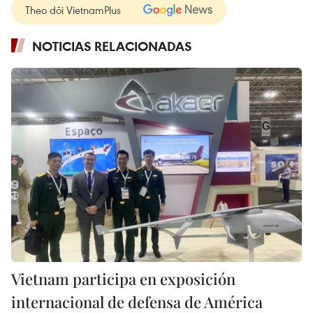
Theo dõi VietnamPlus
NOTICIAS RELACIONADAS
Vietnam participa en exposición
internacional de defensa de América