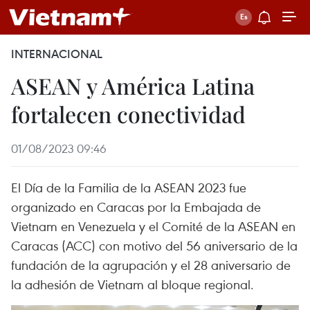
INTERNACIONAL
ASEAN y América Latina
fortalecen conectividad
01/08/2023 09:46
El Día de la Familia de la ASEAN 2023 fue
organizado en Caracas por la Embajada de
Vietnam en Venezuela y el Comité de la ASEAN en
Caracas (ACC) con motivo del 56 aniversario de la
fundación de la agrupación y el 28 aniversario de
la adhesión de Vietnam al bloque regional.