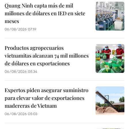
Quang Ninh capta más de mil
millones de dólares en IED en siete
meses
06/08/2026 07:19
Productos agropecuarios
vietnamitas alcanzan 74 mil millones
de dólares en exportaciones
06/08/2026 05:34
Expertos piden asegurar suministro
para elevar valor de exportaciones
madereras de Vietnam
06/08/2026 05:03