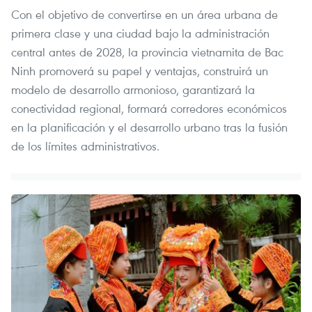
Con el objetivo de convertirse en un área urbana de
primera clase y una ciudad bajo la administración
central antes de 2028, la provincia vietnamita de Bac
Ninh promoverá su papel y ventajas, construirá un
modelo de desarrollo armonioso, garantizará la
conectividad regional, formará corredores económicos
en la planificación y el desarrollo urbano tras la fusión
de los límites administrativos.