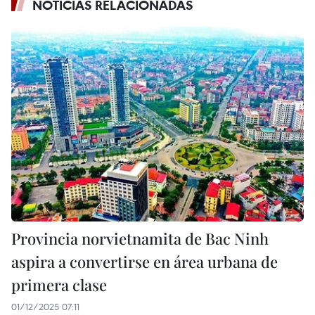
NOTICIAS RELACIONADAS
Provincia norvietnamita de Bac Ninh
aspira a convertirse en área urbana de
primera clase
01/12/2025 07:11