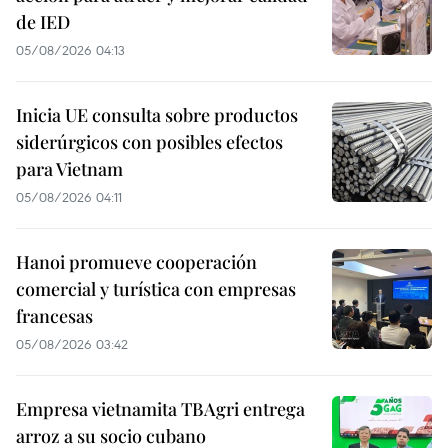
de IED
05/08/2026 04:13
Inicia UE consulta sobre productos
siderúrgicos con posibles efectos
para Vietnam
05/08/2026 04:11
Hanoi promueve cooperación
comercial y turística con empresas
francesas
05/08/2026 03:42
Empresa vietnamita TBAgri entrega
arroz a su socio cubano