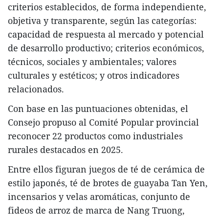
criterios establecidos, de forma independiente,
objetiva y transparente, según las categorías:
capacidad de respuesta al mercado y potencial
de desarrollo productivo; criterios económicos,
técnicos, sociales y ambientales; valores
culturales y estéticos; y otros indicadores
relacionados.
Con base en las puntuaciones obtenidas, el
Consejo propuso al Comité Popular provincial
reconocer 22 productos como industriales
rurales destacados en 2025.
Entre ellos figuran juegos de té de cerámica de
estilo japonés, té de brotes de guayaba Tan Yen,
incensarios y velas aromáticas, conjunto de
fideos de arroz de marca de Nang Truong,