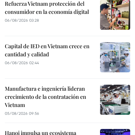
Refuerza Vietnam protección del
consumidor en la economía digital
06/08/2026 03:28
Capital de IED en Vietnam crece en
cantidad y calidad
06/08/2026 02:44
Manufactura e ingeniería lideran
crecimiento de la contratación en
Vietnam
05/08/2026 09:56
Hanoi impulsa un ecosistema