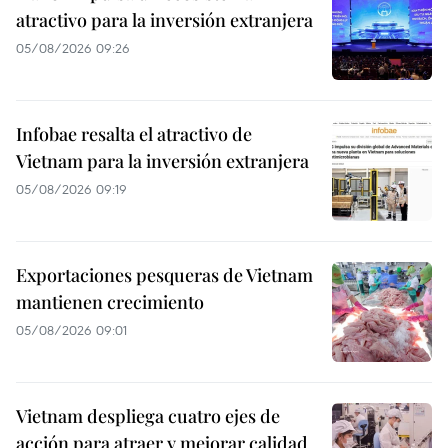
atractivo para la inversión extranjera
05/08/2026 09:26
Infobae resalta el atractivo de
Vietnam para la inversión extranjera
05/08/2026 09:19
Exportaciones pesqueras de Vietnam
mantienen crecimiento
05/08/2026 09:01
Vietnam despliega cuatro ejes de
acción para atraer y mejorar calidad