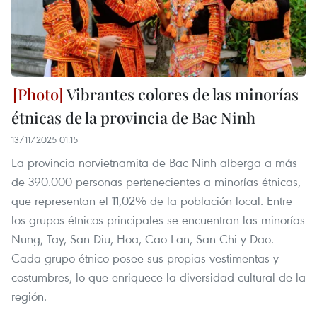
Vibrantes colores de las minorías
étnicas de la provincia de Bac Ninh
13/11/2025 01:15
La provincia norvietnamita de Bac Ninh alberga a más
de 390.000 personas pertenecientes a minorías étnicas,
que representan el 11,02% de la población local. Entre
los grupos étnicos principales se encuentran las minorías
Nung, Tay, San Diu, Hoa, Cao Lan, San Chi y Dao.
Cada grupo étnico posee sus propias vestimentas y
costumbres, lo que enriquece la diversidad cultural de la
región.