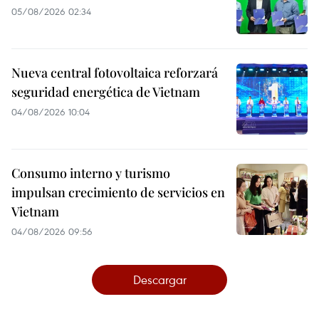
05/08/2026 02:34
Nueva central fotovoltaica reforzará
seguridad energética de Vietnam
04/08/2026 10:04
Consumo interno y turismo
impulsan crecimiento de servicios en
Vietnam
04/08/2026 09:56
Descargar