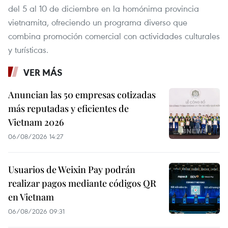
del 5 al 10 de diciembre en la homónima provincia
vietnamita, ofreciendo un programa diverso que
combina promoción comercial con actividades culturales
y turísticas.
VER MÁS
Anuncian las 50 empresas cotizadas
más reputadas y eficientes de
Vietnam 2026
06/08/2026 14:27
Usuarios de Weixin Pay podrán
realizar pagos mediante códigos QR
en Vietnam
06/08/2026 09:31