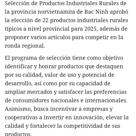
Selección de Productos Industriales Rurales de
la provincia norvietnamita de Bac Ninh aprobó
la elección de 22 productos industriales rurales
típicos a nivel provincial para 2025, además de
proponer varios artículos para competir en la
ronda regional.
El programa de selección tiene como objetivo
identificar y honrar productos que destaquen
por su calidad, valor de uso y potencial de
desarrollo, así como por su capacidad de
ampliar mercados y satisfacer las preferencias
de consumidores nacionales e internacionales.
Asimismo, busca incentivar a empresas y
cooperativas a invertir en innovación, elevar la
calidad y fortalecer la competitividad de sus
productos.