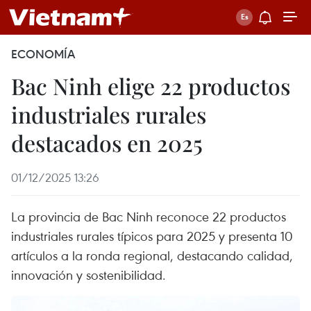
ECONOMÍA
Bac Ninh elige 22 productos
industriales rurales
destacados en 2025
01/12/2025 13:26
La provincia de Bac Ninh reconoce 22 productos
industriales rurales típicos para 2025 y presenta 10
artículos a la ronda regional, destacando calidad,
innovación y sostenibilidad.