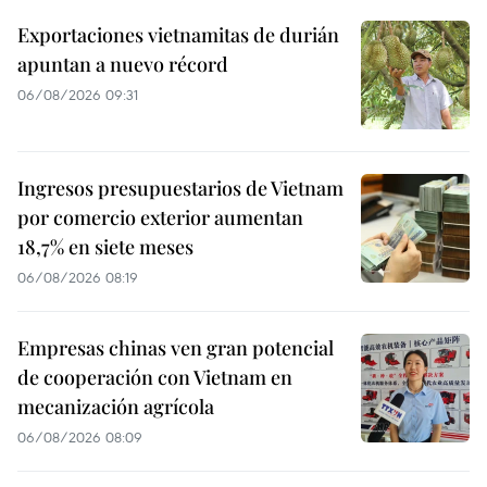
Exportaciones vietnamitas de durián
apuntan a nuevo récord
06/08/2026 09:31
Ingresos presupuestarios de Vietnam
por comercio exterior aumentan
18,7% en siete meses
06/08/2026 08:19
Empresas chinas ven gran potencial
de cooperación con Vietnam en
mecanización agrícola
06/08/2026 08:09