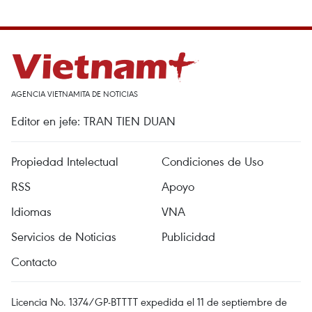
AGENCIA VIETNAMITA DE NOTICIAS
Editor en jefe: TRAN TIEN DUAN
Propiedad Intelectual
Condiciones de Uso
RSS
Apoyo
Idiomas
VNA
Servicios de Noticias
Publicidad
Contacto
Licencia No. 1374/GP-BTTTT expedida el 11 de septiembre de