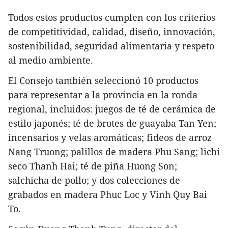
Todos estos productos cumplen con los criterios
de competitividad, calidad, diseño, innovación,
sostenibilidad, seguridad alimentaria y respeto
al medio ambiente.
El Consejo también seleccionó 10 productos
para representar a la provincia en la ronda
regional, incluidos: juegos de té de cerámica de
estilo japonés; té de brotes de guayaba Tan Yen;
incensarios y velas aromáticas; fideos de arroz
Nang Truong; palillos de madera Phu Sang; lichi
seco Thanh Hai; té de piña Huong Son;
salchicha de pollo; y dos colecciones de
grabados en madera Phuc Loc y Vinh Quy Bai
To.