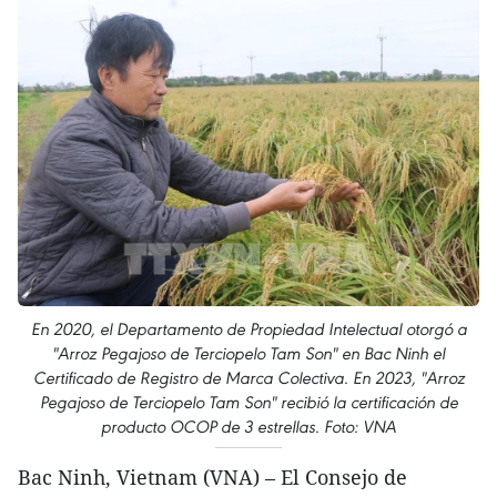
En 2020, el Departamento de Propiedad Intelectual otorgó a
"Arroz Pegajoso de Terciopelo Tam Son" en Bac Ninh el
Certificado de Registro de Marca Colectiva. En 2023, "Arroz
Pegajoso de Terciopelo Tam Son" recibió la certificación de
producto OCOP de 3 estrellas. Foto: VNA
Bac Ninh, Vietnam (VNA) – El Consejo de