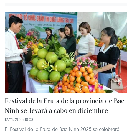
Festival de la Fruta de la provincia de Bac
Ninh se llevará a cabo en diciembre
12/11/2025 18:03
El Festival de la Fruta de Bac Ninh 2025 se celebrará