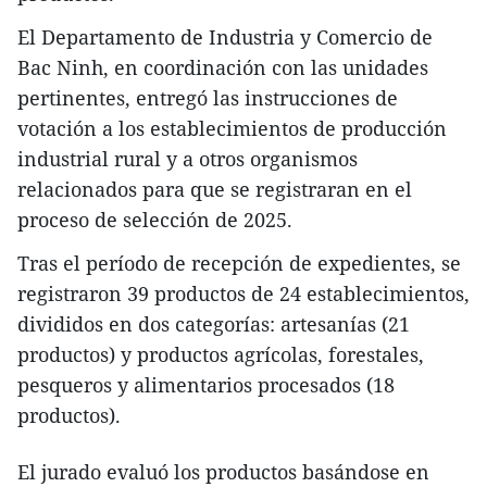
El Departamento de Industria y Comercio de
Bac Ninh, en coordinación con las unidades
pertinentes, entregó las instrucciones de
votación a los establecimientos de producción
industrial rural y a otros organismos
relacionados para que se registraran en el
proceso de selección de 2025.
Tras el período de recepción de expedientes, se
registraron 39 productos de 24 establecimientos,
divididos en dos categorías: artesanías (21
productos) y productos agrícolas, forestales,
pesqueros y alimentarios procesados (18
productos).
El jurado evaluó los productos basándose en