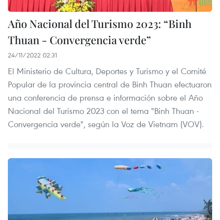
Año Nacional del Turismo 2023: “Binh
Thuan - Convergencia verde”
24/11/2022 02:31
El Ministerio de Cultura, Deportes y Turismo y el Comité
Popular de la provincia central de Binh Thuan efectuaron
una conferencia de prensa e información sobre el Año
Nacional del Turismo 2023 con el tema "Binh Thuan -
Convergencia verde", según la Voz de Vietnam (VOV).