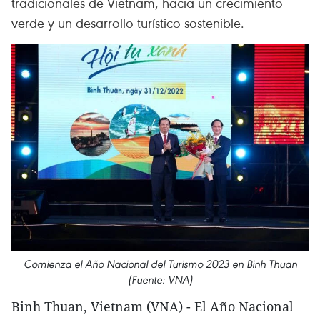
tradicionales de Vietnam, hacia un crecimiento
verde y un desarrollo turístico sostenible.
Comienza el Año Nacional del Turismo 2023 en Binh Thuan
(Fuente: VNA)
Binh Thuan, Vietnam (VNA) - El Año Nacional