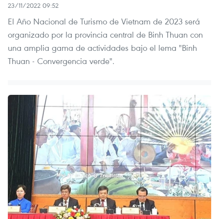
23/11/2022 09:52
El Año Nacional de Turismo de Vietnam de 2023 será
organizado por la provincia central de Binh Thuan con
una amplia gama de actividades bajo el lema "Binh
Thuan - Convergencia verde".