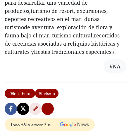
para desarrollar una variedad de
productos,turismo de resort, excursiones,
deportes recreativos en el mar, dunas,
turismode aventura, exploración de flora y
fauna bajo el mar, turismo cultural,recorridos
de creencias asociadas a reliquias históricas y
culturales yfiestas tradicionales especiales./.
VNA
#Binh Thuan
#turismo
Theo dõi VietnamPlus