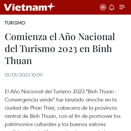
TURISMO
Comienza el Año Nacional
del Turismo 2023 en Binh
Thuan
01/01/2023 10:09
El Año Nacional del Turismo 2023 "Binh Thuan -
Convergencia verde" fue lanzado anoche en la
ciudad de Phan Thiet, cabecera de la provincia
central de Binh Thuan, con el fin de promover los
patrimonios culturales y los buenos valores