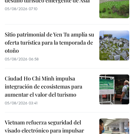
destino turístico emergente de Asia
05/08/2026 07:10
Sitio patrimonial de Yen Tu amplía su
oferta turística para la temporada de
otoño
05/08/2026 06:58
Ciudad Ho Chi Minh impulsa
integración de ecosistemas para
aumentar el valor del turismo
05/08/2026 03:41
Vietnam refuerza seguridad del
visado electrónico para impulsar