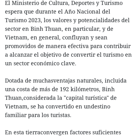
El Ministerio de Cultura, Deportes y Turismo
espera que durante el Año Nacional del
Turismo 2023, los valores y potencialidades del
sector en Binh Thuan, en particular, y de
Vietnam, en general, confluyan y sean
promovidos de manera efectiva para contribuir
a alcanzar el objetivo de convertir el turismo en
un sector económico clave.
Dotada de muchasventajas naturales, incluida
una costa de más de 192 kilómetros, Binh
Thuan,considerada la "capital turística" de
Vietnam, se ha convertido en undestino
familiar para los turistas.
En esta tierraconvergen factores suficientes