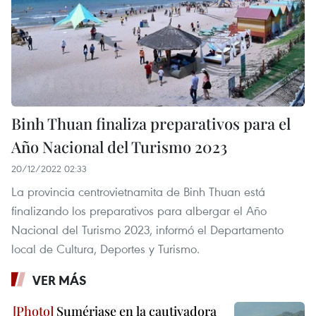
Binh Thuan finaliza preparativos para el
Año Nacional del Turismo 2023
20/12/2022 02:33
La provincia centrovietnamita de Binh Thuan está
finalizando los preparativos para albergar el Año
Nacional del Turismo 2023, informó el Departamento
local de Cultura, Deportes y Turismo.
VER MÁS
Sumérjase en la cautivadora