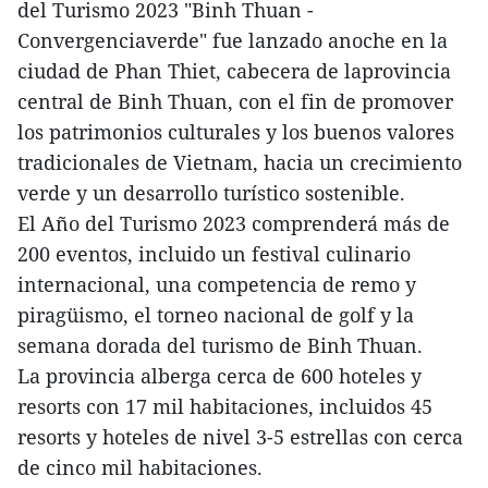
del Turismo 2023 "Binh Thuan -
Convergenciaverde" fue lanzado anoche en la
ciudad de Phan Thiet, cabecera de laprovincia
central de Binh Thuan, con el fin de promover
los patrimonios culturales y los buenos valores
tradicionales de Vietnam, hacia un crecimiento
verde y un desarrollo turístico sostenible.
El Año del Turismo 2023 comprenderá más de
200 eventos, incluido un festival culinario
internacional, una competencia de remo y
piragüismo, el torneo nacional de golf y la
semana dorada del turismo de Binh Thuan.
La provincia alberga cerca de 600 hoteles y
resorts con 17 mil habitaciones, incluidos 45
resorts y hoteles de nivel 3-5 estrellas con cerca
de cinco mil habitaciones.