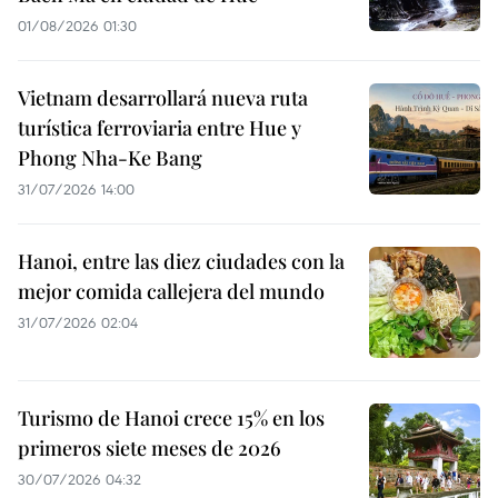
01/08/2026 01:30
Vietnam desarrollará nueva ruta
turística ferroviaria entre Hue y
Phong Nha-Ke Bang
31/07/2026 14:00
Hanoi, entre las diez ciudades con la
mejor comida callejera del mundo
31/07/2026 02:04
Turismo de Hanoi crece 15% en los
primeros siete meses de 2026
30/07/2026 04:32