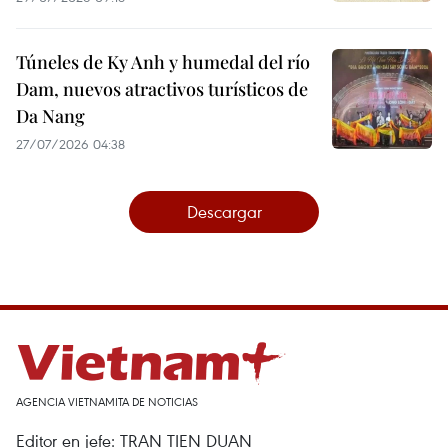
Túneles de Ky Anh y humedal del río
Dam, nuevos atractivos turísticos de
Da Nang
27/07/2026 04:38
Descargar
AGENCIA VIETNAMITA DE NOTICIAS
Editor en jefe: TRAN TIEN DUAN