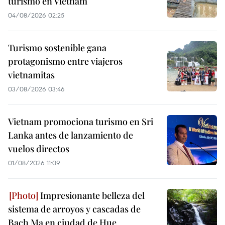
turismo en Vietnam
04/08/2026 02:25
Turismo sostenible gana
protagonismo entre viajeros
vietnamitas
03/08/2026 03:46
Vietnam promociona turismo en Sri
Lanka antes de lanzamiento de
vuelos directos
01/08/2026 11:09
Impresionante belleza del
sistema de arroyos y cascadas de
Bach Ma en ciudad de Hue