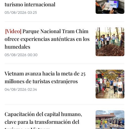
turismo internacional
05/08/2026 03:25
Parque Nacional Tram Chim
ofrece experiencias auténticas en los
humedales
05/08/2026 00:30
Vietnam avanza hacia la meta de 25
millones de turistas extranjeros
04/08/2026 02:34
Capacitación del capital humano,
clave para la transformación del