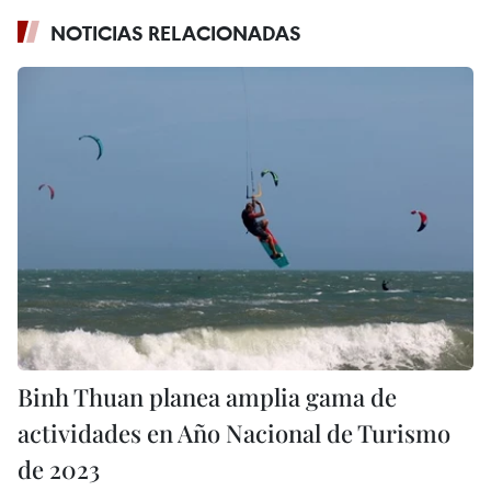
NOTICIAS RELACIONADAS
Binh Thuan planea amplia gama de
actividades en Año Nacional de Turismo
de 2023