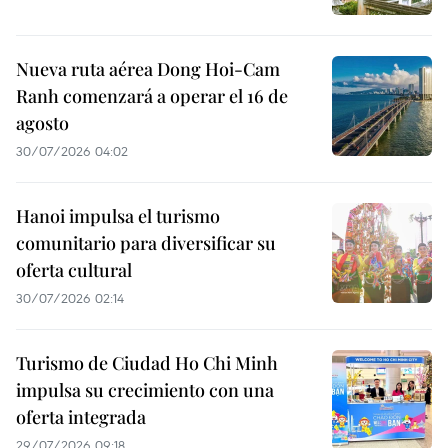
Nueva ruta aérea Dong Hoi-Cam
Ranh comenzará a operar el 16 de
agosto
30/07/2026 04:02
Hanoi impulsa el turismo
comunitario para diversificar su
oferta cultural
30/07/2026 02:14
Turismo de Ciudad Ho Chi Minh
impulsa su crecimiento con una
oferta integrada
29/07/2026 09:18