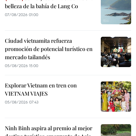
belleza de la bahía de Lang Co
07/08/2026 01:00
Ciudad vietnamita refuerza
promoción de potencial turístico en
mercado tailandés
05/08/2026 15:00
Explorar Vietnam en tren con
VIETNAM VIAJES
05/08/2026 07:43
Ninh Binh aspira al premio al mejor