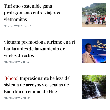
Turismo sostenible gana
protagonismo entre viajeros
vietnamitas
03/08/2026 03:46
Vietnam promociona turismo en Sri
Lanka antes de lanzamiento de
vuelos directos
01/08/2026 11:09
Impresionante belleza del
sistema de arroyos y cascadas de
Bach Ma en ciudad de Hue
01/08/2026 01:30