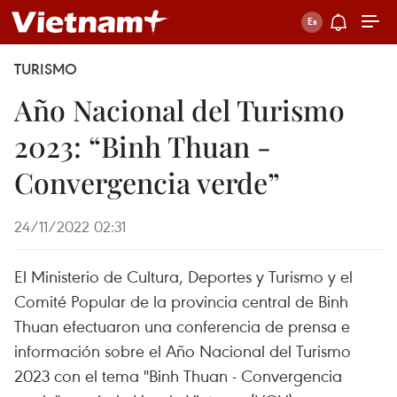
TURISMO
Año Nacional del Turismo
2023: “Binh Thuan -
Convergencia verde”
24/11/2022 02:31
El Ministerio de Cultura, Deportes y Turismo y el
Comité Popular de la provincia central de Binh
Thuan efectuaron una conferencia de prensa e
información sobre el Año Nacional del Turismo
2023 con el tema "Binh Thuan - Convergencia