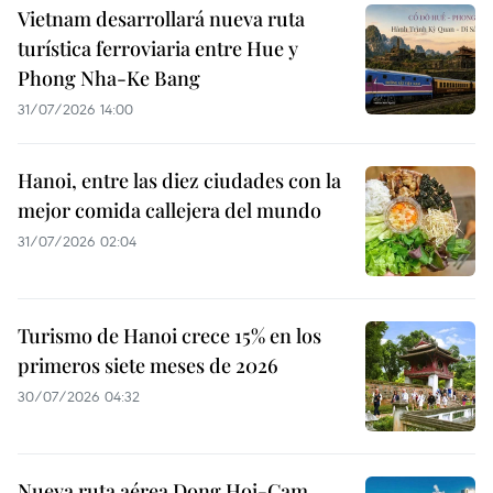
Vietnam desarrollará nueva ruta
turística ferroviaria entre Hue y
Phong Nha-Ke Bang
31/07/2026 14:00
Hanoi, entre las diez ciudades con la
mejor comida callejera del mundo
31/07/2026 02:04
Turismo de Hanoi crece 15% en los
primeros siete meses de 2026
30/07/2026 04:32
Nueva ruta aérea Dong Hoi-Cam