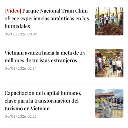
Parque Nacional Tram Chim
ofrece experiencias auténticas en los
humedales
05/08/2026 00:30
Vietnam avanza hacia la meta de 25
millones de turistas extranjeros
04/08/2026 02:34
Capacitación del capital humano,
clave para la transformación del
turismo en Vietnam
04/08/2026 02:25