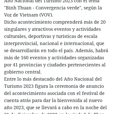
Año Nacional del Turismo 2023 con el tema
"Binh Thuan - Convergencia verde", según la
Voz de Vietnam (VOV).
Dicho acontecimiento comprenderá más de 20
singulares y atractivos eventos y actividades
culturales, deportivas y turísticas de escala
interprovincial, nacional e internacional, que
se desarrollarán en todo el país. Además, habrá
más de 160 eventos y actividades organizadas
por 41 provincias y ciudades pertenecientes al
gobierno central.
Entre lo más destacado del Año Nacional del
Turismo 2023 figura la ceremonia de anuncio
del acontecimiento asociada con el festival de
cuenta atrás para dar la bienvenida al nuevo
año 2023, que se llevará a cabo en la noche del