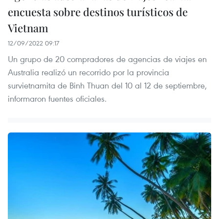
encuesta sobre destinos turísticos de
Vietnam
12/09/2022 09:17
Un grupo de 20 compradores de agencias de viajes en
Australia realizó un recorrido por la provincia
survietnamita de Binh Thuan del 10 al 12 de septiembre,
informaron fuentes oficiales.