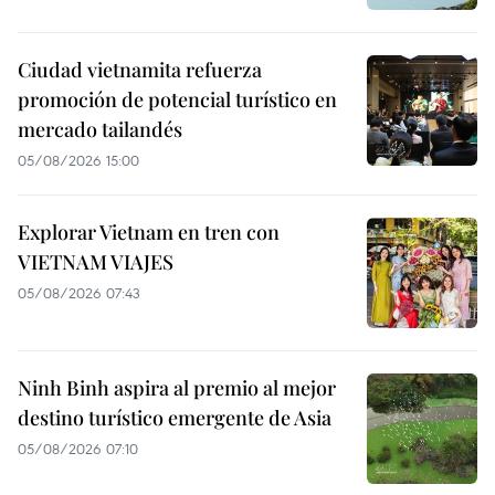
Ciudad vietnamita refuerza
promoción de potencial turístico en
mercado tailandés
05/08/2026 15:00
Explorar Vietnam en tren con
VIETNAM VIAJES
05/08/2026 07:43
Ninh Binh aspira al premio al mejor
destino turístico emergente de Asia
05/08/2026 07:10