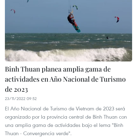
Binh Thuan planea amplia gama de
actividades en Año Nacional de Turismo
de 2023
23/11/2022 09:52
El Año Nacional de Turismo de Vietnam de 2023 será
organizado por la provincia central de Binh Thuan con
una amplia gama de actividades bajo el lema "Binh
Thuan - Convergencia verde".