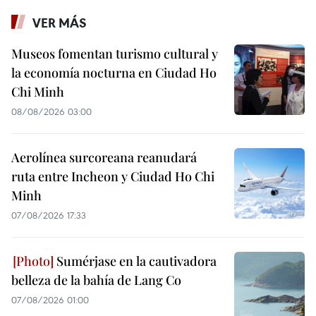
VER MÁS
Museos fomentan turismo cultural y
la economía nocturna en Ciudad Ho
Chi Minh
08/08/2026 03:00
Aerolínea surcoreana reanudará
ruta entre Incheon y Ciudad Ho Chi
Minh
07/08/2026 17:33
Sumérjase en la cautivadora
belleza de la bahía de Lang Co
07/08/2026 01:00