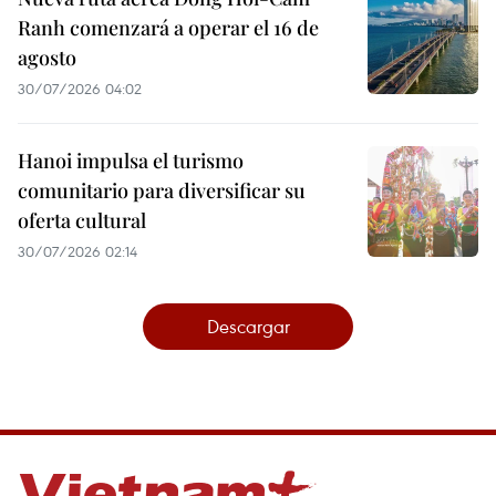
Ranh comenzará a operar el 16 de
agosto
30/07/2026 04:02
Hanoi impulsa el turismo
comunitario para diversificar su
oferta cultural
30/07/2026 02:14
Descargar