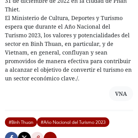
31 de diciembre de 2022 en la ciudad de Phan
Thiet.
El Ministerio de Cultura, Deportes y Turismo
espera que durante el Año Nacional del
Turismo 2023, los valores y potencialidades del
sector en Binh Thuan, en particular, y de
Vietnam, en general, confluyan y sean
promovidos de manera efectiva para contribuir
a alcanzar el objetivo de convertir el turismo en
un sector económico clave./.
VNA
#Binh Thuan
#Año Nacional del Turismo 2023