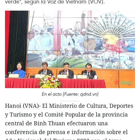
verde", según la Voz de Vietnam (VOV).
En el acto (Fuente: qdnd.vn)
Hanoi (VNA)- El Ministerio de Cultura, Deportes
y Turismo y el Comité Popular de la provincia
central de Binh Thuan efectuaron una
conferencia de prensa e información sobre el