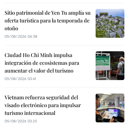
Sitio patrimonial de Yen Tu amplía su
oferta turística para la temporada de
otoño
05/08/2026 06:58
Ciudad Ho Chi Minh impulsa
integración de ecosistemas para
aumentar el valor del turismo
05/08/2026 03:41
Vietnam refuerza seguridad del
visado electrónico para impulsar
turismo internacional
05/08/2026 03:25