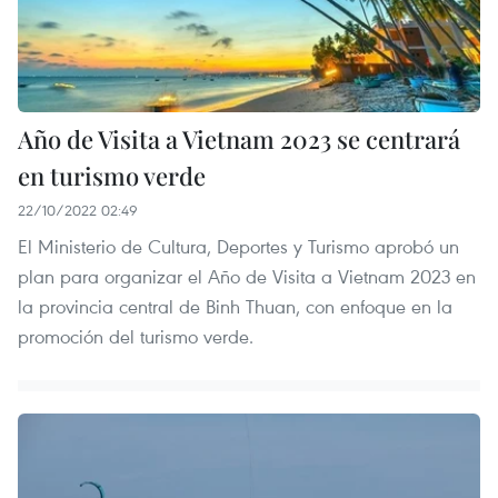
Año de Visita a Vietnam 2023 se centrará
en turismo verde
22/10/2022 02:49
El Ministerio de Cultura, Deportes y Turismo aprobó un
plan para organizar el Año de Visita a Vietnam 2023 en
la provincia central de Binh Thuan, con enfoque en la
promoción del turismo verde.