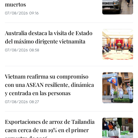
muertos
07/08/2026 09:16
Australia destaca la visita de Estado
del máximo dirigente vietnamita
07/08/2026 08:58
Vietnam reafirma su compromiso
con una ASEAN resiliente, dinámica
y centrada en las personas
07/08/2026 08:27
Exportaciones de arroz de Tailandia
caen cerca de un 19% en el primer