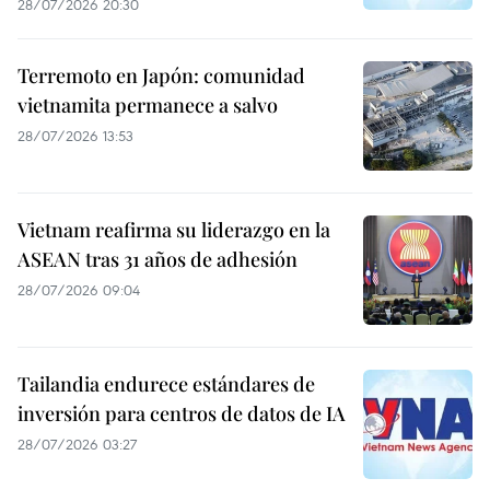
28/07/2026 20:30
Terremoto en Japón: comunidad
vietnamita permanece a salvo
28/07/2026 13:53
Vietnam reafirma su liderazgo en la
ASEAN tras 31 años de adhesión
28/07/2026 09:04
Tailandia endurece estándares de
inversión para centros de datos de IA
28/07/2026 03:27