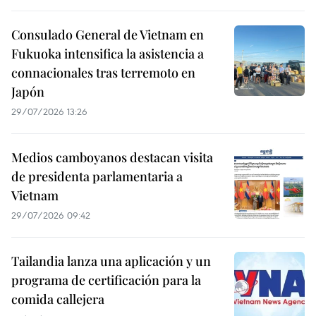
Consulado General de Vietnam en
Fukuoka intensifica la asistencia a
connacionales tras terremoto en
Japón
29/07/2026 13:26
Medios camboyanos destacan visita
de presidenta parlamentaria a
Vietnam
29/07/2026 09:42
Tailandia lanza una aplicación y un
programa de certificación para la
comida callejera