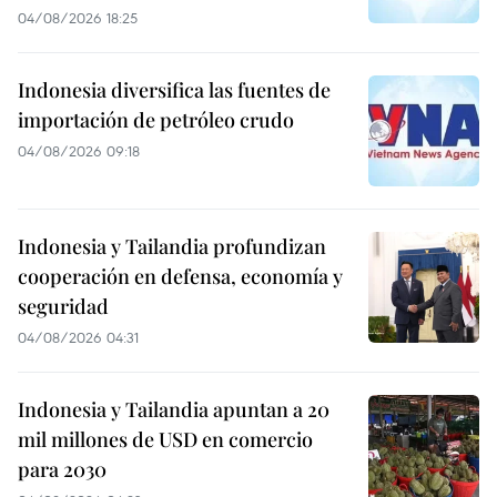
04/08/2026 18:25
Indonesia diversifica las fuentes de
importación de petróleo crudo
04/08/2026 09:18
Indonesia y Tailandia profundizan
cooperación en defensa, economía y
seguridad
04/08/2026 04:31
Indonesia y Tailandia apuntan a 20
mil millones de USD en comercio
para 2030