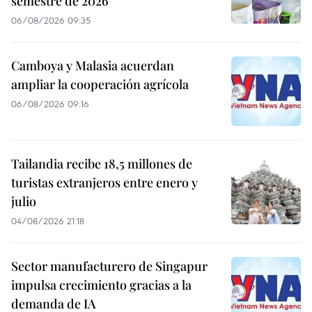
semestre de 2026
06/08/2026 09:35
Camboya y Malasia acuerdan
ampliar la cooperación agrícola
06/08/2026 09:16
Tailandia recibe 18,5 millones de
turistas extranjeros entre enero y
julio
04/08/2026 21:18
Sector manufacturero de Singapur
impulsa crecimiento gracias a la
demanda de IA