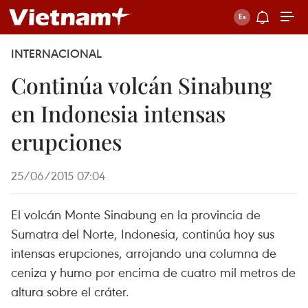
INTERNACIONAL
Continúa volcán Sinabung
en Indonesia intensas
erupciones
25/06/2015 07:04
El volcán Monte Sinabung en la provincia de
Sumatra del Norte, Indonesia, continúa hoy sus
intensas erupciones, arrojando una columna de
ceniza y humo por encima de cuatro mil metros de
altura sobre el cráter.