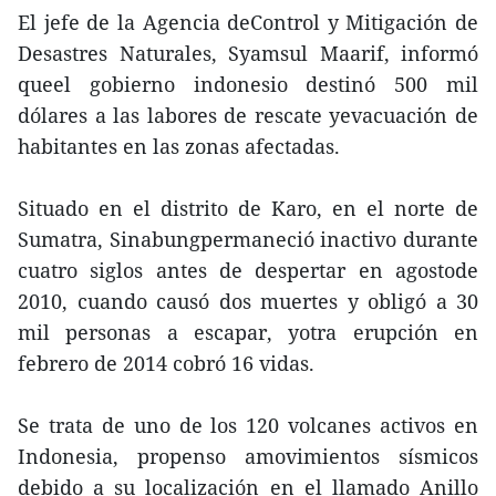
El jefe de la Agencia deControl y Mitigación de
Desastres Naturales, Syamsul Maarif, informó
queel gobierno indonesio destinó 500 mil
dólares a las labores de rescate yevacuación de
habitantes en las zonas afectadas.
Situado en el distrito de Karo, en el norte de
Sumatra, Sinabungpermaneció inactivo durante
cuatro siglos antes de despertar en agostode
2010, cuando causó dos muertes y obligó a 30
mil personas a escapar, yotra erupción en
febrero de 2014 cobró 16 vidas.
Se trata de uno de los 120 volcanes activos en
Indonesia, propenso amovimientos sísmicos
debido a su localización en el llamado Anillo