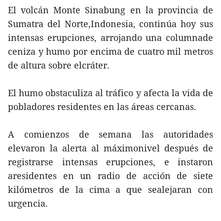
El volcán Monte Sinabung en la provincia de
Sumatra del Norte,Indonesia, continúa hoy sus
intensas erupciones, arrojando una columnade
ceniza y humo por encima de cuatro mil metros
de altura sobre elcráter.
El humo obstaculiza al tráfico y afecta la vida de
pobladores residentes en las áreas cercanas.
A comienzos de semana las autoridades
elevaron la alerta al máximonivel después de
registrarse intensas erupciones, e instaron
aresidentes en un radio de acción de siete
kilómetros de la cima a que sealejaran con
urgencia.