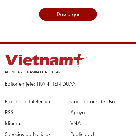
Descargar
AGENCIA VIETNAMITA DE NOTICIAS
Editor en jefe: TRAN TIEN DUAN
Propiedad Intelectual
Condiciones de Uso
RSS
Apoyo
Idiomas
VNA
Servicios de Noticias
Publicidad