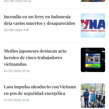
04/08/2026 04:23
Incendio en un ferry en Indonesia
deja varios muertos y desaparecidos
02/08/2026 11:18
Medios japoneses destacan acto
heroico de cinco trabajadores
vietnamitas
31/07/2026 07:56
Laos impulsa oleoducto con Vietnam
en pos de seguridad energética
31/07/2026 03:13