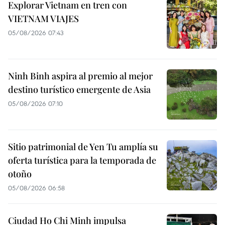
Explorar Vietnam en tren con
VIETNAM VIAJES
05/08/2026 07:43
Ninh Binh aspira al premio al mejor
destino turístico emergente de Asia
05/08/2026 07:10
Sitio patrimonial de Yen Tu amplía su
oferta turística para la temporada de
otoño
05/08/2026 06:58
Ciudad Ho Chi Minh impulsa