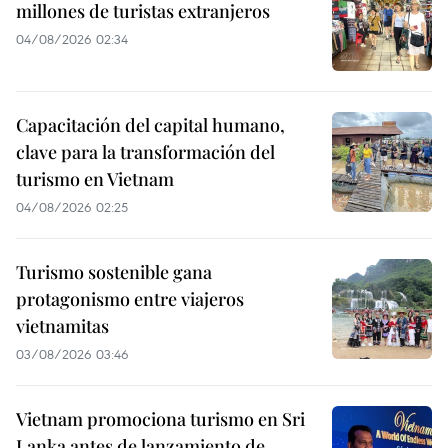
millones de turistas extranjeros
04/08/2026 02:34
Capacitación del capital humano,
clave para la transformación del
turismo en Vietnam
04/08/2026 02:25
Turismo sostenible gana
protagonismo entre viajeros
vietnamitas
03/08/2026 03:46
Vietnam promociona turismo en Sri
Lanka antes de lanzamiento de