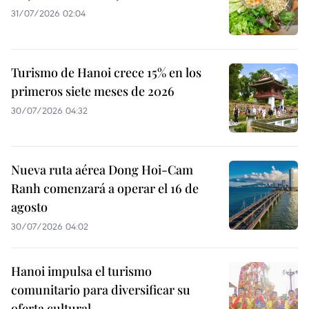
31/07/2026 02:04
Turismo de Hanoi crece 15% en los
primeros siete meses de 2026
30/07/2026 04:32
Nueva ruta aérea Dong Hoi-Cam
Ranh comenzará a operar el 16 de
agosto
30/07/2026 04:02
Hanoi impulsa el turismo
comunitario para diversificar su
oferta cultural