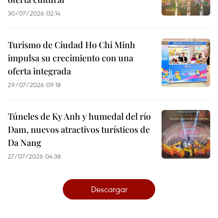
30/07/2026 02:14
Turismo de Ciudad Ho Chi Minh
impulsa su crecimiento con una
oferta integrada
29/07/2026 09:18
Túneles de Ky Anh y humedal del río
Dam, nuevos atractivos turísticos de
Da Nang
27/07/2026 04:38
Descargar