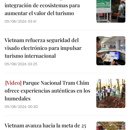
integración de ecosistemas para
aumentar el valor del turismo
05/08/2026 03:41
Vietnam refuerza seguridad del
visado electrónico para impulsar
turismo internacional
05/08/2026 03:25
Parque Nacional Tram Chim
ofrece experiencias auténticas en los
humedales
05/08/2026 00:30
Vietnam avanza hacia la meta de 25