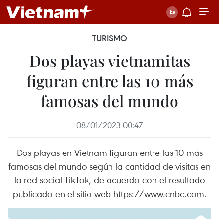
TURISMO
Dos playas vietnamitas
figuran entre las 10 más
famosas del mundo
08/01/2023 00:47
Dos playas en Vietnam figuran entre las 10 más
famosas del mundo según la cantidad de visitas en
la red social TikTok, de acuerdo con el resultado
publicado en el sitio web https://www.cnbc.com.