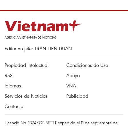
AGENCIA VIETNAMITA DE NOTICIAS
Editor en jefe: TRAN TIEN DUAN
Propiedad Intelectual
Condiciones de Uso
RSS
Apoyo
Idiomas
VNA
Servicios de Noticias
Publicidad
Contacto
Licencia No. 1374/GP-BTTTT expedida el 11 de septiembre de