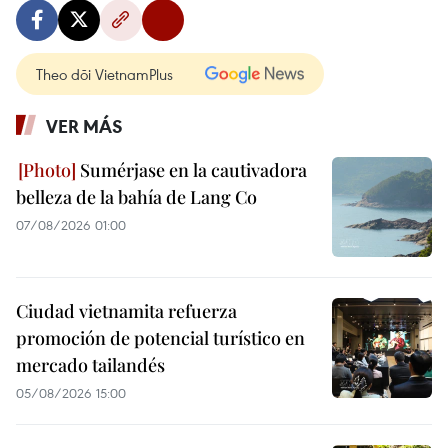
Theo dõi VietnamPlus
VER MÁS
Sumérjase en la cautivadora
belleza de la bahía de Lang Co
07/08/2026 01:00
Ciudad vietnamita refuerza
promoción de potencial turístico en
mercado tailandés
05/08/2026 15:00