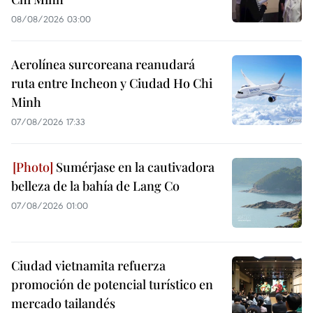
08/08/2026 03:00
Aerolínea surcoreana reanudará
ruta entre Incheon y Ciudad Ho Chi
Minh
07/08/2026 17:33
Sumérjase en la cautivadora
belleza de la bahía de Lang Co
07/08/2026 01:00
Ciudad vietnamita refuerza
promoción de potencial turístico en
mercado tailandés