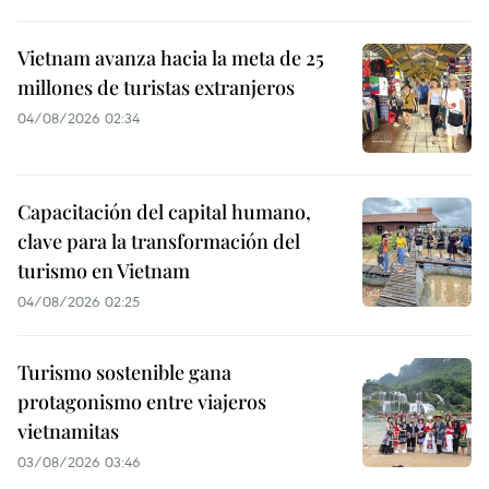
Vietnam avanza hacia la meta de 25
millones de turistas extranjeros
04/08/2026 02:34
Capacitación del capital humano,
clave para la transformación del
turismo en Vietnam
04/08/2026 02:25
Turismo sostenible gana
protagonismo entre viajeros
vietnamitas
03/08/2026 03:46