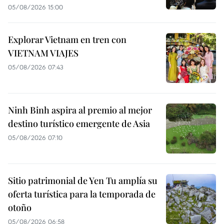
05/08/2026 15:00
Explorar Vietnam en tren con
VIETNAM VIAJES
05/08/2026 07:43
Ninh Binh aspira al premio al mejor
destino turístico emergente de Asia
05/08/2026 07:10
Sitio patrimonial de Yen Tu amplía su
oferta turística para la temporada de
otoño
05/08/2026 06:58