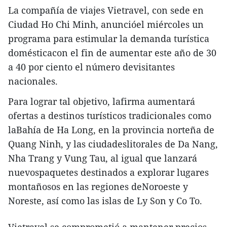
La compañía de viajes Vietravel, con sede en
Ciudad Ho Chi Minh, anuncióel miércoles un
programa para estimular la demanda turística
domésticacon el fin de aumentar este año de 30
a 40 por ciento el número devisitantes
nacionales.
Para lograr tal objetivo, lafirma aumentará
ofertas a destinos turísticos tradicionales como
laBahía de Ha Long, en la provincia norteña de
Quang Ninh, y las ciudadeslitorales de Da Nang,
Nha Trang y Vung Tau, al igual que lanzará
nuevospaquetes destinados a explorar lugares
montañosos en las regiones deNoroeste y
Noreste, así como las islas de Ly Son y Co To.