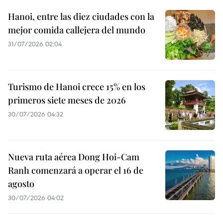
Hanoi, entre las diez ciudades con la
mejor comida callejera del mundo
31/07/2026 02:04
Turismo de Hanoi crece 15% en los
primeros siete meses de 2026
30/07/2026 04:32
Nueva ruta aérea Dong Hoi-Cam
Ranh comenzará a operar el 16 de
agosto
30/07/2026 04:02