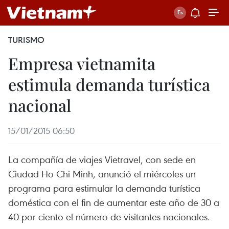
TURISMO
Empresa vietnamita
estimula demanda turística
nacional
15/01/2015 06:50
La compañía de viajes Vietravel, con sede en
Ciudad Ho Chi Minh, anunció el miércoles un
programa para estimular la demanda turística
doméstica con el fin de aumentar este año de 30 a
40 por ciento el número de visitantes nacionales.