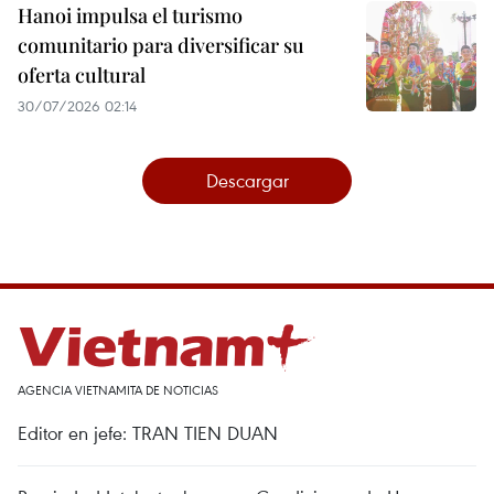
Hanoi impulsa el turismo
comunitario para diversificar su
oferta cultural
30/07/2026 02:14
Descargar
AGENCIA VIETNAMITA DE NOTICIAS
Editor en jefe: TRAN TIEN DUAN