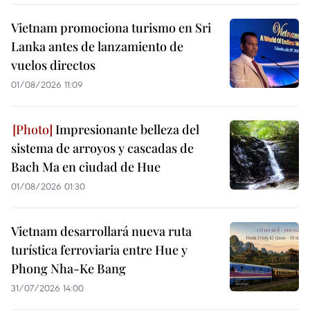
Vietnam promociona turismo en Sri
Lanka antes de lanzamiento de
vuelos directos
01/08/2026 11:09
Impresionante belleza del
sistema de arroyos y cascadas de
Bach Ma en ciudad de Hue
01/08/2026 01:30
Vietnam desarrollará nueva ruta
turística ferroviaria entre Hue y
Phong Nha-Ke Bang
31/07/2026 14:00