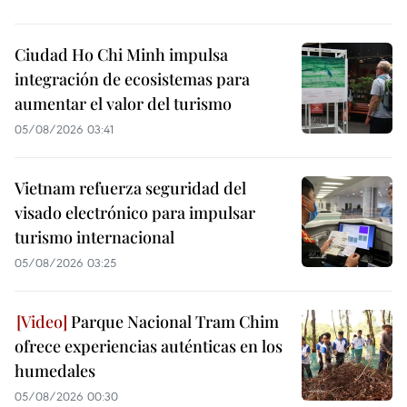
Ciudad Ho Chi Minh impulsa
integración de ecosistemas para
aumentar el valor del turismo
05/08/2026 03:41
Vietnam refuerza seguridad del
visado electrónico para impulsar
turismo internacional
05/08/2026 03:25
Parque Nacional Tram Chim
ofrece experiencias auténticas en los
humedales
05/08/2026 00:30