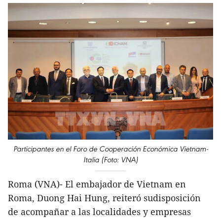
Participantes en el Foro de Cooperación Económica Vietnam-
Italia (Foto: VNA)
Roma (VNA)- El embajador de Vietnam en
Roma, Duong Hai Hung, reiteró sudisposición
de acompañar a las localidades y empresas