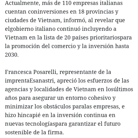
Actualmente, más de 110 empresas italianas
cuentan coninversiones en 18 provincias y
ciudades de Vietnam, informó, al revelar que
elgobierno italiano continuó incluyendo a
Vietnam en la lista de 20 países prioritariospara
la promoción del comercio y la inversión hasta
2030.
Francesca Posarelli, representante de la
imprentaEsanastri, apreció los esfuerzos de las
agencias y localidades de Vietnam en losúltimos
años para asegurar un entorno cohesivo y
minimizar los obstáculos paralas empresas, e
hizo hincapié en la inversión continua en
nuevas tecnologíaspara garantizar el futuro
sostenible de la firma.