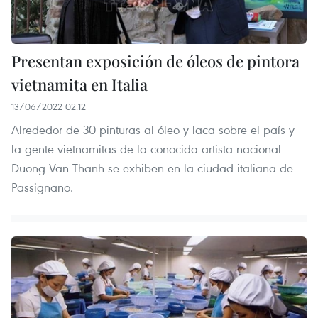
Presentan exposición de óleos de pintora
vietnamita en Italia
13/06/2022 02:12
Alrededor de 30 pinturas al óleo y laca sobre el país y
la gente vietnamitas de la conocida artista nacional
Duong Van Thanh se exhiben en la ciudad italiana de
Passignano.