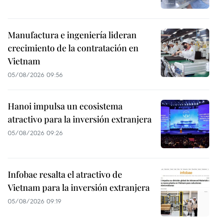
Manufactura e ingeniería lideran
crecimiento de la contratación en
Vietnam
05/08/2026 09:56
Hanoi impulsa un ecosistema
atractivo para la inversión extranjera
05/08/2026 09:26
Infobae resalta el atractivo de
Vietnam para la inversión extranjera
05/08/2026 09:19