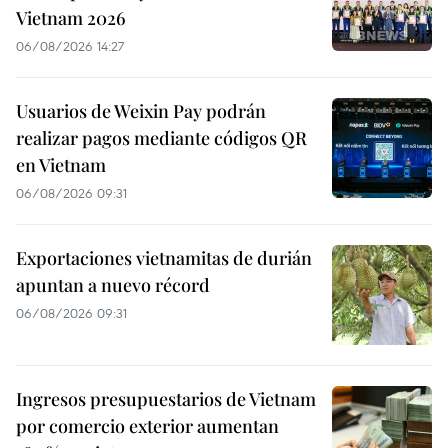
Vietnam 2026
06/08/2026 14:27
Usuarios de Weixin Pay podrán
realizar pagos mediante códigos QR
en Vietnam
06/08/2026 09:31
Exportaciones vietnamitas de durián
apuntan a nuevo récord
06/08/2026 09:31
Ingresos presupuestarios de Vietnam
por comercio exterior aumentan