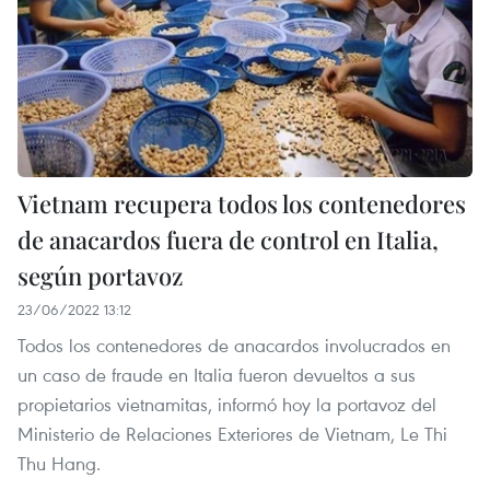
Vietnam recupera todos los contenedores
de anacardos fuera de control en Italia,
según portavoz
23/06/2022 13:12
Todos los contenedores de anacardos involucrados en
un caso de fraude en Italia fueron devueltos a sus
propietarios vietnamitas, informó hoy la portavoz del
Ministerio de Relaciones Exteriores de Vietnam, Le Thi
Thu Hang.