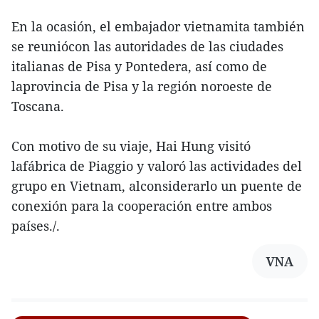
En la ocasión, el embajador vietnamita también
se reuniócon las autoridades de las ciudades
italianas de Pisa y Pontedera, así como de
laprovincia de Pisa y la región noroeste de
Toscana.
Con motivo de su viaje, Hai Hung visitó
lafábrica de Piaggio y valoró las actividades del
grupo en Vietnam, alconsiderarlo un puente de
conexión para la cooperación entre ambos
países./.
VNA