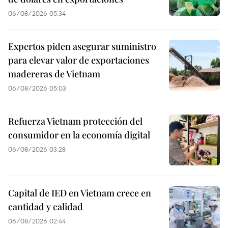
06/08/2026 05:34
Expertos piden asegurar suministro
para elevar valor de exportaciones
madereras de Vietnam
06/08/2026 05:03
Refuerza Vietnam protección del
consumidor en la economía digital
06/08/2026 03:28
Capital de IED en Vietnam crece en
cantidad y calidad
06/08/2026 02:44