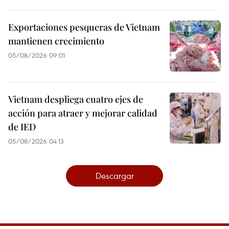
Exportaciones pesqueras de Vietnam
mantienen crecimiento
05/08/2026 09:01
Vietnam despliega cuatro ejes de
acción para atraer y mejorar calidad
de IED
05/08/2026 04:13
Descargar