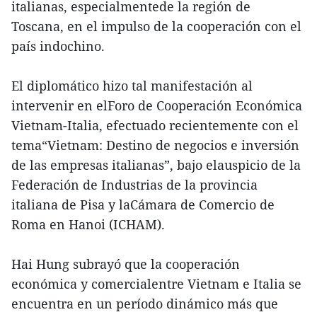
italianas, especialmentede la región de
Toscana, en el impulso de la cooperación con el
país indochino.
El diplomático hizo tal manifestación al
intervenir en elForo de Cooperación Económica
Vietnam-Italia, efectuado recientemente con el
tema“Vietnam: Destino de negocios e inversión
de las empresas italianas”, bajo elauspicio de la
Federación de Industrias de la provincia
italiana de Pisa y laCámara de Comercio de
Roma en Hanoi (ICHAM).
Hai Hung subrayó que la cooperación
económica y comercialentre Vietnam e Italia se
encuentra en un período dinámico más que