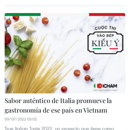
Sabor auténtico de Italia promueve la
gastronomía de ese país en Vietnam
05/07/2022 03:02
True Italian Taste 2022, un proyecto que tiene como