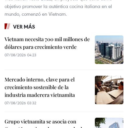
objetivo promover la auténtica cocina italiana en el
mundo, comenzó en Vietnam.
VER MÁS
Vietnam necesita 700 mil millones de
dólares para crecimiento verde
07/08/2026 04:23
Mercado interno, clave para el
crecimiento sostenible de la
industria maderera vietnamita
07/08/2026 03:32
Grupo vietnamita se asocia con