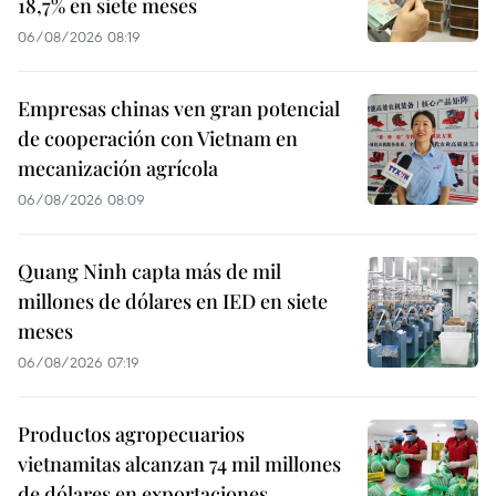
18,7% en siete meses
06/08/2026 08:19
Empresas chinas ven gran potencial
de cooperación con Vietnam en
mecanización agrícola
06/08/2026 08:09
Quang Ninh capta más de mil
millones de dólares en IED en siete
meses
06/08/2026 07:19
Productos agropecuarios
vietnamitas alcanzan 74 mil millones
de dólares en exportaciones