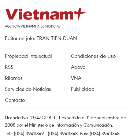
AGENCIA VIETNAMITA DE NOTICIAS
Editor en jefe: TRAN TIEN DUAN
Propiedad Intelectual
Condiciones de Uso
RSS
Apoyo
Idiomas
VNA
Servicios de Noticias
Publicidad
Contacto
Licencia No. 1374/GP-BTTTT expedida el 11 de septiembre de
2008 por el Ministerio de Información y Comunicación.
Tel.: (024) 39411349 - (024) 39411348, Fax: (024) 39411348