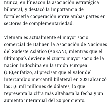
nunca, en líneacon la asociación estratégica
bilateral, y destacó la importancia de
fortalecerla cooperación entre ambas partes en
sectores de complementariedad.
Vietnam es actualmente el mayor socio
comercial de Italiaen la Asociación de Naciones
del Sudeste Asiático (ASEAN), mientras que el
últimopaís deviene el cuarto mayor socio de la
nación indochina en la Unión Europea
(UE),enfatizó, al precisar que el valor del
intercambio mercantil bilateral en 2021alcanzó
los 5,6 mil millones de dólares, lo que
representa la cifra más altahasta la fecha y un
aumento interanual del 20 por ciento.