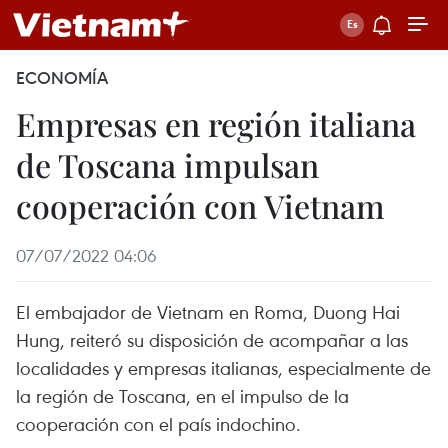
ECONOMÍA
Empresas en región italiana
de Toscana impulsan
cooperación con Vietnam
07/07/2022 04:06
El embajador de Vietnam en Roma, Duong Hai
Hung, reiteró su disposición de acompañar a las
localidades y empresas italianas, especialmente de
la región de Toscana, en el impulso de la
cooperación con el país indochino.