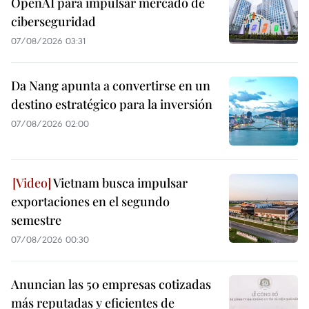
OpenAI para impulsar mercado de
ciberseguridad
07/08/2026 03:31
Da Nang apunta a convertirse en un
destino estratégico para la inversión
07/08/2026 02:00
Vietnam busca impulsar
exportaciones en el segundo
semestre
07/08/2026 00:30
Anuncian las 50 empresas cotizadas
más reputadas y eficientes de