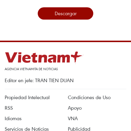
Descargar
AGENCIA VIETNAMITA DE NOTICIAS
Editor en jefe: TRAN TIEN DUAN
Propiedad Intelectual
Condiciones de Uso
RSS
Apoyo
Idiomas
VNA
Servicios de Noticias
Publicidad