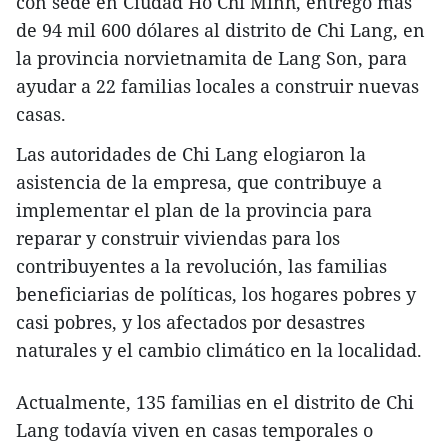
con sede en Ciudad Ho Chi Minh, entregó más
de 94 mil 600 dólares al distrito de Chi Lang, en
la provincia norvietnamita de Lang Son, para
ayudar a 22 familias locales a construir nuevas
casas.
Las autoridades de Chi Lang elogiaron la
asistencia de la empresa, que contribuye a
implementar el plan de la provincia para
reparar y construir viviendas para los
contribuyentes a la revolución, las familias
beneficiarias de políticas, los hogares pobres y
casi pobres, y los afectados por desastres
naturales y el cambio climático en la localidad.
Actualmente, 135 familias en el distrito de Chi
Lang todavía viven en casas temporales o