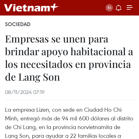
SOCIEDAD
Empresas se unen para
brindar apoyo habitacional a
los necesitados en provincia
de Lang Son
08/11/2024 07:19
La empresa Lizen, con sede en Ciudad Ho Chi
Minh, entregó más de 94 mil 600 dólares al distrito
de Chi Lang, en la provincia norvietnamita de
Lang Son, para ayudar a 22 familias locales a