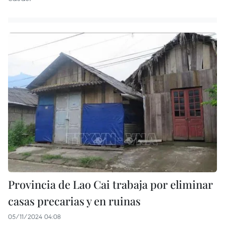
Provincia de Lao Cai trabaja por eliminar
casas precarias y en ruinas
05/11/2024 04:08