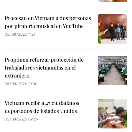
Procesan en Vietnam a dos personas
por piratería musical en YouTube
05/08/2026 11:21
Proponen reforzar protección de
trabajadores vietnamitas en el
extranjero
05/08/2026 10:00
Vietnam recibe a 47 ciudadanos
deportados de Estados Unidos
05/08/2026 09:09