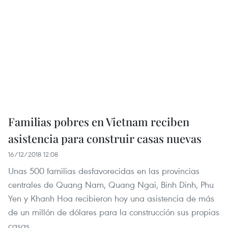
Familias pobres en Vietnam reciben
asistencia para construir casas nuevas
16/12/2018 12:08
Unas 500 familias desfavorecidas en las provincias
centrales de Quang Nam, Quang Ngai, Binh Dinh, Phu
Yen y Khanh Hoa recibieron hoy una asistencia de más
de un millón de dólares para la construcción sus propias
casas.