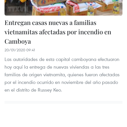
Entregan casas nuevas a familias
vietnamitas afectadas por incendio en
Camboya
20/01/2020 09:41
Las autoridades de esta capital camboyana efectuaron
hoy aquí la entrega de nuevas viviendas a las tres
familias de origen vietnamita, quienes fueron afectadas
por el incendio ocurrido en noviembre del año pasado
en el distrito de Russey Keo.