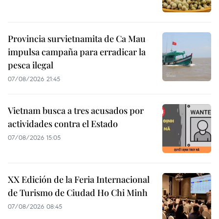
Provincia survietnamita de Ca Mau
impulsa campaña para erradicar la
pesca ilegal
07/08/2026 21:45
Vietnam busca a tres acusados por
actividades contra el Estado
07/08/2026 15:05
XX Edición de la Feria Internacional
de Turismo de Ciudad Ho Chi Minh
07/08/2026 08:45