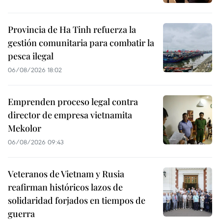
Provincia de Ha Tinh refuerza la
gestión comunitaria para combatir la
pesca ilegal
06/08/2026 18:02
Emprenden proceso legal contra
director de empresa vietnamita
Mekolor
06/08/2026 09:43
Veteranos de Vietnam y Rusia
reafirman históricos lazos de
solidaridad forjados en tiempos de
guerra