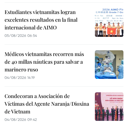
Estudiantes vietnamitas logran
excelentes resultados en la final
internacional de AIMO
05/08/2026 06:54
Médicos vietnamitas recorren más
de 40 millas náuticas para salvar a
marinero ruso
04/08/2026 14:19
Condecoran a Asociación de
Víctimas del Agente Naranja/Dioxina
de Vietnam
04/08/2026 09:42