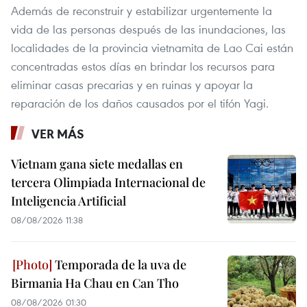
Además de reconstruir y estabilizar urgentemente la
vida de las personas después de las inundaciones, las
localidades de la provincia vietnamita de Lao Cai están
concentradas estos días en brindar los recursos para
eliminar casas precarias y en ruinas y apoyar la
reparación de los daños causados por el tifón Yagi.
VER MÁS
Vietnam gana siete medallas en
tercera Olimpiada Internacional de
Inteligencia Artificial
08/08/2026 11:38
Temporada de la uva de
Birmania Ha Chau en Can Tho
08/08/2026 01:30