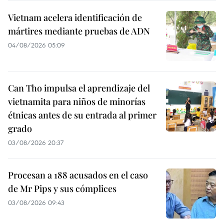
Vietnam acelera identificación de
mártires mediante pruebas de ADN
04/08/2026 05:09
Can Tho impulsa el aprendizaje del
vietnamita para niños de minorías
étnicas antes de su entrada al primer
grado
03/08/2026 20:37
Procesan a 188 acusados en el caso
de Mr Pips y sus cómplices
03/08/2026 09:43