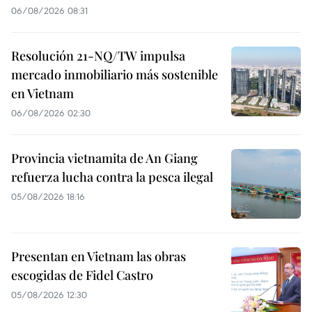
06/08/2026 08:31
Resolución 21-NQ/TW impulsa
mercado inmobiliario más sostenible
en Vietnam
06/08/2026 02:30
Provincia vietnamita de An Giang
refuerza lucha contra la pesca ilegal
05/08/2026 18:16
Presentan en Vietnam las obras
escogidas de Fidel Castro
05/08/2026 12:30