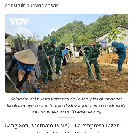
construir nuevas casas.
Soldados del puesto fronterizo de Po Ma y las autoridades
locales apoyan a una familia desfavorecida en la construcción
de una nueva casa. (Fuente: vov.vn)
Lang Son, Vietnam (VNA) - La empresa Lizen,