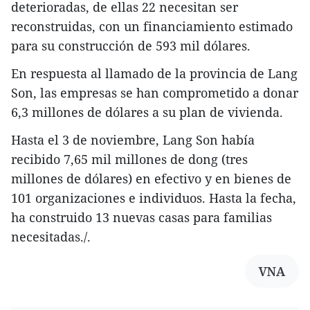
deterioradas, de ellas 22 necesitan ser
reconstruidas, con un financiamiento estimado
para su construcción de 593 mil dólares.
En respuesta al llamado de la provincia de Lang
Son, las empresas se han comprometido a donar
6,3 millones de dólares a su plan de vivienda.
Hasta el 3 de noviembre, Lang Son había
recibido 7,65 mil millones de dong (tres
millones de dólares) en efectivo y en bienes de
101 organizaciones e individuos. Hasta la fecha,
ha construido 13 nuevas casas para familias
necesitadas./.
VNA