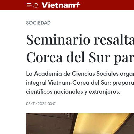
SOCIEDAD
Seminario resalt
Corea del Sur pa
La Academia de Ciencias Sociales organi
integral Vietnam-Corea del Sur: prepara
científicos nacionales y extranjeros.
08/11/2024 03:01