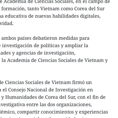
 Academia de Ciencias Sociales, en el campo de
y formación, tanto Vietnam como Corea del Sur
 educativa de nuevas habilidades digitales,
ividad.
de ambos países debatieron medidas para
investigación de políticas y ampliar la
ades y agencias de investigación,
 la Academia de Ciencias Sociales de Vietnam y
de Ciencias Sociales de Vietnam firmó un
 el Consejo Nacional de Investigación en
 y Humanidades de Corea del Sur, con el fin de
nvestigativa entre las dos organizaciones,
démico, compartir conocimientos y experiencias