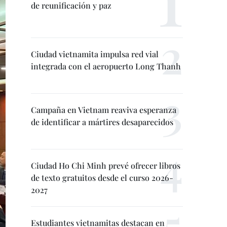
de reunificación y paz
Ciudad vietnamita impulsa red vial
integrada con el aeropuerto Long Thanh
Campaña en Vietnam reaviva esperanza
de identificar a mártires desaparecidos
Ciudad Ho Chi Minh prevé ofrecer libros
de texto gratuitos desde el curso 2026-
2027
Estudiantes vietnamitas destacan en