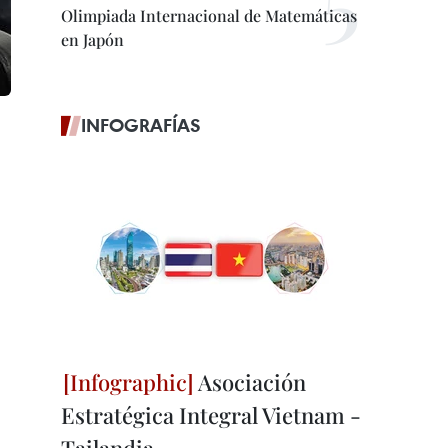
Olimpiada Internacional de Matemáticas
en Japón
INFOGRAFÍAS
Asociación
Estratégica Integral Vietnam -