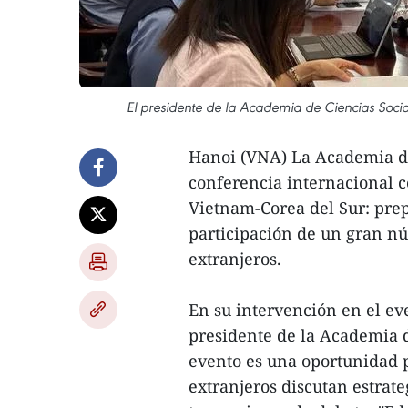
El presidente de la Academia de Ciencias Socia
Hanoi (VNA) La Academia de 
conferencia internacional co
Vietnam-Corea del Sur: prep
participación de un gran nú
extranjeros.
En su intervención en el ev
presidente de la Academia d
evento es una oportunidad p
extranjeros discutan estrate