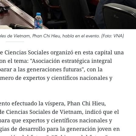
les de Vietnam, Phan Chi Hieu, habla en el evento. (Foto: VNA)
Ciencias Sociales organizó en esta capital una
n el tema: "Asociación estratégica integral
arar a las generaciones futuras", con la
mero de expertos y científicos nacionales y
ento efectuado la víspera, Phan Chi Hieu,
e Ciencias Sociales de Vietnam, indicó que el
ara que expertos y científicos nacionales y
gias de desarrollo para la generación joven en