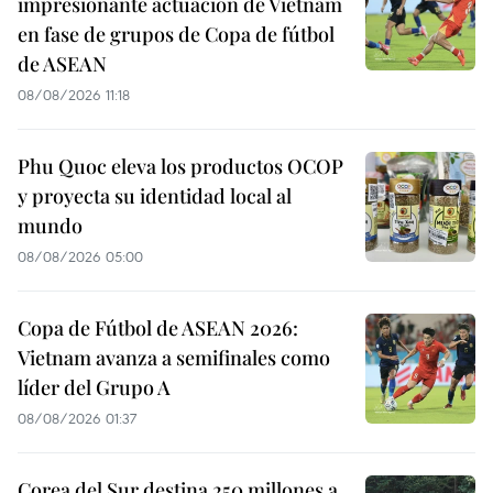
impresionante actuación de Vietnam
en fase de grupos de Copa de fútbol
de ASEAN
08/08/2026 11:18
Phu Quoc eleva los productos OCOP
y proyecta su identidad local al
mundo
08/08/2026 05:00
Copa de Fútbol de ASEAN 2026:
Vietnam avanza a semifinales como
líder del Grupo A
08/08/2026 01:37
Corea del Sur destina 250 millones a