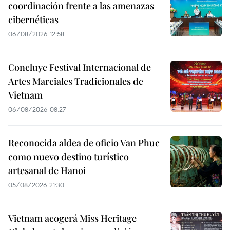
coordinación frente a las amenazas
cibernéticas
06/08/2026 12:58
Concluye Festival Internacional de
Artes Marciales Tradicionales de
Vietnam
06/08/2026 08:27
Reconocida aldea de oficio Van Phuc
como nuevo destino turístico
artesanal de Hanoi
05/08/2026 21:30
Vietnam acogerá Miss Heritage