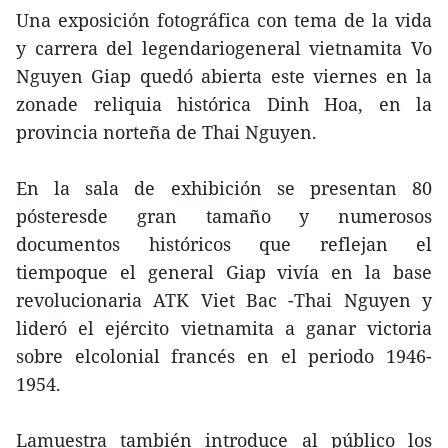
Una exposición fotográfica con tema de la vida
y carrera del legendariogeneral vietnamita Vo
Nguyen Giap quedó abierta este viernes en la
zonade reliquia histórica Dinh Hoa, en la
provincia norteña de Thai Nguyen.
En la sala de exhibición se presentan 80
pósteresde gran tamaño y numerosos
documentos históricos que reflejan el
tiempoque el general Giap vivía en la base
revolucionaria ATK Viet Bac -Thai Nguyen y
lideró el ejército vietnamita a ganar victoria
sobre elcolonial francés en el periodo 1946-
1954.
Lamuestra también introduce al público los