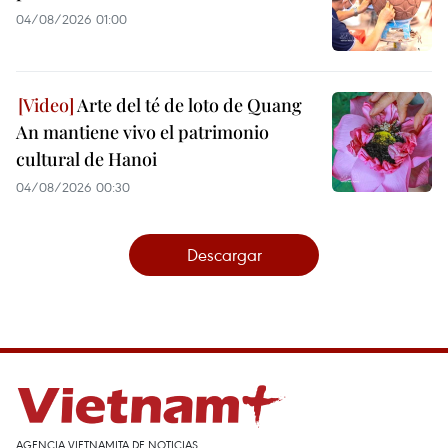
04/08/2026 01:00
Arte del té de loto de Quang
An mantiene vivo el patrimonio
cultural de Hanoi
04/08/2026 00:30
Descargar
AGENCIA VIETNAMITA DE NOTICIAS