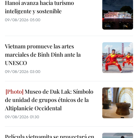
Hanoi avanza hacia turismo
inteligente y sostenible
09/08/2026 05:00
Vietnam promueve las artes
marciales de Binh Dinh ante la
UNESCO
09/08/2026 03:00
Museo de Dak Lak: Símbolo
de unidad de grupos étnicos de la
Altiplanicie Occidental
09/08/2026 01:30
Película vietnamita se proyectará en