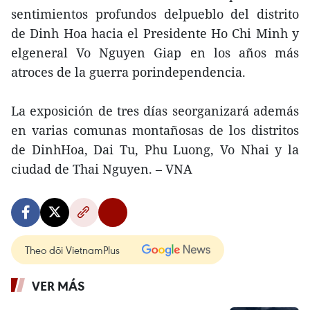
sentimientos profundos delpueblo del distrito
de Dinh Hoa hacia el Presidente Ho Chi Minh y
elgeneral Vo Nguyen Giap en los años más
atroces de la guerra porindependencia.
La exposición de tres días seorganizará además
en varias comunas montañosas de los distritos
de DinhHoa, Dai Tu, Phu Luong, Vo Nhai y la
ciudad de Thai Nguyen. – VNA
Theo dõi VietnamPlus
VER MÁS