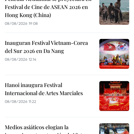
Festival de Cine de ASEAN 2026 en
Hong Kong (China)
08/08/2026 19:08
Inauguran Festival Vietnam-Corea
del Sur 2026 en Da Nang
08/08/2026 12:14
Hanoi inaugura Festival
Internacional de Artes Marciales
08/08/2026 11:22
Medios asiáticos elogian la