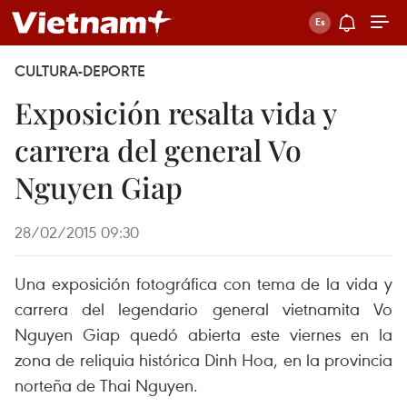
CULTURA-DEPORTE
Exposición resalta vida y
carrera del general Vo
Nguyen Giap
28/02/2015 09:30
Una exposición fotográfica con tema de la vida y
carrera del legendario general vietnamita Vo
Nguyen Giap quedó abierta este viernes en la
zona de reliquia histórica Dinh Hoa, en la provincia
norteña de Thai Nguyen.