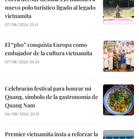
nuevo polo turístico ligado al legado
vietnamita
07/08/2026 23:41
El “pho” conquista Europa como
embajador de la cultura vietnamita
07/08/2026 04:33
Celebrarán festival para honrar mi
Quang, símbolo de la gastronomía de
Quang Nam
06/08/2026 20:51
Premier vietnamita insta a reforzar la