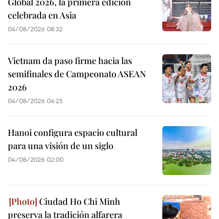
Global 2026, la primera edición
celebrada en Asia
04/08/2026 08:32
Vietnam da paso firme hacia las
semifinales de Campeonato ASEAN
2026
04/08/2026 04:25
Hanoi configura espacio cultural
para una visión de un siglo
04/08/2026 02:00
Ciudad Ho Chi Minh
preserva la tradición alfarera