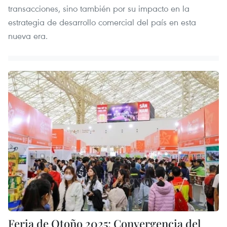
transacciones, sino también por su impacto en la
estrategia de desarrollo comercial del país en esta
nueva era.
Feria de Otoño 2025: Convergencia del