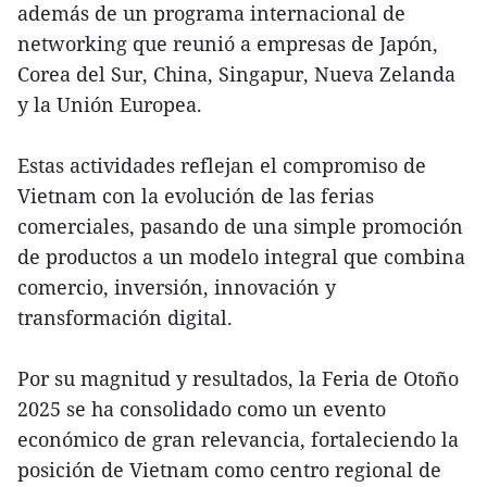
además de un programa internacional de
networking que reunió a empresas de Japón,
Corea del Sur, China, Singapur, Nueva Zelanda
y la Unión Europea.
Estas actividades reflejan el compromiso de
Vietnam con la evolución de las ferias
comerciales, pasando de una simple promoción
de productos a un modelo integral que combina
comercio, inversión, innovación y
transformación digital.
Por su magnitud y resultados, la Feria de Otoño
2025 se ha consolidado como un evento
económico de gran relevancia, fortaleciendo la
posición de Vietnam como centro regional de