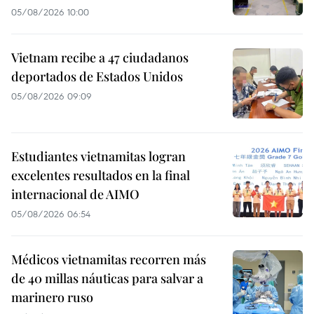
05/08/2026 10:00
Vietnam recibe a 47 ciudadanos
deportados de Estados Unidos
05/08/2026 09:09
Estudiantes vietnamitas logran
excelentes resultados en la final
internacional de AIMO
05/08/2026 06:54
Médicos vietnamitas recorren más
de 40 millas náuticas para salvar a
marinero ruso