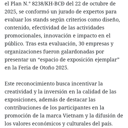
el Plan N.° 8238/KH-BCĐ del 22 de octubre de
2025, se conformó un jurado de expertos para
evaluar los stands según criterios como diseño,
contenido, efectividad de las actividades
promocionales, innovación e impacto en el
público. Tras esta evaluación, 30 empresas y
organizaciones fueron galardonadas por
presentar un “espacio de exposición ejemplar”
en la Feria de Otoño 2025.
Este reconocimiento busca incentivar la
creatividad y la inversión en la calidad de las
exposiciones, además de destacar las
contribuciones de los participantes en la
promoción de la marca Vietnam y la difusión de
los valores económicos y culturales del país.