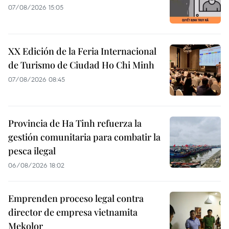
07/08/2026 15:05
XX Edición de la Feria Internacional
de Turismo de Ciudad Ho Chi Minh
07/08/2026 08:45
Provincia de Ha Tinh refuerza la
gestión comunitaria para combatir la
pesca ilegal
06/08/2026 18:02
Emprenden proceso legal contra
director de empresa vietnamita
Mekolor