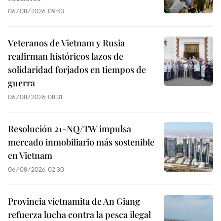
06/08/2026 09:43
Veteranos de Vietnam y Rusia
reafirman históricos lazos de
solidaridad forjados en tiempos de
guerra
06/08/2026 08:31
Resolución 21-NQ/TW impulsa
mercado inmobiliario más sostenible
en Vietnam
06/08/2026 02:30
Provincia vietnamita de An Giang
refuerza lucha contra la pesca ilegal