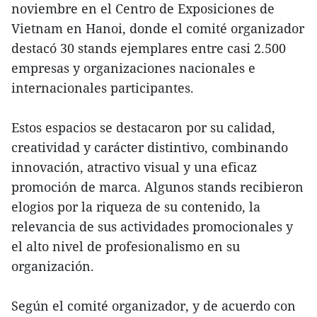
noviembre en el Centro de Exposiciones de
Vietnam en Hanoi, donde el comité organizador
destacó 30 stands ejemplares entre casi 2.500
empresas y organizaciones nacionales e
internacionales participantes.
Estos espacios se destacaron por su calidad,
creatividad y carácter distintivo, combinando
innovación, atractivo visual y una eficaz
promoción de marca. Algunos stands recibieron
elogios por la riqueza de su contenido, la
relevancia de sus actividades promocionales y
el alto nivel de profesionalismo en su
organización.
Según el comité organizador, y de acuerdo con