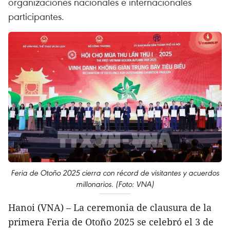
organizaciones nacionales e internacionales
participantes.
Feria de Otoño 2025 cierra con récord de visitantes y acuerdos
millonarios. (Foto: VNA)
Hanoi (VNA) – La ceremonia de clausura de la
primera Feria de Otoño 2025 se celebró el 3 de