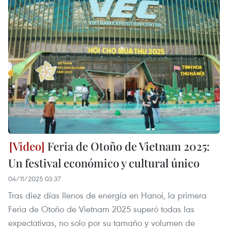
Feria de Otoño de Vietnam 2025:
Un festival económico y cultural único
04/11/2025 03:37
Tras diez días llenos de energía en Hanoi, la primera
Feria de Otoño de Vietnam 2025 superó todas las
expectativas, no solo por su tamaño y volumen de