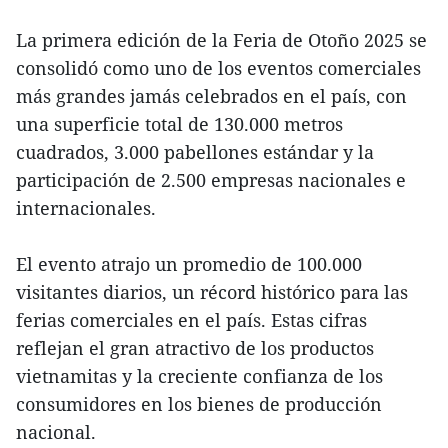
La primera edición de la Feria de Otoño 2025 se
consolidó como uno de los eventos comerciales
más grandes jamás celebrados en el país, con
una superficie total de 130.000 metros
cuadrados, 3.000 pabellones estándar y la
participación de 2.500 empresas nacionales e
internacionales.
El evento atrajo un promedio de 100.000
visitantes diarios, un récord histórico para las
ferias comerciales en el país. Estas cifras
reflejan el gran atractivo de los productos
vietnamitas y la creciente confianza de los
consumidores en los bienes de producción
nacional.