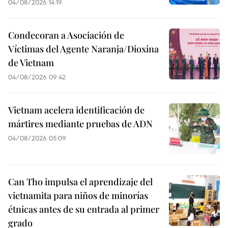
04/08/2026 14:19
Condecoran a Asociación de
Víctimas del Agente Naranja/Dioxina
de Vietnam
04/08/2026 09:42
Vietnam acelera identificación de
mártires mediante pruebas de ADN
04/08/2026 05:09
Can Tho impulsa el aprendizaje del
vietnamita para niños de minorías
étnicas antes de su entrada al primer
grado