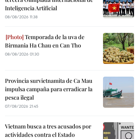
Inteligencia Artificial
08/08/2026 11:38
Temporada de la uva de
Birmania Ha Chau en Can Tho
08/08/2026 01:30
Provincia survietnamita de Ca Mau
impulsa campaña para erradicar la
pesca ilegal
07/08/2026 21:45
Vietnam busca a tres acusados por
actividades contra el Estado