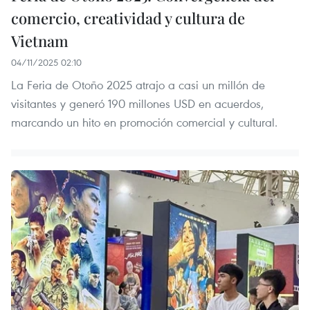
comercio, creatividad y cultura de
Vietnam
04/11/2025 02:10
La Feria de Otoño 2025 atrajo a casi un millón de
visitantes y generó 190 millones USD en acuerdos,
marcando un hito en promoción comercial y cultural.