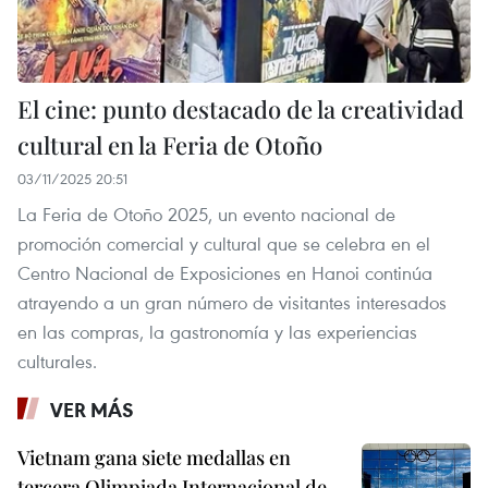
El cine: punto destacado de la creatividad
cultural en la Feria de Otoño
03/11/2025 20:51
La Feria de Otoño 2025, un evento nacional de
promoción comercial y cultural que se celebra en el
Centro Nacional de Exposiciones en Hanoi continúa
atrayendo a un gran número de visitantes interesados
en las compras, la gastronomía y las experiencias
culturales.
VER MÁS
Vietnam gana siete medallas en
tercera Olimpiada Internacional de