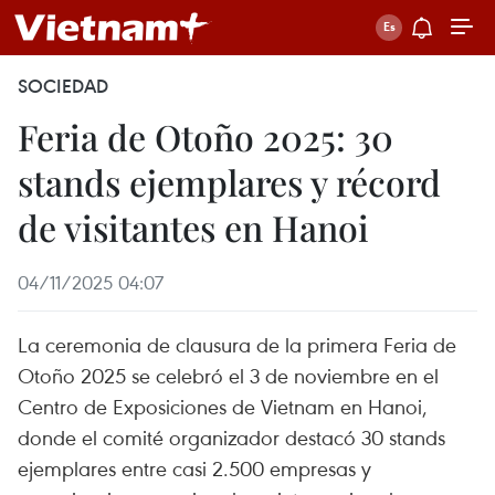
SOCIEDAD
Feria de Otoño 2025: 30
stands ejemplares y récord
de visitantes en Hanoi
04/11/2025 04:07
La ceremonia de clausura de la primera Feria de
Otoño 2025 se celebró el 3 de noviembre en el
Centro de Exposiciones de Vietnam en Hanoi,
donde el comité organizador destacó 30 stands
ejemplares entre casi 2.500 empresas y