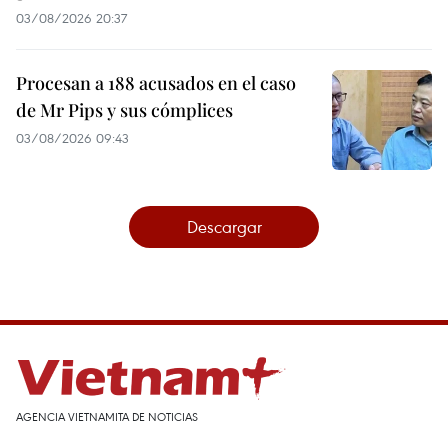
03/08/2026 20:37
Procesan a 188 acusados en el caso
de Mr Pips y sus cómplices
03/08/2026 09:43
Descargar
AGENCIA VIETNAMITA DE NOTICIAS