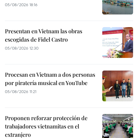
05/08/2026 18:16
Presentan en Vietnam las obras
escogidas de Fidel Castro
05/08/2026 12:30
Procesan en Vietnam a dos personas
por piratería musical en YouTube
05/08/2026 11:21
Proponen reforzar protección de
trabajadores vietnamitas en el
extranjero