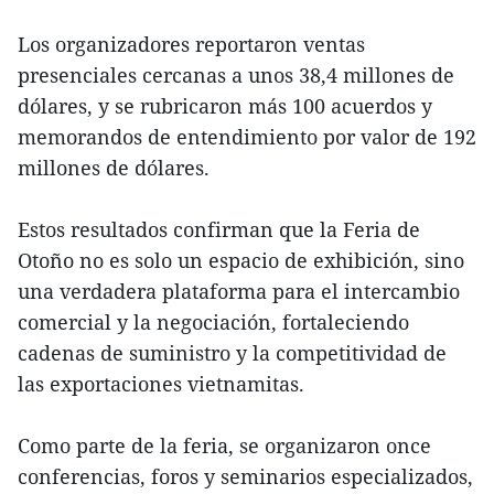
Los organizadores reportaron ventas
presenciales cercanas a unos 38,4 millones de
dólares, y se rubricaron más 100 acuerdos y
memorandos de entendimiento por valor de 192
millones de dólares.
Estos resultados confirman que la Feria de
Otoño no es solo un espacio de exhibición, sino
una verdadera plataforma para el intercambio
comercial y la negociación, fortaleciendo
cadenas de suministro y la competitividad de
las exportaciones vietnamitas.
Como parte de la feria, se organizaron once
conferencias, foros y seminarios especializados,