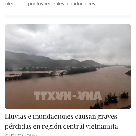
afectados por las recientes inundaciones.
Lluvias e inundaciones causan graves
pérdidas en región central vietnamita
31/10/2025 04:50