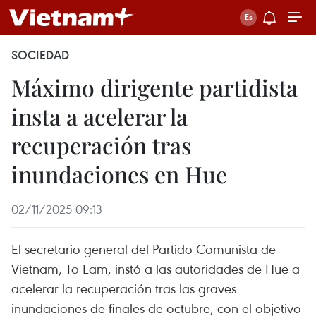
SOCIEDAD
Máximo dirigente partidista
insta a acelerar la
recuperación tras
inundaciones en Hue
02/11/2025 09:13
El secretario general del Partido Comunista de
Vietnam, To Lam, instó a las autoridades de Hue a
acelerar la recuperación tras las graves
inundaciones de finales de octubre, con el objetivo