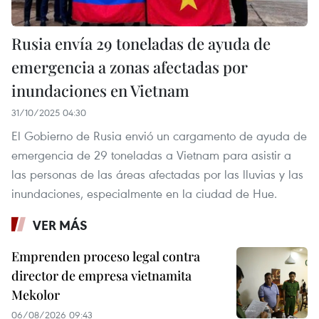
Rusia envía 29 toneladas de ayuda de
emergencia a zonas afectadas por
inundaciones en Vietnam
31/10/2025 04:30
El Gobierno de Rusia envió un cargamento de ayuda de
emergencia de 29 toneladas a Vietnam para asistir a
las personas de las áreas afectadas por las lluvias y las
inundaciones, especialmente en la ciudad de Hue.
VER MÁS
Emprenden proceso legal contra
director de empresa vietnamita
Mekolor
06/08/2026 09:43