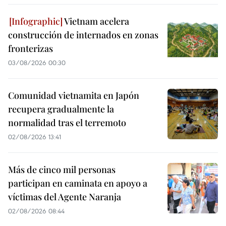
Vietnam acelera
construcción de internados en zonas
fronterizas
03/08/2026 00:30
Comunidad vietnamita en Japón
recupera gradualmente la
normalidad tras el terremoto
02/08/2026 13:41
Más de cinco mil personas
participan en caminata en apoyo a
víctimas del Agente Naranja
02/08/2026 08:44