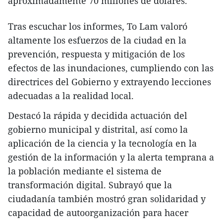
aproximadamente 70 millones de dólares.
Tras escuchar los informes, To Lam valoró
altamente los esfuerzos de la ciudad en la
prevención, respuesta y mitigación de los
efectos de las inundaciones, cumpliendo con las
directrices del Gobierno y extrayendo lecciones
adecuadas a la realidad local.
Destacó la rápida y decidida actuación del
gobierno municipal y distrital, así como la
aplicación de la ciencia y la tecnología en la
gestión de la información y la alerta temprana a
la población mediante el sistema de
transformación digital. Subrayó que la
ciudadanía también mostró gran solidaridad y
capacidad de autoorganización para hacer