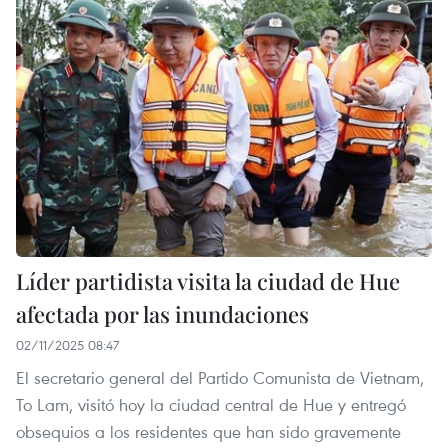
Líder partidista visita la ciudad de Hue
afectada por las inundaciones
02/11/2025 08:47
El secretario general del Partido Comunista de Vietnam,
To Lam, visitó hoy la ciudad central de Hue y entregó
obsequios a los residentes que han sido gravemente