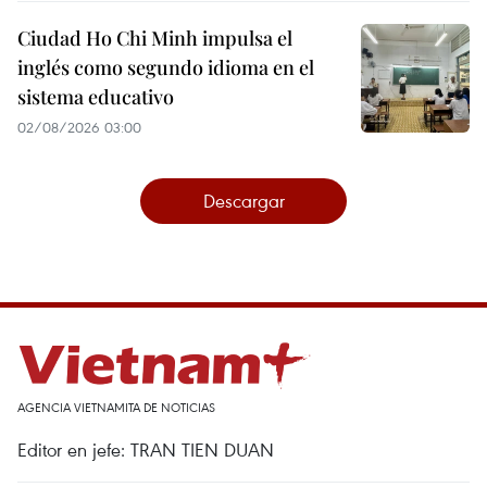
Ciudad Ho Chi Minh impulsa el
inglés como segundo idioma en el
sistema educativo
02/08/2026 03:00
Descargar
AGENCIA VIETNAMITA DE NOTICIAS
Editor en jefe: TRAN TIEN DUAN