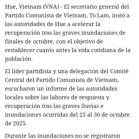
Hue, Vietnam (VNA) - El secretario general del
Partido Comunista de Vietnam, To Lam, instó a
las autoridades de Hue a acelerar la
recuperación tras las graves inundaciones de
finales de octubre, con el objetivo de
restablecer cuanto antes la vida cotidiana de la
población.
El líder partidista y una delegación del Comité
Central del Partido Comunista de Vietnam,
escucharon un informe de las autoridades
locales sobre las labores de respuesta y
recuperación tras las graves lluvias e
inundaciones ocurridas del 25 al 30 de octubre
de 2025.
Durante las inundaciones no se registraron