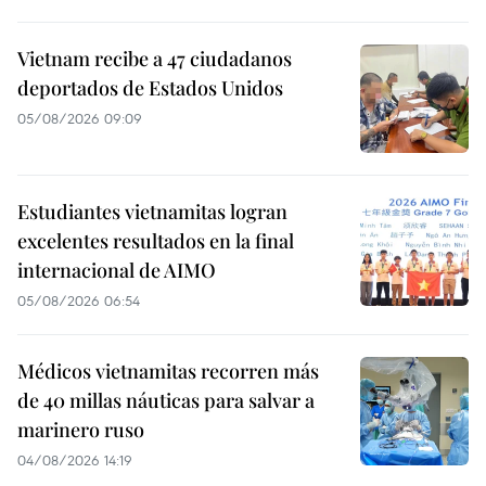
Vietnam recibe a 47 ciudadanos
deportados de Estados Unidos
05/08/2026 09:09
Estudiantes vietnamitas logran
excelentes resultados en la final
internacional de AIMO
05/08/2026 06:54
Médicos vietnamitas recorren más
de 40 millas náuticas para salvar a
marinero ruso
04/08/2026 14:19