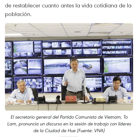
de restablecer cuanto antes la vida cotidiana de la
población.
El secretario general del Partido Comunista de Vietnam, To
Lam, pronuncia un discurso en la sesión de trabajo con líderes
de la Ciudad de Hue (Fuente: VNA)