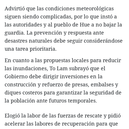
Advirtió que las condiciones meteorológicas
siguen siendo complicadas, por lo que instó a
las autoridades y al pueblo de Hue a no bajar la
guardia. La prevención y respuesta ante
desastres naturales debe seguir considerándose
una tarea prioritaria.
En cuanto a las propuestas locales para reducir
las inundaciones, To Lam subrayó que el
Gobierno debe dirigir inversiones en la
construcción y refuerzo de presas, embalses y
diques costeros para garantizar la seguridad de
la población ante futuros temporales.
Elogió la labor de las fuerzas de rescate y pidió
acelerar las labores de recuperación para que