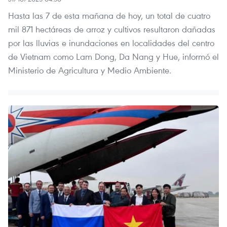
Hasta las 7 de esta mañana de hoy, un total de cuatro
mil 871 hectáreas de arroz y cultivos resultaron dañadas
por las lluvias e inundaciones en localidades del centro
de Vietnam como Lam Dong, Da Nang y Hue, informó el
Ministerio de Agricultura y Medio Ambiente.