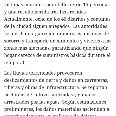
víctimas mortales, pero fallecieron 15 personas
y una resultó herida tras las crecidas.
Actualmente, ocho de los 40 distritos y comunas
de la ciudad siguen anegados. Las autoridades
locales han organizado numerosas misiones de
socorro y transporte de alimentos y víveres a las
zonas más afectadas, garantizando que ningún
hogar carezca de suministros básicos durante el
temporal.
Las lluvias torrenciales provocaron
deslizamientos de tierra y daños en carreteras,
riberas y obras de infraestructura. Se reportan
hectáreas de cultivos afectadas y ganados
arrastrados por las aguas. Según estimaciones
preliminares, los daños materiales ascienden a