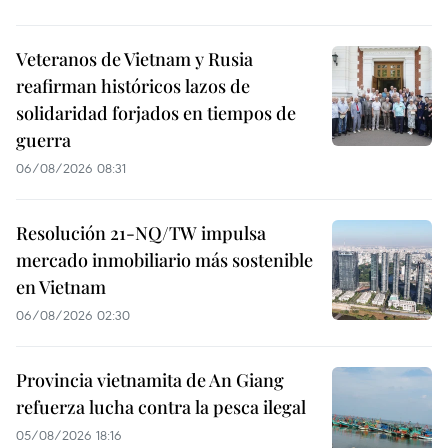
Veteranos de Vietnam y Rusia
reafirman históricos lazos de
solidaridad forjados en tiempos de
guerra
06/08/2026 08:31
Resolución 21-NQ/TW impulsa
mercado inmobiliario más sostenible
en Vietnam
06/08/2026 02:30
Provincia vietnamita de An Giang
refuerza lucha contra la pesca ilegal
05/08/2026 18:16