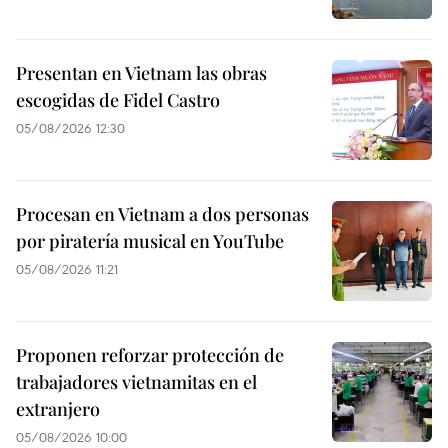
Presentan en Vietnam las obras
escogidas de Fidel Castro
05/08/2026 12:30
Procesan en Vietnam a dos personas
por piratería musical en YouTube
05/08/2026 11:21
Proponen reforzar protección de
trabajadores vietnamitas en el
extranjero
05/08/2026 10:00