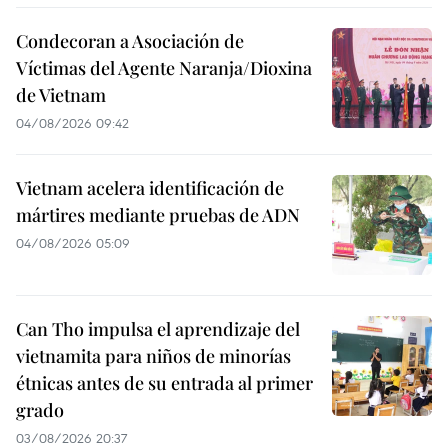
Condecoran a Asociación de
Víctimas del Agente Naranja/Dioxina
de Vietnam
04/08/2026 09:42
Vietnam acelera identificación de
mártires mediante pruebas de ADN
04/08/2026 05:09
Can Tho impulsa el aprendizaje del
vietnamita para niños de minorías
étnicas antes de su entrada al primer
grado
03/08/2026 20:37