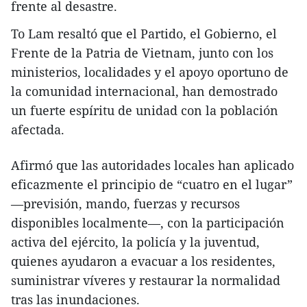
frente al desastre.
To Lam resaltó que el Partido, el Gobierno, el
Frente de la Patria de Vietnam, junto con los
ministerios, localidades y el apoyo oportuno de
la comunidad internacional, han demostrado
un fuerte espíritu de unidad con la población
afectada.
Afirmó que las autoridades locales han aplicado
eficazmente el principio de “cuatro en el lugar”
—previsión, mando, fuerzas y recursos
disponibles localmente—, con la participación
activa del ejército, la policía y la juventud,
quienes ayudaron a evacuar a los residentes,
suministrar víveres y restaurar la normalidad
tras las inundaciones.