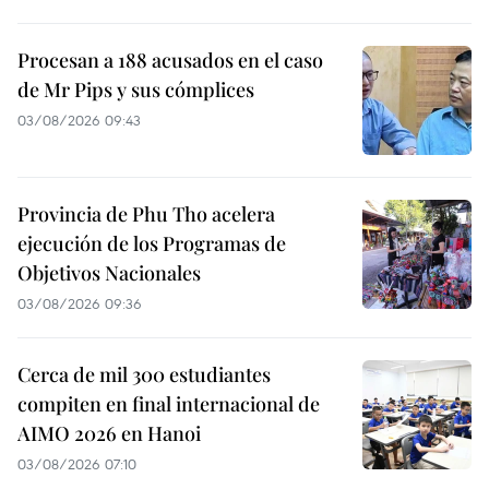
Procesan a 188 acusados en el caso
de Mr Pips y sus cómplices
03/08/2026 09:43
Provincia de Phu Tho acelera
ejecución de los Programas de
Objetivos Nacionales
03/08/2026 09:36
Cerca de mil 300 estudiantes
compiten en final internacional de
AIMO 2026 en Hanoi
03/08/2026 07:10