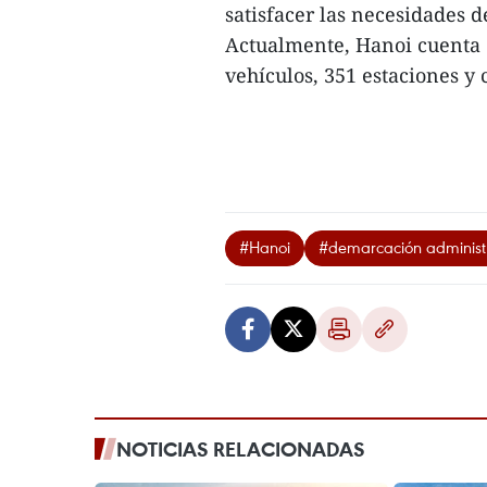
satisfacer las necesidades 
Actualmente, Hanoi cuenta 
vehículos, 351 estaciones y 
#Hanoi
#demarcación administ
NOTICIAS RELACIONADAS