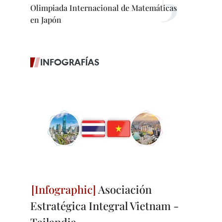
Olimpiada Internacional de Matemáticas
en Japón
INFOGRAFÍAS
Asociación
Estratégica Integral Vietnam -