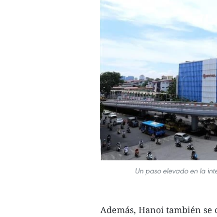
Un paso elevado en la in
Además, Hanoi también se c