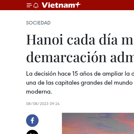
SOCIEDAD
Hanoi cada día m
demarcación admi
La decisión hace 15 años de ampliar la 
una de las capitales grandes del mundo 
moderna.
08/08/2023 09:24