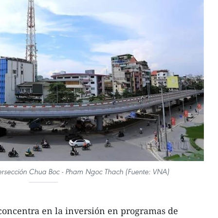
tersección Chua Boc - Pham Ngoc Thach (Fuente: VNA)
oncentra en la inversión en programas de