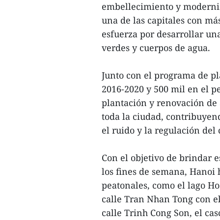
embellecimiento y moderniz
una de las capitales con má
esfuerza por desarrollar un
verdes y cuerpos de agua.
Junto con el programa de pl
2016-2020 y 500 mil en el p
plantación y renovación de 
toda la ciudad, contribuyen
el ruido y la regulación del 
Con el objetivo de brindar 
los fines de semana, Hanoi 
peatonales, como el lago Ho
calle Tran Nhan Tong con el
calle Trinh Cong Son, el cas