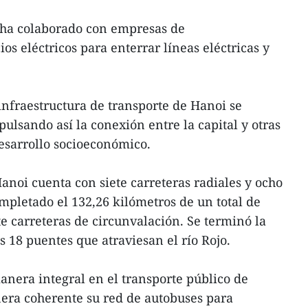
 ha colaborado con empresas de
os eléctricos para enterrar líneas eléctricas y
 infraestructura de transporte de Hanoi se
ulsando así la conexión entre la capital y otras
desarrollo socioeconómico.
anoi cuenta con siete carreteras radiales y ocho
ompletado el 132,26 kilómetros de un total de
te carreteras de circunvalación. Se terminó la
 18 puentes que atraviesan el río Rojo.
anera integral en el transporte público de
era coherente su red de autobuses para