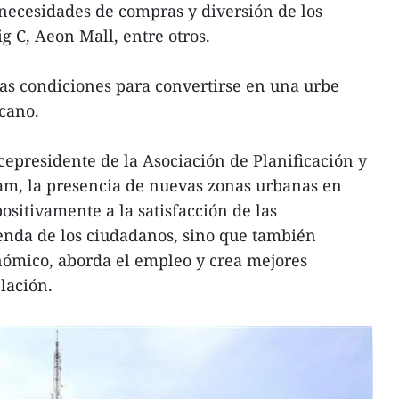
 necesidades de compras y diversión de los
g C, Aeon Mall, entre otros.
as condiciones para convertirse en una urbe
rcano.
epresidente de la Asociación de Planificación y
am, la presencia de nuevas zonas urbanas en
ositivamente a la satisfacción de las
enda de los ciudadanos, sino que también
nómico, aborda el empleo y crea mejores
lación.