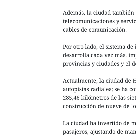
Además, la ciudad también
telecomunicaciones y servici
cables de comunicación.
Por otro lado, el sistema de
desarrolla cada vez más, imp
provincias y ciudades y el 
Actualmente, la ciudad de H
autopistas radiales; se ha c
285,46 kilómetros de las sie
construcción de nueve de los
La ciudad ha invertido de m
pasajeros, ajustando de man