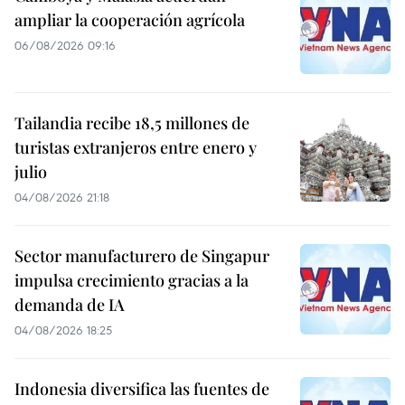
ampliar la cooperación agrícola
06/08/2026 09:16
Tailandia recibe 18,5 millones de
turistas extranjeros entre enero y
julio
04/08/2026 21:18
Sector manufacturero de Singapur
impulsa crecimiento gracias a la
demanda de IA
04/08/2026 18:25
Indonesia diversifica las fuentes de