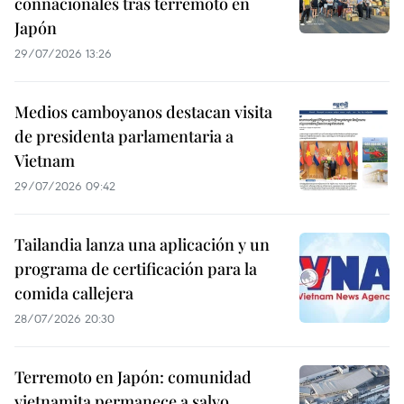
connacionales tras terremoto en
Japón
29/07/2026 13:26
Medios camboyanos destacan visita
de presidenta parlamentaria a
Vietnam
29/07/2026 09:42
Tailandia lanza una aplicación y un
programa de certificación para la
comida callejera
28/07/2026 20:30
Terremoto en Japón: comunidad
vietnamita permanece a salvo