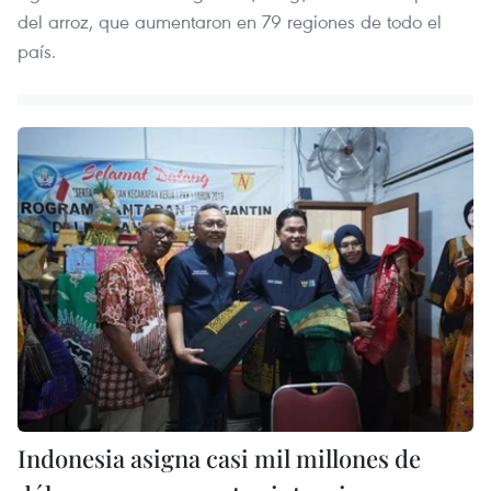
del arroz, que aumentaron en 79 regiones de todo el
país.
Indonesia asigna casi mil millones de