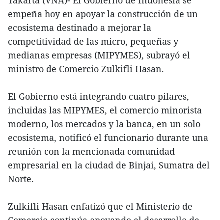
empeña hoy en apoyar la construcción de un
ecosistema destinado a mejorar la
competitividad de las micro, pequeñas y
medianas empresas (MIPYMES), subrayó el
ministro de Comercio Zulkifli Hasan.
El Gobierno está integrando cuatro pilares,
incluidas las MIPYMES, el comercio minorista
moderno, los mercados y la banca, en un solo
ecosistema, notificó el funcionario durante una
reunión con la mencionada comunidad
empresarial en la ciudad de Binjai, Sumatra del
Norte.
Zulkifli Hasan enfatizó que el Ministerio de
Comercio continúa apoyando el desarrollo de