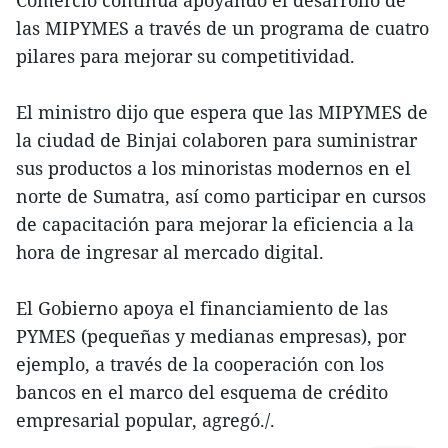
las MIPYMES a través de un programa de cuatro
pilares para mejorar su competitividad.
El ministro dijo que espera que las MIPYMES de
la ciudad de Binjai colaboren para suministrar
sus productos a los minoristas modernos en el
norte de Sumatra, así como participar en cursos
de capacitación para mejorar la eficiencia a la
hora de ingresar al mercado digital.
El Gobierno apoya el financiamiento de las
PYMES (pequeñas y medianas empresas), por
ejemplo, a través de la cooperación con los
bancos en el marco del esquema de crédito
empresarial popular, agregó./.