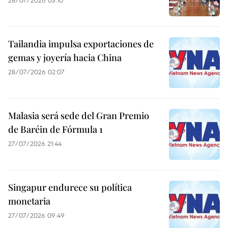
Tailandia impulsa exportaciones de
gemas y joyería hacia China
28/07/2026 02:07
Malasia será sede del Gran Premio
de Baréin de Fórmula 1
27/07/2026 21:44
Singapur endurece su política
monetaria
27/07/2026 09:49