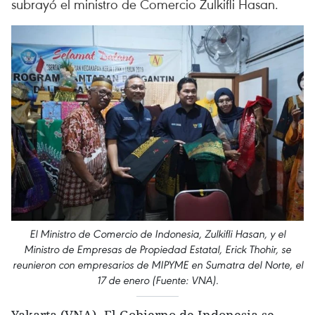
subrayó el ministro de Comercio Zulkifli Hasan.
El Ministro de Comercio de Indonesia, Zulkifli Hasan, y el
Ministro de Empresas de Propiedad Estatal, Erick Thohir, se
reunieron con empresarios de MIPYME en Sumatra del Norte, el
17 de enero (Fuente: VNA).
Yakarta (VNA)- El Gobierno de Indonesia se