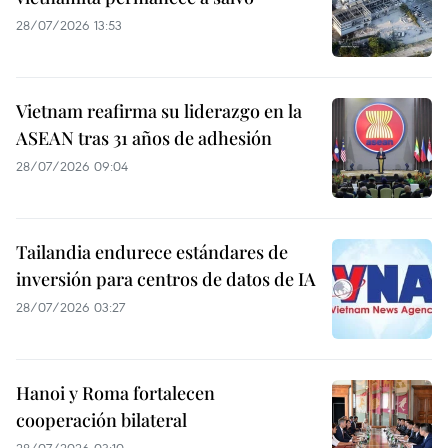
28/07/2026 13:53
Vietnam reafirma su liderazgo en la
ASEAN tras 31 años de adhesión
28/07/2026 09:04
Tailandia endurece estándares de
inversión para centros de datos de IA
28/07/2026 03:27
Hanoi y Roma fortalecen
cooperación bilateral
28/07/2026 03:10