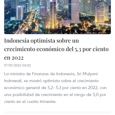
Indonesia optimista sobre un
crecimiento económico del 5,3 por ciento
en 2022
17/01/2023 03:02
La ministra de Finanzas de Indonesia, Sri Mulyani
Indrawati, se mostró optimista sobre el crecimiento
económico general de 5,2–5,3 por ciento en 2022, con
una posibilidad de crecimiento en el rango de 5,0 por
ciento en el cuarto trimestre.