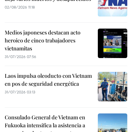
02/08/2026 11:18
Medios japoneses destacan acto
heroico de cinco trabajadores
vietnamitas
31/07/2026 07:56
Laos impulsa oleoducto con Vietnam
en pos de seguridad energética
31/07/2026 03:13
Consulado General de Vietnam en
Fukuoka intensifica la asistencia a