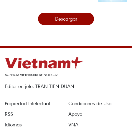
Descargar
AGENCIA VIETNAMITA DE NOTICIAS
Editor en jefe: TRAN TIEN DUAN
Propiedad Intelectual
Condiciones de Uso
RSS
Apoyo
Idiomas
VNA