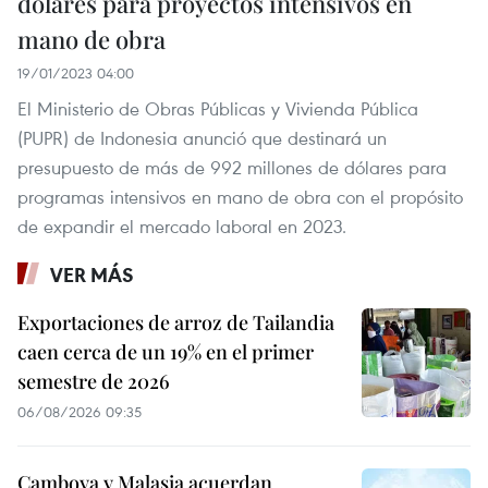
dólares para proyectos intensivos en
mano de obra
19/01/2023 04:00
El Ministerio de Obras Públicas y Vivienda Pública
(PUPR) de Indonesia anunció que destinará un
presupuesto de más de 992 millones de dólares para
programas intensivos en mano de obra con el propósito
de expandir el mercado laboral en 2023.
VER MÁS
Exportaciones de arroz de Tailandia
caen cerca de un 19% en el primer
semestre de 2026
06/08/2026 09:35
Camboya y Malasia acuerdan