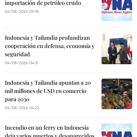
importación de petróleo crudo
04/08/2026 09:18
Indonesia y Tailandia profundizan
cooperación en defensa, economía y
seguridad
04/08/2026 04:31
Indonesia y Tailandia apuntan a 20
mil millones de USD en comercio
para 2030
04/08/2026 04:23
Incendio en un ferry en Indonesia
deja varios muertos y desaparecidos