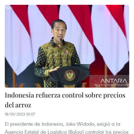
Indonesia refuerza control sobre precios
del arroz
18/01/2023 10:07
El presidente de Indonesia, Joko Widodo, exigió a la
Agencia Estatal de Logística (Bulog) controlar los precios