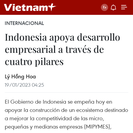
INTERNACIONAL
Indonesia apoya desarrollo
empresarial a través de
cuatro pilares
Lý Hồng Hoa
19/01/2023 04:25
El Gobierno de Indonesia se empeña hoy en
apoyar la construcción de un ecosistema destinado
a mejorar la competitividad de las micro,
pequeñas y medianas empresas (MIPYMES),