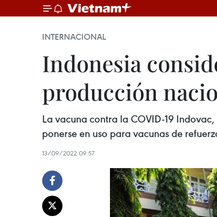
INTERNACIONAL
Indonesia consid
producción nacio
La vacuna contra la COVID-19 Indovac, 
ponerse en uso para vacunas de refuerzo
13/09/2022 09:57