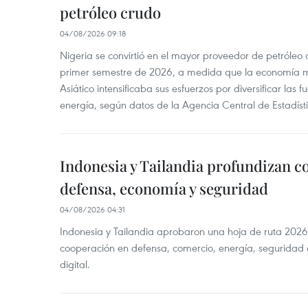
petróleo crudo
04/08/2026 09:18
Nigeria se convirtió en el mayor proveedor de petróleo
primer semestre de 2026, a medida que la economía 
Asiático intensificaba sus esfuerzos por diversificar las
energía, según datos de la Agencia Central de Estadíst
Indonesia y Tailandia profundizan c
defensa, economía y seguridad
04/08/2026 04:31
Indonesia y Tailandia aprobaron una hoja de ruta 2026
cooperación en defensa, comercio, energía, seguridad 
digital.