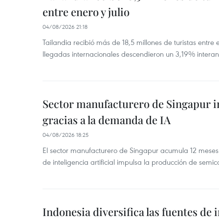
entre enero y julio
04/08/2026 21:18
Tailandia recibió más de 18,5 millones de turistas entre 
llegadas internacionales descendieron un 3,19% interanu
Sector manufacturero de Singapur 
gracias a la demanda de IA
04/08/2026 18:25
El sector manufacturero de Singapur acumula 12 mese
de inteligencia artificial impulsa la producción de semic
Indonesia diversifica las fuentes de