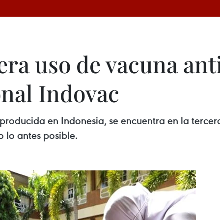
era uso de vacuna an
nal Indovac
producida en Indonesia, se encuentra en la tercer
 lo antes posible.