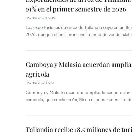
19% en el primer semestre de 2026
06/08/2026 09:35
Las exportaciones de arroz de Tailandia cayeron un 18
2026, aunque el país mantiene la meta de vender siete
Camboya y Malasia acuerdan ampliar
agrícola
06/08/2026 09:16
Camboya y Malasia acuerdan ampliar la cooperación agr
comercio, que creció un 64,1% en el primer semestre d
Tailandia recibe 18,5 millones de tur