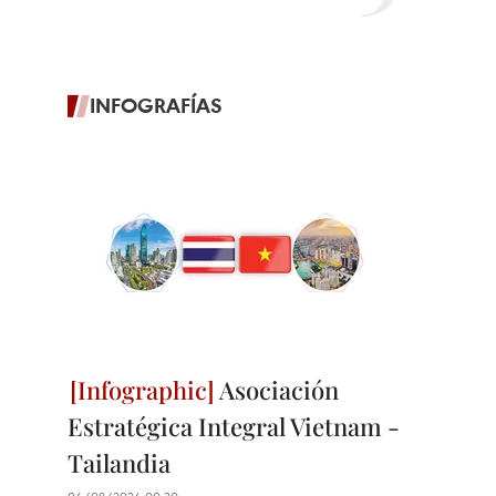
INFOGRAFÍAS
Asociación
Estratégica Integral Vietnam -
Tailandia