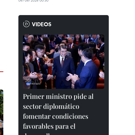
06/08/2026 00:30
VIDEOS
Primer ministro pide al
sector diplomático
fomentar condiciones
favorables para el