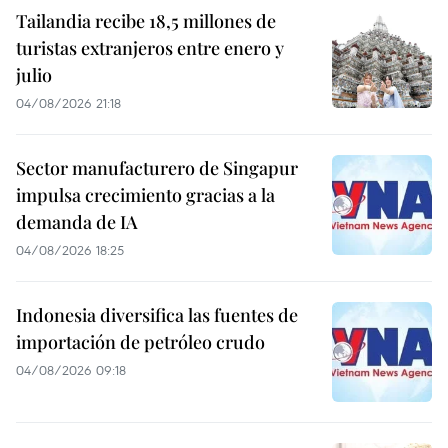
Tailandia recibe 18,5 millones de
turistas extranjeros entre enero y
julio
04/08/2026 21:18
Sector manufacturero de Singapur
impulsa crecimiento gracias a la
demanda de IA
04/08/2026 18:25
Indonesia diversifica las fuentes de
importación de petróleo crudo
04/08/2026 09:18