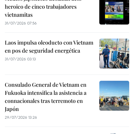
heroico de cinco trabajadores
vietnamitas
31/07/2026 07:56
Laos impulsa oleoducto con Vietnam
en pos de seguridad energética
31/07/2026 03:13
Consulado General de Vietnam en
Fukuoka intensifica la asistencia a
connacionales tras terremoto en
Japón
29/07/2026 13:26