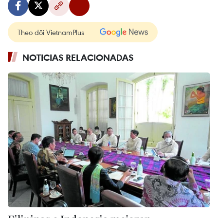
Theo dõi VietnamPlus
NOTICIAS RELACIONADAS