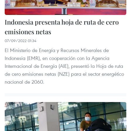
Indonesia presenta hoja de ruta de cero
emisiones netas
07/09/2022 01:34
El Ministerio de Energía y Recursos Minerales de
Indonesia (EMR), en cooperación con la Agencia
Internacional de Energía (AIE), presentó la Hoja de ruta
de cero emisiones netas (NZE) para el sector energético
nacional de 2060.