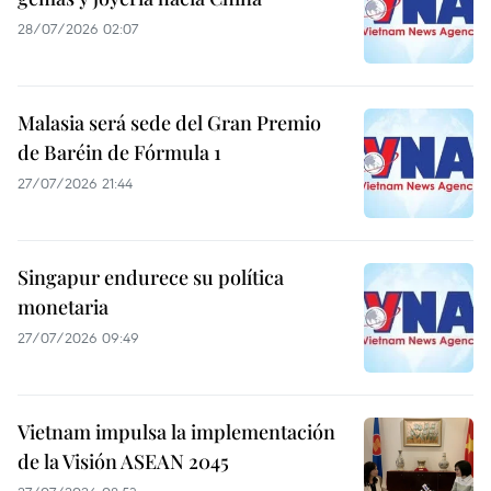
28/07/2026 02:07
Malasia será sede del Gran Premio
de Baréin de Fórmula 1
27/07/2026 21:44
Singapur endurece su política
monetaria
27/07/2026 09:49
Vietnam impulsa la implementación
de la Visión ASEAN 2045