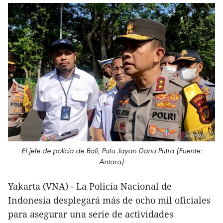
El jefe de policía de Bali, Putu Jayan Danu Putra (Fuente:
Antara)
Yakarta (VNA) - La Policía Nacional de
Indonesia desplegará más de ocho mil oficiales
para asegurar una serie de actividades