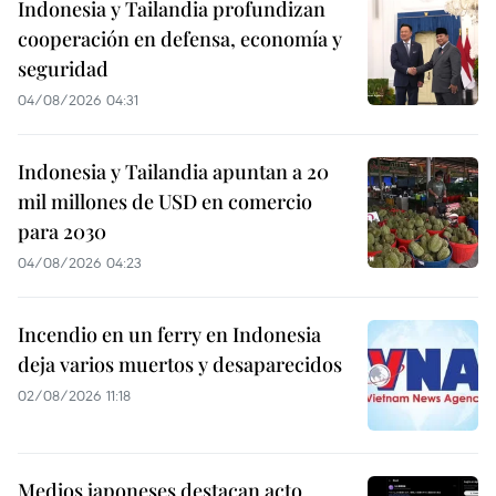
Indonesia y Tailandia profundizan
cooperación en defensa, economía y
seguridad
04/08/2026 04:31
Indonesia y Tailandia apuntan a 20
mil millones de USD en comercio
para 2030
04/08/2026 04:23
Incendio en un ferry en Indonesia
deja varios muertos y desaparecidos
02/08/2026 11:18
Medios japoneses destacan acto