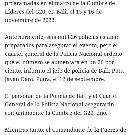
programadas en el marco de la Cumbre de
Líderes del G20, en Bali, el 15 y 16 de
noviembre de 2022.
Anteriormente, seis mil 826 policías estaban
preparados para asegurar el evento, pero el
cuartel general de la Policía Nacional ordenó
que el número se aumentara en un 20 por
ciento, informó el jefe de policía de Bali, Putu
Jayan Danu Putra, el 12 de septiembre.
El personal de la Policía de Bali y el Cuartel
General de la Policía Nacional asegurarán
conjuntamente la Cumbre del G20, dijo.
Mientras tanto, el Comandante de la Fuerza de