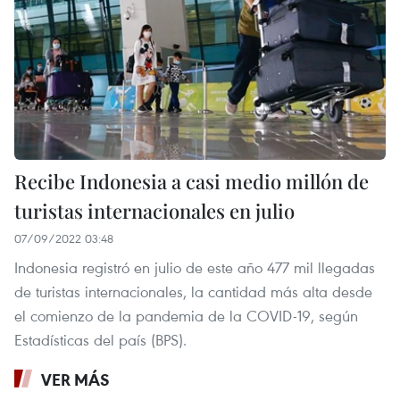
Recibe Indonesia a casi medio millón de
turistas internacionales en julio
07/09/2022 03:48
Indonesia registró en julio de este año 477 mil llegadas
de turistas internacionales, la cantidad más alta desde
el comienzo de la pandemia de la COVID-19, según
Estadísticas del país (BPS).
VER MÁS