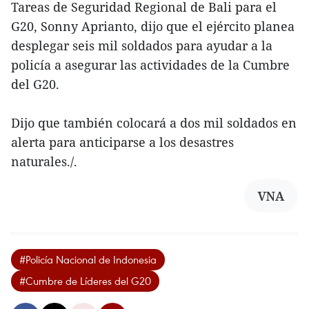
Tareas de Seguridad Regional de Bali para el
G20, Sonny Aprianto, dijo que el ejército planea
desplegar seis mil soldados para ayudar a la
policía a asegurar las actividades de la Cumbre
del G20.
Dijo que también colocará a dos mil soldados en
alerta para anticiparse a los desastres
naturales./.
VNA
#Policía Nacional de Indonesia
#Cumbre de Líderes del G20