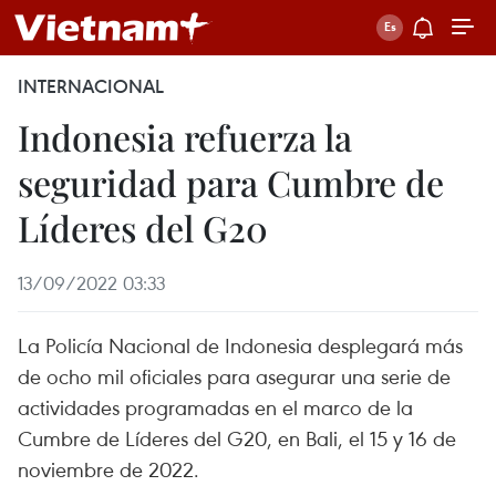
INTERNACIONAL
Indonesia refuerza la
seguridad para Cumbre de
Líderes del G20
13/09/2022 03:33
La Policía Nacional de Indonesia desplegará más
de ocho mil oficiales para asegurar una serie de
actividades programadas en el marco de la
Cumbre de Líderes del G20, en Bali, el 15 y 16 de
noviembre de 2022.