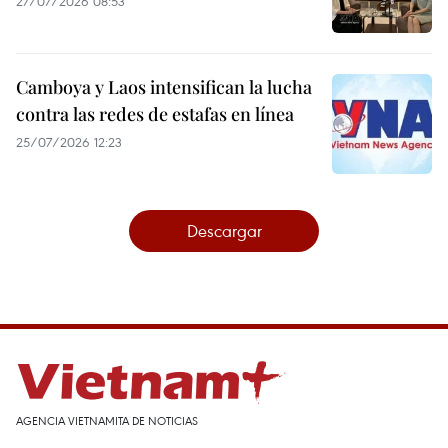
27/07/2026 08:53
Camboya y Laos intensifican la lucha
contra las redes de estafas en línea
25/07/2026 12:23
Descargar
AGENCIA VIETNAMITA DE NOTICIAS