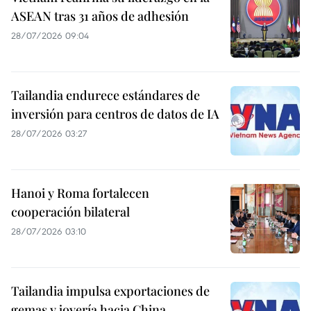
ASEAN tras 31 años de adhesión
28/07/2026 09:04
Tailandia endurece estándares de
inversión para centros de datos de IA
28/07/2026 03:27
Hanoi y Roma fortalecen
cooperación bilateral
28/07/2026 03:10
Tailandia impulsa exportaciones de
gemas y joyería hacia China