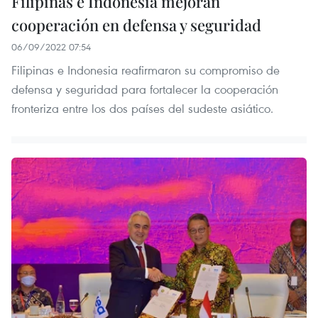
Filipinas e Indonesia mejoran
cooperación en defensa y seguridad
06/09/2022 07:54
Filipinas e Indonesia reafirmaron su compromiso de
defensa y seguridad para fortalecer la cooperación
fronteriza entre los dos países del sudeste asiático.