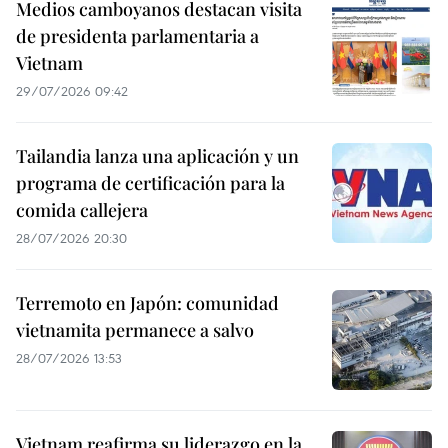
Medios camboyanos destacan visita
de presidenta parlamentaria a
Vietnam
29/07/2026 09:42
Tailandia lanza una aplicación y un
programa de certificación para la
comida callejera
28/07/2026 20:30
Terremoto en Japón: comunidad
vietnamita permanece a salvo
28/07/2026 13:53
Vietnam reafirma su liderazgo en la