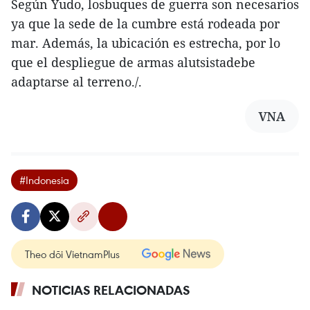
Según Yudo, losbuques de guerra son necesarios
ya que la sede de la cumbre está rodeada por
mar. Además, la ubicación es estrecha, por lo
que el despliegue de armas alutsistadebe
adaptarse al terreno./.
VNA
#Indonesia
Theo dõi VietnamPlus
NOTICIAS RELACIONADAS