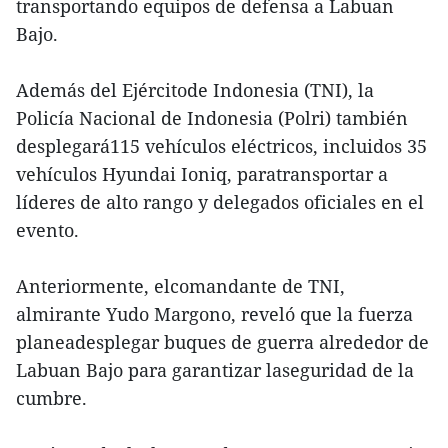
transportando equipos de defensa a Labuan
Bajo.
Además del Ejércitode Indonesia (TNI), la
Policía Nacional de Indonesia (Polri) también
desplegará115 vehículos eléctricos, incluidos 35
vehículos Hyundai Ioniq, paratransportar a
líderes de alto rango y delegados oficiales en el
evento.
Anteriormente, elcomandante de TNI,
almirante Yudo Margono, reveló que la fuerza
planeadesplegar buques de guerra alrededor de
Labuan Bajo para garantizar laseguridad de la
cumbre.