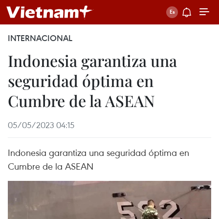
INTERNACIONAL
Indonesia garantiza una
seguridad óptima en
Cumbre de la ASEAN
05/05/2023 04:15
Indonesia garantiza una seguridad óptima en
Cumbre de la ASEAN