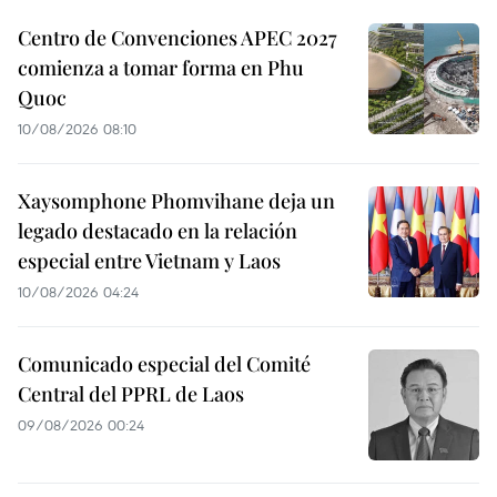
Centro de Convenciones APEC 2027
comienza a tomar forma en Phu
Quoc
10/08/2026 08:10
Xaysomphone Phomvihane deja un
legado destacado en la relación
especial entre Vietnam y Laos
10/08/2026 04:24
Comunicado especial del Comité
Central del PPRL de Laos
09/08/2026 00:24