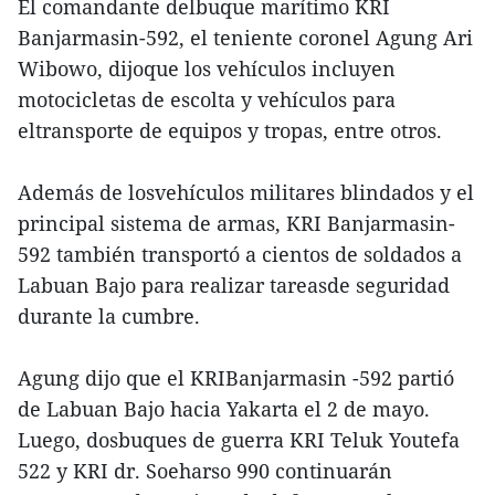
El comandante delbuque marítimo KRI
Banjarmasin-592, el teniente coronel Agung Ari
Wibowo, dijoque los vehículos incluyen
motocicletas de escolta y vehículos para
eltransporte de equipos y tropas, entre otros.
Además de losvehículos militares blindados y el
principal sistema de armas, KRI Banjarmasin-
592 también transportó a cientos de soldados a
Labuan Bajo para realizar tareasde seguridad
durante la cumbre.
Agung dijo que el KRIBanjarmasin -592 partió
de Labuan Bajo hacia Yakarta el 2 de mayo.
Luego, dosbuques de guerra KRI Teluk Youtefa
522 y KRI dr. Soeharso 990 continuarán