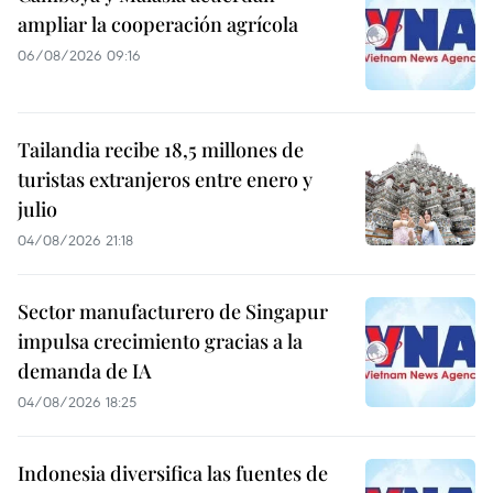
ampliar la cooperación agrícola
06/08/2026 09:16
Tailandia recibe 18,5 millones de
turistas extranjeros entre enero y
julio
04/08/2026 21:18
Sector manufacturero de Singapur
impulsa crecimiento gracias a la
demanda de IA
04/08/2026 18:25
Indonesia diversifica las fuentes de