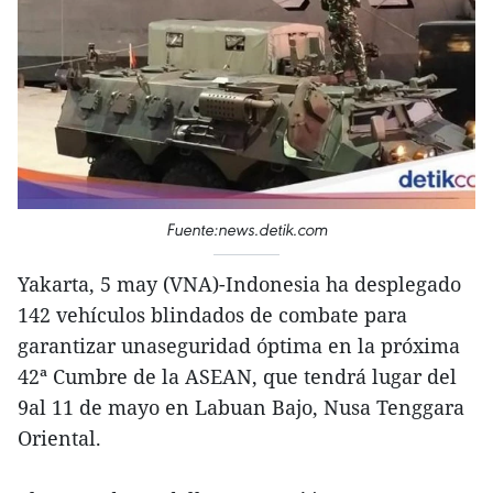
Fuente:news.detik.com
Yakarta, 5 may (VNA)-Indonesia ha desplegado
142 vehículos blindados de combate para
garantizar unaseguridad óptima en la próxima
42ª Cumbre de la ASEAN, que tendrá lugar del
9al 11 de mayo en Labuan Bajo, Nusa Tenggara
Oriental.