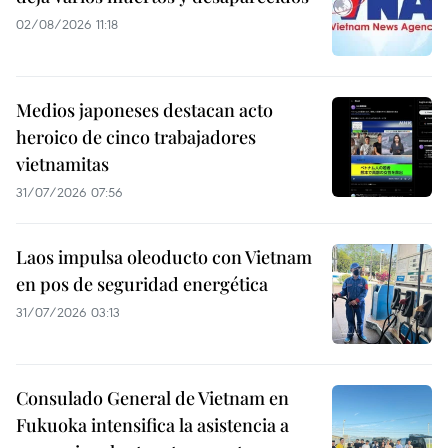
02/08/2026 11:18
Medios japoneses destacan acto
heroico de cinco trabajadores
vietnamitas
31/07/2026 07:56
Laos impulsa oleoducto con Vietnam
en pos de seguridad energética
31/07/2026 03:13
Consulado General de Vietnam en
Fukuoka intensifica la asistencia a