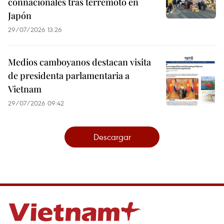
connacionales tras terremoto en
Japón
29/07/2026 13:26
Medios camboyanos destacan visita
de presidenta parlamentaria a
Vietnam
29/07/2026 09:42
Descargar