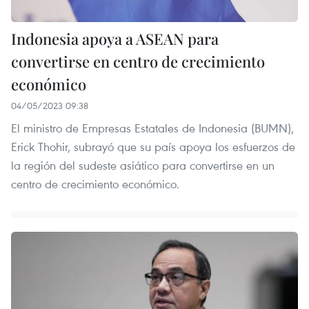
Indonesia apoya a ASEAN para
convertirse en centro de crecimiento
económico
04/05/2023 09:38
El ministro de Empresas Estatales de Indonesia (BUMN),
Erick Thohir, subrayó que su país apoya los esfuerzos de
la región del sudeste asiático para convertirse en un
centro de crecimiento económico.