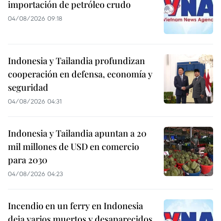
importación de petróleo crudo
04/08/2026 09:18
Indonesia y Tailandia profundizan
cooperación en defensa, economía y
seguridad
04/08/2026 04:31
Indonesia y Tailandia apuntan a 20
mil millones de USD en comercio
para 2030
04/08/2026 04:23
Incendio en un ferry en Indonesia
deja varios muertos y desaparecidos