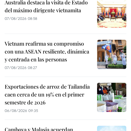
Australia destaca la visita de Estado
del máximo dirigente vietnamita
07/08/2026 08:58
Vietnam reafirma su compromiso
con una ASEAN resiliente, dinámica
y centrada en las personas
07/08/2026 08:27
Exportaciones de arroz de Tailandia
caen cerca de un 19% en el primer
semestre de 2026
06/08/2026 09:35
Camboya y Malasia acuerdan