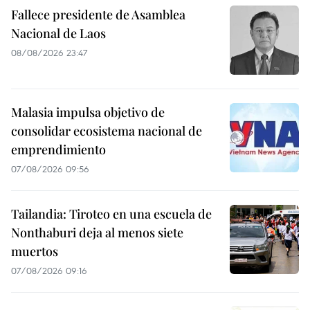
Fallece presidente de Asamblea
Nacional de Laos
08/08/2026 23:47
Malasia impulsa objetivo de
consolidar ecosistema nacional de
emprendimiento
07/08/2026 09:56
Tailandia: Tiroteo en una escuela de
Nonthaburi deja al menos siete
muertos
07/08/2026 09:16