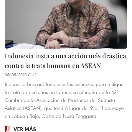
Indonesia insta a una acción más drástica
contra la trata humana en ASEAN
05/05/2023 01:42
Indonesia buscará fortalecer los esfuerzos para mitigar
la trata de personas en la reunión plenaria de la 42ª
Cumbre de la Asociación de Naciones del Sudeste
Asiático (ASEAN), que tendrá lugar del 9 al 11 de mayo
en Labuan Bajo, Oeste de Nusa Tenggara.
VER MÁS