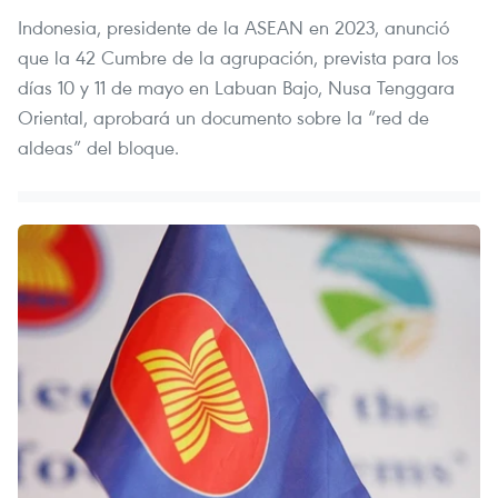
Indonesia, presidente de la ASEAN en 2023, anunció
que la 42 Cumbre de la agrupación, prevista para los
días 10 y 11 de mayo en Labuan Bajo, Nusa Tenggara
Oriental, aprobará un documento sobre la “red de
aldeas” del bloque.