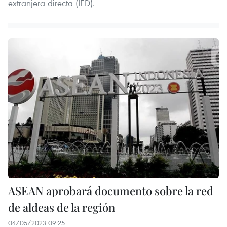
extranjera directa (IED).
ASEAN aprobará documento sobre la red
de aldeas de la región
04/05/2023 09:25