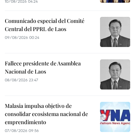
10/08/2026 04:24
Comunicado especial del Comité
Central del PPRL de Laos
09/08/2026 00:24
Fallece presidente de Asamblea
Nacional de Laos
08/08/2026 23:47
Malasia impulsa objetivo de
consolidar ecosistema nacional de
emprendimiento
07/08/2026 09:56