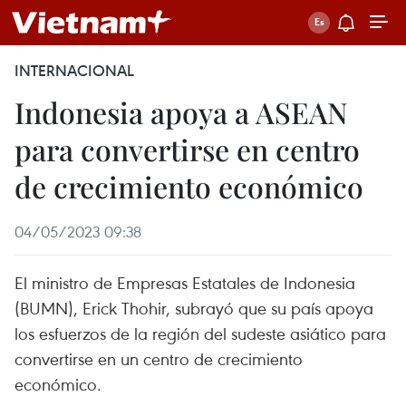
INTERNACIONAL
Indonesia apoya a ASEAN
para convertirse en centro
de crecimiento económico
04/05/2023 09:38
El ministro de Empresas Estatales de Indonesia
(BUMN), Erick Thohir, subrayó que su país apoya
los esfuerzos de la región del sudeste asiático para
convertirse en un centro de crecimiento
económico.