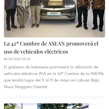
La 42ª Cumbre de ASEAN promoverá el
uso de vehículos eléctricos
18/04/2023 09:36
El gobierno de Indonesia promoverá la utilización de
vehículos eléctricos (EV) en la 42ª Cumbre de la ASEAN,
que tendrá lugar del 9 al 11 de mayo en Labuan Bajo,
Nusa Tenggara Oriental.