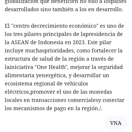
globalización que beneficien no solo a lospaíses
desarrollados sino también a los en desarrollo.
El "centro decrecimiento económico" es uno de
los tres pilares principales de lapresidencia de
la ASEAN de Indonesia en 2023. Este pilar
incluye muchasprioridades, como fortalecer la
estructura de salud de la región a través de
lainiciativa "One Health", mejorar la seguridad
alimentaria yenergética, y desarrollar un
ecosistema regional de vehículos
eléctricos,promover el uso de las monedas
locales en transacciones comercialesy conectar
los mecanismos de pago en la región./.
VNA