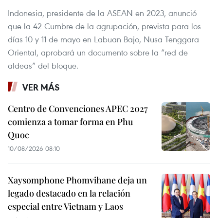
Indonesia, presidente de la ASEAN en 2023, anunció
que la 42 Cumbre de la agrupación, prevista para los
días 10 y 11 de mayo en Labuan Bajo, Nusa Tenggara
Oriental, aprobará un documento sobre la “red de
aldeas” del bloque.
VER MÁS
Centro de Convenciones APEC 2027
comienza a tomar forma en Phu
Quoc
10/08/2026 08:10
Xaysomphone Phomvihane deja un
legado destacado en la relación
especial entre Vietnam y Laos