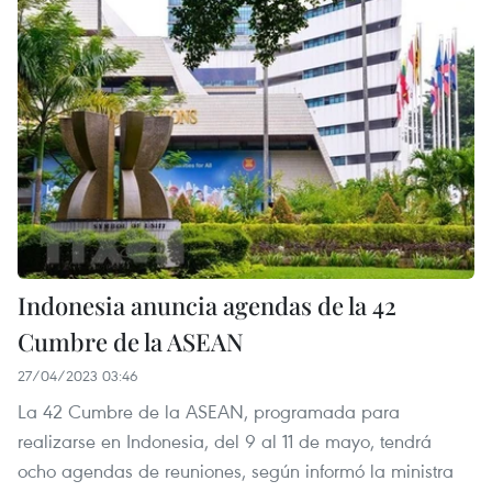
Indonesia anuncia agendas de la 42
Cumbre de la ASEAN
27/04/2023 03:46
La 42 Cumbre de la ASEAN, programada para
realizarse en Indonesia, del 9 al 11 de mayo, tendrá
ocho agendas de reuniones, según informó la ministra