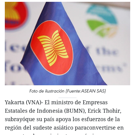
Foto de ilustración (Fuente:ASEAN SAS)
Yakarta (VNA)- El ministro de Empresas
Estatales de Indonesia (BUMN), Erick Thohir,
subrayóque su país apoya los esfuerzos de la
región del sudeste asiático paraconvertirse en