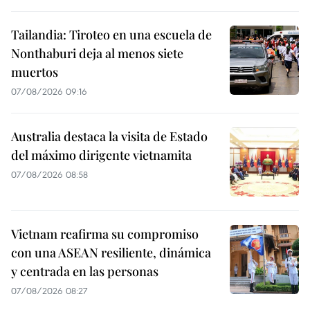
Tailandia: Tiroteo en una escuela de
Nonthaburi deja al menos siete
muertos
07/08/2026 09:16
Australia destaca la visita de Estado
del máximo dirigente vietnamita
07/08/2026 08:58
Vietnam reafirma su compromiso
con una ASEAN resiliente, dinámica
y centrada en las personas
07/08/2026 08:27