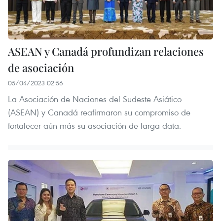
ASEAN y Canadá profundizan relaciones
de asociación
05/04/2023 02:56
La Asociación de Naciones del Sudeste Asiático
(ASEAN) y Canadá reafirmaron su compromiso de
fortalecer aún más su asociación de larga data.