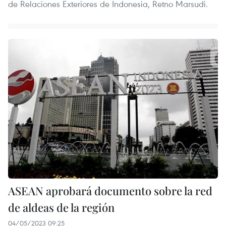
de Relaciones Exteriores de Indonesia, Retno Marsudi.
ASEAN aprobará documento sobre la red
de aldeas de la región
04/05/2023 09:25