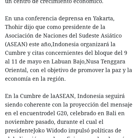
un centro de crecimiento económico.
En una conferencia deprensa en Yakarta,
Thohir dijo que como presidente de la
Asociación de Naciones del Sudeste Asiático
(ASEAN) este año,Indonesia organizará la
Cumbre y citas concernientes del bloque del 9
al 11 de mayo en Labuan Bajo,Nusa Tenggara
Oriental, con el objetivo de promover la paz y la
economía en la región.
En la Cumbre de laASEAN, Indonesia seguirá
siendo coherente con la proyección del mensaje
en el encuentrodel G20, celebrado en Bali en
noviembre pasado, durante el cual el
presidenteJoko Widodo impulsó políticas de