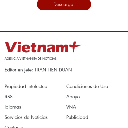
Descargar
AGENCIA VIETNAMITA DE NOTICIAS
Editor en jefe: TRAN TIEN DUAN
Propiedad Intelectual
Condiciones de Uso
RSS
Apoyo
Idiomas
VNA
Servicios de Noticias
Publicidad
Contacto