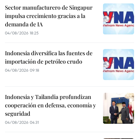
Sector manufacturero de Singapur
impulsa crecimiento gracias a la
demanda de IA
04/08/2026 18:25
Indonesia diversifica las fuentes de
importación de petróleo crudo
04/08/2026 09:18
Indonesia y Tailandia profundizan
cooperación en defensa, economía y
seguridad
04/08/2026 04:31