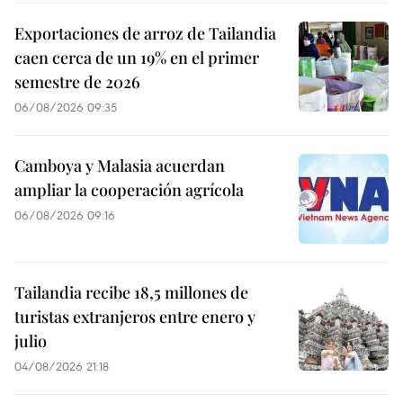
Exportaciones de arroz de Tailandia
caen cerca de un 19% en el primer
semestre de 2026
06/08/2026 09:35
Camboya y Malasia acuerdan
ampliar la cooperación agrícola
06/08/2026 09:16
Tailandia recibe 18,5 millones de
turistas extranjeros entre enero y
julio
04/08/2026 21:18