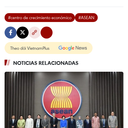
#centro de crecimiento económico
#ASEAN
Theo dõi VietnamPlus
NOTICIAS RELACIONADAS