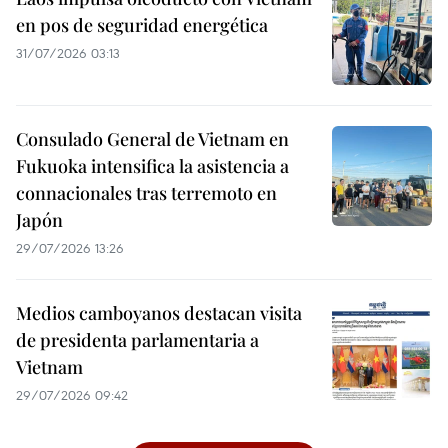
en pos de seguridad energética
31/07/2026 03:13
Consulado General de Vietnam en
Fukuoka intensifica la asistencia a
connacionales tras terremoto en
Japón
29/07/2026 13:26
Medios camboyanos destacan visita
de presidenta parlamentaria a
Vietnam
29/07/2026 09:42