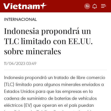
INTERNACIONAL
Indonesia propondrá un
TLC limitado con EE.UU.
sobre minerales
11/04/2023 03:49
Indonesia propondrá un tratado de libre comercio
(TLC) limitado para algunos minerales enviados a
Estados Unidos para que las empresas en la
cadena de suministro de baterías de vehículos
eléctricos (EV) que operan en el país puedan