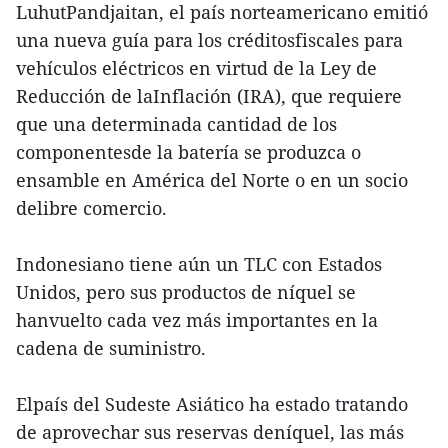
LuhutPandjaitan, el país norteamericano emitió
una nueva guía para los créditosfiscales para
vehículos eléctricos en virtud de la Ley de
Reducción de laInflación (IRA), que requiere
que una determinada cantidad de los
componentesde la batería se produzca o
ensamble en América del Norte o en un socio
delibre comercio.
Indonesiano tiene aún un TLC con Estados
Unidos, pero sus productos de níquel se
hanvuelto cada vez más importantes en la
cadena de suministro.
Elpaís del Sudeste Asiático ha estado tratando
de aprovechar sus reservas deníquel, las más