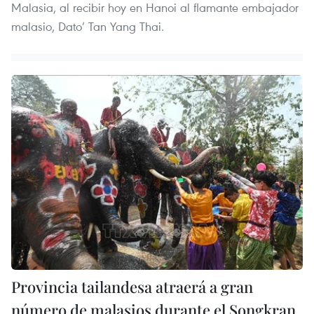
Malasia, al recibir hoy en Hanoi al flamante embajador
malasio, Dato’ Tan Yang Thai.
Provincia tailandesa atraerá a gran
número de malasios durante el Songkran