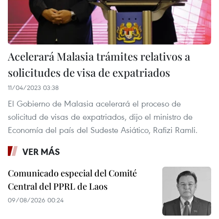
Acelerará Malasia trámites relativos a
solicitudes de visa de expatriados
11/04/2023 03:38
El Gobierno de Malasia acelerará el proceso de
solicitud de visas de expatriados, dijo el ministro de
Economía del país del Sudeste Asiático, Rafizi Ramli.
VER MÁS
Comunicado especial del Comité
Central del PPRL de Laos
09/08/2026 00:24