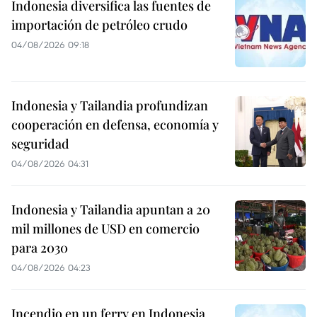
Indonesia diversifica las fuentes de
importación de petróleo crudo
04/08/2026 09:18
Indonesia y Tailandia profundizan
cooperación en defensa, economía y
seguridad
04/08/2026 04:31
Indonesia y Tailandia apuntan a 20
mil millones de USD en comercio
para 2030
04/08/2026 04:23
Incendio en un ferry en Indonesia