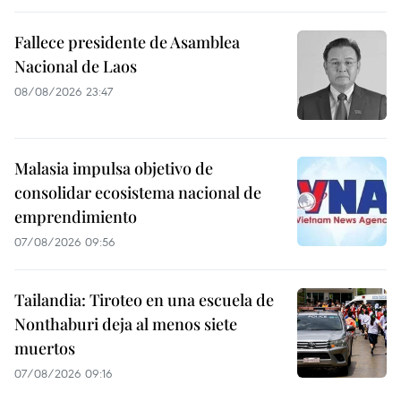
Fallece presidente de Asamblea
Nacional de Laos
08/08/2026 23:47
Malasia impulsa objetivo de
consolidar ecosistema nacional de
emprendimiento
07/08/2026 09:56
Tailandia: Tiroteo en una escuela de
Nonthaburi deja al menos siete
muertos
07/08/2026 09:16