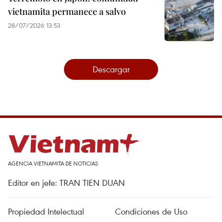
vietnamita permanece a salvo
28/07/2026 13:53
Descargar
AGENCIA VIETNAMITA DE NOTICIAS
Editor en jefe: TRAN TIEN DUAN
Propiedad Intelectual
Condiciones de Uso