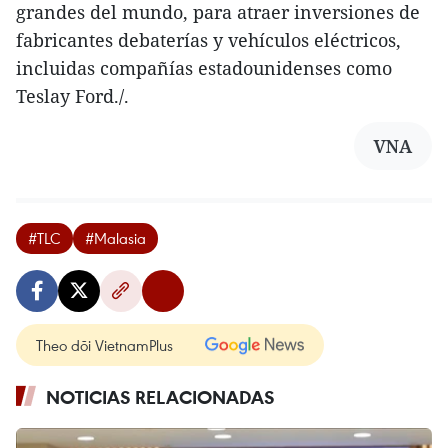
grandes del mundo, para atraer inversiones de
fabricantes debaterías y vehículos eléctricos,
incluidas compañías estadounidenses como
Teslay Ford./.
VNA
#TLC
#Malasia
Theo dõi VietnamPlus
NOTICIAS RELACIONADAS