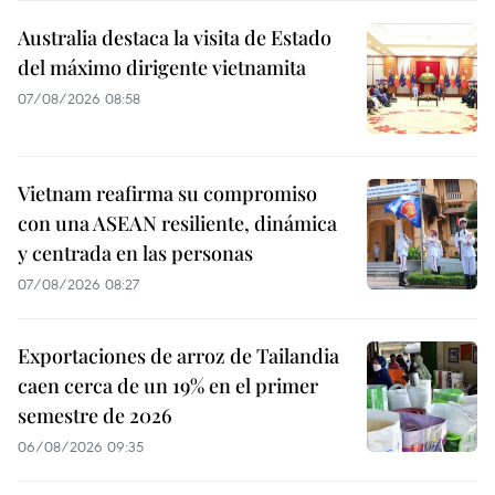
Australia destaca la visita de Estado
del máximo dirigente vietnamita
07/08/2026 08:58
Vietnam reafirma su compromiso
con una ASEAN resiliente, dinámica
y centrada en las personas
07/08/2026 08:27
Exportaciones de arroz de Tailandia
caen cerca de un 19% en el primer
semestre de 2026
06/08/2026 09:35