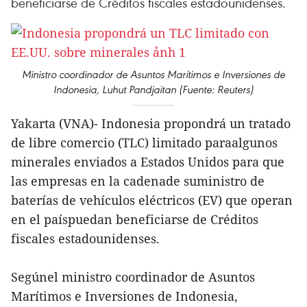
beneficiarse de Créditos fiscales estadounidenses.
Ministro coordinador de Asuntos Marítimos e Inversiones de
Indonesia, Luhut Pandjaitan (Fuente: Reuters)
Yakarta (VNA)- Indonesia propondrá un tratado
de libre comercio (TLC) limitado paraalgunos
minerales enviados a Estados Unidos para que
las empresas en la cadenade suministro de
baterías de vehículos eléctricos (EV) que operan
en el paíspuedan beneficiarse de Créditos
fiscales estadounidenses.
Segúnel ministro coordinador de Asuntos
Marítimos e Inversiones de Indonesia,