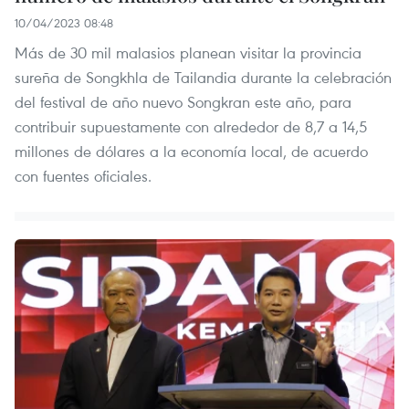
10/04/2023 08:48
Más de 30 mil malasios planean visitar la provincia
sureña de Songkhla de Tailandia durante la celebración
del festival de año nuevo Songkran este año, para
contribuir supuestamente con alrededor de 8,7 a 14,5
millones de dólares a la economía local, de acuerdo
con fuentes oficiales.