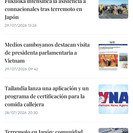
Fukuoka intensifica la asistencia a
connacionales tras terremoto en
Japón
29/07/2026 13:26
Medios camboyanos destacan visita
de presidenta parlamentaria a
Vietnam
29/07/2026 09:42
Tailandia lanza una aplicación y un
programa de certificación para la
comida callejera
28/07/2026 20:30
Terremoto en Japón: comunidad