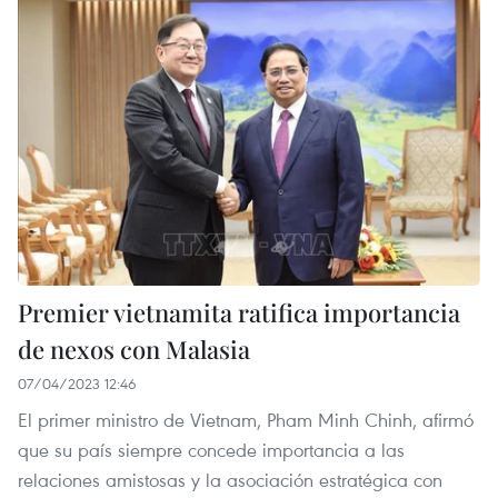
Premier vietnamita ratifica importancia
de nexos con Malasia
07/04/2023 12:46
El primer ministro de Vietnam, Pham Minh Chinh, afirmó
que su país siempre concede importancia a las
relaciones amistosas y la asociación estratégica con