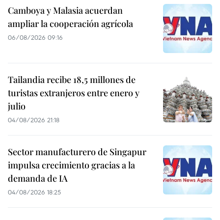
Camboya y Malasia acuerdan
ampliar la cooperación agrícola
06/08/2026 09:16
Tailandia recibe 18,5 millones de
turistas extranjeros entre enero y
julio
04/08/2026 21:18
Sector manufacturero de Singapur
impulsa crecimiento gracias a la
demanda de IA
04/08/2026 18:25