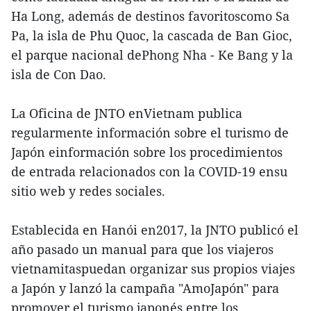
Ha Long, además de destinos favoritoscomo Sa
Pa, la isla de Phu Quoc, la cascada de Ban Gioc,
el parque nacional dePhong Nha - Ke Bang y la
isla de Con Dao.
La Oficina de JNTO enVietnam publica
regularmente información sobre el turismo de
Japón einformación sobre los procedimientos
de entrada relacionados con la COVID-19 ensu
sitio web y redes sociales.
Establecida en Hanói en2017, la JNTO publicó el
año pasado un manual para que los viajeros
vietnamitaspuedan organizar sus propios viajes
a Japón y lanzó la campaña "AmoJapón" para
promover el turismo japonés entre los