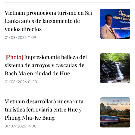
Vietnam promociona turismo en Sri
Lanka antes de lanzamiento de
vuelos directos
01/08/2026 11:09
Impresionante belleza del
sistema de arroyos y cascadas de
Bach Ma en ciudad de Hue
01/08/2026 01:30
Vietnam desarrollará nueva ruta
turística ferroviaria entre Hue y
Phong Nha-Ke Bang
31/07/2026 14:00