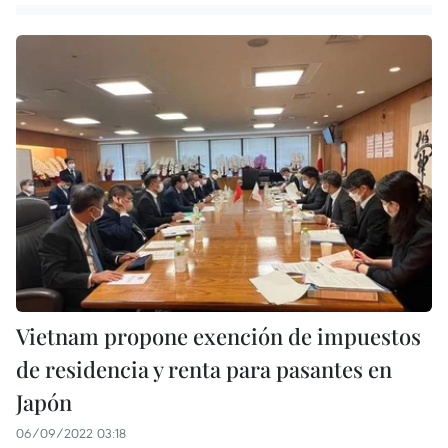
Vietnam propone exención de impuestos
de residencia y renta para pasantes en
Japón
06/09/2022 03:18