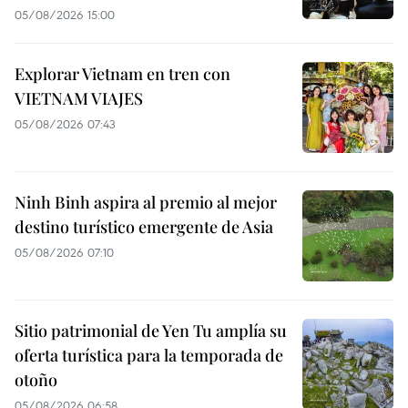
05/08/2026 15:00
Explorar Vietnam en tren con
VIETNAM VIAJES
05/08/2026 07:43
Ninh Binh aspira al premio al mejor
destino turístico emergente de Asia
05/08/2026 07:10
Sitio patrimonial de Yen Tu amplía su
oferta turística para la temporada de
otoño
05/08/2026 06:58