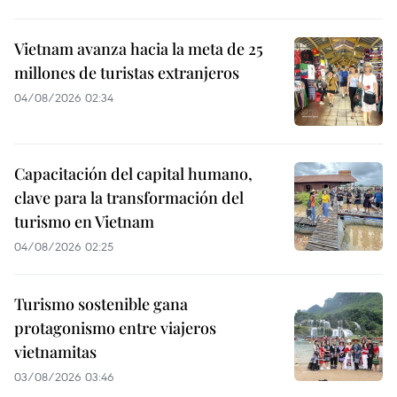
Vietnam avanza hacia la meta de 25
millones de turistas extranjeros
04/08/2026 02:34
Capacitación del capital humano,
clave para la transformación del
turismo en Vietnam
04/08/2026 02:25
Turismo sostenible gana
protagonismo entre viajeros
vietnamitas
03/08/2026 03:46