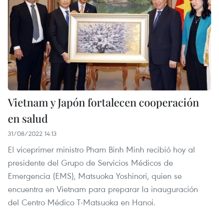
Vietnam y Japón fortalecen cooperación
en salud
31/08/2022 14:13
El viceprimer ministro Pham Binh Minh recibió hoy al
presidente del Grupo de Servicios Médicos de
Emergencia (EMS), Matsuoka Yoshinori, quien se
encuentra en Vietnam para preparar la inauguración
del Centro Médico T-Matsuoka en Hanoi.