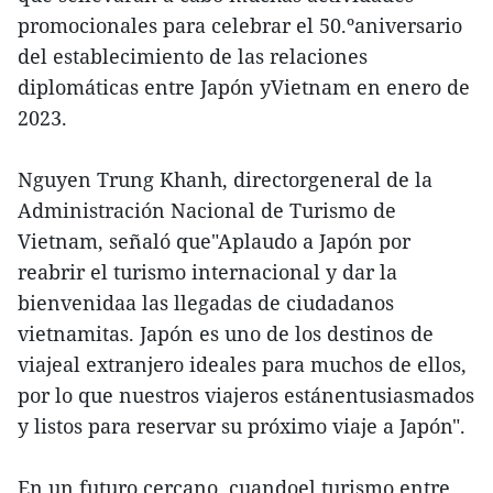
promocionales para celebrar el 50.ºaniversario
del establecimiento de las relaciones
diplomáticas entre Japón yVietnam en enero de
2023.
Nguyen Trung Khanh, directorgeneral de la
Administración Nacional de Turismo de
Vietnam, señaló que"Aplaudo a Japón por
reabrir el turismo internacional y dar la
bienvenidaa las llegadas de ciudadanos
vietnamitas. Japón es uno de los destinos de
viajeal extranjero ideales para muchos de ellos,
por lo que nuestros viajeros estánentusiasmados
y listos para reservar su próximo viaje a Japón".
En un futuro cercano, cuandoel turismo entre