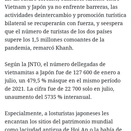
Vietnam y Japón ya no enfrente barreras, las
actividades deintercambio y promoción turística
bilateral se recuperarán con fuerza, y seespera
que el número de turistas de los dos países
supere los 1,5 millones comoantes de la
pandemia, remarcó Khanh.
Según la JNTO, el número dellegadas de
vietnamitas a Japón fue de 127 600 de enero a
julio, un 479,5 % másque en el mismo período
de 2021. La cifra fue de 22 700 solo en julio,
unaumento del 5735 % interanual.
Especialmente, a losturistas japoneses les
encantan los sitios del patrimonio mundial
como laciudad antigua de Hoi An o la bahía de