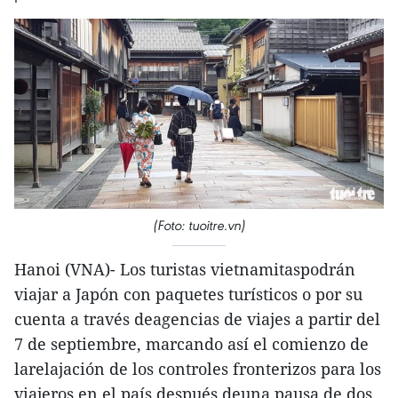
(Foto: tuoitre.vn)
Hanoi (VNA)- Los turistas vietnamitaspodrán
viajar a Japón con paquetes turísticos o por su
cuenta a través deagencias de viajes a partir del
7 de septiembre, marcando así el comienzo de
larelajación de los controles fronterizos para los
viajeros en el país después deuna pausa de dos