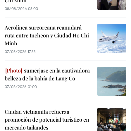
Chi Minh
08/08/2026 03:00
Aerolínea surcoreana reanudará
ruta entre Incheon y Ciudad Ho Chi
Minh
07/08/2026 17:33
Sumérjase en la cautivadora
belleza de la bahía de Lang Co
07/08/2026 01:00
Ciudad vietnamita refuerza
promoción de potencial turístico en
mercado tailandés