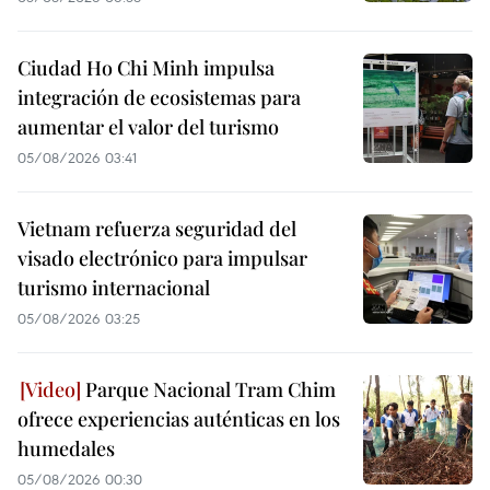
Ciudad Ho Chi Minh impulsa
integración de ecosistemas para
aumentar el valor del turismo
05/08/2026 03:41
Vietnam refuerza seguridad del
visado electrónico para impulsar
turismo internacional
05/08/2026 03:25
Parque Nacional Tram Chim
ofrece experiencias auténticas en los
humedales
05/08/2026 00:30