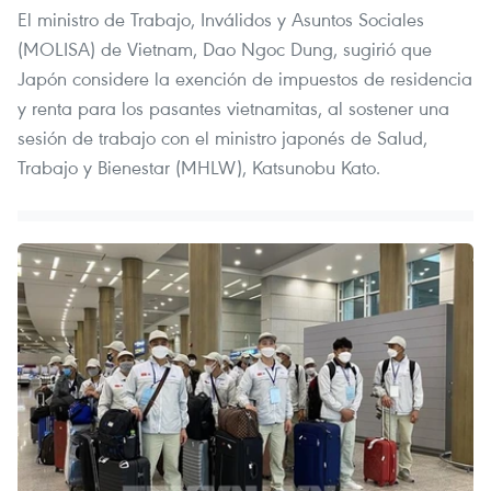
El ministro de Trabajo, Inválidos y Asuntos Sociales
(MOLISA) de Vietnam, Dao Ngoc Dung, sugirió que
Japón considere la exención de impuestos de residencia
y renta para los pasantes vietnamitas, al sostener una
sesión de trabajo con el ministro japonés de Salud,
Trabajo y Bienestar (MHLW), Katsunobu Kato.