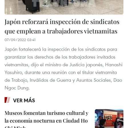
Japón reforzará inspección de sindicatos
que emplean a trabajadores vietnamitas
07/09/2022 03:41
Japón fortalecerá la inspección de los sindicatos para
garantizar los derechos de los trabajadores invitados
vietnamitas, dijo el ministro de Justicia japonés, Hanashi
Yasuhiro, durante una reunión con el titular vietnamita
de Trabajo, Inválidos de Guerra y Asuntos Sociales, Dao
Ngoc Dung.
VER MÁS
Museos fomentan turismo cultural y
la economía nocturna en Ciudad Ho