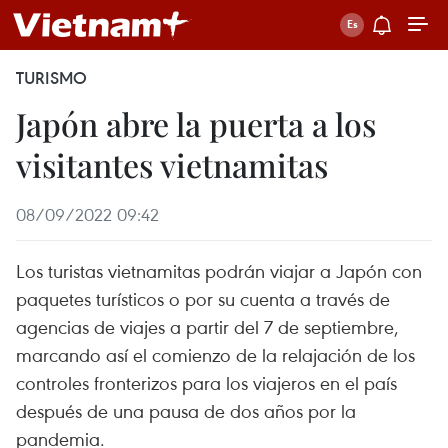
TURISMO
Japón abre la puerta a los
visitantes vietnamitas
08/09/2022 09:42
Los turistas vietnamitas podrán viajar a Japón con
paquetes turísticos o por su cuenta a través de
agencias de viajes a partir del 7 de septiembre,
marcando así el comienzo de la relajación de los
controles fronterizos para los viajeros en el país
después de una pausa de dos años por la
pandemia.