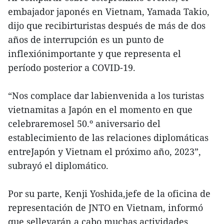
embajador japonés en Vietnam, Yamada Takio,
dijo que recibirturistas después de más de dos
años de interrupción es un punto de
inflexiónimportante y que representa el
período posterior a COVID-19.
“Nos complace dar labienvenida a los turistas
vietnamitas a Japón en el momento en que
celebraremosel 50.º aniversario del
establecimiento de las relaciones diplomáticas
entreJapón y Vietnam el próximo año, 2023”,
subrayó el diplomático.
Por su parte, Kenji Yoshida,jefe de la oficina de
representación de JNTO en Vietnam, informó
que sellevarán a cabo muchas actividades