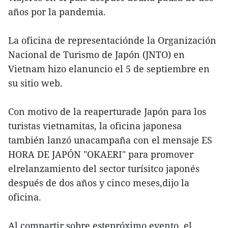
años por la pandemia.
La oficina de representaciónde la Organización
Nacional de Turismo de Japón (JNTO) en
Vietnam hizo elanuncio el 5 de septiembre en
su sitio web.
Con motivo de la reaperturade Japón para los
turistas vietnamitas, la oficina japonesa
también lanzó unacampaña con el mensaje ES
HORA DE JAPÓN "OKAERI" para promover
elrelanzamiento del sector turísitco japonés
después de dos años y cinco meses,dijo la
oficina.
Al compartir sobre estepróximo evento, el