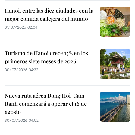
Hanoi, entre las diez ciudades con la
mejor comida callejera del mundo
31/07/2026 02:04
Turismo de Hanoi crece 15% en los
primeros siete meses de 2026
30/07/2026 04:32
Nueva ruta aérea Dong Hoi-Cam
Ranh comenzará a operar el 16 de
agosto
30/07/2026 04:02