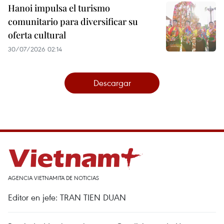
Hanoi impulsa el turismo
comunitario para diversificar su
oferta cultural
30/07/2026 02:14
Descargar
AGENCIA VIETNAMITA DE NOTICIAS
Editor en jefe: TRAN TIEN DUAN