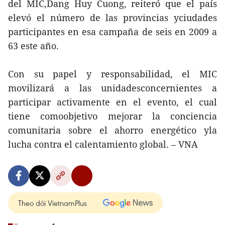
del MIC,Dang Huy Cuong, reiteró que el país
elevó el número de las provincias yciudades
participantes en esa campaña de seis en 2009 a
63 este año.
Con su papel y responsabilidad, el MIC
movilizará a las unidadesconcernientes a
participar activamente en el evento, el cual
tiene comoobjetivo mejorar la conciencia
comunitaria sobre el ahorro energético yla
lucha contra el calentamiento global. – VNA
Theo dõi VietnamPlus