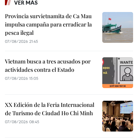
VER MÁS
Provincia survietnamita de Ca Mau
impulsa campaña para erradicar la
pesca ilegal
07/08/2026 21:45
Vietnam busca a tres acusados por
actividades contra el Estado
07/08/2026 15:05
XX Edición de la Feria Internacional
de Turismo de Ciudad Ho Chi Minh
07/08/2026 08:45