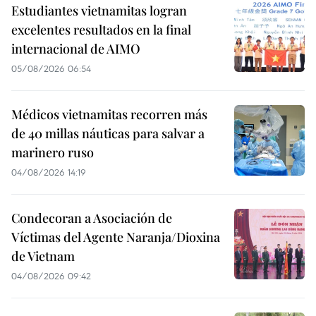
Estudiantes vietnamitas logran
excelentes resultados en la final
internacional de AIMO
05/08/2026 06:54
Médicos vietnamitas recorren más
de 40 millas náuticas para salvar a
marinero ruso
04/08/2026 14:19
Condecoran a Asociación de
Víctimas del Agente Naranja/Dioxina
de Vietnam
04/08/2026 09:42