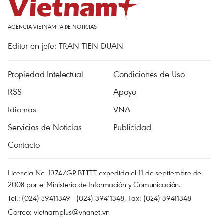
AGENCIA VIETNAMITA DE NOTICIAS
Editor en jefe: TRAN TIEN DUAN
Propiedad Intelectual
Condiciones de Uso
RSS
Apoyo
Idiomas
VNA
Servicios de Noticias
Publicidad
Contacto
Licencia No. 1374/GP-BTTTT expedida el 11 de septiembre de
2008 por el Ministerio de Información y Comunicación.
Tel.: (024) 39411349 - (024) 39411348, Fax: (024) 39411348
Correo:
vietnamplus@vnanet.vn