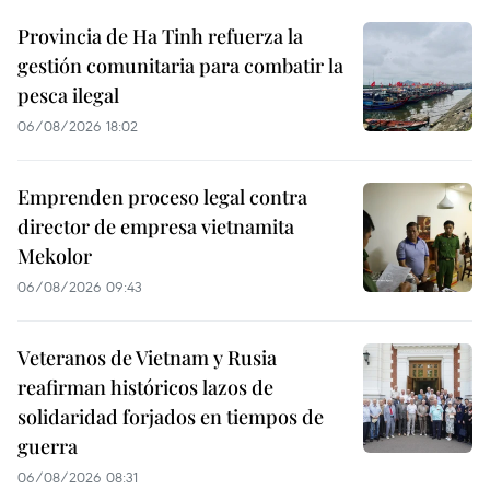
Provincia de Ha Tinh refuerza la
gestión comunitaria para combatir la
pesca ilegal
06/08/2026 18:02
Emprenden proceso legal contra
director de empresa vietnamita
Mekolor
06/08/2026 09:43
Veteranos de Vietnam y Rusia
reafirman históricos lazos de
solidaridad forjados en tiempos de
guerra
06/08/2026 08:31