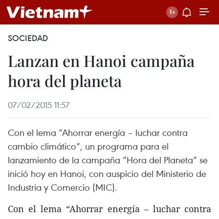
SOCIEDAD
Lanzan en Hanoi campaña
hora del planeta
07/02/2015 11:57
Con el lema “Ahorrar energía – luchar contra
cambio climático”, un programa para el
lanzamiento de la campaña “Hora del Planeta” se
inició hoy en Hanoi, con auspicio del Ministerio de
Industria y Comercio (MIC).
Con el lema “Ahorrar energía – luchar contra