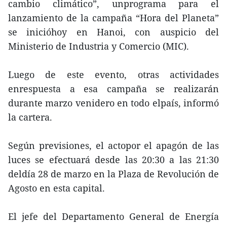
cambio climático”, unprograma para el
lanzamiento de la campaña “Hora del Planeta”
se inicióhoy en Hanoi, con auspicio del
Ministerio de Industria y Comercio (MIC).
Luego de este evento, otras actividades
enrespuesta a esa campaña se realizarán
durante marzo venidero en todo elpaís, informó
la cartera.
Según previsiones, el actopor el apagón de las
luces se efectuará desde las 20:30 a las 21:30
deldía 28 de marzo en la Plaza de Revolución de
Agosto en esta capital.
El jefe del Departamento General de Energía