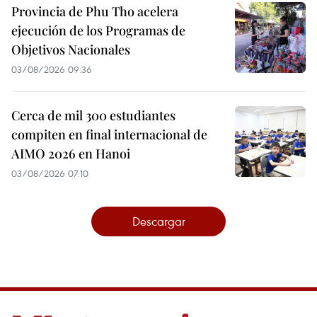
Provincia de Phu Tho acelera
ejecución de los Programas de
Objetivos Nacionales
03/08/2026 09:36
Cerca de mil 300 estudiantes
compiten en final internacional de
AIMO 2026 en Hanoi
03/08/2026 07:10
Descargar