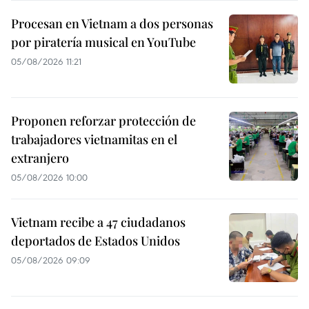
Procesan en Vietnam a dos personas
por piratería musical en YouTube
05/08/2026 11:21
Proponen reforzar protección de
trabajadores vietnamitas en el
extranjero
05/08/2026 10:00
Vietnam recibe a 47 ciudadanos
deportados de Estados Unidos
05/08/2026 09:09