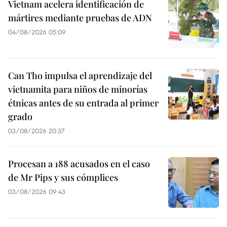
Vietnam acelera identificación de
mártires mediante pruebas de ADN
04/08/2026 05:09
Can Tho impulsa el aprendizaje del
vietnamita para niños de minorías
étnicas antes de su entrada al primer
grado
03/08/2026 20:37
Procesan a 188 acusados en el caso
de Mr Pips y sus cómplices
03/08/2026 09:43