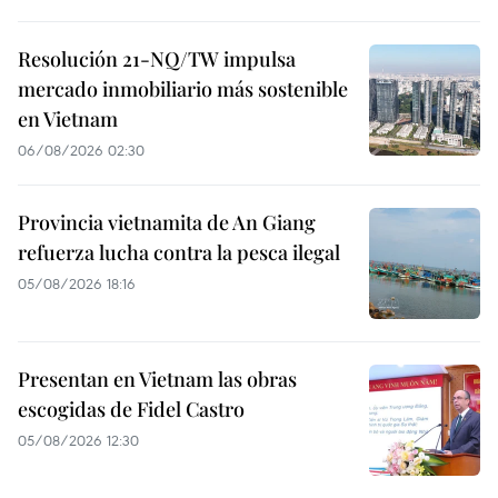
Resolución 21-NQ/TW impulsa
mercado inmobiliario más sostenible
en Vietnam
06/08/2026 02:30
Provincia vietnamita de An Giang
refuerza lucha contra la pesca ilegal
05/08/2026 18:16
Presentan en Vietnam las obras
escogidas de Fidel Castro
05/08/2026 12:30