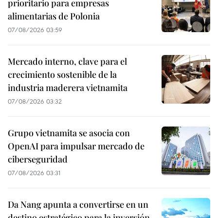
prioritario para empresas
alimentarias de Polonia
07/08/2026 03:59
Mercado interno, clave para el
crecimiento sostenible de la
industria maderera vietnamita
07/08/2026 03:32
Grupo vietnamita se asocia con
OpenAI para impulsar mercado de
ciberseguridad
07/08/2026 03:31
Da Nang apunta a convertirse en un
destino estratégico para la inversión