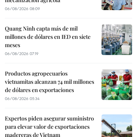
06/08/2026 08:09
Quang Ninh capta más de mil
millones de dólares en IED en siete
meses
06/08/2026 07:19
Productos agropecuarios
vietnamitas alcanzan 74 mil millones
de dólares en exportaciones
06/08/2026 05:34
Expertos piden asegurar suministro
para elevar valor de exportaciones
madereras de Vietnam