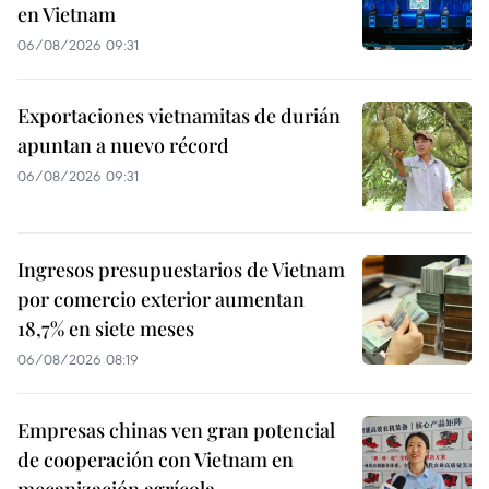
en Vietnam
06/08/2026 09:31
Exportaciones vietnamitas de durián
apuntan a nuevo récord
06/08/2026 09:31
Ingresos presupuestarios de Vietnam
por comercio exterior aumentan
18,7% en siete meses
06/08/2026 08:19
Empresas chinas ven gran potencial
de cooperación con Vietnam en
mecanización agrícola