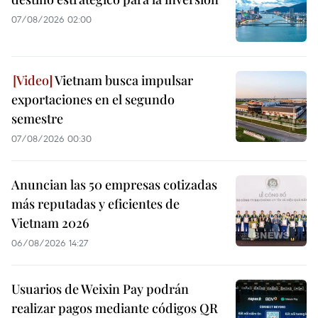
07/08/2026 02:00
Vietnam busca impulsar
exportaciones en el segundo
semestre
07/08/2026 00:30
Anuncian las 50 empresas cotizadas
más reputadas y eficientes de
Vietnam 2026
06/08/2026 14:27
Usuarios de Weixin Pay podrán
realizar pagos mediante códigos QR