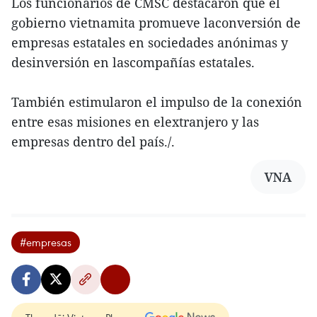
Los funcionarios de CMSC destacaron que el
gobierno vietnamita promueve laconversión de
empresas estatales en sociedades anónimas y
desinversión en lascompañías estatales.
También estimularon el impulso de la conexión
entre esas misiones en elextranjero y las
empresas dentro del país./.
VNA
#empresas