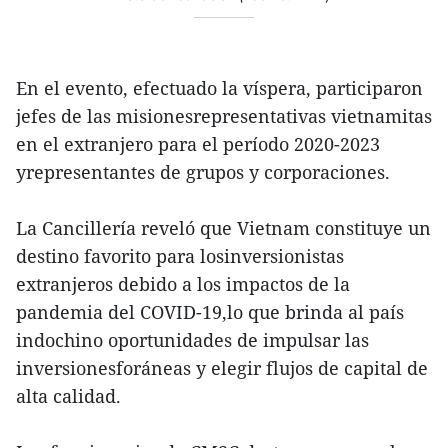
En el evento, efectuado la víspera, participaron
jefes de las misionesrepresentativas vietnamitas
en el extranjero para el período 2020-2023
yrepresentantes de grupos y corporaciones.
La Cancillería reveló que Vietnam constituye un
destino favorito para losinversionistas
extranjeros debido a los impactos de la
pandemia del COVID-19,lo que brinda al país
indochino oportunidades de impulsar las
inversionesforáneas y elegir flujos de capital de
alta calidad.