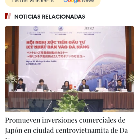
Theo dõi VietnamPlus
NOTICIAS RELACIONADAS
Promueven inversiones comerciales de
Japón en ciudad centrovietnamita de Da