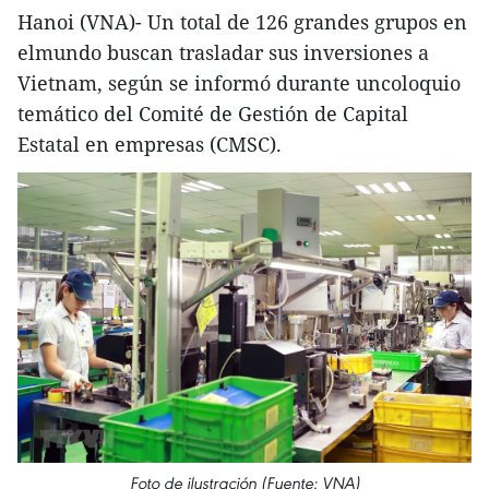
Hanoi (VNA)- Un total de 126 grandes grupos en
elmundo buscan trasladar sus inversiones a
Vietnam, según se informó durante uncoloquio
temático del Comité de Gestión de Capital
Estatal en empresas (CMSC).
Foto de ilustración (Fuente: VNA)