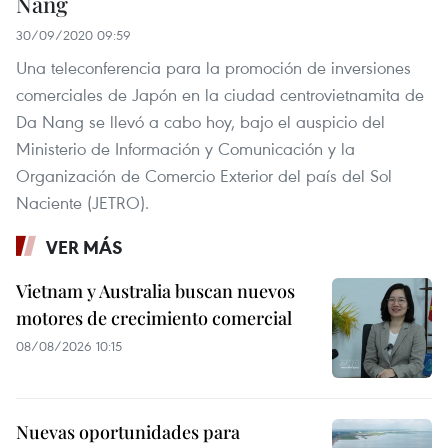
Nang
30/09/2020 09:59
Una teleconferencia para la promoción de inversiones
comerciales de Japón en la ciudad centrovietnamita de
Da Nang se llevó a cabo hoy, bajo el auspicio del
Ministerio de Información y Comunicación y la
Organización de Comercio Exterior del país del Sol
Naciente (JETRO).
VER MÁS
Vietnam y Australia buscan nuevos
motores de crecimiento comercial
08/08/2026 10:15
Nuevas oportunidades para