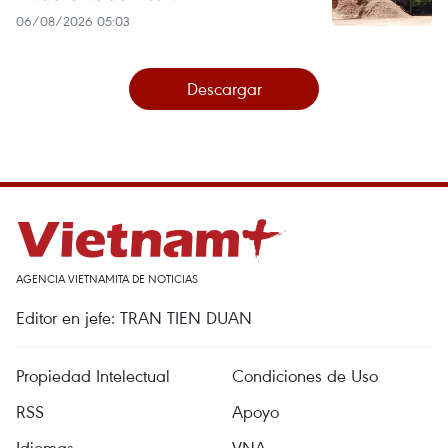
06/08/2026 05:03
Descargar
AGENCIA VIETNAMITA DE NOTICIAS
Editor en jefe: TRAN TIEN DUAN
Propiedad Intelectual
Condiciones de Uso
RSS
Apoyo
Idiomas
VNA