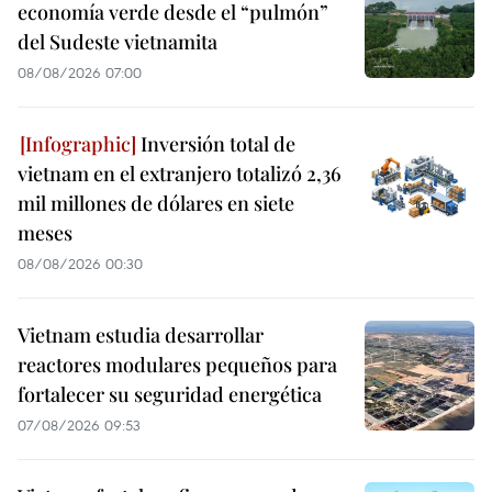
economía verde desde el “pulmón”
del Sudeste vietnamita
08/08/2026 07:00
Inversión total de
vietnam en el extranjero totalizó 2,36
mil millones de dólares en siete
meses
08/08/2026 00:30
Vietnam estudia desarrollar
reactores modulares pequeños para
fortalecer su seguridad energética
07/08/2026 09:53