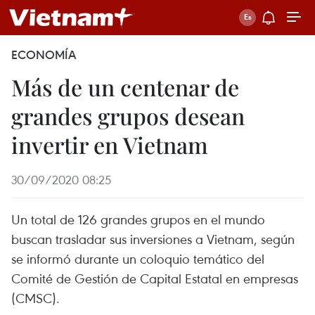
ECONOMÍA
Más de un centenar de
grandes grupos desean
invertir en Vietnam
30/09/2020 08:25
Un total de 126 grandes grupos en el mundo
buscan trasladar sus inversiones a Vietnam, según
se informó durante un coloquio temático del
Comité de Gestión de Capital Estatal en empresas
(CMSC).