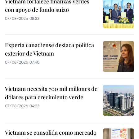
Vietnam fortalece finanzas verdes
con apoyo de fondo suizo
07/08/2026 08:23
Experta canadiense destaca política
exterior de Vietnam
07/08/2026 07:40
Vietnam necesita 700 mil millones de
dólares para crecimiento verde
07/08/2026 04:23
Vietnam se consolida como mercado